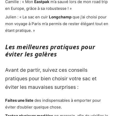
Camille : « Mon
Eastpak
m’a sauvé lors de mon road trip
en Europe, grâce à sa robustesse ! »
Julien : « Le sac en cuir
Longchamp
que j’ai choisi pour
mon voyage à Paris m’a permis de rester élégant tout en
étant pratique. »
Les meilleures pratiques pour
éviter les galères
Avant de partir, suivez ces conseils
pratiques pour bien choisir votre sac et
éviter les mauvaises surprises :
Faites une liste
des indispensables à emporter pour
éviter d’oublier quelque chose.
Testez plusieurs modèles
en magasin, afin de vérifier le