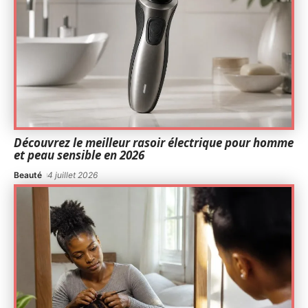
Découvrez le meilleur rasoir électrique pour homme
et peau sensible en 2026
Beauté
4 juillet 2026