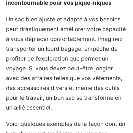
incontournable pour vos pique-niques
Un sac bien ajusté et adapté à vos besoins
peut drastiquement améliorer votre capacité
à vous déplacer confortablement. Imaginez
transporter un lourd bagage, empêche de
profiter de l’exploration que permet un
voyage. Si vous devez peut-être jongler
avec des affaires telles que vos vêtements,
des accessoires divers et même des outils
pour le travail, un bon sac se transforme en
un allié essentiel.
Voici quelques exemples de la façon dont un