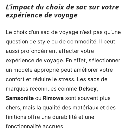
L’impact du choix de sac sur votre
expérience de voyage
Le choix d’un sac de voyage n’est pas qu’une
question de style ou de commodité. Il peut
aussi profondément affecter votre
expérience de voyage. En effet, sélectionner
un modèle approprié peut améliorer votre
confort et réduire le stress. Les sacs de
marques reconnues comme
Delsey
,
Samsonite
ou
Rimowa
sont souvent plus
chers, mais la qualité des matériaux et des
finitions offre une durabilité et une
fonctionnalité accrues.