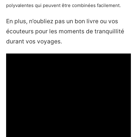
polyvalentes qui peuvent être combinées facilement.
En plus, n’oubliez pas un bon livre ou vos
écouteurs pour les moments de tranquillité
durant vos voyages.