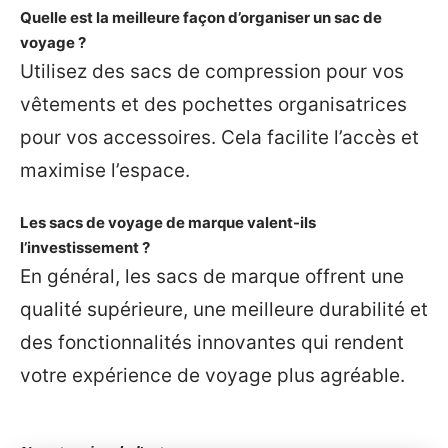
Quelle est la meilleure façon d’organiser un sac de
voyage ?
Utilisez des sacs de compression pour vos
vêtements et des pochettes organisatrices
pour vos accessoires. Cela facilite l’accès et
maximise l’espace.
Les sacs de voyage de marque valent-ils
l’investissement ?
En général, les sacs de marque offrent une
qualité supérieure, une meilleure durabilité et
des fonctionnalités innovantes qui rendent
votre expérience de voyage plus agréable.