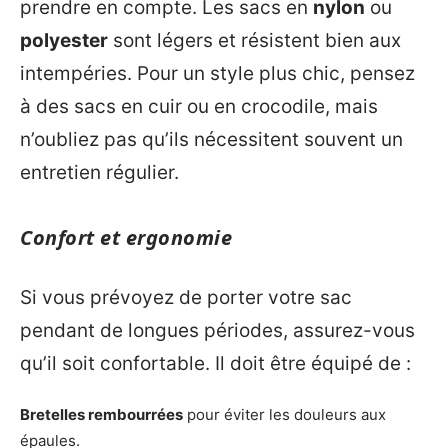
prendre en compte. Les sacs en
nylon
ou
polyester
sont légers et résistent bien aux
intempéries. Pour un style plus chic, pensez
à des sacs en cuir ou en crocodile, mais
n’oubliez pas qu’ils nécessitent souvent un
entretien régulier.
Confort et ergonomie
Si vous prévoyez de porter votre sac
pendant de longues périodes, assurez-vous
qu’il soit confortable. Il doit être équipé de :
Bretelles rembourrées
pour éviter les douleurs aux
épaules.