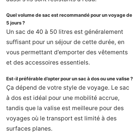
Quel volume de sac est recommandé pour un voyage de
5 jours ?
Un sac de 40 à 50 litres est généralement
suffisant pour un séjour de cette durée, en
vous permettant d’emporter des vêtements
et des accessoires essentiels.
Est-il préférable d’opter pour un sac à dos ou une valise ?
Ça dépend de votre style de voyage. Le sac
à dos est idéal pour une mobilité accrue,
tandis que la valise est meilleure pour des
voyages où le transport est limité à des
surfaces planes.