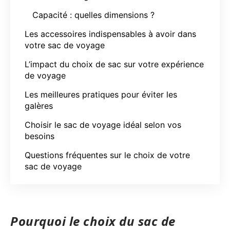
Capacité : quelles dimensions ?
Les accessoires indispensables à avoir dans
votre sac de voyage
L’impact du choix de sac sur votre expérience
de voyage
Les meilleures pratiques pour éviter les
galères
Choisir le sac de voyage idéal selon vos
besoins
Questions fréquentes sur le choix de votre
sac de voyage
Pourquoi le choix du sac de