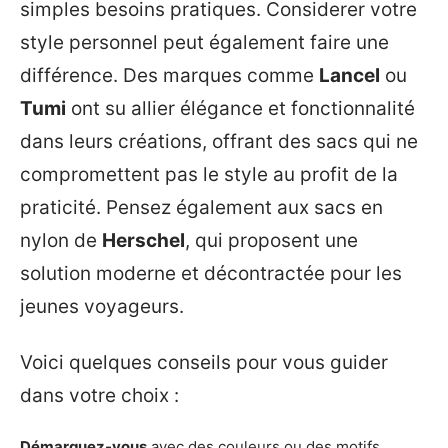
simples besoins pratiques. Considerer votre
style personnel peut également faire une
différence. Des marques comme
Lancel
ou
Tumi
ont su allier élégance et fonctionnalité
dans leurs créations, offrant des sacs qui ne
compromettent pas le style au profit de la
praticité. Pensez également aux sacs en
nylon de
Herschel
, qui proposent une
solution moderne et décontractée pour les
jeunes voyageurs.
Voici quelques conseils pour vous guider
dans votre choix :
Démarquez-vous
avec des couleurs ou des motifs