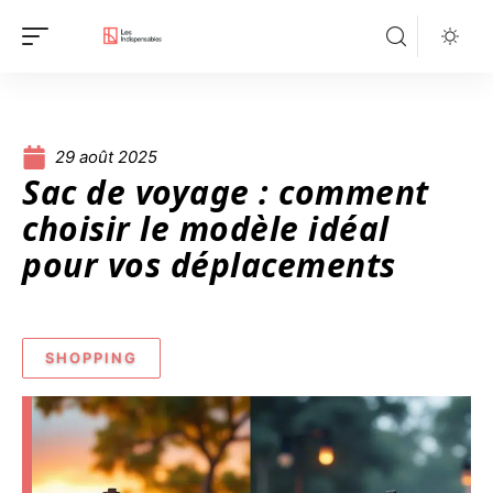
29 août 2025
Sac de voyage : comment
choisir le modèle idéal
pour vos déplacements
SHOPPING