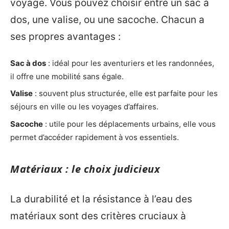
voyage. Vous pouvez choisir entre un sac à
dos, une valise, ou une sacoche. Chacun a
ses propres avantages :
Sac à dos
: idéal pour les aventuriers et les randonnées,
il offre une mobilité sans égale.
Valise
: souvent plus structurée, elle est parfaite pour les
séjours en ville ou les voyages d’affaires.
Sacoche
: utile pour les déplacements urbains, elle vous
permet d’accéder rapidement à vos essentiels.
Matériaux : le choix judicieux
La durabilité et la résistance à l’eau des
matériaux sont des critères cruciaux à