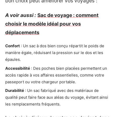
bon choix peut améliorer vos voyages :
A voir aussi :
Sac de voyage : comment
choisir le modèle idéal pour vos
déplacements
Confort
: Un sac à dos bien conçu répartit le poids de
manière égale, réduisant la pression sur le dos et les
épaules.
Accessibilité
: Des poches bien placées permettent un
accès rapide à vos affaires essentielles, comme votre
passeport ou votre chargeur portable.
Durabilité
: Un sac fabriqué avec des matériaux de
qualité peut faire face aux aléas du voyage, évitant ainsi
les remplacements fréquents.