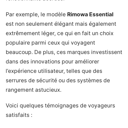
Par exemple, le modèle
Rimowa Essential
est non seulement élégant mais également
extrêmement léger, ce qui en fait un choix
populaire parmi ceux qui voyagent
beaucoup. De plus, ces marques investissent
dans des innovations pour améliorer
l’expérience utilisateur, telles que des
serrures de sécurité ou des systèmes de
rangement astucieux.
Voici quelques témoignages de voyageurs
satisfaits :