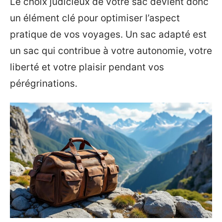
Le choix judicieux de votre sac devient donc
un élément clé pour optimiser l’aspect
pratique de vos voyages. Un sac adapté est
un sac qui contribue à votre autonomie, votre
liberté et votre plaisir pendant vos
pérégrinations.