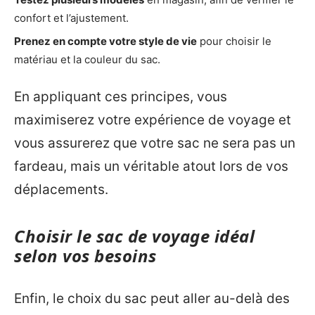
confort et l’ajustement.
Prenez en compte votre style de vie
pour choisir le
matériau et la couleur du sac.
En appliquant ces principes, vous
maximiserez votre expérience de voyage et
vous assurerez que votre sac ne sera pas un
fardeau, mais un véritable atout lors de vos
déplacements.
Choisir le sac de voyage idéal
selon vos besoins
Enfin, le choix du sac peut aller au-delà des