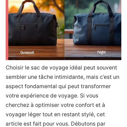
Choisir le sac de voyage idéal peut souvent
sembler une tâche intimidante, mais c’est un
aspect fondamental qui peut transformer
votre expérience de voyage. Si vous
cherchez à optimiser votre confort et à
voyager léger tout en restant stylé, cet
article est fait pour vous. Débutons par