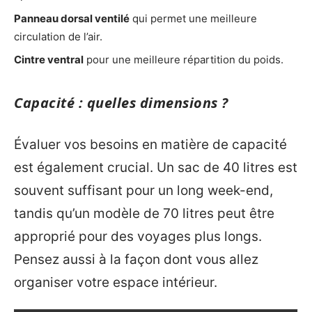
Panneau dorsal ventilé
qui permet une meilleure
circulation de l’air.
Cintre ventral
pour une meilleure répartition du poids.
Capacité : quelles dimensions ?
Évaluer vos besoins en matière de capacité
est également crucial. Un sac de 40 litres est
souvent suffisant pour un long week-end,
tandis qu’un modèle de 70 litres peut être
approprié pour des voyages plus longs.
Pensez aussi à la façon dont vous allez
organiser votre espace intérieur.