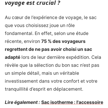
voyage est crucial ?
Au cœur de l’expérience de voyage, le sac
que vous choisissez joue un rôle
fondamental. En effet, selon une étude
récente, environ
75 % des voyageurs
regrettent de ne pas avoir choisi un sac
adapté
lors de leur dernière expédition. Cela
révèle que la sélection du bon sac n’est pas
un simple détail, mais un véritable
investissement dans votre confort et votre
tranquillité d’esprit en déplacement.
Lire également :
Sac isotherme : l'accessoire