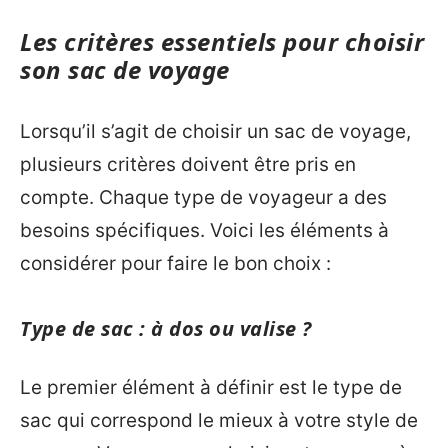
Les critères essentiels pour choisir
son sac de voyage
Lorsqu’il s’agit de choisir un sac de voyage,
plusieurs critères doivent être pris en
compte. Chaque type de voyageur a des
besoins spécifiques. Voici les éléments à
considérer pour faire le bon choix :
Type de sac : à dos ou valise ?
Le premier élément à définir est le type de
sac qui correspond le mieux à votre style de