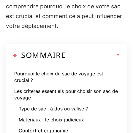
comprendre pourquoi le choix de votre sac
est crucial et comment cela peut influencer
votre déplacement.
SOMMAIRE
Pourquoi le choix du sac de voyage est
crucial ?
Les critères essentiels pour choisir son sac de
voyage
Type de sac : à dos ou valise ?
Matériaux : le choix judicieux
Confort et ergonomie