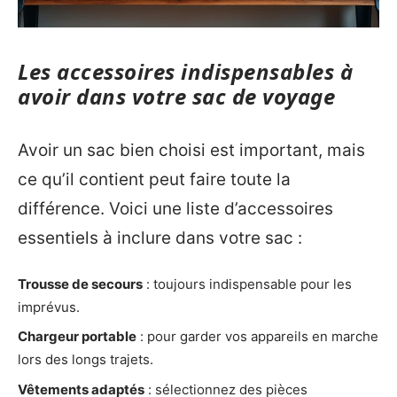
Les accessoires indispensables à
avoir dans votre sac de voyage
Avoir un sac bien choisi est important, mais
ce qu’il contient peut faire toute la
différence. Voici une liste d’accessoires
essentiels à inclure dans votre sac :
Trousse de secours
: toujours indispensable pour les
imprévus.
Chargeur portable
: pour garder vos appareils en marche
lors des longs trajets.
Vêtements adaptés
: sélectionnez des pièces