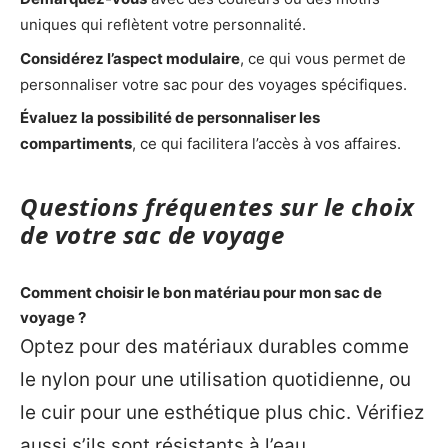
uniques qui reflètent votre personnalité.
Considérez l’aspect modulaire
, ce qui vous permet de
personnaliser votre sac pour des voyages spécifiques.
Évaluez la possibilité de personnaliser les
compartiments
, ce qui facilitera l’accès à vos affaires.
Questions fréquentes sur le choix
de votre sac de voyage
Comment choisir le bon matériau pour mon sac de
voyage ?
Optez pour des matériaux durables comme
le nylon pour une utilisation quotidienne, ou
le cuir pour une esthétique plus chic. Vérifiez
aussi s’ils sont résistants à l’eau.