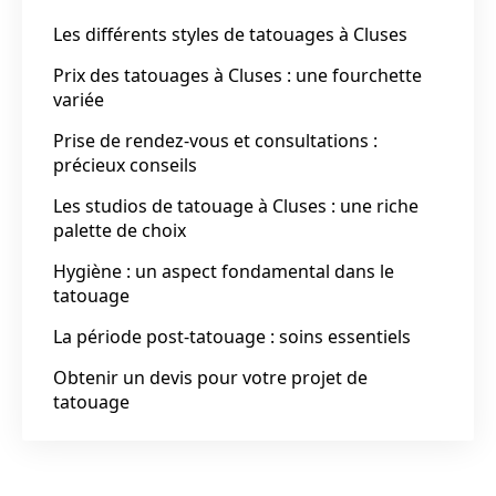
Les différents styles de tatouages à Cluses
Prix des tatouages à Cluses : une fourchette
variée
Prise de rendez-vous et consultations :
précieux conseils
Les studios de tatouage à Cluses : une riche
palette de choix
Hygiène : un aspect fondamental dans le
tatouage
La période post-tatouage : soins essentiels
Obtenir un devis pour votre projet de
tatouage