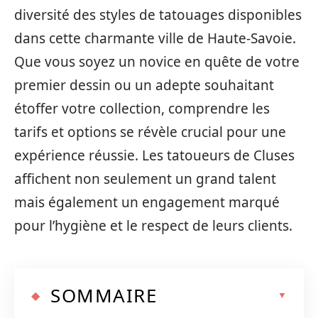
diversité des styles de tatouages disponibles
dans cette charmante ville de Haute-Savoie.
Que vous soyez un novice en quête de votre
premier dessin ou un adepte souhaitant
étoffer votre collection, comprendre les
tarifs et options se révèle crucial pour une
expérience réussie. Les tatoueurs de Cluses
affichent non seulement un grand talent
mais également un engagement marqué
pour l’hygiène et le respect de leurs clients.
SOMMAIRE