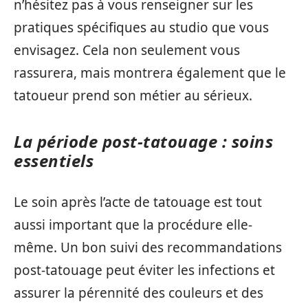
n’hésitez pas à vous renseigner sur les
pratiques spécifiques au studio que vous
envisagez. Cela non seulement vous
rassurera, mais montrera également que le
tatoueur prend son métier au sérieux.
La période post-tatouage : soins
essentiels
Le soin après l’acte de tatouage est tout
aussi important que la procédure elle-
même. Un bon suivi des recommandations
post-tatouage peut éviter les infections et
assurer la pérennité des couleurs et des