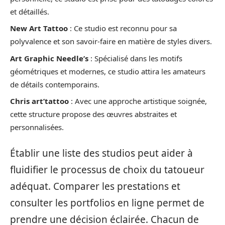
et détaillés.
New Art Tattoo
: Ce studio est reconnu pour sa
polyvalence et son savoir-faire en matière de styles divers.
Art Graphic Needle’s
: Spécialisé dans les motifs
géométriques et modernes, ce studio attira les amateurs
de détails contemporains.
Chris art’tattoo
: Avec une approche artistique soignée,
cette structure propose des œuvres abstraites et
personnalisées.
Établir une liste des studios peut aider à
fluidifier le processus de choix du tatoueur
adéquat. Comparer les prestations et
consulter les portfolios en ligne permet de
prendre une décision éclairée. Chacun de