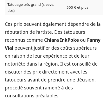
Tatouage très grand (sleeve,
500 € et plus
dos)
Ces prix peuvent également dépendre de la
réputation de l’artiste. Des tatoueurs
reconnus comme
Chiara InkPoke
ou
Fanny
Vial
peuvent justifier des coûts supérieurs
en raison de leur expérience et de leur
notoriété dans la région. Il est conseillé de
discuter des prix directement avec les
tatoueurs avant de prendre une décision,
procédé souvent ramené à des
consultations préalables.