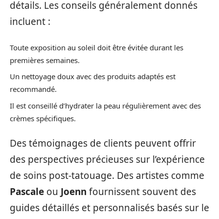
détails. Les conseils généralement donnés
incluent :
Toute exposition au soleil doit être évitée durant les
premières semaines.
Un nettoyage doux avec des produits adaptés est
recommandé.
Il est conseillé d’hydrater la peau régulièrement avec des
crèmes spécifiques.
Des témoignages de clients peuvent offrir
des perspectives précieuses sur l’expérience
de soins post-tatouage. Des artistes comme
Pascale
ou
Joenn
fournissent souvent des
guides détaillés et personnalisés basés sur le