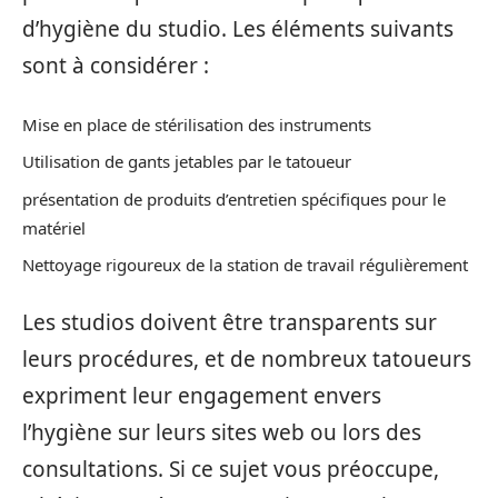
d’hygiène du studio. Les éléments suivants
sont à considérer :
Mise en place de stérilisation des instruments
Utilisation de gants jetables par le tatoueur
présentation de produits d’entretien spécifiques pour le
matériel
Nettoyage rigoureux de la station de travail régulièrement
Les studios doivent être transparents sur
leurs procédures, et de nombreux tatoueurs
expriment leur engagement envers
l’hygiène sur leurs sites web ou lors des
consultations. Si ce sujet vous préoccupe,