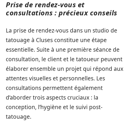
Prise de rendez-vous et
consultations : précieux conseils
La prise de rendez-vous dans un studio de
tatouage à Cluses constitue une étape
essentielle. Suite à une première séance de
consultation, le client et le tatoueur peuvent
élaborer ensemble un projet qui répond aux
attentes visuelles et personnelles. Les
consultations permettent également
d’aborder trois aspects cruciaux : la
conception, l’hygiène et le suivi post-
tatouage.