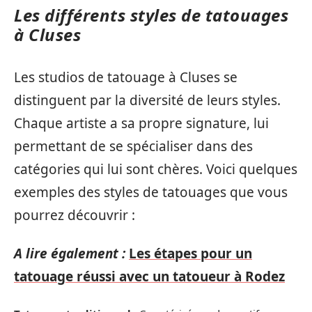
Les différents styles de tatouages
à Cluses
Les studios de tatouage à Cluses se
distinguent par la diversité de leurs styles.
Chaque artiste a sa propre signature, lui
permettant de se spécialiser dans des
catégories qui lui sont chères. Voici quelques
exemples des styles de tatouages que vous
pourrez découvrir :
A lire également :
Les étapes pour un
tatouage réussi avec un tatoueur à Rodez