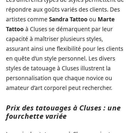
répondre aux goûts variés des clients. Des
artistes comme
Sandra Tattoo
ou
Marte
Tattoo
à Cluses se démarquent par leur
capacité à maîtriser plusieurs styles,
assurant ainsi une flexibilité pour les clients
en quête d’un style personnel. Les divers
styles de tatouage à Cluses illustrent la
personnalisation que chaque novice ou
amateur d’art corporel peut rechercher.
Prix des tatouages à Cluses : une
fourchette variée