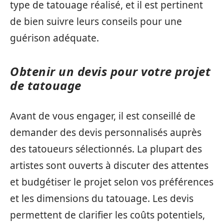
type de tatouage réalisé, et il est pertinent
de bien suivre leurs conseils pour une
guérison adéquate.
Obtenir un devis pour votre projet
de tatouage
Avant de vous engager, il est conseillé de
demander des devis personnalisés auprès
des tatoueurs sélectionnés. La plupart des
artistes sont ouverts à discuter des attentes
et budgétiser le projet selon vos préférences
et les dimensions du tatouage. Les devis
permettent de clarifier les coûts potentiels,