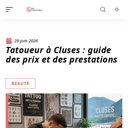
29 juin 2026
Tatoueur à Cluses : guide
des prix et des prestations
BEAUTÉ