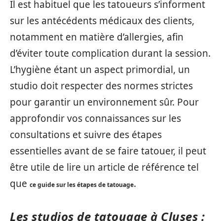
Il est habituel que les tatoueurs s’informent
sur les antécédents médicaux des clients,
notamment en matière d’allergies, afin
d’éviter toute complication durant la session.
L’hygiène étant un aspect primordial, un
studio doit respecter des normes strictes
pour garantir un environnement sûr. Pour
approfondir vos connaissances sur les
consultations et suivre des étapes
essentielles avant de se faire tatouer, il peut
être utile de lire un article de référence tel
que
.
ce guide sur les étapes de tatouage
Les studios de tatouage à Cluses :