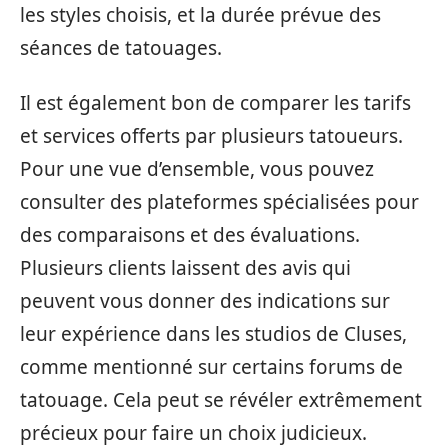
les styles choisis, et la durée prévue des
séances de tatouages.
Il est également bon de comparer les tarifs
et services offerts par plusieurs tatoueurs.
Pour une vue d’ensemble, vous pouvez
consulter des plateformes spécialisées pour
des comparaisons et des évaluations.
Plusieurs clients laissent des avis qui
peuvent vous donner des indications sur
leur expérience dans les studios de Cluses,
comme mentionné sur certains forums de
tatouage. Cela peut se révéler extrêmement
précieux pour faire un choix judicieux.