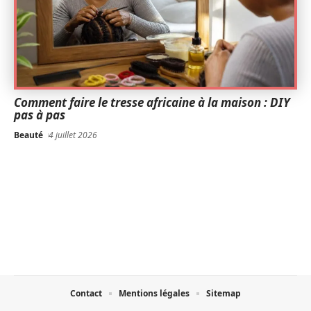
Comment faire le tresse africaine à la maison : DIY
pas à pas
Beauté
4 juillet 2026
Contact
Mentions légales
Sitemap