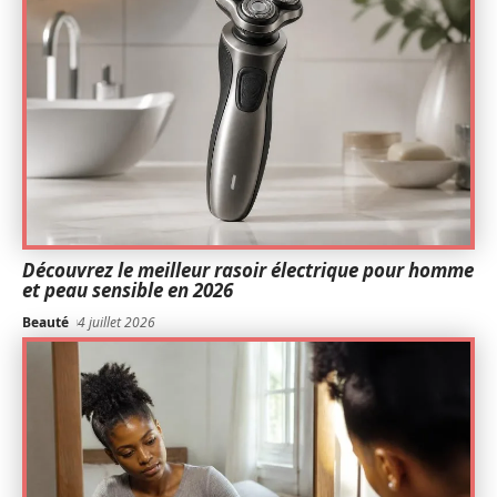
Découvrez le meilleur rasoir électrique pour homme
et peau sensible en 2026
Beauté
4 juillet 2026