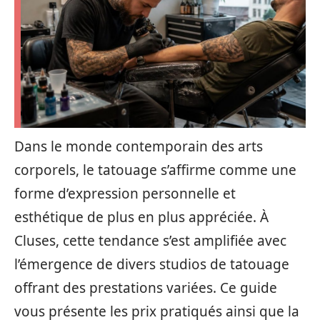
Dans le monde contemporain des arts
corporels, le tatouage s’affirme comme une
forme d’expression personnelle et
esthétique de plus en plus appréciée. À
Cluses, cette tendance s’est amplifiée avec
l’émergence de divers studios de tatouage
offrant des prestations variées. Ce guide
vous présente les prix pratiqués ainsi que la