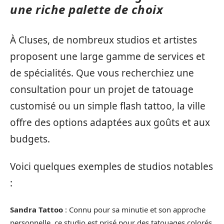
une riche palette de choix
À Cluses, de nombreux studios et artistes
proposent une large gamme de services et
de spécialités. Que vous recherchiez une
consultation pour un projet de tatouage
customisé ou un simple flash tattoo, la ville
offre des options adaptées aux goûts et aux
budgets.
Voici quelques exemples de studios notables
:
Sandra Tattoo
: Connu pour sa minutie et son approche
personnelle, ce studio est prisé pour des tatouages colorés