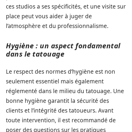
ces studios a ses spécificités, et une visite sur
place peut vous aider à juger de
l’atmosphère et du professionnalisme.
Hygiène : un aspect fondamental
dans le tatouage
Le respect des normes d’hygiène est non
seulement essentiel mais également
réglementé dans le milieu du tatouage. Une
bonne hygiène garantit la sécurité des
clients et l’intégrité des tatoueurs. Avant
toute intervention, il est recommandé de
poser des questions sur les pratiques