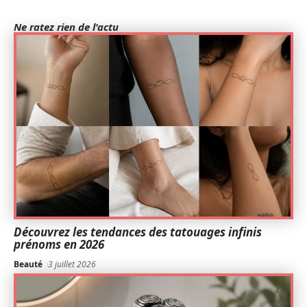
Ne ratez rien de l'actu
Découvrez les tendances des tatouages infinis
prénoms en 2026
Beauté
3 juillet 2026