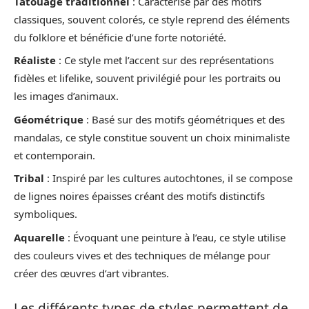
Tatouage traditionnel
: Caractérisé par des motifs
classiques, souvent colorés, ce style reprend des éléments
du folklore et bénéficie d’une forte notoriété.
Réaliste
: Ce style met l’accent sur des représentations
fidèles et lifelike, souvent privilégié pour les portraits ou
les images d’animaux.
Géométrique
: Basé sur des motifs géométriques et des
mandalas, ce style constitue souvent un choix minimaliste
et contemporain.
Tribal
: Inspiré par les cultures autochtones, il se compose
de lignes noires épaisses créant des motifs distinctifs
symboliques.
Aquarelle
: Évoquant une peinture à l’eau, ce style utilise
des couleurs vives et des techniques de mélange pour
créer des œuvres d’art vibrantes.
Les différents types de styles permettent de