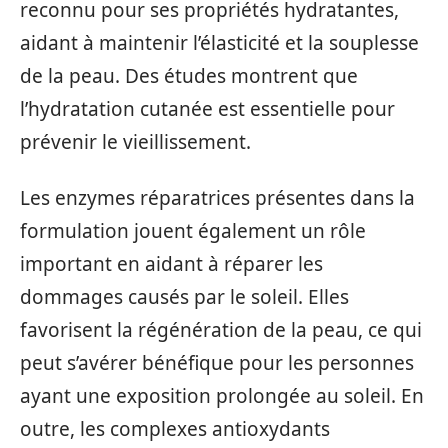
reconnu pour ses propriétés hydratantes,
aidant à maintenir l’élasticité et la souplesse
de la peau. Des études montrent que
l’hydratation cutanée est essentielle pour
prévenir le vieillissement.
Les enzymes réparatrices présentes dans la
formulation jouent également un rôle
important en aidant à réparer les
dommages causés par le soleil. Elles
favorisent la régénération de la peau, ce qui
peut s’avérer bénéfique pour les personnes
ayant une exposition prolongée au soleil. En
outre, les complexes antioxydants