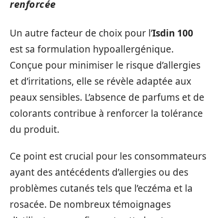
renforcée
Un autre facteur de choix pour l’
Isdin 100
est sa formulation hypoallergénique.
Conçue pour minimiser le risque d’allergies
et d’irritations, elle se révèle adaptée aux
peaux sensibles. L’absence de parfums et de
colorants contribue à renforcer la tolérance
du produit.
Ce point est crucial pour les consommateurs
ayant des antécédents d’allergies ou des
problèmes cutanés tels que l’eczéma et la
rosacée. De nombreux témoignages