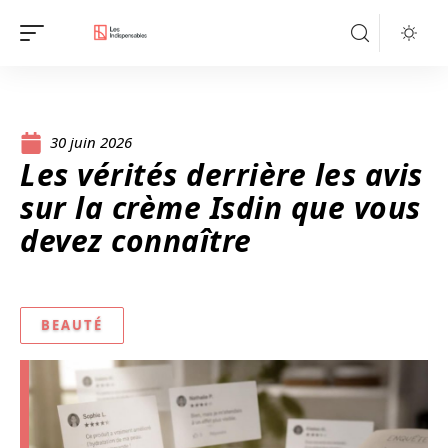
30 juin 2026
Les vérités derrière les avis
sur la crème Isdin que vous
devez connaître
BEAUTÉ