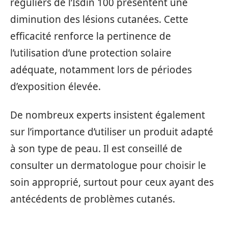
réguliers de l’Isdin 100 présentent une
diminution des lésions cutanées. Cette
efficacité renforce la pertinence de
l’utilisation d’une protection solaire
adéquate, notamment lors de périodes
d’exposition élevée.
De nombreux experts insistent également
sur l’importance d’utiliser un produit adapté
à son type de peau. Il est conseillé de
consulter un dermatologue pour choisir le
soin approprié, surtout pour ceux ayant des
antécédents de problèmes cutanés.