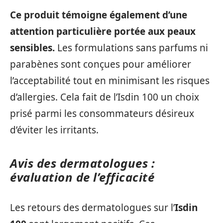
Ce produit témoigne également d’une
attention particulière portée aux peaux
sensibles.
Les formulations sans parfums ni
parabènes sont conçues pour améliorer
l’acceptabilité tout en minimisant les risques
d’allergies. Cela fait de l’Isdin 100 un choix
prisé parmi les consommateurs désireux
d’éviter les irritants.
Avis des dermatologues :
évaluation de l’efficacité
Les retours des dermatologues sur l’
Isdin