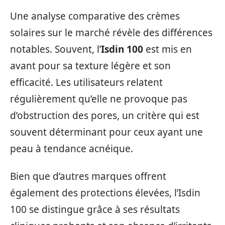
Une analyse comparative des crèmes
solaires sur le marché révèle des différences
notables. Souvent, l’
Isdin 100
est mis en
avant pour sa texture légère et son
efficacité. Les utilisateurs relatent
régulièrement qu’elle ne provoque pas
d’obstruction des pores, un critère qui est
souvent déterminant pour ceux ayant une
peau à tendance acnéique.
Bien que d’autres marques offrent
également des protections élevées, l’Isdin
100 se distingue grâce à ses résultats