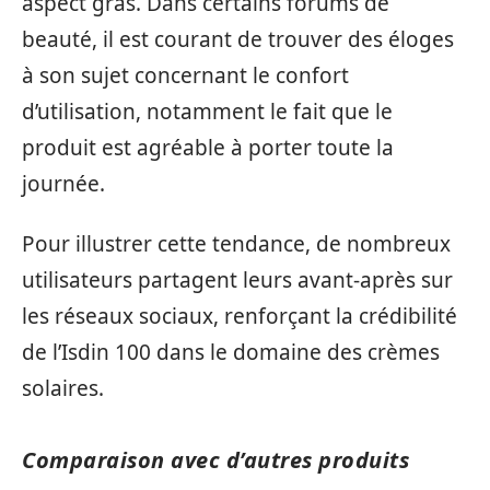
aspect gras. Dans certains forums de
beauté, il est courant de trouver des éloges
à son sujet concernant le confort
d’utilisation, notamment le fait que le
produit est agréable à porter toute la
journée.
Pour illustrer cette tendance, de nombreux
utilisateurs partagent leurs avant-après sur
les réseaux sociaux, renforçant la crédibilité
de l’Isdin 100 dans le domaine des crèmes
solaires.
Comparaison avec d’autres produits