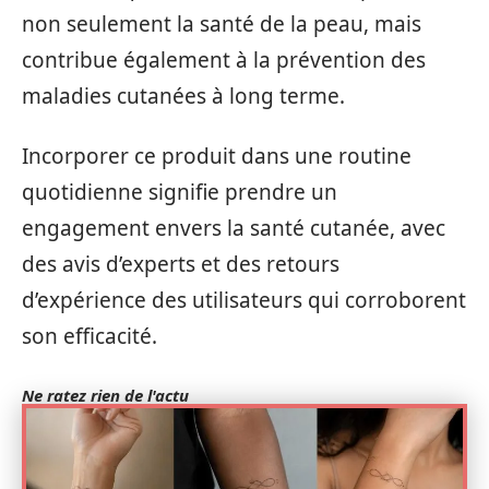
non seulement la santé de la peau, mais
contribue également à la prévention des
maladies cutanées à long terme.
Incorporer ce produit dans une routine
quotidienne signifie prendre un
engagement envers la santé cutanée, avec
des avis d’experts et des retours
d’expérience des utilisateurs qui corroborent
son efficacité.
Ne ratez rien de l'actu