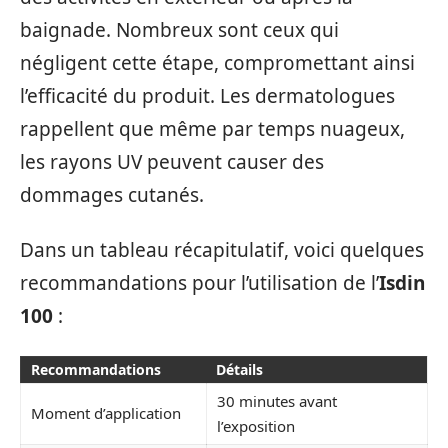
baignade. Nombreux sont ceux qui
négligent cette étape, compromettant ainsi
l’efficacité du produit. Les dermatologues
rappellent que même par temps nuageux,
les rayons UV peuvent causer des
dommages cutanés.
Dans un tableau récapitulatif, voici quelques
recommandations pour l’utilisation de l’
Isdin
100
:
Recommandations
Détails
30 minutes avant
Moment d’application
l’exposition