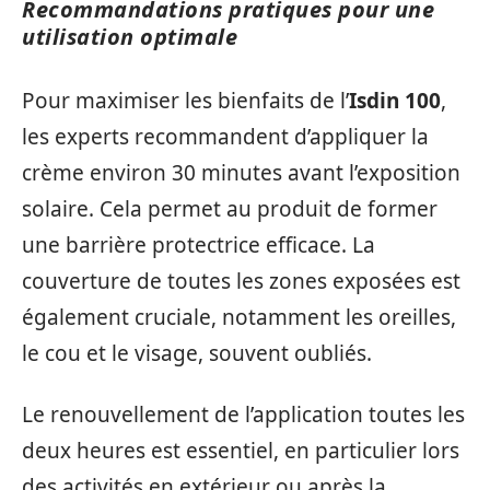
Recommandations pratiques pour une
utilisation optimale
Pour maximiser les bienfaits de l’
Isdin 100
,
les experts recommandent d’appliquer la
crème environ 30 minutes avant l’exposition
solaire. Cela permet au produit de former
une barrière protectrice efficace. La
couverture de toutes les zones exposées est
également cruciale, notamment les oreilles,
le cou et le visage, souvent oubliés.
Le renouvellement de l’application toutes les
deux heures est essentiel, en particulier lors
des activités en extérieur ou après la