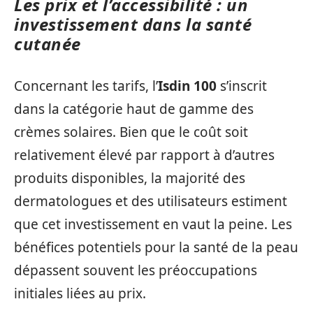
Les prix et l’accessibilité : un
investissement dans la santé
cutanée
Concernant les tarifs, l’
Isdin 100
s’inscrit
dans la catégorie haut de gamme des
crèmes solaires. Bien que le coût soit
relativement élevé par rapport à d’autres
produits disponibles, la majorité des
dermatologues et des utilisateurs estiment
que cet investissement en vaut la peine. Les
bénéfices potentiels pour la santé de la peau
dépassent souvent les préoccupations
initiales liées au prix.