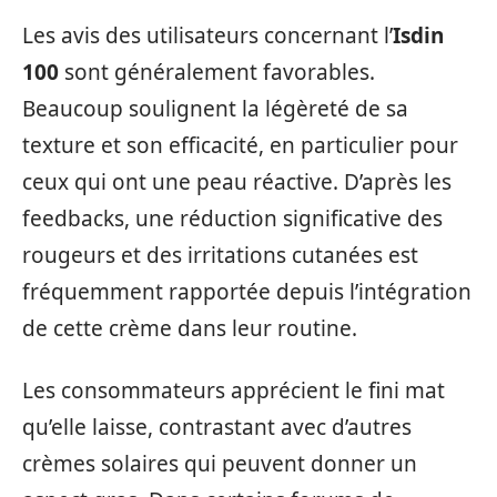
Les avis des utilisateurs concernant l’
Isdin
100
sont généralement favorables.
Beaucoup soulignent la légèreté de sa
texture et son efficacité, en particulier pour
ceux qui ont une peau réactive. D’après les
feedbacks, une réduction significative des
rougeurs et des irritations cutanées est
fréquemment rapportée depuis l’intégration
de cette crème dans leur routine.
Les consommateurs apprécient le fini mat
qu’elle laisse, contrastant avec d’autres
crèmes solaires qui peuvent donner un