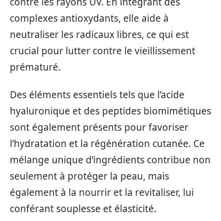
contre les rayons UV. En intégrant des
complexes antioxydants, elle aide à
neutraliser les radicaux libres, ce qui est
crucial pour lutter contre le vieillissement
prématuré.
Des éléments essentiels tels que l’acide
hyaluronique et des peptides biomimétiques
sont également présents pour favoriser
l’hydratation et la régénération cutanée. Ce
mélange unique d’ingrédients contribue non
seulement à protéger la peau, mais
également à la nourrir et la revitaliser, lui
conférant souplesse et élasticité.