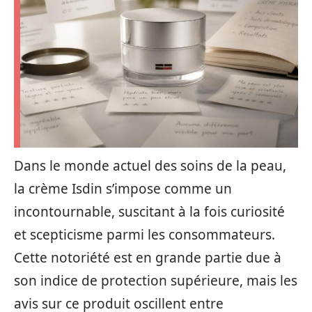
Dans le monde actuel des soins de la peau,
la crème Isdin s’impose comme un
incontournable, suscitant à la fois curiosité
et scepticisme parmi les consommateurs.
Cette notoriété est en grande partie due à
son indice de protection supérieure, mais les
avis sur ce produit oscillent entre