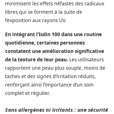
minimisent les effets néfastes des radicaux
libres qui se forment à la suite de
l’exposition aux rayons UV.
En intégrant l’Isdin 100 dans une routine
quotidienne, certaines personnes
constatent une amélioration significative
de la texture de leur peau.
Les utilisateurs
rapportent une peau plus souple, moins de
taches et des signes d’irritation réduits,
renforçant ainsi l’importance d’un soin
complet et régulier.
Sans allergènes ni irritants : une sécurité