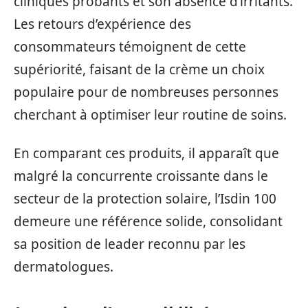
cliniques probants et son absence d’irritants.
Les retours d’expérience des
consommateurs témoignent de cette
supériorité, faisant de la crème un choix
populaire pour de nombreuses personnes
cherchant à optimiser leur routine de soins.
En comparant ces produits, il apparaît que
malgré la concurrente croissante dans le
secteur de la protection solaire, l’Isdin 100
demeure une référence solide, consolidant
sa position de leader reconnu par les
dermatologues.