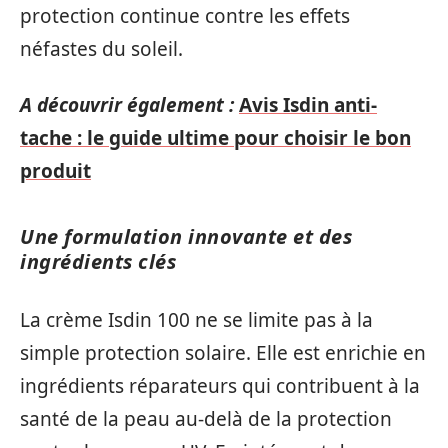
protection continue contre les effets
néfastes du soleil.
A découvrir également :
Avis Isdin anti-
tache : le guide ultime pour choisir le bon
produit
Une formulation innovante et des
ingrédients clés
La crème Isdin 100 ne se limite pas à la
simple protection solaire. Elle est enrichie en
ingrédients réparateurs qui contribuent à la
santé de la peau au-delà de la protection