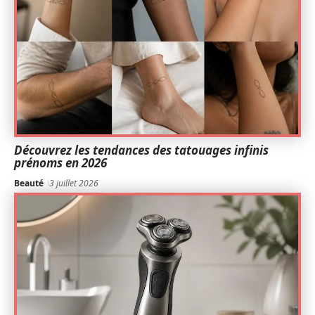
Découvrez les tendances des tatouages infinis
prénoms en 2026
Beauté
3 juillet 2026