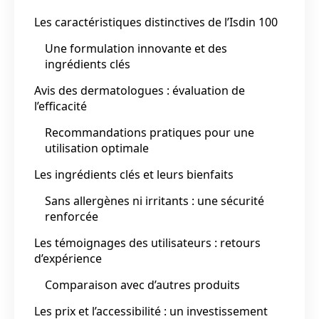
Les caractéristiques distinctives de l’Isdin 100
Une formulation innovante et des
ingrédients clés
Avis des dermatologues : évaluation de
l’efficacité
Recommandations pratiques pour une
utilisation optimale
Les ingrédients clés et leurs bienfaits
Sans allergènes ni irritants : une sécurité
renforcée
Les témoignages des utilisateurs : retours
d’expérience
Comparaison avec d’autres produits
Les prix et l’accessibilité : un investissement