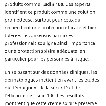
produits comme l’
Isdin 100
. Ces experts
identifient ce produit comme une solution
prometteuse, surtout pour ceux qui
recherchent une protection efficace et bien
tolérée. Le consensus parmi ces
professionnels souligne ainsi l’importance
d’une protection solaire adéquate, en
particulier pour les personnes à risque.
En se basant sur des données cliniques, les
dermatologues mettent en avant les études
qui témoignent de la sécurité et de
l’efficacité de l’Isdin 100. Les résultats
montrent que cette crème solaire préserve