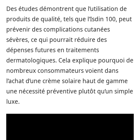
Des études démontrent que l’utilisation de
produits de qualité, tels que l’Isdin 100, peut
prévenir des complications cutanées
sévères, ce qui pourrait réduire des
dépenses futures en traitements
dermatologiques. Cela explique pourquoi de
nombreux consommateurs voient dans
l’achat d’une crème solaire haut de gamme
une nécessité préventive plutôt qu’un simple
luxe.