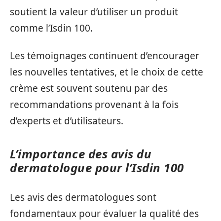
soutient la valeur d’utiliser un produit
comme l’Isdin 100.
Les témoignages continuent d’encourager
les nouvelles tentatives, et le choix de cette
crème est souvent soutenu par des
recommandations provenant à la fois
d’experts et d’utilisateurs.
L’importance des avis du
dermatologue pour l’Isdin 100
Les avis des dermatologues sont
fondamentaux pour évaluer la qualité des