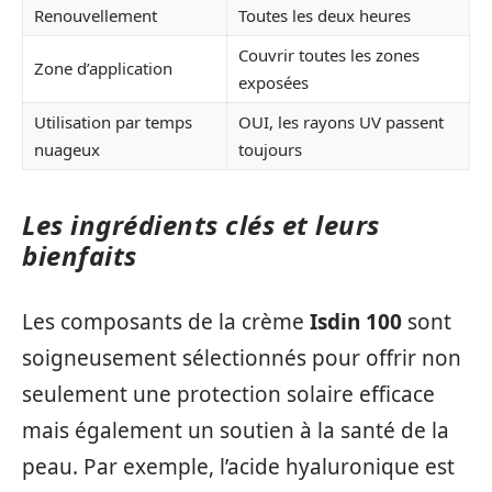
Renouvellement
Toutes les deux heures
Couvrir toutes les zones
Zone d’application
exposées
Utilisation par temps
OUI, les rayons UV passent
nuageux
toujours
Les ingrédients clés et leurs
bienfaits
Les composants de la crème
Isdin 100
sont
soigneusement sélectionnés pour offrir non
seulement une protection solaire efficace
mais également un soutien à la santé de la
peau. Par exemple, l’acide hyaluronique est