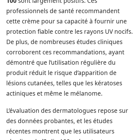
100
sont largement positifs. Ces
professionnels de santé recommandent
cette crème pour sa capacité à fournir une
protection fiable contre les rayons UV nocifs.
De plus, de nombreuses études cliniques
corroborent ces recommandations, ayant
démontré que l’utilisation régulière du
produit réduit le risque d’apparition de
lésions cutanées, telles que les kératoses
actiniques et même le mélanome.
L’évaluation des dermatologues repose sur
des données probantes, et les études
récentes montrent que les utilisateurs