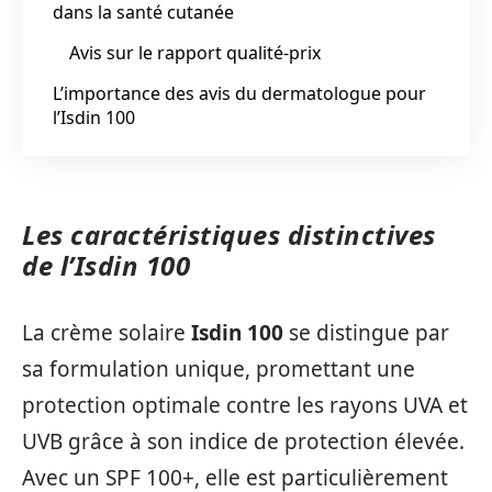
dans la santé cutanée
Avis sur le rapport qualité-prix
L’importance des avis du dermatologue pour
l’Isdin 100
Les caractéristiques distinctives
de l’Isdin 100
La crème solaire
Isdin 100
se distingue par
sa formulation unique, promettant une
protection optimale contre les rayons UVA et
UVB grâce à son indice de protection élevée.
Avec un SPF 100+, elle est particulièrement