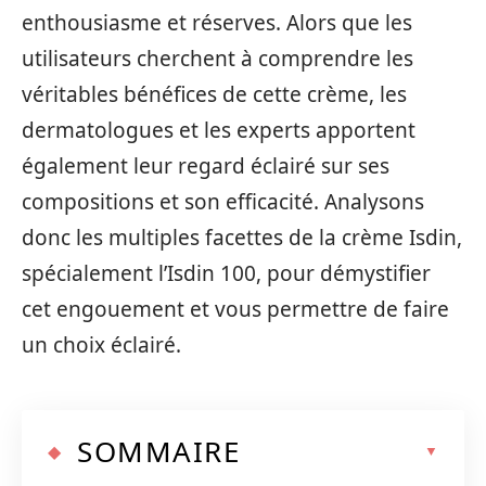
enthousiasme et réserves. Alors que les
utilisateurs cherchent à comprendre les
véritables bénéfices de cette crème, les
dermatologues et les experts apportent
également leur regard éclairé sur ses
compositions et son efficacité. Analysons
donc les multiples facettes de la crème Isdin,
spécialement l’Isdin 100, pour démystifier
cet engouement et vous permettre de faire
un choix éclairé.
SOMMAIRE