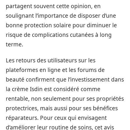
partagent souvent cette opinion, en
soulignant l’importance de disposer d’une
bonne protection solaire pour diminuer le
risque de complications cutanées à long
terme.
Les retours des utilisateurs sur les
plateformes en ligne et les forums de
beauté confirment que l’investissement dans
la crème Isdin est considéré comme
rentable, non seulement pour ses propriétés
protectrices, mais aussi pour ses bénéfices
réparateurs. Pour ceux qui envisagent
d’améliorer leur routine de soins, cet avis