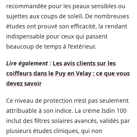
recommandée pour les peaux sensibles ou
sujettes aux coups de soleil. De nombreuses
études ont prouvé son efficacité, la rendant
indispensable pour ceux qui passent
beaucoup de temps à l’extérieur.
Lire également :
Les avis clients sur les
coiffeurs dans le Puy en Velay : ce que vous
devez savoir
Ce niveau de protection n’est pas seulement
attribuable à son indice. La crème Isdin 100
inclut des filtres solaires avancés, validés par
plusieurs études cliniques, qui non