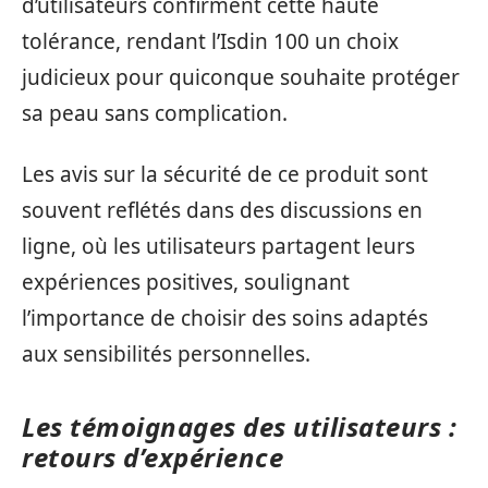
d’utilisateurs confirment cette haute
tolérance, rendant l’Isdin 100 un choix
judicieux pour quiconque souhaite protéger
sa peau sans complication.
Les avis sur la sécurité de ce produit sont
souvent reflétés dans des discussions en
ligne, où les utilisateurs partagent leurs
expériences positives, soulignant
l’importance de choisir des soins adaptés
aux sensibilités personnelles.
Les témoignages des utilisateurs :
retours d’expérience