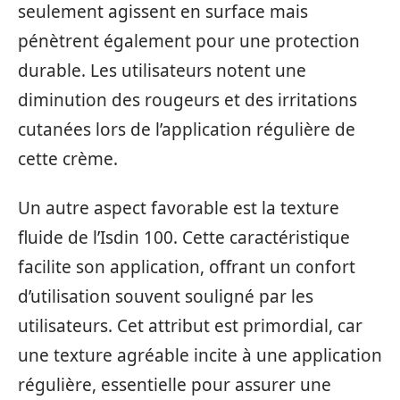
seulement agissent en surface mais
pénètrent également pour une protection
durable. Les utilisateurs notent une
diminution des rougeurs et des irritations
cutanées lors de l’application régulière de
cette crème.
Un autre aspect favorable est la texture
fluide de l’Isdin 100. Cette caractéristique
facilite son application, offrant un confort
d’utilisation souvent souligné par les
utilisateurs. Cet attribut est primordial, car
une texture agréable incite à une application
régulière, essentielle pour assurer une