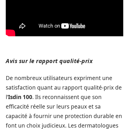
Avis sur le rapport qualité-prix
De nombreux utilisateurs expriment une
satisfaction quant au rapport qualité-prix de
l’
Isdin 100
. Ils reconnaissent que son
efficacité réelle sur leurs peaux et sa
capacité à fournir une protection durable en
font un choix judicieux. Les dermatologues