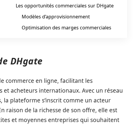
Les opportunités commerciales sur DHgate
Modèles d’approvisionnement
Optimisation des marges commerciales
 de DHgate
e commerce en ligne, facilitant les
is et acheteurs internationaux. Avec un réseau
s, la plateforme s’inscrit comme un acteur
En raison de la richesse de son offre, elle est
tites et moyennes entreprises qui souhaitent