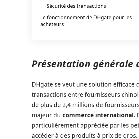
Sécurité des transactions
Le fonctionnement de DHgate pour les
acheteurs
Présentation générale
DHgate se veut une solution efficace d
transactions entre fournisseurs chino
de plus de 2,4 millions de fournisseur
majeur du
commerce international
. 
particulièrement appréciée par les pe
accéder à des produits à prix de gros.