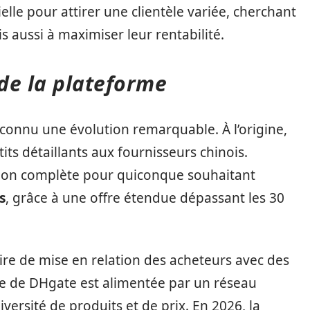
ielle pour attirer une clientèle variée, cherchant
 aussi à maximiser leur rentabilité.
n de la plateforme
connu une évolution remarquable. À l’origine,
tits détaillants aux fournisseurs chinois.
ution complète pour quiconque souhaitant
s
, grâce à une offre étendue dépassant les 30
ire de mise en relation des acheteurs avec des
nce de DHgate est alimentée par un réseau
versité de produits et de prix. En 2026, la