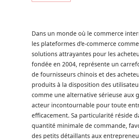
Dans un monde où le commerce intern
les plateformes d’e-commerce comme
solutions attrayantes pour les achete
fondée en 2004, représente un carref
de fournisseurs chinois et des acheteu
produits à la disposition des utilisat
comme une alternative sérieuse aux 
acteur incontournable pour toute entr
efficacement. Sa particularité réside 
quantité minimale de commande, favor
des petits détaillants aux entrepreneu