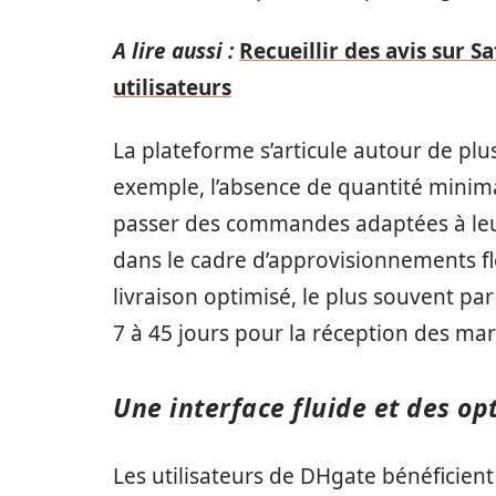
A lire aussi :
Recueillir des avis sur S
utilisateurs
La plateforme s’articule autour de plus
exemple, l’absence de quantité mini
passer des commandes adaptées à leurs
dans le cadre d’approvisionnements fl
livraison optimisé, le plus souvent pa
7 à 45 jours pour la réception des ma
Une interface fluide et des op
Les utilisateurs de DHgate bénéficient d