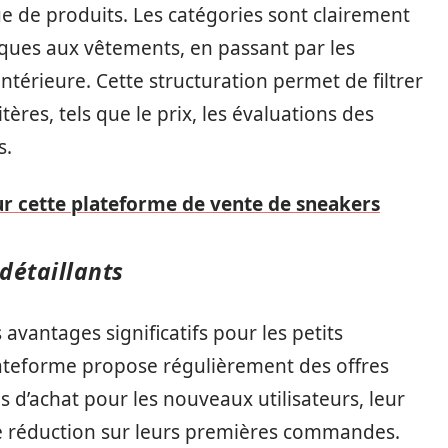
ue de produits. Les catégories sont clairement
niques aux vêtements, en passant par les
ntérieure. Cette structuration permet de filtrer
tères, tels que le prix, les évaluations des
s.
sur cette plateforme de vente de sneakers
détaillants
avantages significatifs pour les petits
plateforme propose régulièrement des offres
d’achat pour les nouveaux utilisateurs, leur
de réduction sur leurs premières commandes.