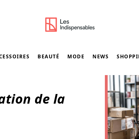
CESSOIRES
BEAUTÉ
MODE
NEWS
SHOPP
ation de la