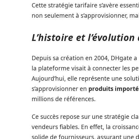
Cette stratégie tarifaire s’avère essent
non seulement à s’approvisionner, mais
L’histoire et l’évolutio
Depuis sa création en 2004, DHgate a 
la plateforme visait à connecter les pe
Aujourd’hui, elle représente une sol
s’approvisionner en
produits importé
millions de références.
Ce succès repose sur une stratégie cla
vendeurs fiables. En effet, la croissa
solide de fournisseurs, assurant une di