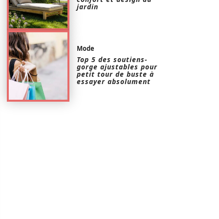
jardin
Mode
Top 5 des soutiens-
gorge ajustables pour
petit tour de buste à
essayer absolument