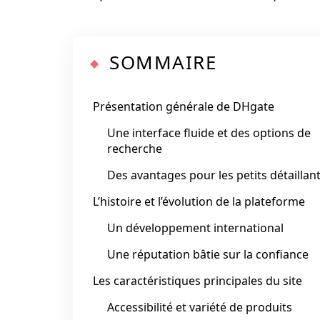
SOMMAIRE
Présentation générale de DHgate
Une interface fluide et des options de
recherche
Des avantages pour les petits détaillan
L’histoire et l’évolution de la plateforme
Un développement international
Une réputation bâtie sur la confiance
Les caractéristiques principales du site
Accessibilité et variété de produits