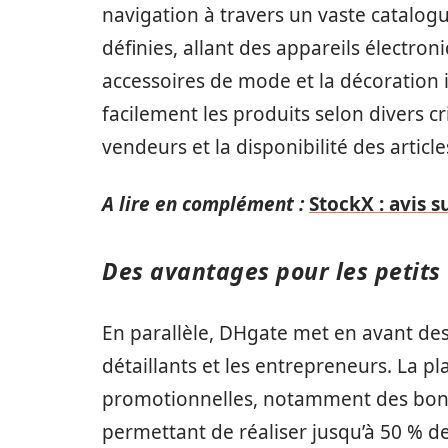
navigation à travers un vaste catalog
définies, allant des appareils électro
accessoires de mode et la décoration i
facilement les produits selon divers cri
vendeurs et la disponibilité des article
A lire en complément :
StockX : avis 
Des avantages pour les petits 
En parallèle, DHgate met en avant des 
détaillants et les entrepreneurs. La 
promotionnelles, notamment des bons 
permettant de réaliser jusqu’à 50 % 