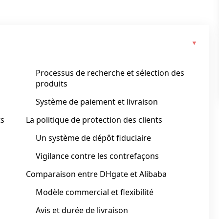
Processus de recherche et sélection des
produits
Système de paiement et livraison
ts
La politique de protection des clients
Un système de dépôt fiduciaire
Vigilance contre les contrefaçons
Comparaison entre DHgate et Alibaba
Modèle commercial et flexibilité
Avis et durée de livraison