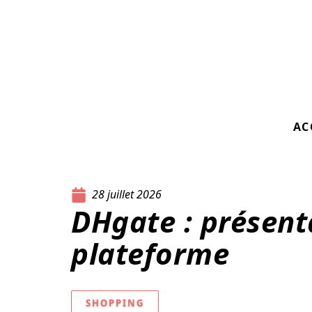
AC
28 juillet 2026
DHgate : présent
plateforme
SHOPPING