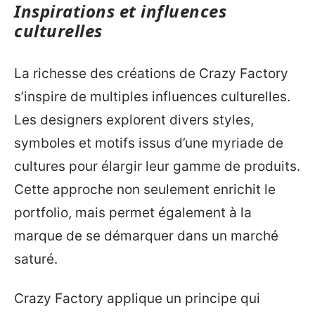
Inspirations et influences
culturelles
La richesse des créations de Crazy Factory
s’inspire de multiples influences culturelles.
Les designers explorent divers styles,
symboles et motifs issus d’une myriade de
cultures pour élargir leur gamme de produits.
Cette approche non seulement enrichit le
portfolio, mais permet également à la
marque de se démarquer dans un marché
saturé.
Crazy Factory applique un principe qui