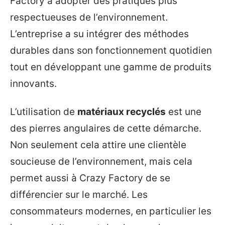
Factory à adopter des pratiques plus
respectueuses de l’environnement.
L’entreprise a su intégrer des méthodes
durables dans son fonctionnement quotidien
tout en développant une gamme de produits
innovants.
L’utilisation de
matériaux recyclés
est une
des pierres angulaires de cette démarche.
Non seulement cela attire une clientèle
soucieuse de l’environnement, mais cela
permet aussi à Crazy Factory de se
différencier sur le marché. Les
consommateurs modernes, en particulier les