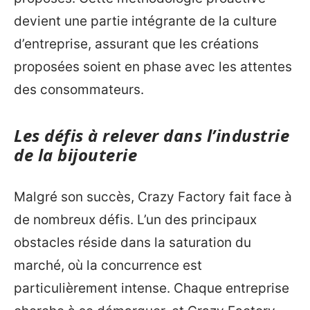
devient une partie intégrante de la culture
d’entreprise, assurant que les créations
proposées soient en phase avec les attentes
des consommateurs.
Les défis à relever dans l’industrie
de la bijouterie
Malgré son succès, Crazy Factory fait face à
de nombreux défis. L’un des principaux
obstacles réside dans la saturation du
marché, où la concurrence est
particulièrement intense. Chaque entreprise