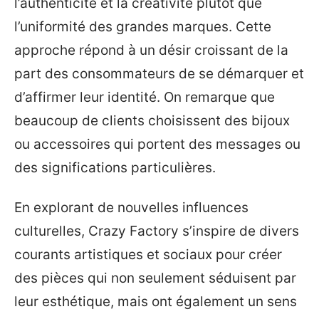
l’authenticité et la créativité plutôt que
l’uniformité des grandes marques. Cette
approche répond à un désir croissant de la
part des consommateurs de se démarquer et
d’affirmer leur identité. On remarque que
beaucoup de clients choisissent des bijoux
ou accessoires qui portent des messages ou
des significations particulières.
En explorant de nouvelles influences
culturelles, Crazy Factory s’inspire de divers
courants artistiques et sociaux pour créer
des pièces qui non seulement séduisent par
leur esthétique, mais ont également un sens