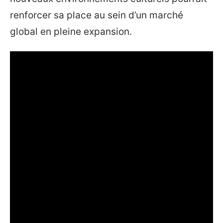
renforcer sa place au sein d’un marché
global en pleine expansion.