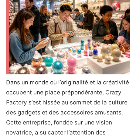
Dans un monde où l’originalité et la créativité
occupent une place prépondérante, Crazy
Factory s’est hissée au sommet de la culture
des gadgets et des accessoires amusants.
Cette entreprise, fondée sur une vision
novatrice, a su capter l’attention des