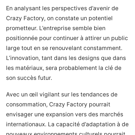
En analysant les perspectives d’avenir de
Crazy Factory, on constate un potentiel
prometteur. L’entreprise semble bien
positionnée pour continuer à attirer un public
large tout en se renouvelant constamment.
L’innovation, tant dans les designs que dans
les matériaux, sera probablement la clé de
son succès futur.
Avec un œil vigilant sur les tendances de
consommation, Crazy Factory pourrait
envisager une expansion vers des marchés
internationaux. La capacité d’adaptation à de
nouveaux environnements culturels pourrait