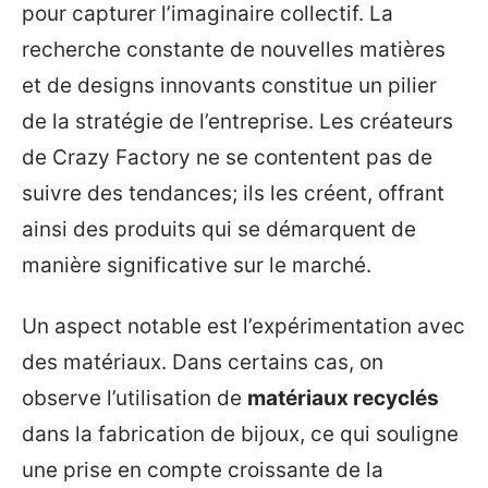
pour capturer l’imaginaire collectif. La
recherche constante de nouvelles matières
et de designs innovants constitue un pilier
de la stratégie de l’entreprise. Les créateurs
de Crazy Factory ne se contentent pas de
suivre des tendances; ils les créent, offrant
ainsi des produits qui se démarquent de
manière significative sur le marché.
Un aspect notable est l’expérimentation avec
des matériaux. Dans certains cas, on
observe l’utilisation de
matériaux recyclés
dans la fabrication de bijoux, ce qui souligne
une prise en compte croissante de la