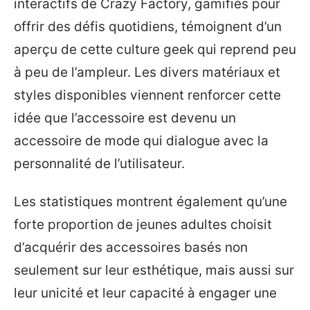
interactifs de Crazy Factory, gamifiés pour
offrir des défis quotidiens, témoignent d’un
aperçu de cette culture geek qui reprend peu
à peu de l’ampleur. Les divers matériaux et
styles disponibles viennent renforcer cette
idée que l’accessoire est devenu un
accessoire de mode qui dialogue avec la
personnalité de l’utilisateur.
Les statistiques montrent également qu’une
forte proportion de jeunes adultes choisit
d’acquérir des accessoires basés non
seulement sur leur esthétique, mais aussi sur
leur unicité et leur capacité à engager une