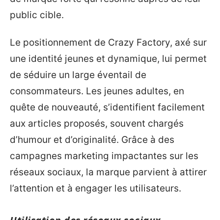
public cible.
Le positionnement de Crazy Factory, axé sur
une identité jeunes et dynamique, lui permet
de séduire un large éventail de
consommateurs. Les jeunes adultes, en
quête de nouveauté, s’identifient facilement
aux articles proposés, souvent chargés
d’humour et d’originalité. Grâce à des
campagnes marketing impactantes sur les
réseaux sociaux, la marque parvient à attirer
l’attention et à engager les utilisateurs.