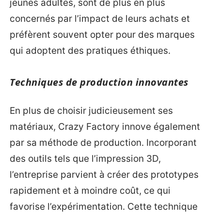
jeunes adultes, sont de plus en plus
concernés par l’impact de leurs achats et
préfèrent souvent opter pour des marques
qui adoptent des pratiques éthiques.
Techniques de production innovantes
En plus de choisir judicieusement ses
matériaux, Crazy Factory innove également
par sa méthode de production. Incorporant
des outils tels que l’impression 3D,
l’entreprise parvient à créer des prototypes
rapidement et à moindre coût, ce qui
favorise l’expérimentation. Cette technique