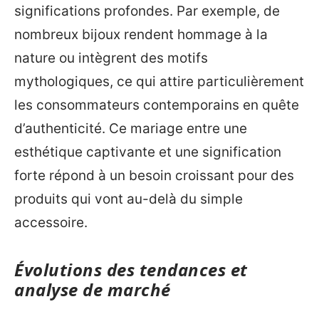
significations profondes. Par exemple, de
nombreux bijoux rendent hommage à la
nature ou intègrent des motifs
mythologiques, ce qui attire particulièrement
les consommateurs contemporains en quête
d’authenticité. Ce mariage entre une
esthétique captivante et une signification
forte répond à un besoin croissant pour des
produits qui vont au-delà du simple
accessoire.
Évolutions des tendances et
analyse de marché