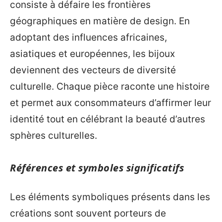
consiste à défaire les frontières
géographiques en matière de design. En
adoptant des influences africaines,
asiatiques et européennes, les bijoux
deviennent des vecteurs de diversité
culturelle. Chaque pièce raconte une histoire
et permet aux consommateurs d’affirmer leur
identité tout en célébrant la beauté d’autres
sphères culturelles.
Références et symboles significatifs
Les éléments symboliques présents dans les
créations sont souvent porteurs de