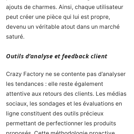
ajouts de charmes. Ainsi, chaque utilisateur
peut créer une pièce qui lui est propre,
devenu un véritable atout dans un marché
saturé.
Outils d’analyse et feedback client
Crazy Factory ne se contente pas d’analyser
les tendances : elle reste également
attentive aux retours des clients. Les médias
sociaux, les sondages et les évaluations en
ligne constituent des outils précieux
permettant de perfectionner les produits
proposés. Cette méthodologie proactive