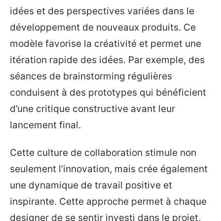
idées et des perspectives variées dans le
développement de nouveaux produits. Ce
modèle favorise la créativité et permet une
itération rapide des idées. Par exemple, des
séances de brainstorming régulières
conduisent à des prototypes qui bénéficient
d’une critique constructive avant leur
lancement final.
Cette culture de collaboration stimule non
seulement l’innovation, mais crée également
une dynamique de travail positive et
inspirante. Cette approche permet à chaque
designer de se sentir investi dans le projet,