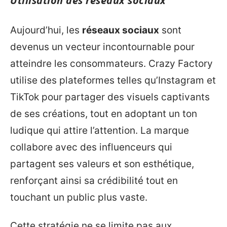
Utilisation des réseaux sociaux
Aujourd’hui, les
réseaux sociaux
sont
devenus un vecteur incontournable pour
atteindre les consommateurs. Crazy Factory
utilise des plateformes telles qu’Instagram et
TikTok pour partager des visuels captivants
de ses créations, tout en adoptant un ton
ludique qui attire l’attention. La marque
collabore avec des influenceurs qui
partagent ses valeurs et son esthétique,
renforçant ainsi sa crédibilité tout en
touchant un public plus vaste.
Cette stratégie ne se limite pas aux