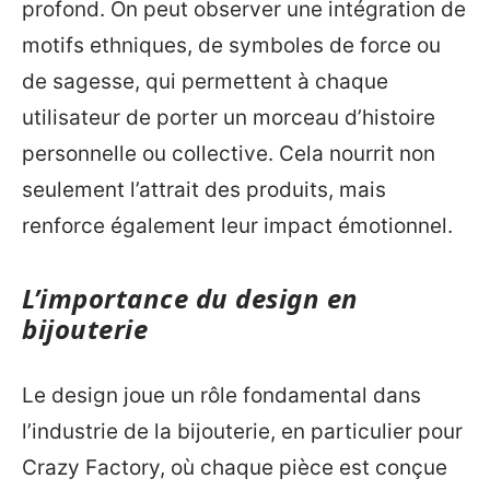
profond. On peut observer une intégration de
motifs ethniques, de symboles de force ou
de sagesse, qui permettent à chaque
utilisateur de porter un morceau d’histoire
personnelle ou collective. Cela nourrit non
seulement l’attrait des produits, mais
renforce également leur impact émotionnel.
L’importance du design en
bijouterie
Le design joue un rôle fondamental dans
l’industrie de la bijouterie, en particulier pour
Crazy Factory, où chaque pièce est conçue