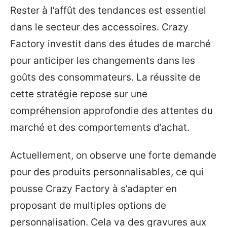
Rester à l’affût des tendances est essentiel
dans le secteur des accessoires. Crazy
Factory investit dans des études de marché
pour anticiper les changements dans les
goûts des consommateurs. La réussite de
cette stratégie repose sur une
compréhension approfondie des attentes du
marché et des comportements d’achat.
Actuellement, on observe une forte demande
pour des produits personnalisables, ce qui
pousse Crazy Factory à s’adapter en
proposant de multiples options de
personnalisation. Cela va des gravures aux