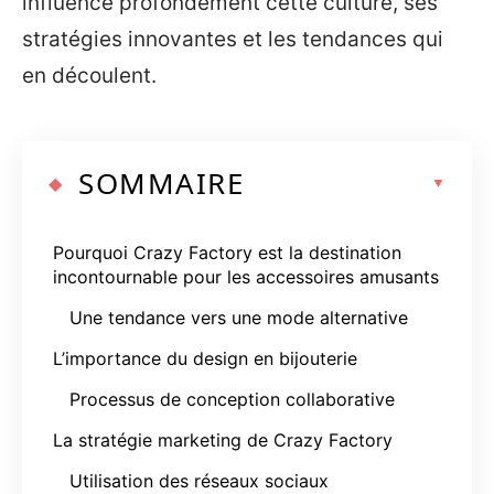
influence profondément cette culture, ses
stratégies innovantes et les tendances qui
en découlent.
SOMMAIRE
Pourquoi Crazy Factory est la destination
incontournable pour les accessoires amusants
Une tendance vers une mode alternative
L’importance du design en bijouterie
Processus de conception collaborative
La stratégie marketing de Crazy Factory
Utilisation des réseaux sociaux