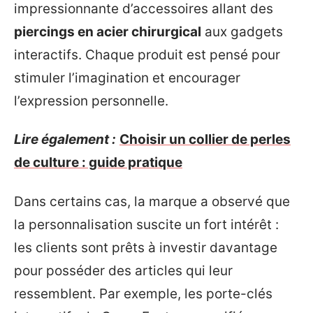
impressionnante d’accessoires allant des
piercings en acier chirurgical
aux gadgets
interactifs. Chaque produit est pensé pour
stimuler l’imagination et encourager
l’expression personnelle.
Lire également :
Choisir un collier de perles
de culture : guide pratique
Dans certains cas, la marque a observé que
la personnalisation suscite un fort intérêt :
les clients sont prêts à investir davantage
pour posséder des articles qui leur
ressemblent. Par exemple, les porte-clés