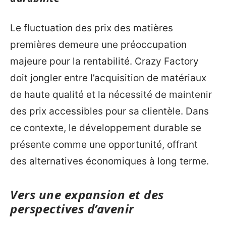
Le fluctuation des prix des matières
premières demeure une préoccupation
majeure pour la rentabilité. Crazy Factory
doit jongler entre l’acquisition de matériaux
de haute qualité et la nécessité de maintenir
des prix accessibles pour sa clientèle. Dans
ce contexte, le développement durable se
présente comme une opportunité, offrant
des alternatives économiques à long terme.
Vers une expansion et des
perspectives d’avenir