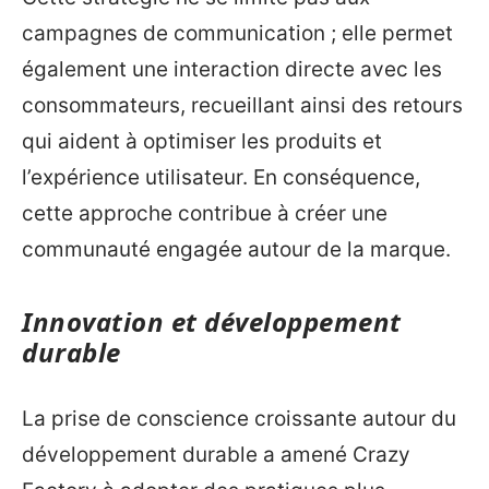
campagnes de communication ; elle permet
également une interaction directe avec les
consommateurs, recueillant ainsi des retours
qui aident à optimiser les produits et
l’expérience utilisateur. En conséquence,
cette approche contribue à créer une
communauté engagée autour de la marque.
Innovation et développement
durable
La prise de conscience croissante autour du
développement durable a amené Crazy