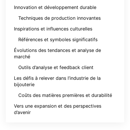
Innovation et développement durable
Techniques de production innovantes
Inspirations et influences culturelles
Références et symboles significatifs
Évolutions des tendances et analyse de
marché
Outils d’analyse et feedback client
Les défis à relever dans l’industrie de la
bijouterie
Coûts des matières premières et durabilité
Vers une expansion et des perspectives
d’avenir