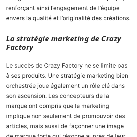
renforçant ainsi l’engagement de l’équipe
envers la qualité et l’originalité des créations.
La stratégie marketing de Crazy
Factory
Le succès de Crazy Factory ne se limite pas
à ses produits. Une stratégie marketing bien
orchestrée joue également un rôle clé dans
son ascension. Les concepteurs de la
marque ont compris que le marketing
implique non seulement de promouvoir des
articles, mais aussi de façonner une image
de marque forte qui résonne auprès de leur