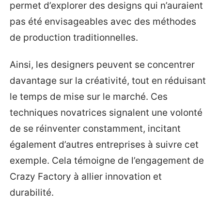
permet d’explorer des designs qui n’auraient
pas été envisageables avec des méthodes
de production traditionnelles.
Ainsi, les designers peuvent se concentrer
davantage sur la créativité, tout en réduisant
le temps de mise sur le marché. Ces
techniques novatrices signalent une volonté
de se réinventer constamment, incitant
également d’autres entreprises à suivre cet
exemple. Cela témoigne de l’engagement de
Crazy Factory à allier innovation et
durabilité.