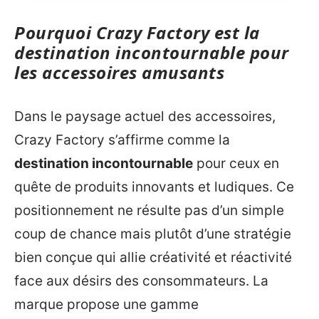
Pourquoi Crazy Factory est la
destination incontournable pour
les accessoires amusants
Dans le paysage actuel des accessoires,
Crazy Factory s’affirme comme la
destination incontournable
pour ceux en
quête de produits innovants et ludiques. Ce
positionnement ne résulte pas d’un simple
coup de chance mais plutôt d’une stratégie
bien conçue qui allie créativité et réactivité
face aux désirs des consommateurs. La
marque propose une gamme