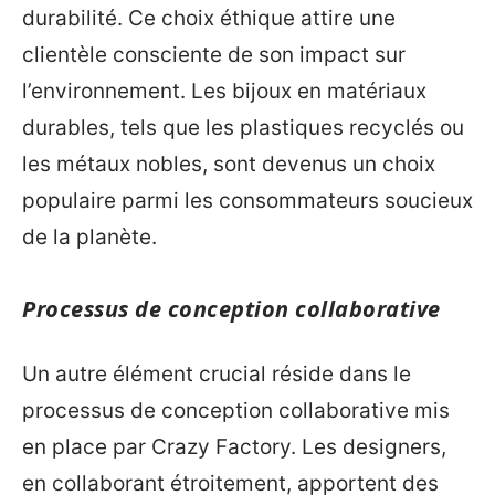
durabilité. Ce choix éthique attire une
clientèle consciente de son impact sur
l’environnement. Les bijoux en matériaux
durables, tels que les plastiques recyclés ou
les métaux nobles, sont devenus un choix
populaire parmi les consommateurs soucieux
de la planète.
Processus de conception collaborative
Un autre élément crucial réside dans le
processus de conception collaborative mis
en place par Crazy Factory. Les designers,
en collaborant étroitement, apportent des