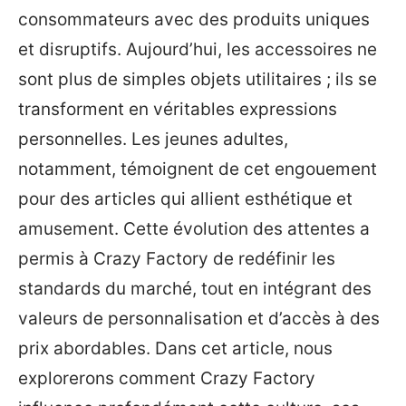
consommateurs avec des produits uniques
et disruptifs. Aujourd’hui, les accessoires ne
sont plus de simples objets utilitaires ; ils se
transforment en véritables expressions
personnelles. Les jeunes adultes,
notamment, témoignent de cet engouement
pour des articles qui allient esthétique et
amusement. Cette évolution des attentes a
permis à Crazy Factory de redéfinir les
standards du marché, tout en intégrant des
valeurs de personnalisation et d’accès à des
prix abordables. Dans cet article, nous
explorerons comment Crazy Factory