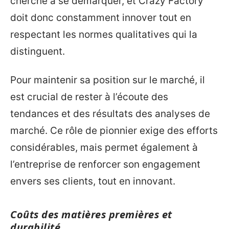
cherche à se démarquer, et Crazy Factory
doit donc constamment innover tout en
respectant les normes qualitatives qui la
distinguent.
Pour maintenir sa position sur le marché, il
est crucial de rester à l’écoute des
tendances et des résultats des analyses de
marché. Ce rôle de pionnier exige des efforts
considérables, mais permet également à
l’entreprise de renforcer son engagement
envers ses clients, tout en innovant.
Coûts des matières premières et
durabilité