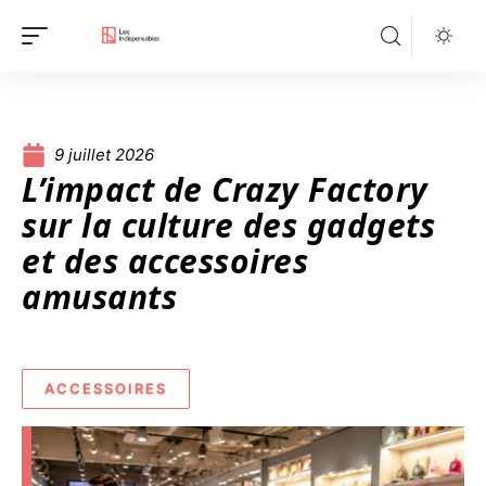
9 juillet 2026
L’impact de Crazy Factory
sur la culture des gadgets
et des accessoires
amusants
ACCESSOIRES