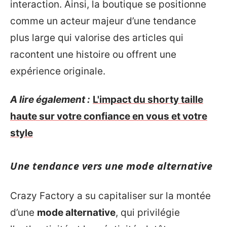
interaction. Ainsi, la boutique se positionne
comme un acteur majeur d’une tendance
plus large qui valorise des articles qui
racontent une histoire ou offrent une
expérience originale.
A lire également :
L'impact du shorty taille
haute sur votre confiance en vous et votre
style
Une tendance vers une mode alternative
Crazy Factory a su capitaliser sur la montée
d’une
mode alternative
, qui privilégie