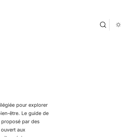
ilégiée pour explorer
bien-être. Le guide de
, proposé par des
 ouvert aux