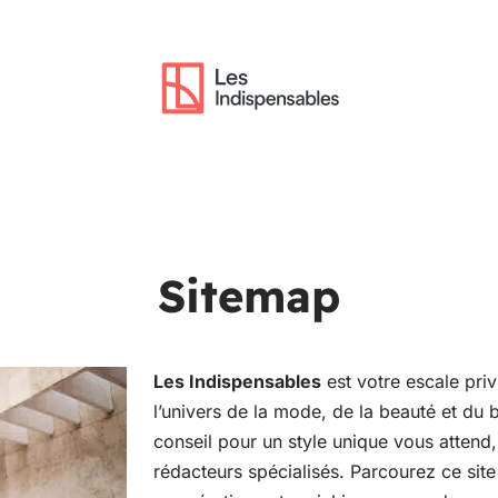
Sitemap
Les Indispensables
est votre escale priv
l’univers de la mode, de la beauté et du 
conseil pour un style unique vous attend
rédacteurs spécialisés. Parcourez ce site