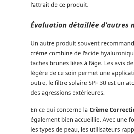
l’attrait de ce produit.
Évaluation détaillée d’autres
Un autre produit souvent recommand
crème combine de l’acide hyaluronique
taches brunes liées à l’âge. Les avis
légère de ce soin permet une applicat
outre, le filtre solaire SPF 30 est un
des agressions extérieures.
En ce qui concerne la
Crème Correcti
également bien accueillie. Avec une f
les types de peau, les utilisateurs ra