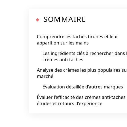
SOMMAIRE
Comprendre les taches brunes et leur
apparition sur les mains
Les ingrédients clés à rechercher dans 
crèmes anti-taches
Analyse des crèmes les plus populaires su
marché
Évaluation détaillée d’autres marques
Évaluer l’efficacité des crèmes anti-taches 
études et retours d’expérience