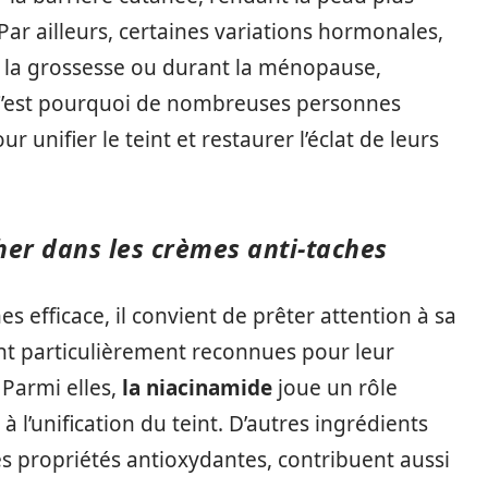
Par ailleurs, certaines variations hormonales,
la grossesse ou durant la ménopause,
. C’est pourquoi de nombreuses personnes
 unifier le teint et restaurer l’éclat de leurs
her dans les crèmes anti-taches
s efficace, il convient de prêter attention à sa
nt particulièrement reconnues pour leur
 Parmi elles,
la niacinamide
joue un rôle
t à l’unification du teint. D’autres ingrédients
s propriétés antioxydantes, contribuent aussi