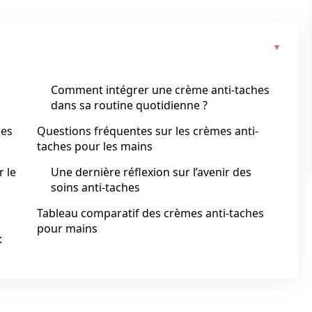
Comment intégrer une crème anti-taches
dans sa routine quotidienne ?
les
Questions fréquentes sur les crèmes anti-
taches pour les mains
r le
Une dernière réflexion sur l’avenir des
soins anti-taches
Tableau comparatif des crèmes anti-taches
pour mains
: