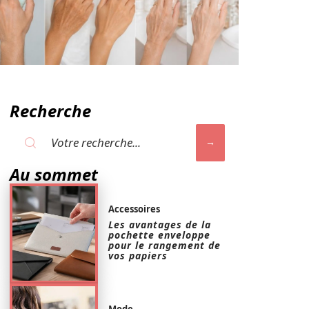
Recherche
Au sommet
Accessoires
Les avantages de la
pochette enveloppe
pour le rangement de
vos papiers
Mode