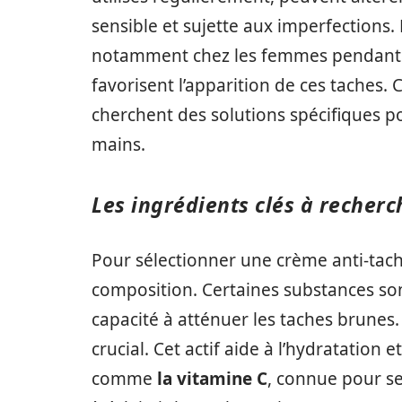
sensible et sujette aux imperfections. 
notamment chez les femmes pendant 
favorisent l’apparition de ces taches
cherchent des solutions spécifiques pour
mains.
Les ingrédients clés à recherc
Pour sélectionner une crème anti-tache
composition. Certaines substances so
capacité à atténuer les taches brunes.
crucial. Cet actif aide à l’hydratation e
comme
la vitamine C
, connue pour se