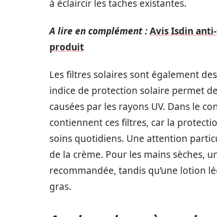
à éclaircir les taches existantes.
A lire en complément :
Avis Isdin anti
produit
Les filtres solaires sont également de
indice de protection solaire permet de
causées par les rayons UV. Dans le c
contiennent ces filtres, car la protect
soins quotidiens. Une attention partic
de la crème. Pour les mains sèches, u
recommandée, tandis qu’une lotion lé
gras.