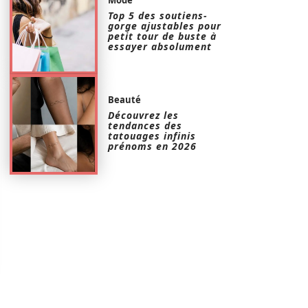
Top 5 des soutiens-
gorge ajustables pour
petit tour de buste à
essayer absolument
Beauté
Découvrez les
tendances des
tatouages infinis
prénoms en 2026