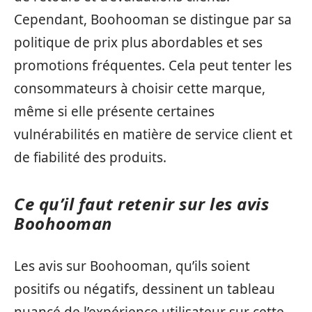
Cependant, Boohooman se distingue par sa
politique de prix plus abordables et ses
promotions fréquentes. Cela peut tenter les
consommateurs à choisir cette marque,
même si elle présente certaines
vulnérabilités en matière de service client et
de fiabilité des produits.
Ce qu’il faut retenir sur les avis
Boohooman
Les avis sur Boohooman, qu’ils soient
positifs ou négatifs, dessinent un tableau
nuancé de l’expérience utilisateur sur cette