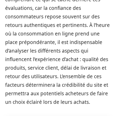
évaluations, car la confiance des
consommateurs repose souvent sur des
retours authentiques et pertinents. À l’heure
où la consommation en ligne prend une
place prépondérante, il est indispensable
d’analyser les différents aspects qui
influencent l’expérience d’achat : qualité des
produits, service client, délai de livraison et
retour des utilisateurs. L’ensemble de ces
facteurs déterminera la crédibilité du site et
permettra aux potentiels acheteurs de faire
un choix éclairé lors de leurs achats.