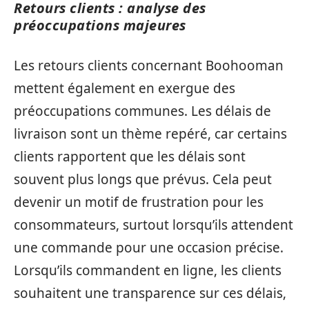
Retours clients : analyse des
préoccupations majeures
Les retours clients concernant Boohooman
mettent également en exergue des
préoccupations communes. Les délais de
livraison sont un thème repéré, car certains
clients rapportent que les délais sont
souvent plus longs que prévus. Cela peut
devenir un motif de frustration pour les
consommateurs, surtout lorsqu’ils attendent
une commande pour une occasion précise.
Lorsqu’ils commandent en ligne, les clients
souhaitent une transparence sur ces délais,