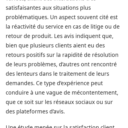
satisfaisantes aux situations plus
problématiques. Un aspect souvent cité est
la réactivité du service en cas de litige ou de
retour de produit. Les avis indiquent que,
bien que plusieurs clients aient eu des
retours positifs sur la rapidité de résolution
de leurs problèmes, d’autres ont rencontré
des lenteurs dans le traitement de leurs
demandes. Ce type d’expérience peut
conduire à une vague de mécontentement,
que ce soit sur les réseaux sociaux ou sur
des plateformes d’avis.
Une étude menée sur la satisfaction client