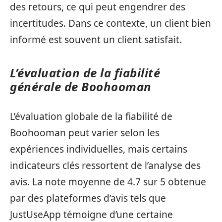
des retours, ce qui peut engendrer des
incertitudes. Dans ce contexte, un client bien
informé est souvent un client satisfait.
L’évaluation de la fiabilité
générale de Boohooman
L’évaluation globale de la fiabilité de
Boohooman peut varier selon les
expériences individuelles, mais certains
indicateurs clés ressortent de l’analyse des
avis. La note moyenne de 4.7 sur 5 obtenue
par des plateformes d’avis tels que
JustUseApp témoigne d’une certaine