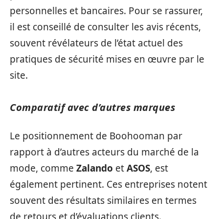
personnelles et bancaires. Pour se rassurer,
il est conseillé de consulter les avis récents,
souvent révélateurs de l’état actuel des
pratiques de sécurité mises en œuvre par le
site.
Comparatif avec d’autres marques
Le positionnement de Boohooman par
rapport à d’autres acteurs du marché de la
mode, comme
Zalando
et
ASOS
, est
également pertinent. Ces entreprises notent
souvent des résultats similaires en termes
de retours et d’évaluations clients.