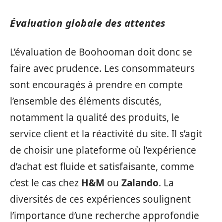
Évaluation globale des attentes
L’évaluation de Boohooman doit donc se
faire avec prudence. Les consommateurs
sont encouragés à prendre en compte
l’ensemble des éléments discutés,
notamment la qualité des produits, le
service client et la réactivité du site. Il s’agit
de choisir une plateforme où l’expérience
d’achat est fluide et satisfaisante, comme
c’est le cas chez
H&M
ou
Zalando
. La
diversités de ces expériences soulignent
l’importance d’une recherche approfondie