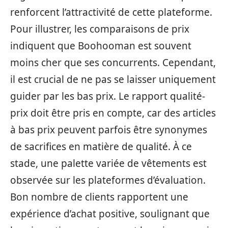
renforcent l’attractivité de cette plateforme.
Pour illustrer, les comparaisons de prix
indiquent que Boohooman est souvent
moins cher que ses concurrents. Cependant,
il est crucial de ne pas se laisser uniquement
guider par les bas prix. Le rapport qualité-
prix doit être pris en compte, car des articles
à bas prix peuvent parfois être synonymes
de sacrifices en matière de qualité. À ce
stade, une palette variée de vêtements est
observée sur les plateformes d’évaluation.
Bon nombre de clients rapportent une
expérience d’achat positive, soulignant que