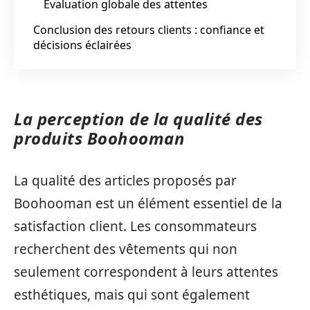
Évaluation globale des attentes
Conclusion des retours clients : confiance et
décisions éclairées
La perception de la qualité des
produits Boohooman
La qualité des articles proposés par
Boohooman est un élément essentiel de la
satisfaction client. Les consommateurs
recherchent des vêtements qui non
seulement correspondent à leurs attentes
esthétiques, mais qui sont également