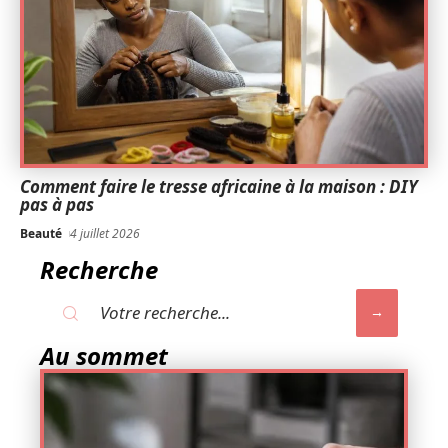
Comment faire le tresse africaine à la maison : DIY
pas à pas
Beauté
4 juillet 2026
Recherche
Au sommet