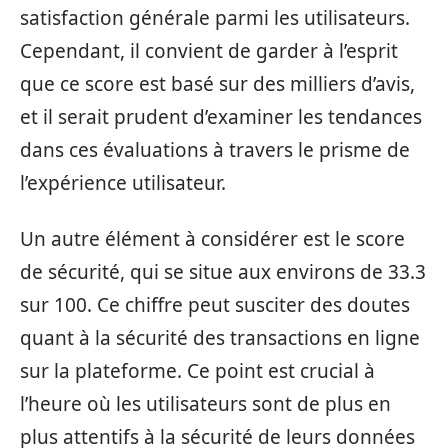
satisfaction générale parmi les utilisateurs.
Cependant, il convient de garder à l’esprit
que ce score est basé sur des milliers d’avis,
et il serait prudent d’examiner les tendances
dans ces évaluations à travers le prisme de
l’expérience utilisateur.
Un autre élément à considérer est le score
de sécurité, qui se situe aux environs de 33.3
sur 100. Ce chiffre peut susciter des doutes
quant à la sécurité des transactions en ligne
sur la plateforme. Ce point est crucial à
l’heure où les utilisateurs sont de plus en
plus attentifs à la sécurité de leurs données