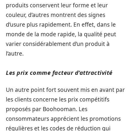
produits conservent leur forme et leur
couleur, d’autres montrent des signes
d’usure plus rapidement. En effet, dans le
monde de la mode rapide, la qualité peut
varier considérablement d’un produit à
l’autre.
Les prix comme facteur d’attractivité
Un autre point fort souvent mis en avant par
les clients concerne les prix compétitifs
proposés par Boohooman. Les
consommateurs apprécient les promotions
régulières et les codes de réduction qui