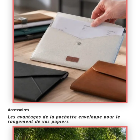
Accessoires
Les avantages de la pochette enveloppe pour le
rangement de vos papiers