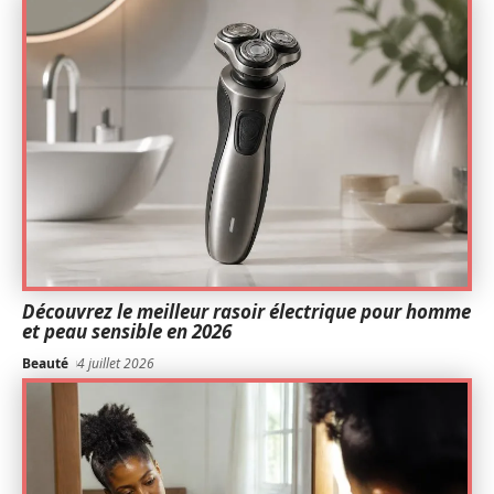
Découvrez le meilleur rasoir électrique pour homme
et peau sensible en 2026
Beauté
4 juillet 2026