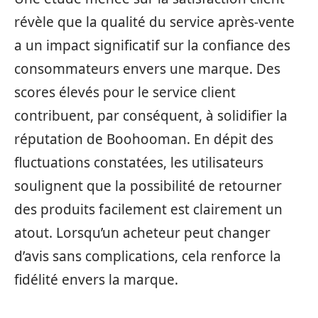
révèle que la qualité du service après-vente
a un impact significatif sur la confiance des
consommateurs envers une marque. Des
scores élevés pour le service client
contribuent, par conséquent, à solidifier la
réputation de Boohooman. En dépit des
fluctuations constatées, les utilisateurs
soulignent que la possibilité de retourner
des produits facilement est clairement un
atout. Lorsqu’un acheteur peut changer
d’avis sans complications, cela renforce la
fidélité envers la marque.