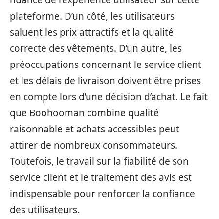
plateforme. D’un côté, les utilisateurs
saluent les prix attractifs et la qualité
correcte des vêtements. D’un autre, les
préoccupations concernant le service client
et les délais de livraison doivent être prises
en compte lors d’une décision d’achat. Le fait
que Boohooman combine qualité
raisonnable et achats accessibles peut
attirer de nombreux consommateurs.
Toutefois, le travail sur la fiabilité de son
service client et le traitement des avis est
indispensable pour renforcer la confiance
des utilisateurs.