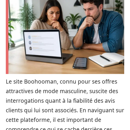
Le site Boohooman, connu pour ses offres
attractives de mode masculine, suscite des
interrogations quant à la fiabilité des avis
clients qui lui sont associés. En naviguant sur
cette plateforme, il est important de
comprendre ce qui se cache derrière ces