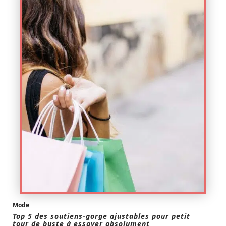
Mode
Top 5 des soutiens-gorge ajustables pour petit
tour de buste à essayer absolument