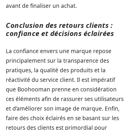
avant de finaliser un achat.
Conclusion des retours clients :
confiance et décisions éclairées
La confiance envers une marque repose
principalement sur la transparence des
pratiques, la qualité des produits et la
réactivité du service client. Il est impératif
que Boohooman prenne en considération
ces éléments afin de rassurer ses utilisateurs
et d’améliorer son image de marque. Enfin,
faire des choix éclairés en se basant sur les
retours des clients est primordial pour