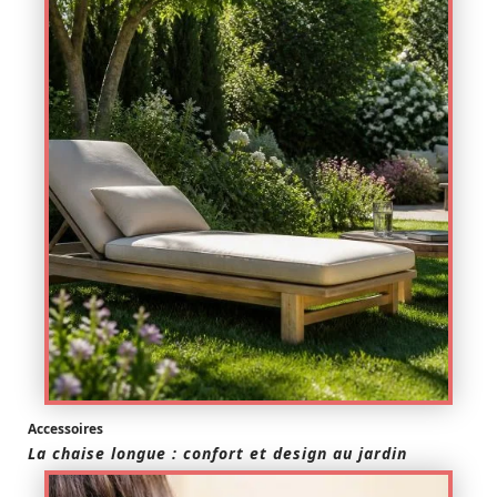
Accessoires
La chaise longue : confort et design au jardin