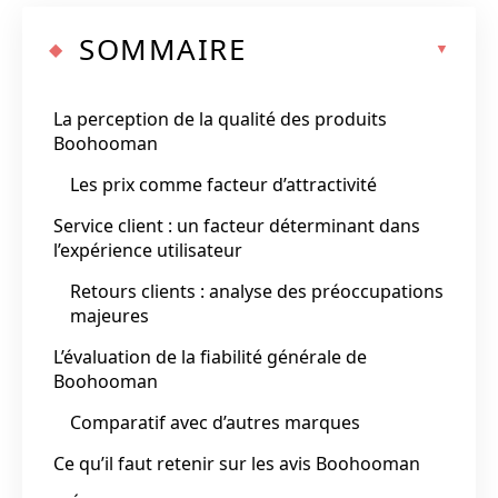
SOMMAIRE
La perception de la qualité des produits
Boohooman
Les prix comme facteur d’attractivité
Service client : un facteur déterminant dans
l’expérience utilisateur
Retours clients : analyse des préoccupations
majeures
L’évaluation de la fiabilité générale de
Boohooman
Comparatif avec d’autres marques
Ce qu’il faut retenir sur les avis Boohooman