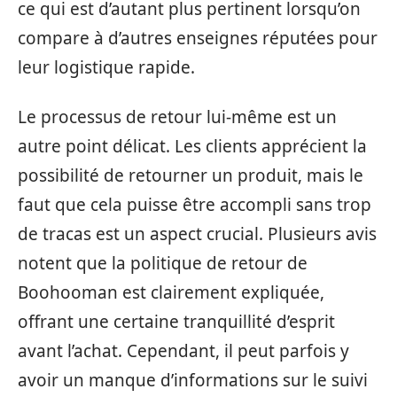
ce qui est d’autant plus pertinent lorsqu’on
compare à d’autres enseignes réputées pour
leur logistique rapide.
Le processus de retour lui-même est un
autre point délicat. Les clients apprécient la
possibilité de retourner un produit, mais le
faut que cela puisse être accompli sans trop
de tracas est un aspect crucial. Plusieurs avis
notent que la politique de retour de
Boohooman est clairement expliquée,
offrant une certaine tranquillité d’esprit
avant l’achat. Cependant, il peut parfois y
avoir un manque d’informations sur le suivi