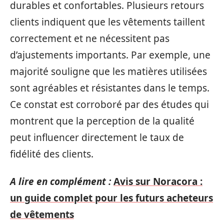
durables et confortables. Plusieurs retours
clients indiquent que les vêtements taillent
correctement et ne nécessitent pas
d’ajustements importants. Par exemple, une
majorité souligne que les matières utilisées
sont agréables et résistantes dans le temps.
Ce constat est corroboré par des études qui
montrent que la perception de la qualité
peut influencer directement le taux de
fidélité des clients.
A lire en complément :
Avis sur Noracora :
un guide complet pour les futurs acheteurs
de vêtements