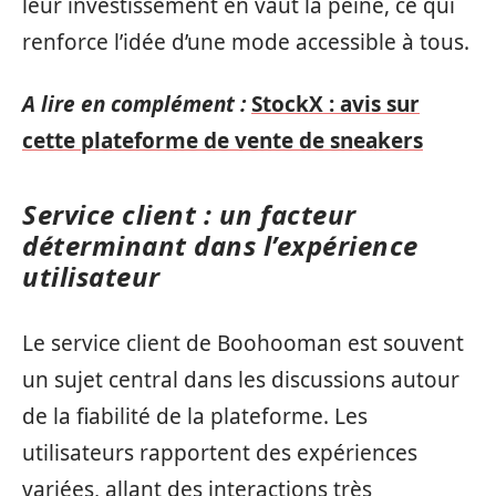
leur investissement en vaut la peine, ce qui
renforce l’idée d’une mode accessible à tous.
A lire en complément :
StockX : avis sur
cette plateforme de vente de sneakers
Service client : un facteur
déterminant dans l’expérience
utilisateur
Le service client de Boohooman est souvent
un sujet central dans les discussions autour
de la fiabilité de la plateforme. Les
utilisateurs rapportent des expériences
variées, allant des interactions très