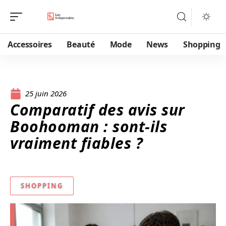
Accessoires
Beauté
Mode
News
Shopping
25 juin 2026
Comparatif des avis sur
Boohooman : sont-ils
vraiment fiables ?
SHOPPING