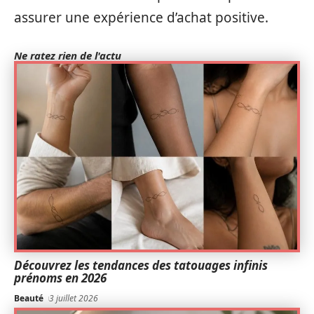
assurer une expérience d’achat positive.
Ne ratez rien de l'actu
Découvrez les tendances des tatouages infinis
prénoms en 2026
Beauté
3 juillet 2026