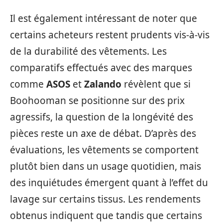
Il est également intéressant de noter que
certains acheteurs restent prudents vis-à-vis
de la durabilité des vêtements. Les
comparatifs effectués avec des marques
comme
ASOS
et
Zalando
révèlent que si
Boohooman se positionne sur des prix
agressifs, la question de la longévité des
pièces reste un axe de débat. D’après des
évaluations, les vêtements se comportent
plutôt bien dans un usage quotidien, mais
des inquiétudes émergent quant à l’effet du
lavage sur certains tissus. Les rendements
obtenus indiquent que tandis que certains