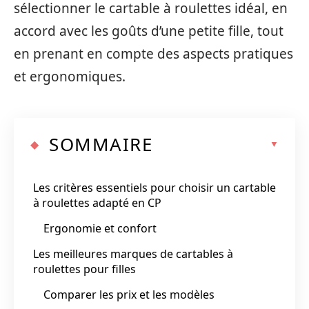
sélectionner le cartable à roulettes idéal, en
accord avec les goûts d’une petite fille, tout
en prenant en compte des aspects pratiques
et ergonomiques.
SOMMAIRE
Les critères essentiels pour choisir un cartable
à roulettes adapté en CP
Ergonomie et confort
Les meilleures marques de cartables à
roulettes pour filles
Comparer les prix et les modèles