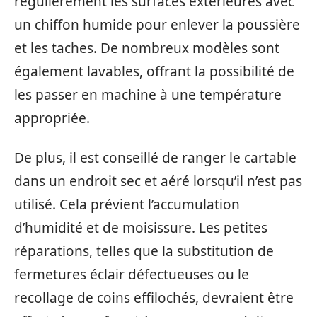
régulièrement les surfaces extérieures avec
un chiffon humide pour enlever la poussière
et les taches. De nombreux modèles sont
également lavables, offrant la possibilité de
les passer en machine à une température
appropriée.
De plus, il est conseillé de ranger le cartable
dans un endroit sec et aéré lorsqu’il n’est pas
utilisé. Cela prévient l’accumulation
d’humidité et de moisissure. Les petites
réparations, telles que la substitution de
fermetures éclair défectueuses ou le
recollage de coins effilochés, devraient être