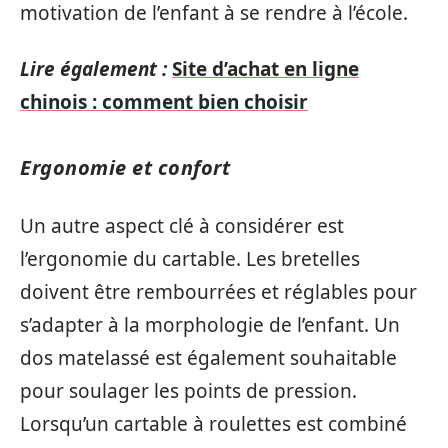
motivation de l’enfant à se rendre à l’école.
Lire également :
Site d’achat en ligne
chinois : comment bien choisir
Ergonomie et confort
Un autre aspect clé à considérer est
l’ergonomie du cartable. Les bretelles
doivent être rembourrées et réglables pour
s’adapter à la morphologie de l’enfant. Un
dos matelassé est également souhaitable
pour soulager les points de pression.
Lorsqu’un cartable à roulettes est combiné