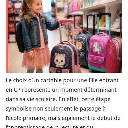
Le choix d’un cartable pour une fille entrant
en CP représente un moment déterminant
dans sa vie scolaire. En effet, cette étape
symbolise non seulement le passage à
l’école primaire, mais également le début de
l’apprentissage de la lecture et du