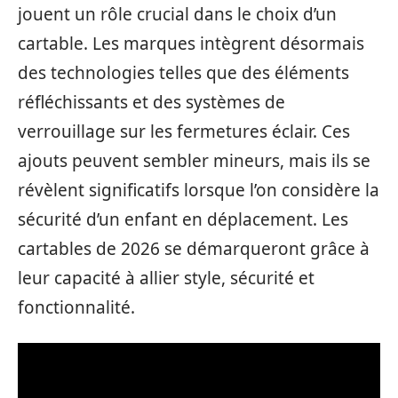
jouent un rôle crucial dans le choix d’un
cartable. Les marques intègrent désormais
des technologies telles que des éléments
réfléchissants et des systèmes de
verrouillage sur les fermetures éclair. Ces
ajouts peuvent sembler mineurs, mais ils se
révèlent significatifs lorsque l’on considère la
sécurité d’un enfant en déplacement. Les
cartables de 2026 se démarqueront grâce à
leur capacité à allier style, sécurité et
fonctionnalité.