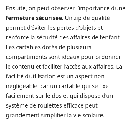
Ensuite, on peut observer l’importance d’une
fermeture sécurisée
. Un zip de qualité
permet d’éviter les pertes d’objets et
renforce la sécurité des affaires de l’enfant.
Les cartables dotés de plusieurs
compartiments sont idéaux pour ordonner
le contenu et faciliter l’accès aux affaires. La
facilité d’utilisation est un aspect non
négligeable, car un cartable qui se fixe
facilement sur le dos et qui dispose d’un
système de roulettes efficace peut
grandement simplifier la vie scolaire.