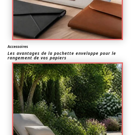
Accessoires
Les avantages de la pochette enveloppe pour le
rangement de vos papiers