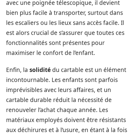
avec une poignée télescopique, il devient
bien plus facile à transporter, surtout dans
les escaliers ou les lieux sans accès facile. Il
est alors crucial de s’assurer que toutes ces
fonctionnalités sont présentes pour
maximiser le confort de l’enfant.
Enfin, la
solidité
du cartable est un élément
incontournable. Les enfants sont parfois
imprévisibles avec leurs affaires, et un
cartable durable réduit la nécessité de
renouveler l’achat chaque année. Les
matériaux employés doivent être résistants
aux déchirures et à l’usure, en étant à la fois