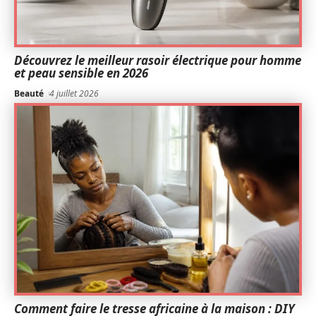
Découvrez le meilleur rasoir électrique pour homme
et peau sensible en 2026
Beauté
4 juillet 2026
Comment faire le tresse africaine à la maison : DIY