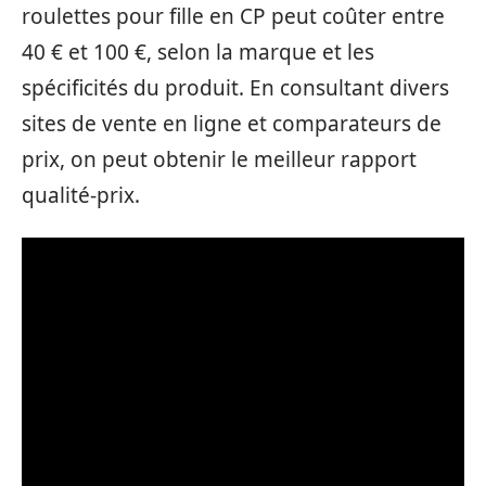
roulettes pour fille en CP peut coûter entre
40 € et 100 €, selon la marque et les
spécificités du produit. En consultant divers
sites de vente en ligne et comparateurs de
prix, on peut obtenir le meilleur rapport
qualité-prix.