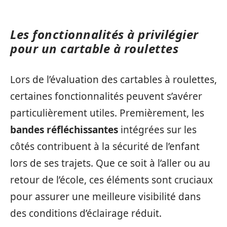
Les fonctionnalités à privilégier
pour un cartable à roulettes
Lors de l’évaluation des cartables à roulettes,
certaines fonctionnalités peuvent s’avérer
particulièrement utiles. Premièrement, les
bandes réfléchissantes
intégrées sur les
côtés contribuent à la sécurité de l’enfant
lors de ses trajets. Que ce soit à l’aller ou au
retour de l’école, ces éléments sont cruciaux
pour assurer une meilleure visibilité dans
des conditions d’éclairage réduit.