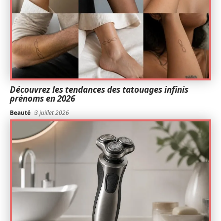
Découvrez les tendances des tatouages infinis
prénoms en 2026
Beauté
3 juillet 2026