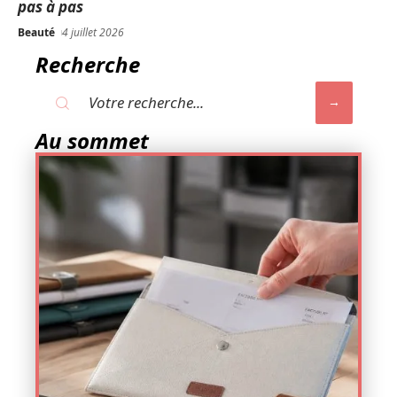
pas à pas
Beauté
4 juillet 2026
Recherche
Au sommet