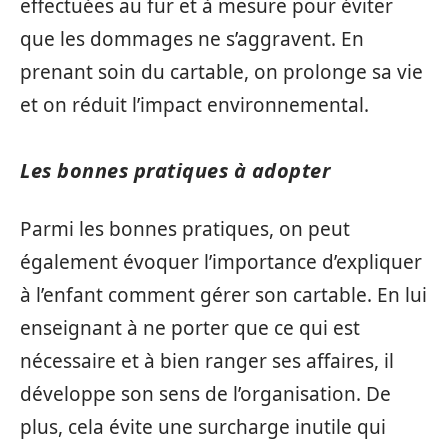
effectuées au fur et à mesure pour éviter
que les dommages ne s’aggravent. En
prenant soin du cartable, on prolonge sa vie
et on réduit l’impact environnemental.
Les bonnes pratiques à adopter
Parmi les bonnes pratiques, on peut
également évoquer l’importance d’expliquer
à l’enfant comment gérer son cartable. En lui
enseignant à ne porter que ce qui est
nécessaire et à bien ranger ses affaires, il
développe son sens de l’organisation. De
plus, cela évite une surcharge inutile qui