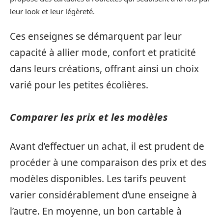
leur look et leur légèreté.
Ces enseignes se démarquent par leur
capacité à allier mode, confort et praticité
dans leurs créations, offrant ainsi un choix
varié pour les petites écolières.
Comparer les prix et les modèles
Avant d’effectuer un achat, il est prudent de
procéder à une comparaison des prix et des
modèles disponibles. Les tarifs peuvent
varier considérablement d’une enseigne à
l’autre. En moyenne, un bon cartable à