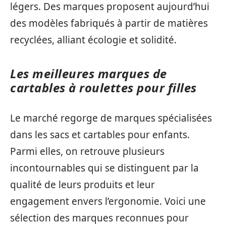
légers. Des marques proposent aujourd’hui
des modèles fabriqués à partir de matières
recyclées, alliant écologie et solidité.
Les meilleures marques de
cartables à roulettes pour filles
Le marché regorge de marques spécialisées
dans les sacs et cartables pour enfants.
Parmi elles, on retrouve plusieurs
incontournables qui se distinguent par la
qualité de leurs produits et leur
engagement envers l’ergonomie. Voici une
sélection des marques reconnues pour