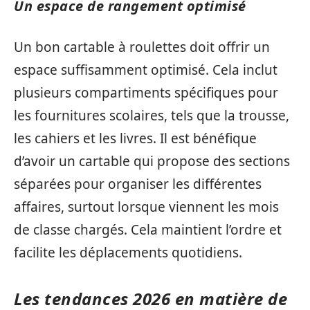
Un espace de rangement optimisé
Un bon cartable à roulettes doit offrir un
espace suffisamment optimisé. Cela inclut
plusieurs compartiments spécifiques pour
les fournitures scolaires, tels que la trousse,
les cahiers et les livres. Il est bénéfique
d’avoir un cartable qui propose des sections
séparées pour organiser les différentes
affaires, surtout lorsque viennent les mois
de classe chargés. Cela maintient l’ordre et
facilite les déplacements quotidiens.
Les tendances 2026 en matière de