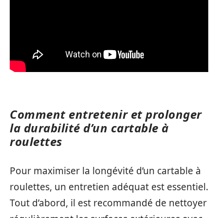
Comment entretenir et prolonger
la durabilité d’un cartable à
roulettes
Pour maximiser la longévité d’un cartable à
roulettes, un entretien adéquat est essentiel.
Tout d’abord, il est recommandé de nettoyer