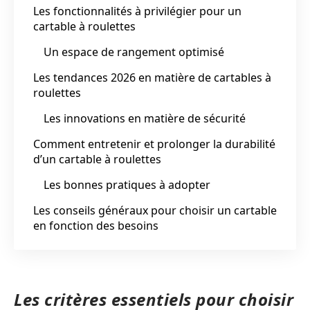
Les fonctionnalités à privilégier pour un
cartable à roulettes
Un espace de rangement optimisé
Les tendances 2026 en matière de cartables à
roulettes
Les innovations en matière de sécurité
Comment entretenir et prolonger la durabilité
d’un cartable à roulettes
Les bonnes pratiques à adopter
Les conseils généraux pour choisir un cartable
en fonction des besoins
Les critères essentiels pour choisir