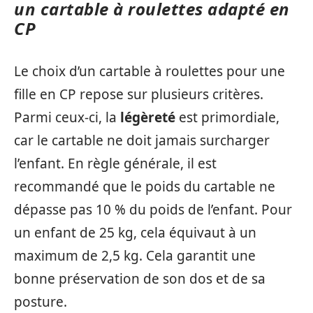
un cartable à roulettes adapté en
CP
Le choix d’un cartable à roulettes pour une
fille en CP repose sur plusieurs critères.
Parmi ceux-ci, la
légèreté
est primordiale,
car le cartable ne doit jamais surcharger
l’enfant. En règle générale, il est
recommandé que le poids du cartable ne
dépasse pas 10 % du poids de l’enfant. Pour
un enfant de 25 kg, cela équivaut à un
maximum de 2,5 kg. Cela garantit une
bonne préservation de son dos et de sa
posture.