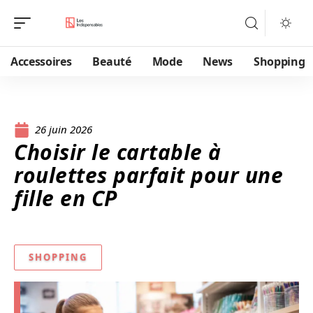
Accessoires
Beauté
Mode
News
Shopping
26 juin 2026
Choisir le cartable à
roulettes parfait pour une
fille en CP
SHOPPING