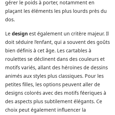
gérer le poids à porter, notamment en
plaçant les éléments les plus lourds près du
dos.
Le
design
est également un critère majeur. Il
doit séduire l’enfant, qui a souvent des goûts
bien définis à cet âge. Les cartables à
roulettes se déclinent dans des couleurs et
motifs variés, allant des héroïnes de dessins
animés aux styles plus classiques. Pour les
petites filles, les options peuvent aller de
designs colorés avec des motifs féeriques à
des aspects plus subtilement élégants. Ce
choix peut également influencer la