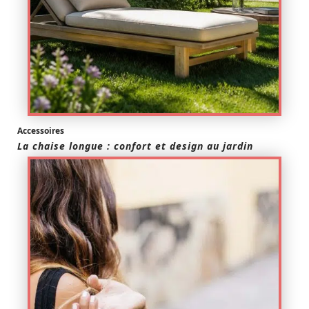
Accessoires
La chaise longue : confort et design au jardin