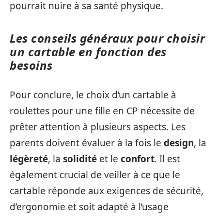
pourrait nuire à sa santé physique.
Les conseils généraux pour choisir
un cartable en fonction des
besoins
Pour conclure, le choix d’un cartable à
roulettes pour une fille en CP nécessite de
prêter attention à plusieurs aspects. Les
parents doivent évaluer à la fois le
design
, la
légèreté
, la
solidité
et le
confort
. Il est
également crucial de veiller à ce que le
cartable réponde aux exigences de sécurité,
d’ergonomie et soit adapté à l’usage