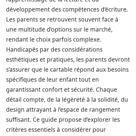
développement des compétences d’écriture.
Les parents se retrouvent souvent face à
une multitude d’options sur le marché,
rendant le choix parfois complexe.
Handicapés par des considérations
esthétiques et pratiques, les parents devront
s’assurer que le cartable répond aux besoins
spécifiques de leur enfant tout en
garantissant confort et sécurité. Chaque
détail compte, de la légèreté à la solidité, du
design attrayant à l’espace de rangement
suffisant. Ce guide propose d’explorer les
critères essentiels à considérer pour