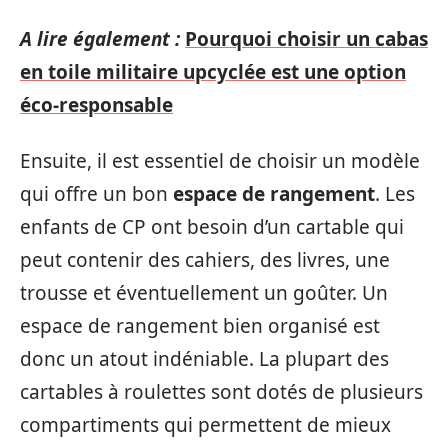
A lire également :
Pourquoi choisir un cabas
en toile militaire upcyclée est une option
éco-responsable
Ensuite, il est essentiel de choisir un modèle
qui offre un bon
espace de rangement
. Les
enfants de CP ont besoin d’un cartable qui
peut contenir des cahiers, des livres, une
trousse et éventuellement un goûter. Un
espace de rangement bien organisé est
donc un atout indéniable. La plupart des
cartables à roulettes sont dotés de plusieurs
compartiments qui permettent de mieux