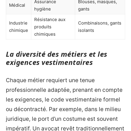
Assurance
Blouses, masques,
Médical
hygiène
gants
Résistance aux
Industrie
Combinaisons, gants
produits
chimique
isolants
chimiques
La diversité des métiers et les
exigences vestimentaires
Chaque métier requiert une tenue
professionnelle adaptée, prenant en compte
les exigences, le code vestimentaire formel
ou décontracté. Par exemple, dans le milieu
juridique, le port d’un costume est souvent
impératif. Un avocat revêt traditionnellement