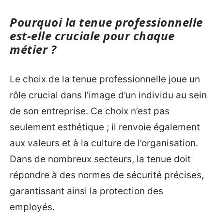
Pourquoi la tenue professionnelle
est-elle cruciale pour chaque
métier ?
Le choix de la tenue professionnelle joue un
rôle crucial dans l’image d’un individu au sein
de son entreprise. Ce choix n’est pas
seulement esthétique ; il renvoie également
aux valeurs et à la culture de l’organisation.
Dans de nombreux secteurs, la tenue doit
répondre à des normes de sécurité précises,
garantissant ainsi la protection des
employés.