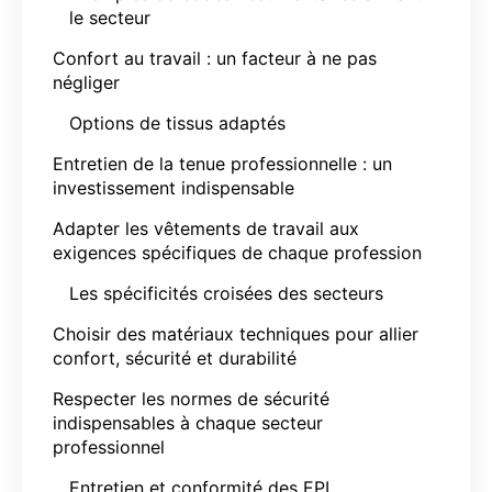
le secteur
Confort au travail : un facteur à ne pas
négliger
Options de tissus adaptés
Entretien de la tenue professionnelle : un
investissement indispensable
Adapter les vêtements de travail aux
exigences spécifiques de chaque profession
Les spécificités croisées des secteurs
Choisir des matériaux techniques pour allier
confort, sécurité et durabilité
Respecter les normes de sécurité
indispensables à chaque secteur
professionnel
Entretien et conformité des EPI