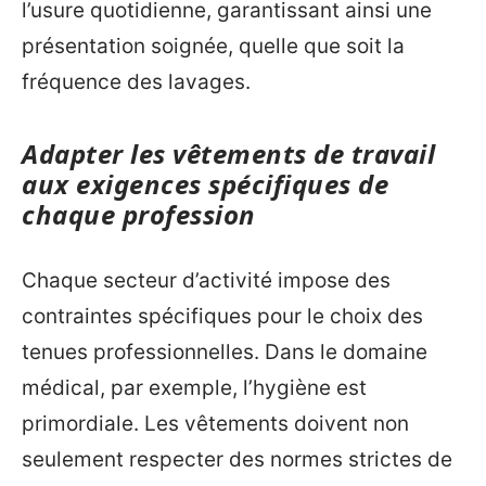
l’usure quotidienne, garantissant ainsi une
présentation soignée, quelle que soit la
fréquence des lavages.
Adapter les vêtements de travail
aux exigences spécifiques de
chaque profession
Chaque secteur d’activité impose des
contraintes spécifiques pour le choix des
tenues professionnelles. Dans le domaine
médical, par exemple, l’hygiène est
primordiale. Les vêtements doivent non
seulement respecter des normes strictes de