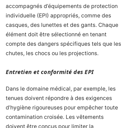
accompagnés d’équipements de protection
individuelle (EPI) appropriés, comme des
casques, des lunettes et des gants. Chaque
élément doit être sélectionné en tenant
compte des dangers spécifiques tels que les
chutes, les chocs ou les projections.
Entretien et conformité des EPI
Dans le domaine médical, par exemple, les
tenues doivent répondre à des exigences
d’hygiène rigoureuses pour empêcher toute
contamination croisée. Les vêtements
doivent être conçus pour limiter la