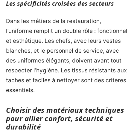
Les spécificités croisées des secteurs
Dans les métiers de la restauration,
l’uniforme remplit un double rôle : fonctionnel
et esthétique. Les chefs, avec leurs vestes
blanches, et le personnel de service, avec
des uniformes élégants, doivent avant tout
respecter l’hygiène. Les tissus résistants aux
taches et faciles à nettoyer sont des critères
essentiels.
Choisir des matériaux techniques
pour allier confort, sécurité et
durabilité