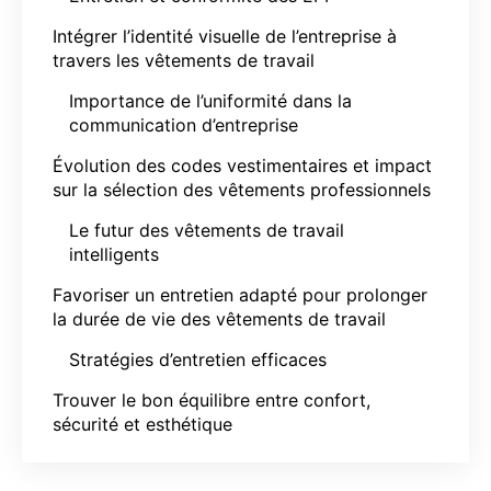
Intégrer l’identité visuelle de l’entreprise à
travers les vêtements de travail
Importance de l’uniformité dans la
communication d’entreprise
Évolution des codes vestimentaires et impact
sur la sélection des vêtements professionnels
Le futur des vêtements de travail
intelligents
Favoriser un entretien adapté pour prolonger
la durée de vie des vêtements de travail
Stratégies d’entretien efficaces
Trouver le bon équilibre entre confort,
sécurité et esthétique