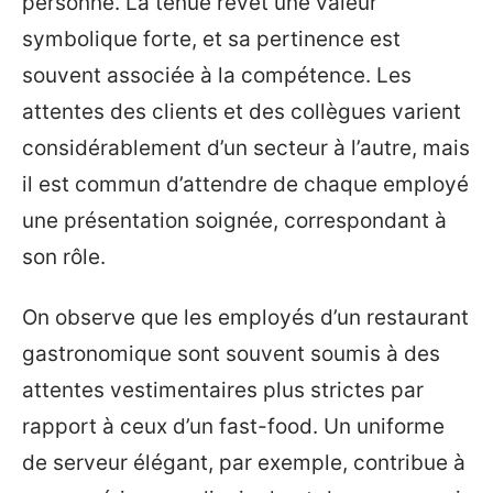
personne. La tenue revêt une valeur
symbolique forte, et sa pertinence est
souvent associée à la compétence. Les
attentes des clients et des collègues varient
considérablement d’un secteur à l’autre, mais
il est commun d’attendre de chaque employé
une présentation soignée, correspondant à
son rôle.
On observe que les employés d’un restaurant
gastronomique sont souvent soumis à des
attentes vestimentaires plus strictes par
rapport à ceux d’un fast-food. Un uniforme
de serveur élégant, par exemple, contribue à