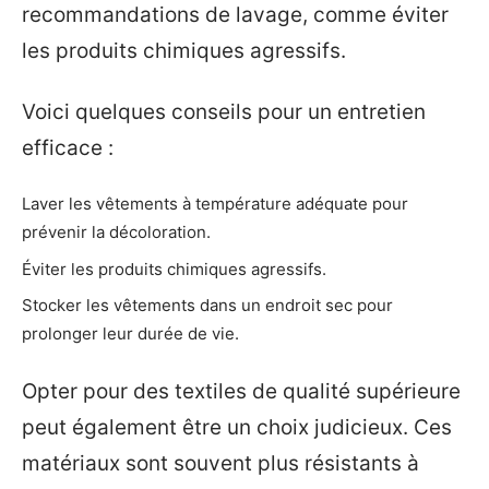
recommandations de lavage, comme éviter
les produits chimiques agressifs.
Voici quelques conseils pour un entretien
efficace :
Laver les vêtements à température adéquate pour
prévenir la décoloration.
Éviter les produits chimiques agressifs.
Stocker les vêtements dans un endroit sec pour
prolonger leur durée de vie.
Opter pour des textiles de qualité supérieure
peut également être un choix judicieux. Ces
matériaux sont souvent plus résistants à