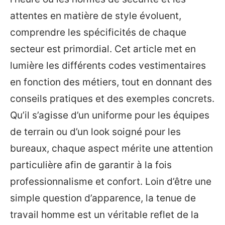
attentes en matière de style évoluent,
comprendre les spécificités de chaque
secteur est primordial. Cet article met en
lumière les différents codes vestimentaires
en fonction des métiers, tout en donnant des
conseils pratiques et des exemples concrets.
Qu’il s’agisse d’un uniforme pour les équipes
de terrain ou d’un look soigné pour les
bureaux, chaque aspect mérite une attention
particulière afin de garantir à la fois
professionnalisme et confort. Loin d’être une
simple question d’apparence, la tenue de
travail homme est un véritable reflet de la