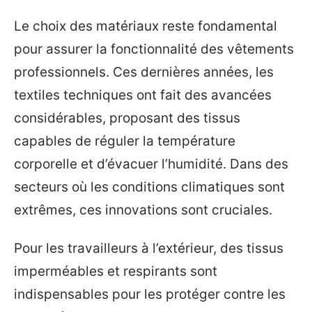
Le choix des matériaux reste fondamental
pour assurer la fonctionnalité des vêtements
professionnels. Ces dernières années, les
textiles techniques ont fait des avancées
considérables, proposant des tissus
capables de réguler la température
corporelle et d’évacuer l’humidité. Dans des
secteurs où les conditions climatiques sont
extrêmes, ces innovations sont cruciales.
Pour les travailleurs à l’extérieur, des tissus
imperméables et respirants sont
indispensables pour les protéger contre les