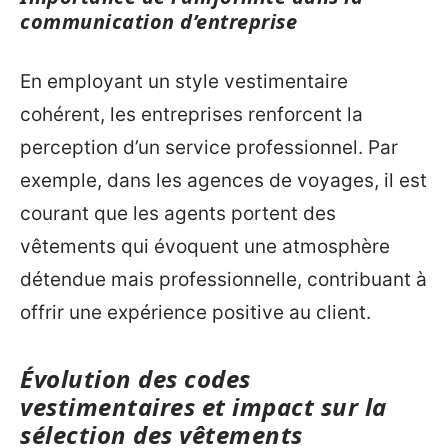
communication d’entreprise
En employant un style vestimentaire
cohérent, les entreprises renforcent la
perception d’un service professionnel. Par
exemple, dans les agences de voyages, il est
courant que les agents portent des
vêtements qui évoquent une atmosphère
détendue mais professionnelle, contribuant à
offrir une expérience positive au client.
Évolution des codes
vestimentaires et impact sur la
sélection des vêtements