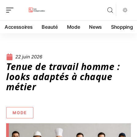
Accessoires
Beauté
Mode
News
Shopping
22 juin 2026
Tenue de travail homme :
looks adaptés à chaque
métier
MODE