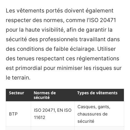
Les vêtements portés doivent également
respecter des normes, comme l’ISO 20471
pour la haute visibilité, afin de garantir la
sécurité des professionnels travaillant dans
des conditions de faible éclairage. Utiliser
des tenues respectant ces réglementations
est primordial pour minimiser les risques sur
le terrain.
Secteur
Normes de
Types de vêtements
sécurité
Casques, gants,
ISO 20471, EN ISO
BTP
chaussures de
11612
sécurité