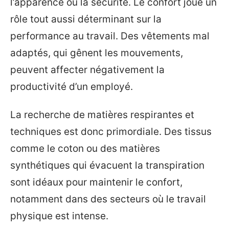
l’apparence ou la sécurité. Le confort joue un
rôle tout aussi déterminant sur la
performance au travail. Des vêtements mal
adaptés, qui gênent les mouvements,
peuvent affecter négativement la
productivité d’un employé.
La recherche de matières respirantes et
techniques est donc primordiale. Des tissus
comme le coton ou des matières
synthétiques qui évacuent la transpiration
sont idéaux pour maintenir le confort,
notamment dans des secteurs où le travail
physique est intense.