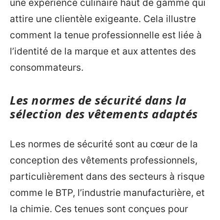
une expérience culinaire haut de gamme qui
attire une clientèle exigeante. Cela illustre
comment la tenue professionnelle est liée à
l’identité de la marque et aux attentes des
consommateurs.
Les normes de sécurité dans la
sélection des vêtements adaptés
Les normes de sécurité sont au cœur de la
conception des vêtements professionnels,
particulièrement dans des secteurs à risque
comme le BTP, l’industrie manufacturière, et
la chimie. Ces tenues sont conçues pour