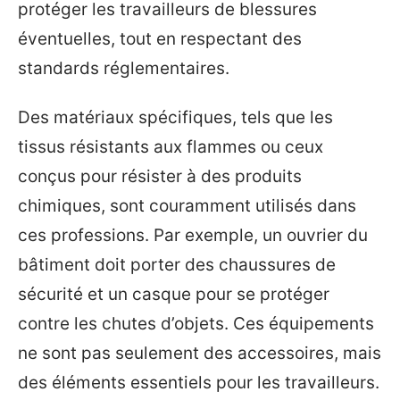
protéger les travailleurs de blessures
éventuelles, tout en respectant des
standards réglementaires.
Des matériaux spécifiques, tels que les
tissus résistants aux flammes ou ceux
conçus pour résister à des produits
chimiques, sont couramment utilisés dans
ces professions. Par exemple, un ouvrier du
bâtiment doit porter des chaussures de
sécurité et un casque pour se protéger
contre les chutes d’objets. Ces équipements
ne sont pas seulement des accessoires, mais
des éléments essentiels pour les travailleurs.