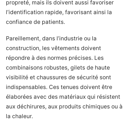
propreté, mais ils doivent aussi favoriser
l’identification rapide, favorisant ainsi la
confiance de patients.
Pareillement, dans l’industrie ou la
construction, les vêtements doivent
répondre à des normes précises. Les
combinaisons robustes, gilets de haute
visibilité et chaussures de sécurité sont
indispensables. Ces tenues doivent être
élaborées avec des matériaux qui résistent
aux déchirures, aux produits chimiques ou à
la chaleur.