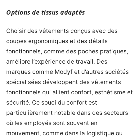
Options de tissus adaptés
Choisir des vêtements conçus avec des
coupes ergonomiques et des détails
fonctionnels, comme des poches pratiques,
améliore l’expérience de travail. Des
marques comme Modyf et d’autres sociétés
spécialisées développent des vêtements
fonctionnels qui allient confort, esthétisme et
sécurité. Ce souci du confort est
particulièrement notable dans des secteurs
où les employés sont souvent en
mouvement, comme dans la logistique ou