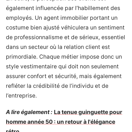
également influencée par l’habillement des
employés. Un agent immobilier portant un
costume bien ajusté véhiculera un sentiment
de professionnalisme et de sérieux, essentiel
dans un secteur où la relation client est
primordiale. Chaque métier impose donc un
style vestimentaire qui doit non seulement
assurer confort et sécurité, mais également
refléter la crédibilité de l’individu et de
l’entreprise.
A lire également :
La tenue guinguette pour
homme année 50 : un retour à l'élégance
rétro