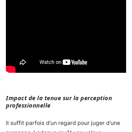
Impact de la tenue sur la perception
professionnelle
Il suffit parfois d’un regard pour juger d’une