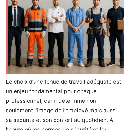
Le choix d’une tenue de travail adéquate est
un enjeu fondamental pour chaque
professionnel, car il détermine non
seulement l’image de l’employé mais aussi
sa sécurité et son confort au quotidien. À
l’heure où les normes de sécurité et les