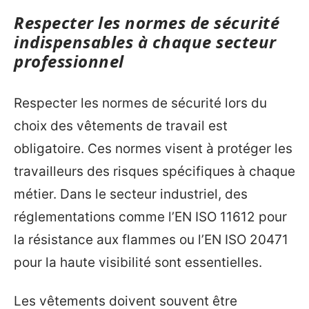
Respecter les normes de sécurité
indispensables à chaque secteur
professionnel
Respecter les normes de sécurité lors du
choix des vêtements de travail est
obligatoire. Ces normes visent à protéger les
travailleurs des risques spécifiques à chaque
métier. Dans le secteur industriel, des
réglementations comme l’EN ISO 11612 pour
la résistance aux flammes ou l’EN ISO 20471
pour la haute visibilité sont essentielles.
Les vêtements doivent souvent être