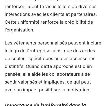
renforcer l’identité visuelle lors de diverses
interactions avec les clients et partenaires.
Cette uniformité renforce la crédibilité de
l’organisation.
Les vêtements personnalisés peuvent inclure
le logo de l’entreprise, ainsi que des codes
de couleur spécifiques ou des accessoires
distintifs. Quand cette approche est bien
pensée, elle aide les collaborateurs à se
sentir valorisés et impliqués, ce qui peut
avoir un impact positif sur la motivation.
Importance de l’uniformité dans la