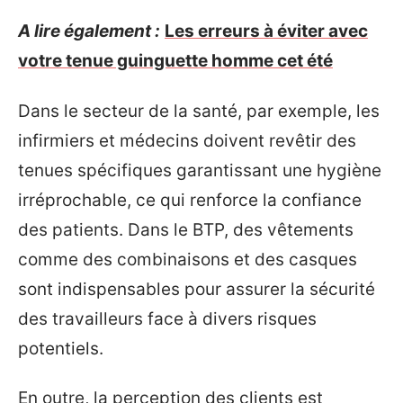
A lire également :
Les erreurs à éviter avec
votre tenue guinguette homme cet été
Dans le secteur de la santé, par exemple, les
infirmiers et médecins doivent revêtir des
tenues spécifiques garantissant une hygiène
irréprochable, ce qui renforce la confiance
des patients. Dans le BTP, des vêtements
comme des combinaisons et des casques
sont indispensables pour assurer la sécurité
des travailleurs face à divers risques
potentiels.
En outre, la perception des clients est