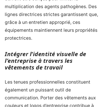
multiplication des agents pathogènes. Des
lignes directrices strictes garantissent que,
grâce à un entretien approprié, ces
équipements maintiennent leurs propriétés
protectrices.
Intégrer l’identité visuelle de
l’entreprise à travers les
vêtements de travail
Les tenues professionnelles constituent
également un puissant outil de
communication. Porter des vêtements aux
couleurs et logos d’entreprise contribue à