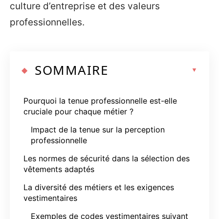
culture d’entreprise et des valeurs
professionnelles.
SOMMAIRE
Pourquoi la tenue professionnelle est-elle
cruciale pour chaque métier ?
Impact de la tenue sur la perception
professionnelle
Les normes de sécurité dans la sélection des
vêtements adaptés
La diversité des métiers et les exigences
vestimentaires
Exemples de codes vestimentaires suivant