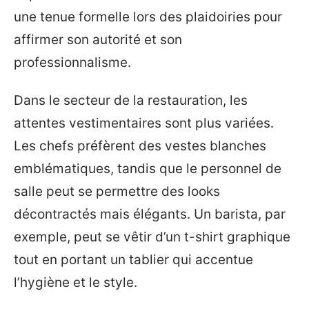
une tenue formelle lors des plaidoiries pour
affirmer son autorité et son
professionnalisme.
Dans le secteur de la restauration, les
attentes vestimentaires sont plus variées.
Les chefs préfèrent des vestes blanches
emblématiques, tandis que le personnel de
salle peut se permettre des looks
décontractés mais élégants. Un barista, par
exemple, peut se vêtir d’un t-shirt graphique
tout en portant un tablier qui accentue
l’hygiène et le style.