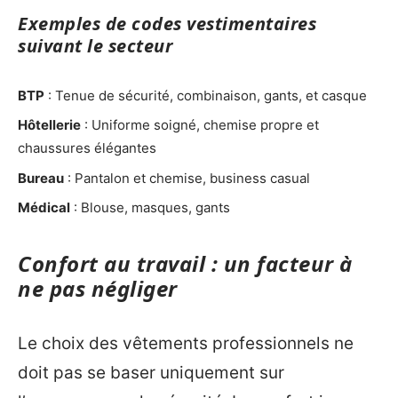
Exemples de codes vestimentaires
suivant le secteur
BTP
: Tenue de sécurité, combinaison, gants, et casque
Hôtellerie
: Uniforme soigné, chemise propre et
chaussures élégantes
Bureau
: Pantalon et chemise, business casual
Médical
: Blouse, masques, gants
Confort au travail : un facteur à
ne pas négliger
Le choix des vêtements professionnels ne
doit pas se baser uniquement sur