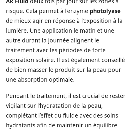
Ak Fluid
deux fois par jour sur les zones à
risque. Cela permet à l’enzyme
photolyase
de mieux agir en réponse à l’exposition à la
lumière. Une application le matin et une
autre durant la journée alignent le
traitement avec les périodes de forte
exposition solaire. Il est également conseillé
de bien masser le produit sur la peau pour
une absorption optimale.
Pendant le traitement, il est crucial de rester
vigilant sur l’hydratation de la peau,
complétant l’effet du fluide avec des soins
hydratants afin de maintenir un équilibre