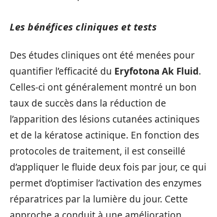
Les bénéfices cliniques et tests
Des études cliniques ont été menées pour
quantifier l’efficacité du
Eryfotona Ak Fluid
.
Celles-ci ont généralement montré un bon
taux de succès dans la réduction de
l’apparition des lésions cutanées actiniques
et de la kératose actinique. En fonction des
protocoles de traitement, il est conseillé
d’appliquer le fluide deux fois par jour, ce qui
permet d’optimiser l’activation des enzymes
réparatrices par la lumière du jour. Cette
approche a conduit à une amélioration