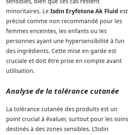
sensibles, bien que ces cas restent
minoritaires. Le
Isdin Eryfotona Ak Fluid
est
précisé comme non recommandé pour les
femmes enceintes, les enfants ou les
personnes ayant une hypersensibilité à l’un
des ingrédients. Cette mise en garde est
cruciale et doit être prise en compte avant
utilisation.
Analyse de la tolérance cutanée
La tolérance cutanée des produits est un
point crucial à évaluer, surtout pour les soins
destinés à des zones sensibles. L’Isdin