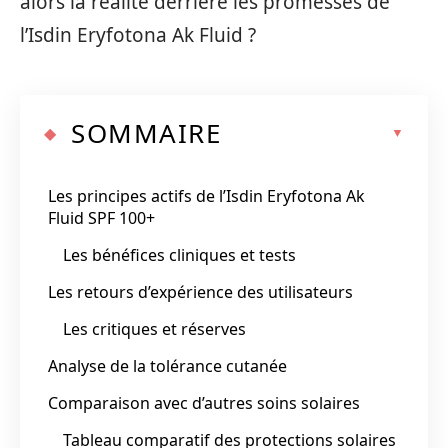
alors la réalité derrière les promesses de
l’Isdin Eryfotona Ak Fluid ?
SOMMAIRE
Les principes actifs de l’Isdin Eryfotona Ak
Fluid SPF 100+
Les bénéfices cliniques et tests
Les retours d’expérience des utilisateurs
Les critiques et réserves
Analyse de la tolérance cutanée
Comparaison avec d’autres soins solaires
Tableau comparatif des protections solaires