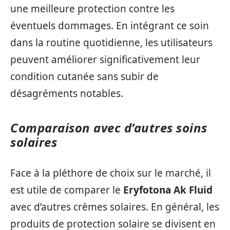
une meilleure protection contre les
éventuels dommages. En intégrant ce soin
dans la routine quotidienne, les utilisateurs
peuvent améliorer significativement leur
condition cutanée sans subir de
désagréments notables.
Comparaison avec d’autres soins
solaires
Face à la pléthore de choix sur le marché, il
est utile de comparer le
Eryfotona Ak Fluid
avec d’autres crèmes solaires. En général, les
produits de protection solaire se divisent en