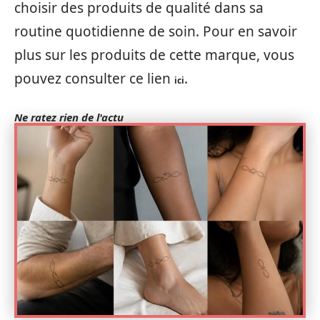
choisir des produits de qualité dans sa
routine quotidienne de soin. Pour en savoir
plus sur les produits de cette marque, vous
pouvez consulter ce lien
.
ici
Ne ratez rien de l'actu