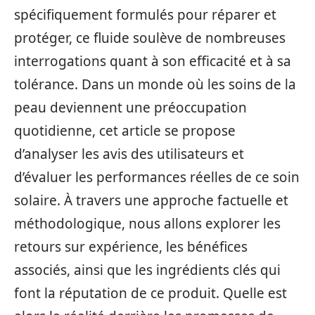
spécifiquement formulés pour réparer et
protéger, ce fluide soulève de nombreuses
interrogations quant à son efficacité et à sa
tolérance. Dans un monde où les soins de la
peau deviennent une préoccupation
quotidienne, cet article se propose
d’analyser les avis des utilisateurs et
d’évaluer les performances réelles de ce soin
solaire. À travers une approche factuelle et
méthodologique, nous allons explorer les
retours sur expérience, les bénéfices
associés, ainsi que les ingrédients clés qui
font la réputation de ce produit. Quelle est