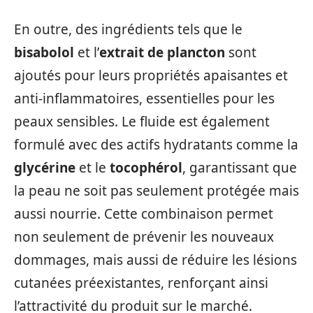
En outre, des ingrédients tels que le
bisabolol
et l’
extrait de plancton
sont
ajoutés pour leurs propriétés apaisantes et
anti-inflammatoires, essentielles pour les
peaux sensibles. Le fluide est également
formulé avec des actifs hydratants comme la
glycérine
et le
tocophérol
, garantissant que
la peau ne soit pas seulement protégée mais
aussi nourrie. Cette combinaison permet
non seulement de prévenir les nouveaux
dommages, mais aussi de réduire les lésions
cutanées préexistantes, renforçant ainsi
l’attractivité du produit sur le marché.