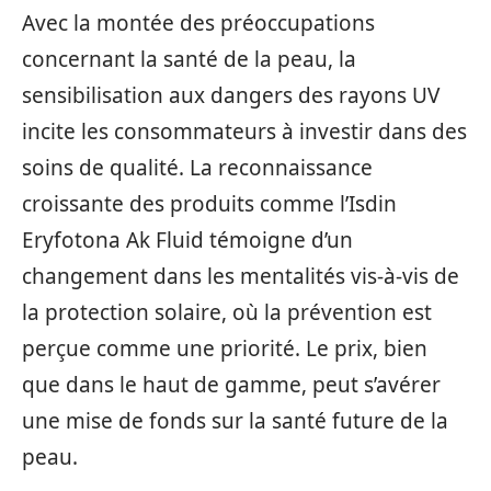
Avec la montée des préoccupations
concernant la santé de la peau, la
sensibilisation aux dangers des rayons UV
incite les consommateurs à investir dans des
soins de qualité. La reconnaissance
croissante des produits comme l’Isdin
Eryfotona Ak Fluid témoigne d’un
changement dans les mentalités vis-à-vis de
la protection solaire, où la prévention est
perçue comme une priorité. Le prix, bien
que dans le haut de gamme, peut s’avérer
une mise de fonds sur la santé future de la
peau.