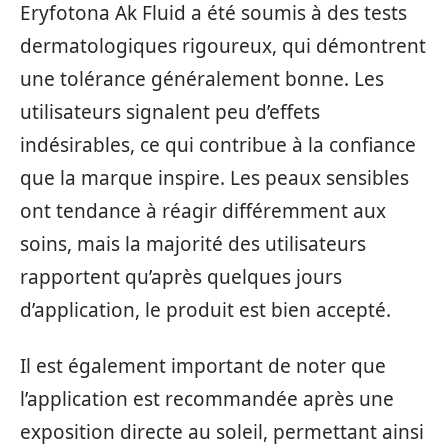
Eryfotona Ak Fluid a été soumis à des tests
dermatologiques rigoureux, qui démontrent
une tolérance généralement bonne. Les
utilisateurs signalent peu d’effets
indésirables, ce qui contribue à la confiance
que la marque inspire. Les peaux sensibles
ont tendance à réagir différemment aux
soins, mais la majorité des utilisateurs
rapportent qu’après quelques jours
d’application, le produit est bien accepté.
Il est également important de noter que
l’application est recommandée après une
exposition directe au soleil, permettant ainsi