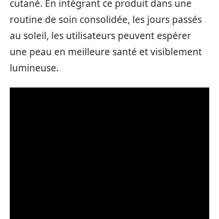
cutané. En intégrant ce produit dans une
routine de soin consolidée, les jours passés
au soleil, les utilisateurs peuvent espérer
une peau en meilleure santé et visiblement
lumineuse.