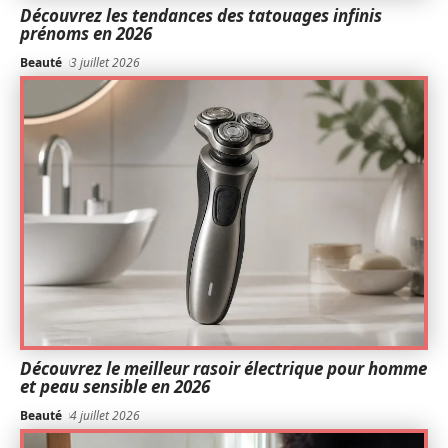
Découvrez les tendances des tatouages infinis
prénoms en 2026
Beauté
3 juillet 2026
Découvrez le meilleur rasoir électrique pour homme
et peau sensible en 2026
Beauté
4 juillet 2026