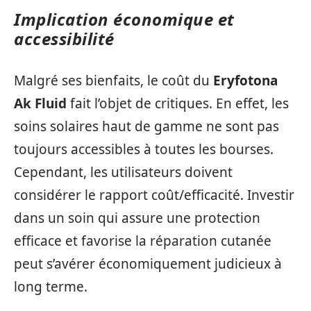
Implication économique et
accessibilité
Malgré ses bienfaits, le coût du
Eryfotona
Ak Fluid
fait l’objet de critiques. En effet, les
soins solaires haut de gamme ne sont pas
toujours accessibles à toutes les bourses.
Cependant, les utilisateurs doivent
considérer le rapport coût/efficacité. Investir
dans un soin qui assure une protection
efficace et favorise la réparation cutanée
peut s’avérer économiquement judicieux à
long terme.