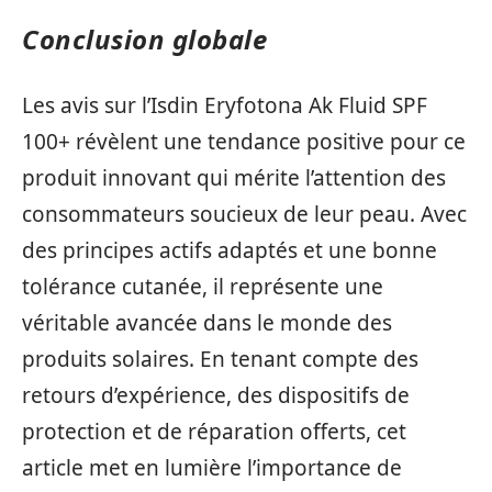
Conclusion globale
Les avis sur l’Isdin Eryfotona Ak Fluid SPF
100+ révèlent une tendance positive pour ce
produit innovant qui mérite l’attention des
consommateurs soucieux de leur peau. Avec
des principes actifs adaptés et une bonne
tolérance cutanée, il représente une
véritable avancée dans le monde des
produits solaires. En tenant compte des
retours d’expérience, des dispositifs de
protection et de réparation offerts, cet
article met en lumière l’importance de