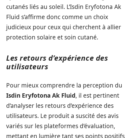
cutanés liés au soleil. L’Isdin Eryfotona Ak
Fluid s’affirme donc comme un choix
judicieux pour ceux qui cherchent à allier
protection solaire et soin cutané.
Les retours d’expérience des
utilisateurs
Pour mieux comprendre la perception du
Isdin Eryfotona Ak Fluid
, il est pertinent
d’analyser les retours d’expérience des
utilisateurs. Le produit a suscité des avis
variés sur les plateformes d’évaluation,
mettant en lumière tant ses points positifs