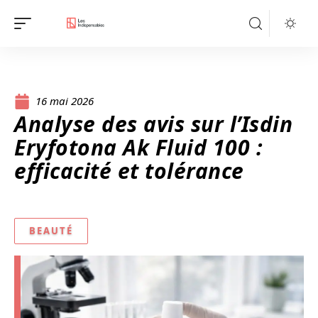
16 mai 2026
Analyse des avis sur l’Isdin
Eryfotona Ak Fluid 100 :
efficacité et tolérance
BEAUTÉ