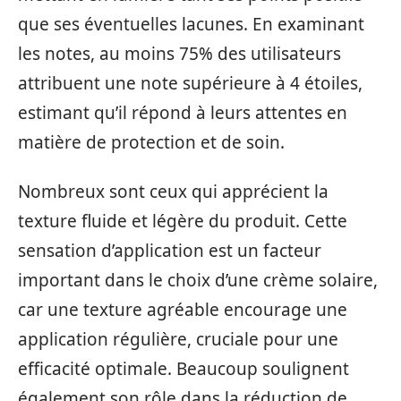
que ses éventuelles lacunes. En examinant
les notes, au moins 75% des utilisateurs
attribuent une note supérieure à 4 étoiles,
estimant qu’il répond à leurs attentes en
matière de protection et de soin.
Nombreux sont ceux qui apprécient la
texture fluide et légère du produit. Cette
sensation d’application est un facteur
important dans le choix d’une crème solaire,
car une texture agréable encourage une
application régulière, cruciale pour une
efficacité optimale. Beaucoup soulignent
également son rôle dans la réduction de