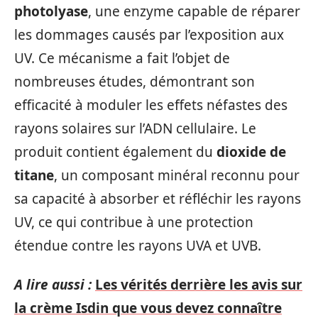
photolyase
, une enzyme capable de réparer
les dommages causés par l’exposition aux
UV. Ce mécanisme a fait l’objet de
nombreuses études, démontrant son
efficacité à moduler les effets néfastes des
rayons solaires sur l’ADN cellulaire. Le
produit contient également du
dioxide de
titane
, un composant minéral reconnu pour
sa capacité à absorber et réfléchir les rayons
UV, ce qui contribue à une protection
étendue contre les rayons UVA et UVB.
A lire aussi :
Les vérités derrière les avis sur
la crème Isdin que vous devez connaître