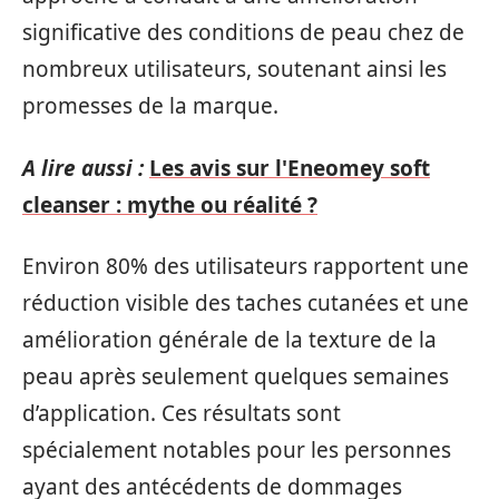
significative des conditions de peau chez de
nombreux utilisateurs, soutenant ainsi les
promesses de la marque.
A lire aussi :
Les avis sur l'Eneomey soft
cleanser : mythe ou réalité ?
Environ 80% des utilisateurs rapportent une
réduction visible des taches cutanées et une
amélioration générale de la texture de la
peau après seulement quelques semaines
d’application. Ces résultats sont
spécialement notables pour les personnes
ayant des antécédents de dommages