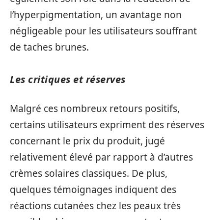
l’hyperpigmentation, un avantage non
négligeable pour les utilisateurs souffrant
de taches brunes.
Les critiques et réserves
Malgré ces nombreux retours positifs,
certains utilisateurs expriment des réserves
concernant le prix du produit, jugé
relativement élevé par rapport à d’autres
crèmes solaires classiques. De plus,
quelques témoignages indiquent des
réactions cutanées chez les peaux très