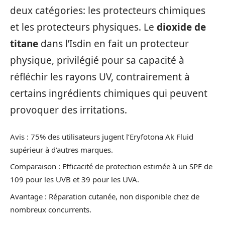
deux catégories: les protecteurs chimiques
et les protecteurs physiques. Le
dioxide de
titane
dans l’Isdin en fait un protecteur
physique, privilégié pour sa capacité à
réfléchir les rayons UV, contrairement à
certains ingrédients chimiques qui peuvent
provoquer des irritations.
Avis : 75% des utilisateurs jugent l’Eryfotona Ak Fluid
supérieur à d’autres marques.
Comparaison : Efficacité de protection estimée à un SPF de
109 pour les UVB et 39 pour les UVA.
Avantage : Réparation cutanée, non disponible chez de
nombreux concurrents.