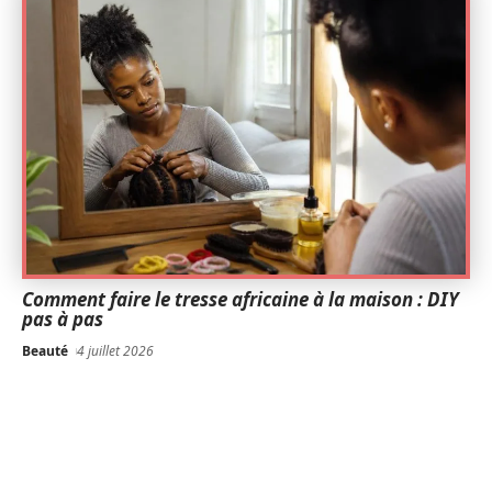
Comment faire le tresse africaine à la maison : DIY
pas à pas
Beauté
4 juillet 2026