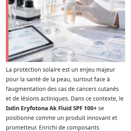
La protection solaire est un enjeu majeur
pour la santé de la peau, surtout face à
l’augmentation des cas de cancers cutanés
et de lésions actiniques. Dans ce contexte, le
Isdin Eryfotona Ak Fluid SPF 100+
se
positionne comme un produit innovant et
prometteur. Enrichi de composants