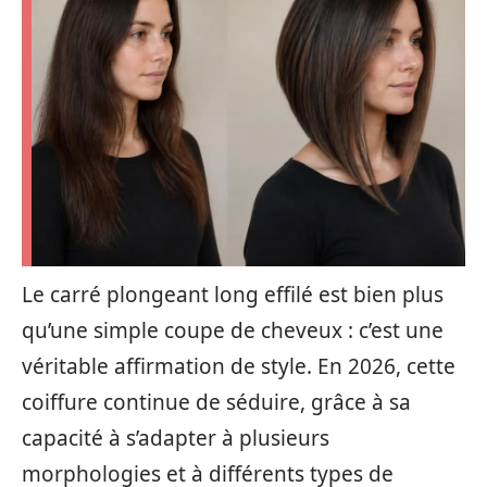
Le carré plongeant long effilé est bien plus
qu’une simple coupe de cheveux : c’est une
véritable affirmation de style. En 2026, cette
coiffure continue de séduire, grâce à sa
capacité à s’adapter à plusieurs
morphologies et à différents types de