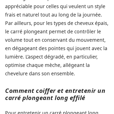
appréciable pour celles qui veulent un style
frais et naturel tout au long de la journée.
Par ailleurs, pour les types de cheveux épais,
le carré plongeant permet de contrôler le
volume tout en conservant du mouvement,
en dégageant des pointes qui jouent avec la
lumière. L’aspect dégradé, en particulier,
optimise chaque mèche, allégeant la
chevelure dans son ensemble.
Comment coiffer et entretenir un
carré plongeant long effilé
Pour entretenir un carré plongeant long