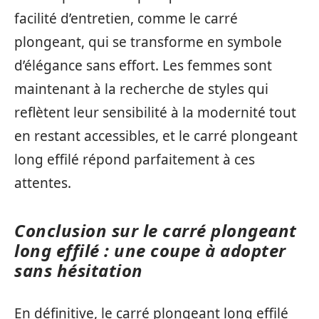
facilité d’entretien, comme le carré
plongeant, qui se transforme en symbole
d’élégance sans effort. Les femmes sont
maintenant à la recherche de styles qui
reflètent leur sensibilité à la modernité tout
en restant accessibles, et le carré plongeant
long effilé répond parfaitement à ces
attentes.
Conclusion sur le carré plongeant
long effilé : une coupe à adopter
sans hésitation
En définitive, le carré plongeant long effilé