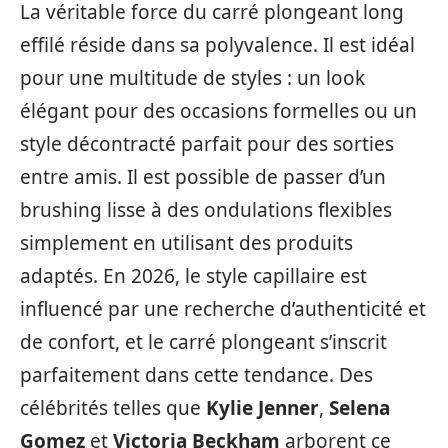
La véritable force du carré plongeant long
effilé réside dans sa polyvalence. Il est idéal
pour une multitude de styles : un look
élégant pour des occasions formelles ou un
style décontracté parfait pour des sorties
entre amis. Il est possible de passer d’un
brushing lisse à des ondulations flexibles
simplement en utilisant des produits
adaptés. En 2026, le style capillaire est
influencé par une recherche d’authenticité et
de confort, et le carré plongeant s’inscrit
parfaitement dans cette tendance. Des
célébrités telles que
Kylie Jenner
,
Selena
Gomez
et
Victoria Beckham
arborent ce