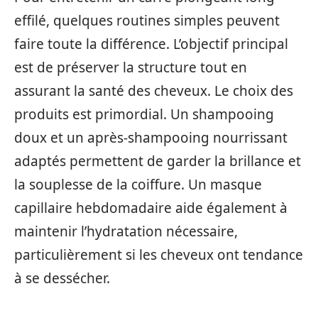
effilé, quelques routines simples peuvent
faire toute la différence. L’objectif principal
est de préserver la structure tout en
assurant la santé des cheveux. Le choix des
produits est primordial. Un shampooing
doux et un après-shampooing nourrissant
adaptés permettent de garder la brillance et
la souplesse de la coiffure. Un masque
capillaire hebdomadaire aide également à
maintenir l’hydratation nécessaire,
particulièrement si les cheveux ont tendance
à se dessécher.