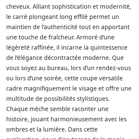
cheveux. Alliant sophistication et modernité,
le carré plongeant long effilé permet un
maintien de l’authenticité tout en apportant
une touche de fraîcheur. Armoré d’une
légèreté raffinée, il incarne la quintessence
de l’élégance décontractée moderne. Que
vous soyez au bureau, lors d’un rendez-vous
ou lors d’une soirée, cette coupe versatile
cadre magnifiquement le visage et offre une
multitude de possibilités stylistiques.
Chaque mèche semble raconter une
histoire, jouant harmonieusement avec les
ombres et la lumière. Dans cette