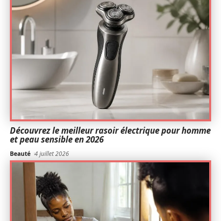
Découvrez le meilleur rasoir électrique pour homme
et peau sensible en 2026
Beauté
4 juillet 2026