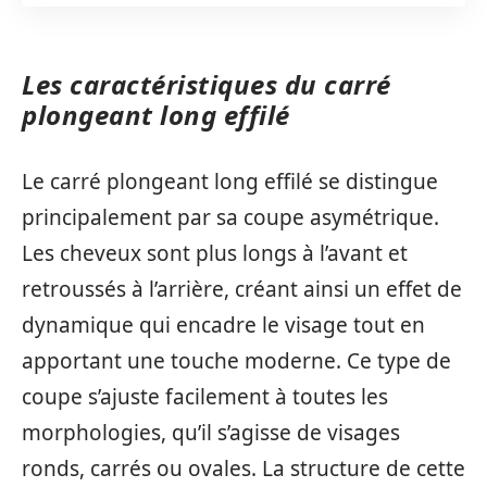
Les caractéristiques du carré
plongeant long effilé
Le carré plongeant long effilé se distingue
principalement par sa coupe asymétrique.
Les cheveux sont plus longs à l’avant et
retroussés à l’arrière, créant ainsi un effet de
dynamique qui encadre le visage tout en
apportant une touche moderne. Ce type de
coupe s’ajuste facilement à toutes les
morphologies, qu’il s’agisse de visages
ronds, carrés ou ovales. La structure de cette