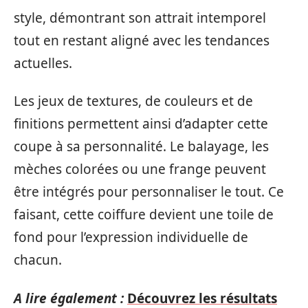
style, démontrant son attrait intemporel
tout en restant aligné avec les tendances
actuelles.
Les jeux de textures, de couleurs et de
finitions permettent ainsi d’adapter cette
coupe à sa personnalité. Le balayage, les
mèches colorées ou une frange peuvent
être intégrés pour personnaliser le tout. Ce
faisant, cette coiffure devient une toile de
fond pour l’expression individuelle de
chacun.
A lire également :
Découvrez les résultats