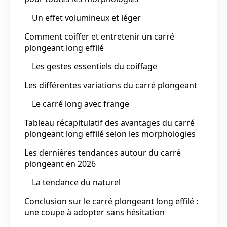
Un effet volumineux et léger
Comment coiffer et entretenir un carré
plongeant long effilé
Les gestes essentiels du coiffage
Les différentes variations du carré plongeant
Le carré long avec frange
Tableau récapitulatif des avantages du carré
plongeant long effilé selon les morphologies
Les dernières tendances autour du carré
plongeant en 2026
La tendance du naturel
Conclusion sur le carré plongeant long effilé :
une coupe à adopter sans hésitation