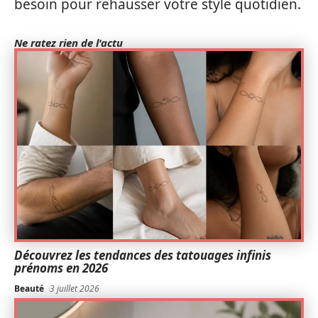
besoin pour rehausser votre style quotidien.
Ne ratez rien de l'actu
Découvrez les tendances des tatouages infinis
prénoms en 2026
Beauté
3 juillet 2026