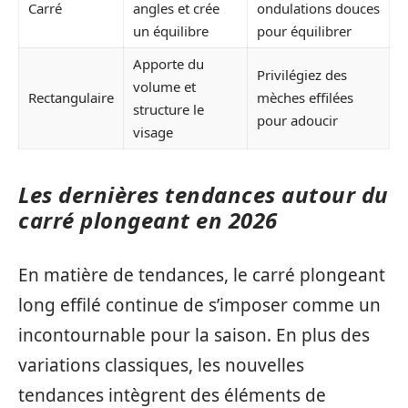
Carré
angles et crée
ondulations douces
un équilibre
pour équilibrer
Apporte du
Privilégiez des
volume et
Rectangulaire
mèches effilées
structure le
pour adoucir
visage
Les dernières tendances autour du
carré plongeant en 2026
En matière de tendances, le carré plongeant
long effilé continue de s’imposer comme un
incontournable pour la saison. En plus des
variations classiques, les nouvelles
tendances intègrent des éléments de