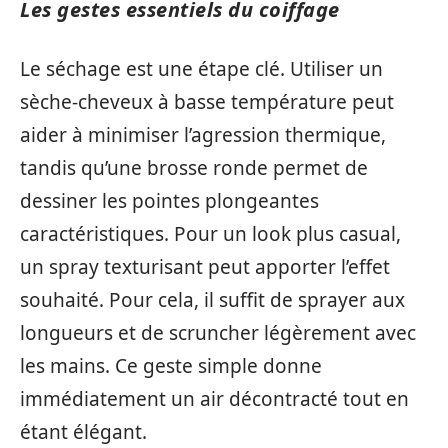
Les gestes essentiels du coiffage
Le séchage est une étape clé. Utiliser un
sèche-cheveux à basse température peut
aider à minimiser l’agression thermique,
tandis qu’une brosse ronde permet de
dessiner les pointes plongeantes
caractéristiques. Pour un look plus casual,
un spray texturisant peut apporter l’effet
souhaité. Pour cela, il suffit de sprayer aux
longueurs et de scruncher légèrement avec
les mains. Ce geste simple donne
immédiatement un air décontracté tout en
étant élégant.