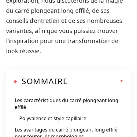
exploration, nous discuterons de la magie
du carré plongeant long effilé, de ses
conseils d’entretien et de ses nombreuses
variantes, afin que vous puissiez trouver
l’inspiration pour une transformation de
look réussie.
SOMMAIRE
Les caractéristiques du carré plongeant long
effilé
Polyvalence et style capillaire
Les avantages du carré plongeant long effilé
pour toutes les morphologies