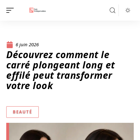
6 juin 2026
Découvrez comment le
carré plongeant long et
effilé peut transformer
votre look
BEAUTÉ