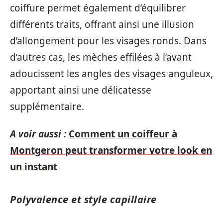
coiffure permet également d’équilibrer
différents traits, offrant ainsi une illusion
d’allongement pour les visages ronds. Dans
d’autres cas, les mèches effilées à l’avant
adoucissent les angles des visages anguleux,
apportant ainsi une délicatesse
supplémentaire.
A voir aussi :
Comment un coiffeur à
Montgeron peut transformer votre look en
un instant
Polyvalence et style capillaire