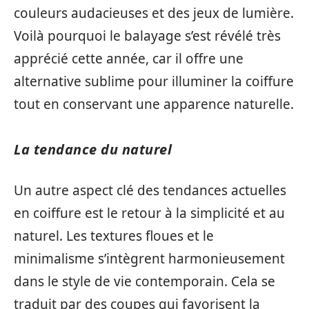
couleurs audacieuses et des jeux de lumière.
Voilà pourquoi le balayage s’est révélé très
apprécié cette année, car il offre une
alternative sublime pour illuminer la coiffure
tout en conservant une apparence naturelle.
La tendance du naturel
Un autre aspect clé des tendances actuelles
en coiffure est le retour à la simplicité et au
naturel. Les textures floues et le
minimalisme s’intègrent harmonieusement
dans le style de vie contemporain. Cela se
traduit par des coupes qui favorisent la