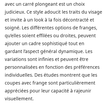
avec un carré plongeant est un choix
judicieux. Ce style adoucit les traits du visage
et invite à un look à la fois décontracté et
soigné. Les différentes options de franges,
qu’elles soient effilées ou droites, peuvent
ajouter un cadre sophistiqué tout en
gardant l’aspect général dynamique. Les
variations sont infinies et peuvent être
personnalisées en fonction des préférences
individuelles. Des études montrent que les
coupes avec frange sont particulièrement
appréciées pour leur capacité à rajeunir
visuellement.