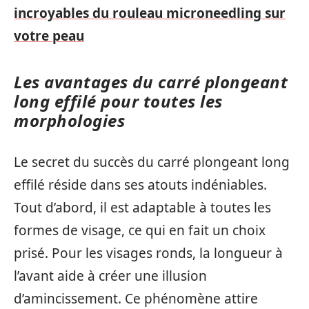
incroyables du rouleau microneedling sur
votre peau
Les avantages du carré plongeant
long effilé pour toutes les
morphologies
Le secret du succès du carré plongeant long
effilé réside dans ses atouts indéniables.
Tout d’abord, il est adaptable à toutes les
formes de visage, ce qui en fait un choix
prisé. Pour les visages ronds, la longueur à
l’avant aide à créer une illusion
d’amincissement. Ce phénomène attire