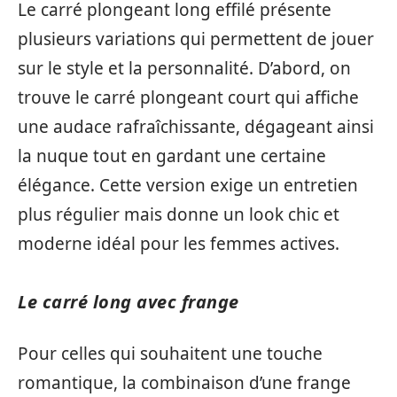
Le carré plongeant long effilé présente
plusieurs variations qui permettent de jouer
sur le style et la personnalité. D’abord, on
trouve le carré plongeant court qui affiche
une audace rafraîchissante, dégageant ainsi
la nuque tout en gardant une certaine
élégance. Cette version exige un entretien
plus régulier mais donne un look chic et
moderne idéal pour les femmes actives.
Le carré long avec frange
Pour celles qui souhaitent une touche
romantique, la combinaison d’une frange