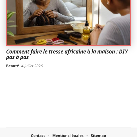
Comment faire le tresse africaine à la maison : DIY
pas à pas
Beauté
4 juillet 2026
Contact
Mentions légales
Sitemap