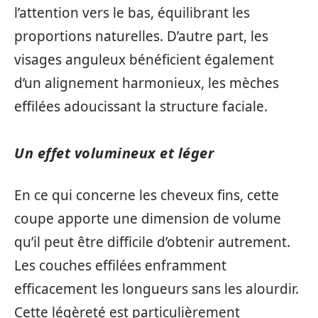
l’attention vers le bas, équilibrant les
proportions naturelles. D’autre part, les
visages anguleux bénéficient également
d’un alignement harmonieux, les mèches
effilées adoucissant la structure faciale.
Un effet volumineux et léger
En ce qui concerne les cheveux fins, cette
coupe apporte une dimension de volume
qu’il peut être difficile d’obtenir autrement.
Les couches effilées enframment
efficacement les longueurs sans les alourdir.
Cette légèreté est particulièrement