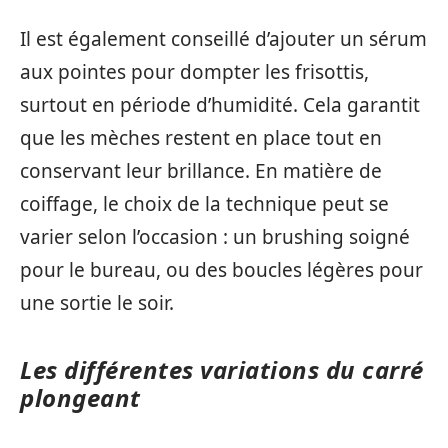
Il est également conseillé d’ajouter un sérum
aux pointes pour dompter les frisottis,
surtout en période d’humidité. Cela garantit
que les mèches restent en place tout en
conservant leur brillance. En matière de
coiffage, le choix de la technique peut se
varier selon l’occasion : un brushing soigné
pour le bureau, ou des boucles légères pour
une sortie le soir.
Les différentes variations du carré
plongeant