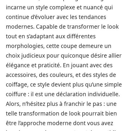
incarne un style complexe et nuancé qui
continue d’évoluer avec les tendances
modernes. Capable de transformer le look
tout en s’adaptant aux différentes
morphologies, cette coupe demeure un
choix judicieux pour quiconque désire allier
élégance et praticité. En jouant avec des
accessoires, des couleurs, et des styles de
coiffage, ce style devient plus qu’une simple
coiffure : il est une déclaration individuelle.
Alors, n’hésitez plus à franchir le pas : une
telle transformation de look pourrait bien
être l’approche moderne dont vous avez