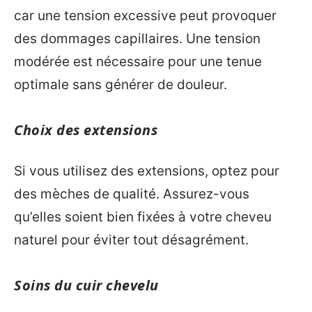
car une tension excessive peut provoquer
des dommages capillaires. Une tension
modérée est nécessaire pour une tenue
optimale sans générer de douleur.
Choix des extensions
Si vous utilisez des extensions, optez pour
des mèches de qualité. Assurez-vous
qu’elles soient bien fixées à votre cheveu
naturel pour éviter tout désagrément.
Soins du cuir chevelu