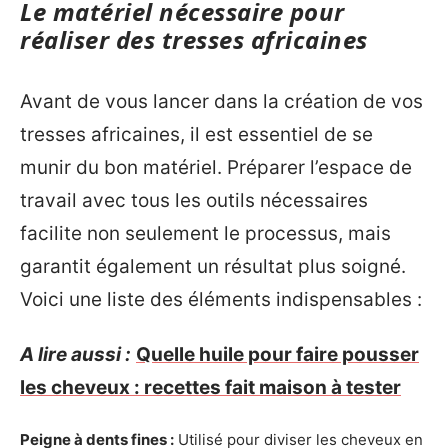
Le matériel nécessaire pour
réaliser des tresses africaines
Avant de vous lancer dans la création de vos
tresses africaines, il est essentiel de se
munir du bon matériel. Préparer l’espace de
travail avec tous les outils nécessaires
facilite non seulement le processus, mais
garantit également un résultat plus soigné.
Voici une liste des éléments indispensables :
A lire aussi :
Quelle huile pour faire pousser
les cheveux : recettes fait maison à tester
Peigne à dents fines :
Utilisé pour diviser les cheveux en