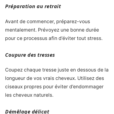
Préparation au retrait
Avant de commencer, préparez-vous
mentalement. Prévoyez une bonne durée
pour ce processus afin d’éviter tout stress.
Coupure des tresses
Coupez chaque tresse juste en dessous de la
longueur de vos vrais cheveux. Utilisez des
ciseaux propres pour éviter d’endommager
les cheveux naturels.
Démêlage délicat