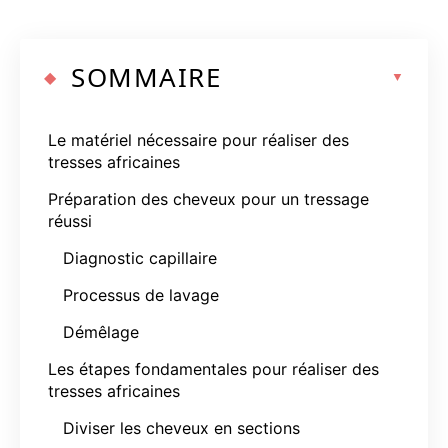
SOMMAIRE
Le matériel nécessaire pour réaliser des
tresses africaines
Préparation des cheveux pour un tressage
réussi
Diagnostic capillaire
Processus de lavage
Démêlage
Les étapes fondamentales pour réaliser des
tresses africaines
Diviser les cheveux en sections