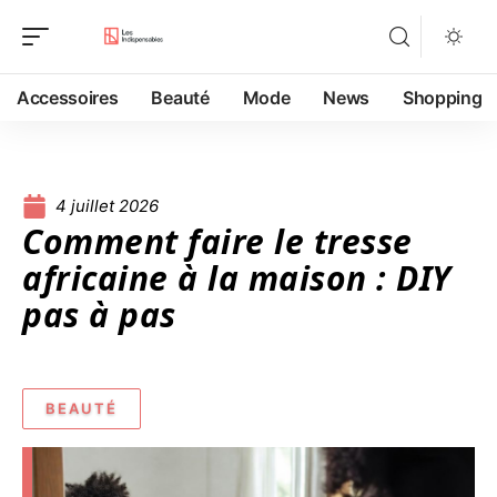
Accessoires
Beauté
Mode
News
Shopping
4 juillet 2026
Comment faire le tresse
africaine à la maison : DIY
pas à pas
BEAUTÉ