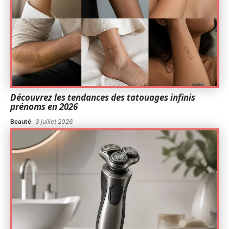
Découvrez les tendances des tatouages infinis
prénoms en 2026
Beauté
3 juillet 2026