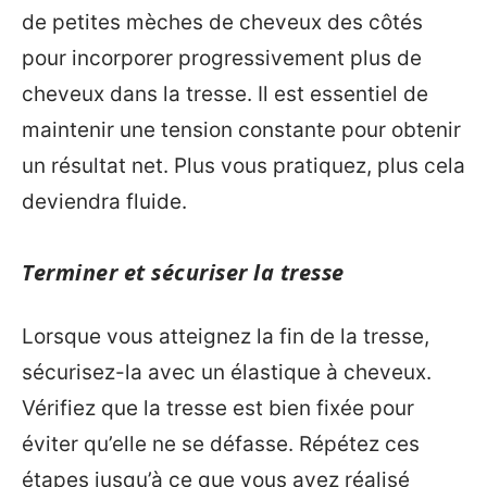
de petites mèches de cheveux des côtés
pour incorporer progressivement plus de
cheveux dans la tresse. Il est essentiel de
maintenir une tension constante pour obtenir
un résultat net. Plus vous pratiquez, plus cela
deviendra fluide.
Terminer et sécuriser la tresse
Lorsque vous atteignez la fin de la tresse,
sécurisez-la avec un élastique à cheveux.
Vérifiez que la tresse est bien fixée pour
éviter qu’elle ne se défasse. Répétez ces
étapes jusqu’à ce que vous ayez réalisé