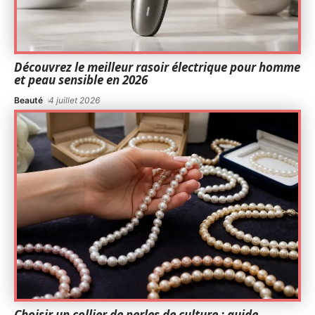
Découvrez le meilleur rasoir électrique pour homme
et peau sensible en 2026
Beauté
4 juillet 2026
Choisir un collier de perles de culture : guide