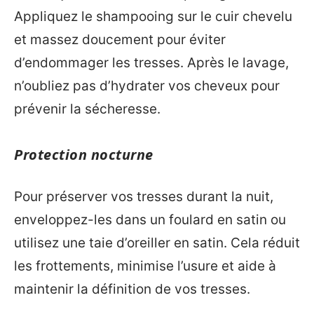
Appliquez le shampooing sur le cuir chevelu
et massez doucement pour éviter
d’endommager les tresses. Après le lavage,
n’oubliez pas d’hydrater vos cheveux pour
prévenir la sécheresse.
Protection nocturne
Pour préserver vos tresses durant la nuit,
enveloppez-les dans un foulard en satin ou
utilisez une taie d’oreiller en satin. Cela réduit
les frottements, minimise l’usure et aide à
maintenir la définition de vos tresses.