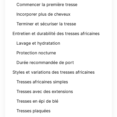
Commencer la première tresse
Incorporer plus de cheveux
Terminer et sécuriser la tresse
Entretien et durabilité des tresses africaines
Lavage et hydratation
Protection nocturne
Durée recommandée de port
Styles et variations des tresses africaines
Tresses africaines simples
Tresses avec des extensions
Tresses en épi de blé
Tresses plaquées