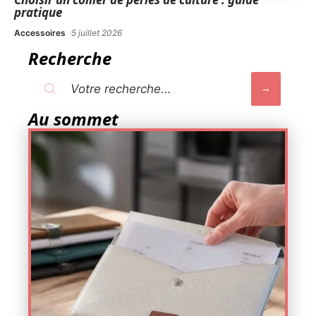
pratique
Accessoires
5 juillet 2026
Recherche
Au sommet