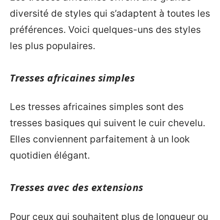
diversité de styles qui s’adaptent à toutes les
préférences. Voici quelques-uns des styles
les plus populaires.
Tresses africaines simples
Les tresses africaines simples sont des
tresses basiques qui suivent le cuir chevelu.
Elles conviennent parfaitement à un look
quotidien élégant.
Tresses avec des extensions
Pour ceux qui souhaitent plus de longueur ou