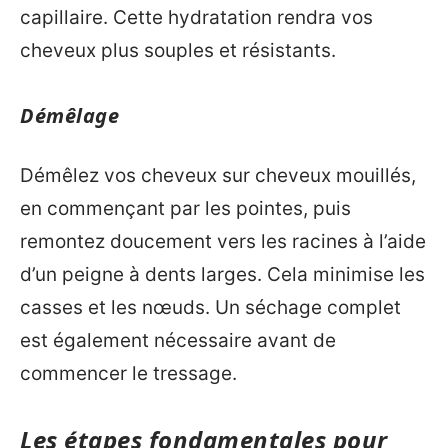
capillaire. Cette hydratation rendra vos
cheveux plus souples et résistants.
Démêlage
Démêlez vos cheveux sur cheveux mouillés,
en commençant par les pointes, puis
remontez doucement vers les racines à l’aide
d’un peigne à dents larges. Cela minimise les
casses et les nœuds. Un séchage complet
est également nécessaire avant de
commencer le tressage.
Les étapes fondamentales pour