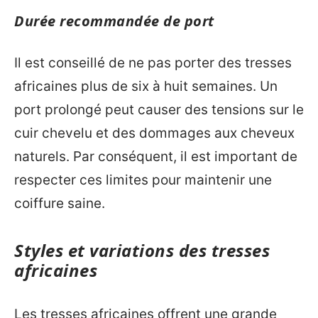
Durée recommandée de port
Il est conseillé de ne pas porter des tresses
africaines plus de six à huit semaines. Un
port prolongé peut causer des tensions sur le
cuir chevelu et des dommages aux cheveux
naturels. Par conséquent, il est important de
respecter ces limites pour maintenir une
coiffure saine.
Styles et variations des tresses
africaines
Les tresses africaines offrent une grande