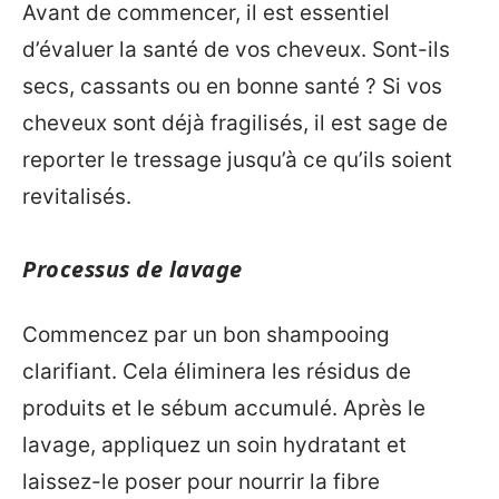
Avant de commencer, il est essentiel
d’évaluer la santé de vos cheveux. Sont-ils
secs, cassants ou en bonne santé ? Si vos
cheveux sont déjà fragilisés, il est sage de
reporter le tressage jusqu’à ce qu’ils soient
revitalisés.
Processus de lavage
Commencez par un bon shampooing
clarifiant. Cela éliminera les résidus de
produits et le sébum accumulé. Après le
lavage, appliquez un soin hydratant et
laissez-le poser pour nourrir la fibre