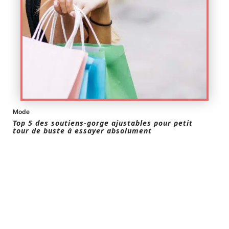
Mode
Top 5 des soutiens-gorge ajustables pour petit
tour de buste à essayer absolument