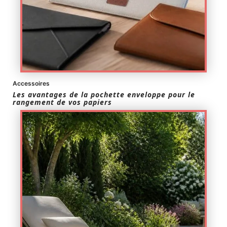
Accessoires
Les avantages de la pochette enveloppe pour le
rangement de vos papiers