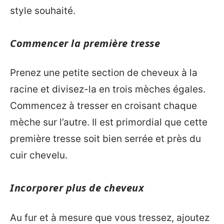
style souhaité.
Commencer la première tresse
Prenez une petite section de cheveux à la
racine et divisez-la en trois mèches égales.
Commencez à tresser en croisant chaque
mèche sur l’autre. Il est primordial que cette
première tresse soit bien serrée et près du
cuir chevelu.
Incorporer plus de cheveux
Au fur et à mesure que vous tressez, ajoutez