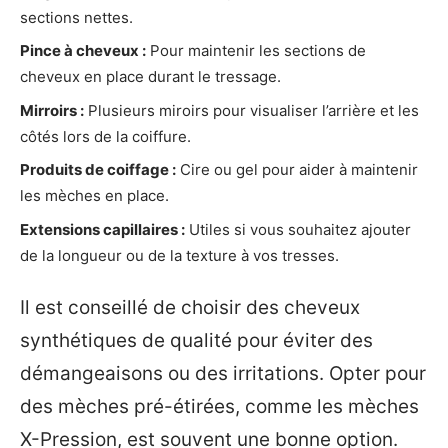
sections nettes.
Pince à cheveux :
Pour maintenir les sections de
cheveux en place durant le tressage.
Mirroirs :
Plusieurs miroirs pour visualiser l’arrière et les
côtés lors de la coiffure.
Produits de coiffage :
Cire ou gel pour aider à maintenir
les mèches en place.
Extensions capillaires :
Utiles si vous souhaitez ajouter
de la longueur ou de la texture à vos tresses.
Il est conseillé de choisir des cheveux
synthétiques de qualité pour éviter des
démangeaisons ou des irritations. Opter pour
des mèches pré-étirées, comme les mèches
X-Pression, est souvent une bonne option.