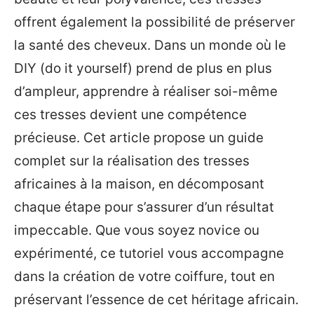
offrent également la possibilité de préserver
la santé des cheveux. Dans un monde où le
DIY (do it yourself) prend de plus en plus
d’ampleur, apprendre à réaliser soi-même
ces tresses devient une compétence
précieuse. Cet article propose un guide
complet sur la réalisation des tresses
africaines à la maison, en décomposant
chaque étape pour s’assurer d’un résultat
impeccable. Que vous soyez novice ou
expérimenté, ce tutoriel vous accompagne
dans la création de votre coiffure, tout en
préservant l’essence de cet héritage africain.