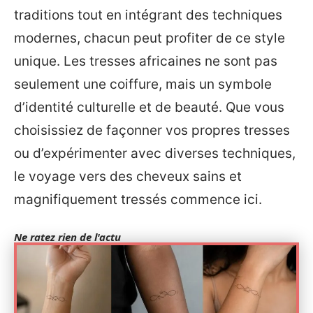
traditions tout en intégrant des techniques
modernes, chacun peut profiter de ce style
unique. Les tresses africaines ne sont pas
seulement une coiffure, mais un symbole
d’identité culturelle et de beauté. Que vous
choisissiez de façonner vos propres tresses
ou d’expérimenter avec diverses techniques,
le voyage vers des cheveux sains et
magnifiquement tressés commence ici.
Ne ratez rien de l'actu