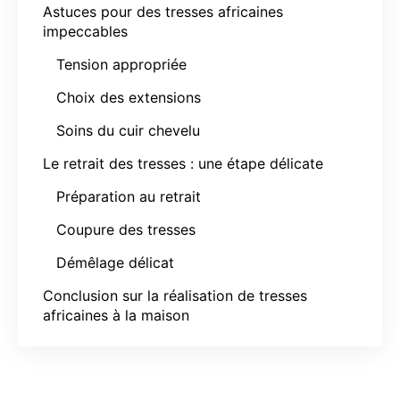
Astuces pour des tresses africaines
impeccables
Tension appropriée
Choix des extensions
Soins du cuir chevelu
Le retrait des tresses : une étape délicate
Préparation au retrait
Coupure des tresses
Démêlage délicat
Conclusion sur la réalisation de tresses
africaines à la maison