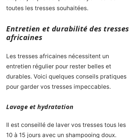
toutes les tresses souhaitées.
Entretien et durabilité des tresses
africaines
Les tresses africaines nécessitent un
entretien régulier pour rester belles et
durables. Voici quelques conseils pratiques
pour garder vos tresses impeccables.
Lavage et hydratation
Il est conseillé de laver vos tresses tous les
10 à 15 jours avec un shampooing doux.