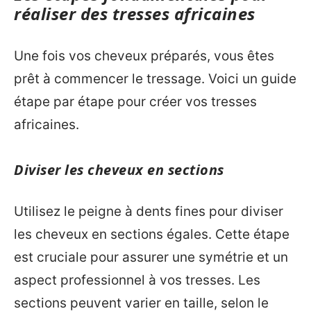
réaliser des tresses africaines
Une fois vos cheveux préparés, vous êtes
prêt à commencer le tressage. Voici un guide
étape par étape pour créer vos tresses
africaines.
Diviser les cheveux en sections
Utilisez le peigne à dents fines pour diviser
les cheveux en sections égales. Cette étape
est cruciale pour assurer une symétrie et un
aspect professionnel à vos tresses. Les
sections peuvent varier en taille, selon le