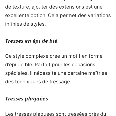
de texture, ajouter des extensions est une
excellente option. Cela permet des variations
infinies de styles.
Tresses en épi de blé
Ce style complexe crée un motif en forme
d’épi de blé. Parfait pour les occasions
spéciales, il nécessite une certaine maîtrise
des techniques de tressage.
Tresses plaquées
Les tresses plaquées sont tressées près du