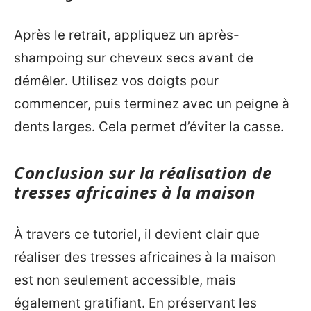
Après le retrait, appliquez un après-
shampoing sur cheveux secs avant de
démêler. Utilisez vos doigts pour
commencer, puis terminez avec un peigne à
dents larges. Cela permet d’éviter la casse.
Conclusion sur la réalisation de
tresses africaines à la maison
À travers ce tutoriel, il devient clair que
réaliser des tresses africaines à la maison
est non seulement accessible, mais
également gratifiant. En préservant les