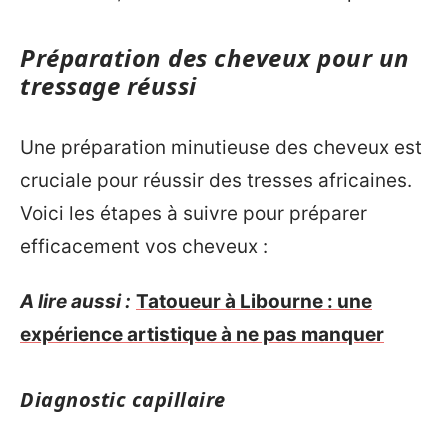
Préparation des cheveux pour un
tressage réussi
Une préparation minutieuse des cheveux est
cruciale pour réussir des tresses africaines.
Voici les étapes à suivre pour préparer
efficacement vos cheveux :
A lire aussi :
Tatoueur à Libourne : une
expérience artistique à ne pas manquer
Diagnostic capillaire