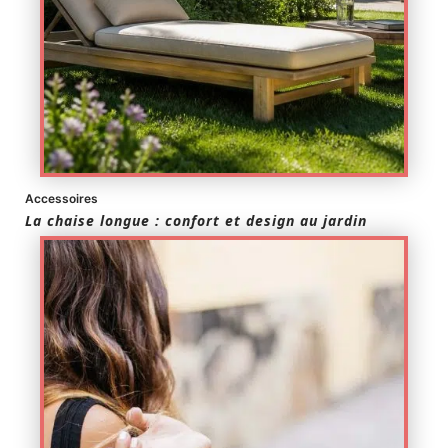
Accessoires
La chaise longue : confort et design au jardin