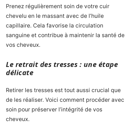
Prenez régulièrement soin de votre cuir
chevelu en le massant avec de l’huile
capillaire. Cela favorise la circulation
sanguine et contribue à maintenir la santé de
vos cheveux.
Le retrait des tresses : une étape
délicate
Retirer les tresses est tout aussi crucial que
de les réaliser. Voici comment procéder avec
soin pour préserver l’intégrité de vos
cheveux.