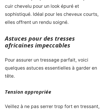
cuir chevelu pour un look épuré et
sophistiqué. Idéal pour les cheveux courts,
elles offrent un rendu soigné.
Astuces pour des tresses
africaines impeccables
Pour assurer un tressage parfait, voici
quelques astuces essentielles à garder en
tête.
Tension appropriée
Veillez à ne pas serrer trop fort en tressant,