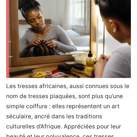
Les tresses africaines, aussi connues sous le
nom de tresses plaquées, sont plus qu’une
simple coiffure : elles représentent un art
séculaire, ancré dans les traditions
culturelles d’Afrique. Appréciées pour leur
beauté et leur polyvalence, ces tresses