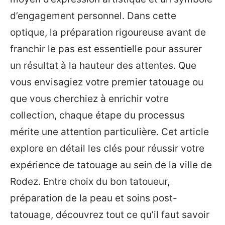
d’engagement personnel. Dans cette
optique, la préparation rigoureuse avant de
franchir le pas est essentielle pour assurer
un résultat à la hauteur des attentes. Que
vous envisagiez votre premier tatouage ou
que vous cherchiez à enrichir votre
collection, chaque étape du processus
mérite une attention particulière. Cet article
explore en détail les clés pour réussir votre
expérience de tatouage au sein de la ville de
Rodez. Entre choix du bon tatoueur,
préparation de la peau et soins post-
tatouage, découvrez tout ce qu’il faut savoir