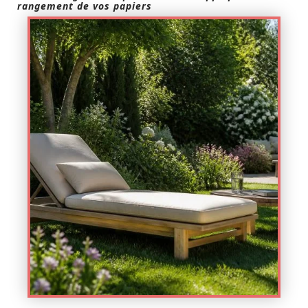
rangement de vos papiers