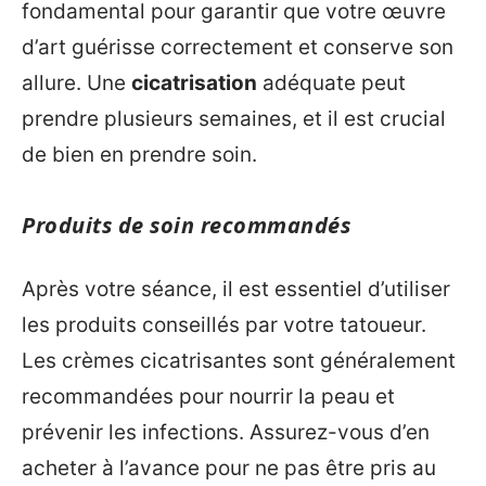
fondamental pour garantir que votre œuvre
d’art guérisse correctement et conserve son
allure. Une
cicatrisation
adéquate peut
prendre plusieurs semaines, et il est crucial
de bien en prendre soin.
Produits de soin recommandés
Après votre séance, il est essentiel d’utiliser
les produits conseillés par votre tatoueur.
Les crèmes cicatrisantes sont généralement
recommandées pour nourrir la peau et
prévenir les infections. Assurez-vous d’en
acheter à l’avance pour ne pas être pris au