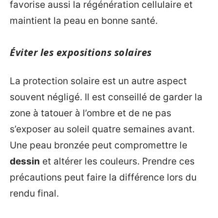
favorise aussi la régénération cellulaire et
maintient la peau en bonne santé.
Éviter les expositions solaires
La protection solaire est un autre aspect
souvent négligé. Il est conseillé de garder la
zone à tatouer à l’ombre et de ne pas
s’exposer au soleil quatre semaines avant.
Une peau bronzée peut compromettre le
dessin
et altérer les couleurs. Prendre ces
précautions peut faire la différence lors du
rendu final.