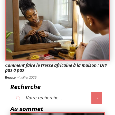
Comment faire le tresse africaine à la maison : DIY
pas à pas
Beauté
4 juillet 2026
Recherche
Au sommet