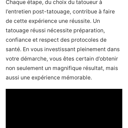
Chaque étape, du choix du tatoueur à
l’entretien post-tatouage, contribue à faire
de cette expérience une réussite. Un
tatouage réussi nécessite préparation,
confiance et respect des protocoles de
santé. En vous investissant pleinement dans
votre démarche, vous êtes certain d’obtenir
non seulement un magnifique résultat, mais
aussi une expérience mémorable.