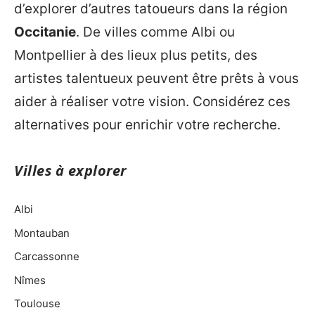
d’explorer d’autres tatoueurs dans la région
Occitanie
. De villes comme Albi ou
Montpellier à des lieux plus petits, des
artistes talentueux peuvent être prêts à vous
aider à réaliser votre vision. Considérez ces
alternatives pour enrichir votre recherche.
Villes à explorer
Albi
Montauban
Carcassonne
Nîmes
Toulouse