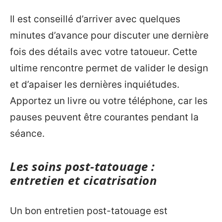
Il est conseillé d’arriver avec quelques
minutes d’avance pour discuter une dernière
fois des détails avec votre tatoueur. Cette
ultime rencontre permet de valider le design
et d’apaiser les dernières inquiétudes.
Apportez un livre ou votre téléphone, car les
pauses peuvent être courantes pendant la
séance.
Les soins post-tatouage :
entretien et cicatrisation
Un bon entretien post-tatouage est