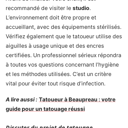
recommandé de visiter le
studio
.
L’environnement doit être propre et
accueillant, avec des équipements stérilisés.
Vérifiez également que le tatoueur utilise des
aiguilles à usage unique et des encres
certifiées. Un professionnel sérieux répondra
à toutes vos questions concernant l’hygiène
et les méthodes utilisées. C’est un critère
vital pour éviter tout risque d’infection.
A lire aussi :
Tatoueur à Beaupreau : votre
guide pour un tatouage réussi
Discuter du projet de tatouage