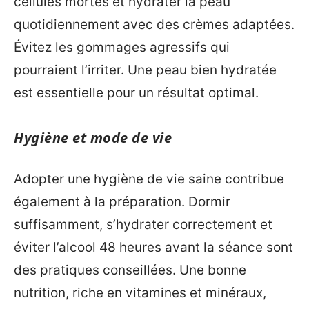
cellules mortes et hydrater la peau
quotidiennement avec des crèmes adaptées.
Évitez les gommages agressifs qui
pourraient l’irriter. Une peau bien hydratée
est essentielle pour un résultat optimal.
Hygiène et mode de vie
Adopter une hygiène de vie saine contribue
également à la préparation. Dormir
suffisamment, s’hydrater correctement et
éviter l’alcool 48 heures avant la séance sont
des pratiques conseillées. Une bonne
nutrition, riche en vitamines et minéraux,