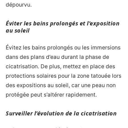
dépourvu.
Éviter les bains prolongés et l’exposition
au soleil
Évitez les bains prolongés ou les immersions
dans des plans d’eau durant la phase de
cicatrisation. De plus, mettez en place des
protections solaires pour la zone tatouée lors
des expositions au soleil, car une peau non
protégée peut s’altérer rapidement.
Surveiller l’évolution de la cicatrisation