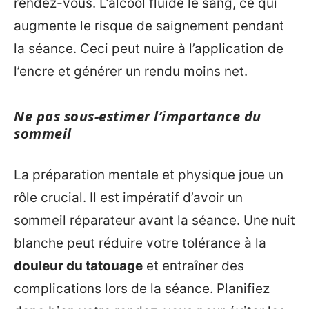
rendez-vous. L’alcool fluide le sang, ce qui
augmente le risque de saignement pendant
la séance. Ceci peut nuire à l’application de
l’encre et générer un rendu moins net.
Ne pas sous-estimer l’importance du
sommeil
La préparation mentale et physique joue un
rôle crucial. Il est impératif d’avoir un
sommeil réparateur avant la séance. Une nuit
blanche peut réduire votre tolérance à la
douleur du tatouage
et entraîner des
complications lors de la séance. Planifiez