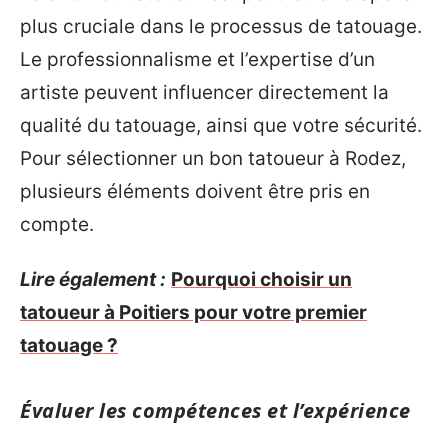
plus cruciale dans le processus de tatouage.
Le professionnalisme et l’expertise d’un
artiste peuvent influencer directement la
qualité du tatouage, ainsi que votre sécurité.
Pour sélectionner un bon tatoueur à Rodez,
plusieurs éléments doivent être pris en
compte.
Lire également :
Pourquoi choisir un
tatoueur à Poitiers pour votre premier
tatouage ?
Évaluer les compétences et l’expérience