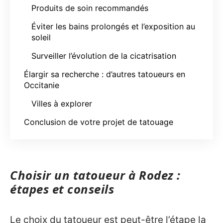
Produits de soin recommandés
Éviter les bains prolongés et l’exposition au
soleil
Surveiller l’évolution de la cicatrisation
Élargir sa recherche : d’autres tatoueurs en
Occitanie
Villes à explorer
Conclusion de votre projet de tatouage
Choisir un tatoueur à Rodez :
étapes et conseils
Le choix du tatoueur est peut-être l’étape la