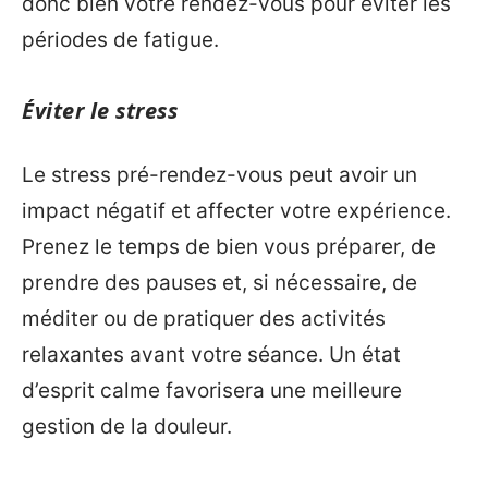
donc bien votre rendez-vous pour éviter les
périodes de fatigue.
Éviter le stress
Le stress pré-rendez-vous peut avoir un
impact négatif et affecter votre expérience.
Prenez le temps de bien vous préparer, de
prendre des pauses et, si nécessaire, de
méditer ou de pratiquer des activités
relaxantes avant votre séance. Un état
d’esprit calme favorisera une meilleure
gestion de la douleur.