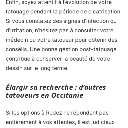
Enfin, soyez attentif à l’évolution de votre
tatouage pendant la période de cicatrisation.
Si vous constatez des signes d’infection ou
d’irritation, n’hésitez pas à consulter votre
médecin ou votre tatoueur pour obtenir des
conseils. Une bonne gestion post-tatouage
contribue à conserver la beauté de votre
dessin sur le long terme.
Élargir sa recherche : d’autres
tatoueurs en Occitanie
Si les options à Rodez ne répondent pas
entièrement à vos attentes, il est judicieux