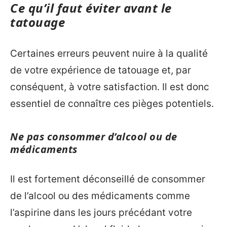
Ce qu’il faut éviter avant le
tatouage
Certaines erreurs peuvent nuire à la qualité
de votre expérience de tatouage et, par
conséquent, à votre satisfaction. Il est donc
essentiel de connaître ces pièges potentiels.
Ne pas consommer d’alcool ou de
médicaments
Il est fortement déconseillé de consommer
de l’alcool ou des médicaments comme
l’aspirine dans les jours précédant votre