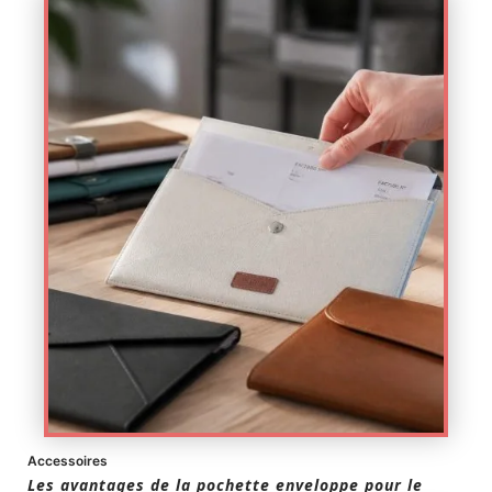
Accessoires
Les avantages de la pochette enveloppe pour le