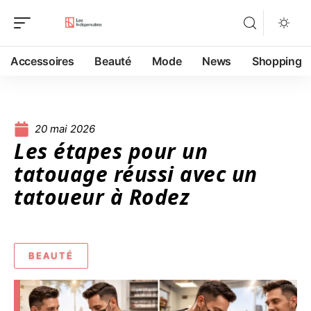
Accessoires
Beauté
Mode
News
Shopping
20 mai 2026
Les étapes pour un
tatouage réussi avec un
tatoueur à Rodez
BEAUTÉ