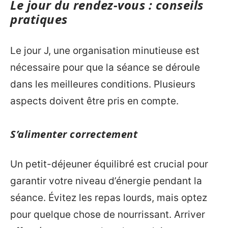
Le jour du rendez-vous : conseils
pratiques
Le jour J, une organisation minutieuse est
nécessaire pour que la séance se déroule
dans les meilleures conditions. Plusieurs
aspects doivent être pris en compte.
S’alimenter correctement
Un petit-déjeuner équilibré est crucial pour
garantir votre niveau d’énergie pendant la
séance. Évitez les repas lourds, mais optez
pour quelque chose de nourrissant. Arriver