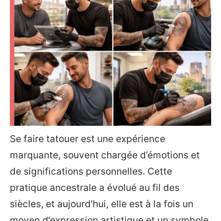
Se faire tatouer est une expérience
marquante, souvent chargée d’émotions et
de significations personnelles. Cette
pratique ancestrale a évolué au fil des
siècles, et aujourd’hui, elle est à la fois un
moyen d’expression artistique et un symbole