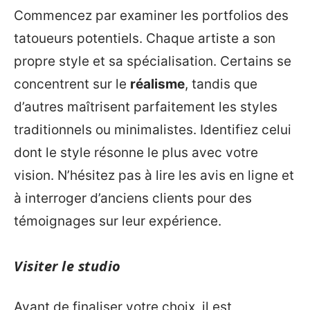
Commencez par examiner les portfolios des
tatoueurs potentiels. Chaque artiste a son
propre style et sa spécialisation. Certains se
concentrent sur le
réalisme
, tandis que
d’autres maîtrisent parfaitement les styles
traditionnels ou minimalistes. Identifiez celui
dont le style résonne le plus avec votre
vision. N’hésitez pas à lire les avis en ligne et
à interroger d’anciens clients pour des
témoignages sur leur expérience.
Visiter le studio
Avant de finaliser votre choix, il est