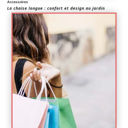
Accessoires
La chaise longue : confort et design au jardin