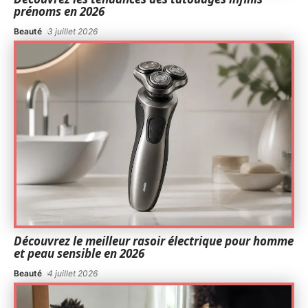
prénoms en 2026
Beauté
3 juillet 2026
Découvrez le meilleur rasoir électrique pour homme
et peau sensible en 2026
Beauté
4 juillet 2026