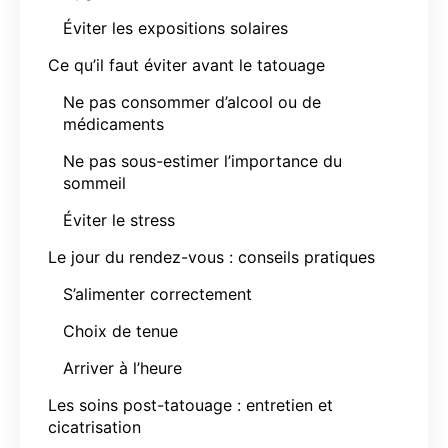
Éviter les expositions solaires
Ce qu’il faut éviter avant le tatouage
Ne pas consommer d’alcool ou de
médicaments
Ne pas sous-estimer l’importance du
sommeil
Éviter le stress
Le jour du rendez-vous : conseils pratiques
S’alimenter correctement
Choix de tenue
Arriver à l’heure
Les soins post-tatouage : entretien et
cicatrisation