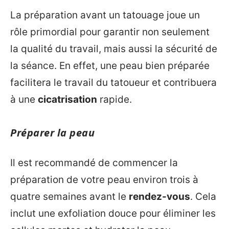
La préparation avant un tatouage joue un
rôle primordial pour garantir non seulement
la qualité du travail, mais aussi la sécurité de
la séance. En effet, une peau bien préparée
facilitera le travail du tatoueur et contribuera
à une
cicatrisation
rapide.
Préparer la peau
Il est recommandé de commencer la
préparation de votre peau environ trois à
quatre semaines avant le
rendez-vous
. Cela
inclut une exfoliation douce pour éliminer les