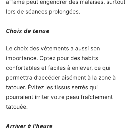
affamé peut engendrer des malaises, surtout
lors de séances prolongées.
Choix de tenue
Le choix des vêtements a aussi son
importance. Optez pour des habits
confortables et faciles à enlever, ce qui
permettra d’accéder aisément à la zone à
tatouer. Évitez les tissus serrés qui
pourraient irriter votre peau fraîchement
tatouée.
Arriver à l’heure