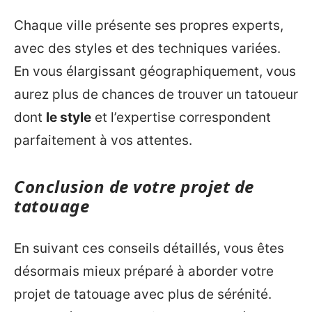
Chaque ville présente ses propres experts,
avec des styles et des techniques variées.
En vous élargissant géographiquement, vous
aurez plus de chances de trouver un tatoueur
dont
le style
et l’expertise correspondent
parfaitement à vos attentes.
Conclusion de votre projet de
tatouage
En suivant ces conseils détaillés, vous êtes
désormais mieux préparé à aborder votre
projet de tatouage avec plus de sérénité.