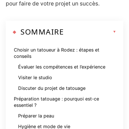
pour faire de votre projet un succès.
SOMMAIRE
Choisir un tatoueur à Rodez : étapes et
conseils
Évaluer les compétences et l’expérience
Visiter le studio
Discuter du projet de tatouage
Préparation tatouage : pourquoi est-ce
essentiel ?
Préparer la peau
Hygiène et mode de vie