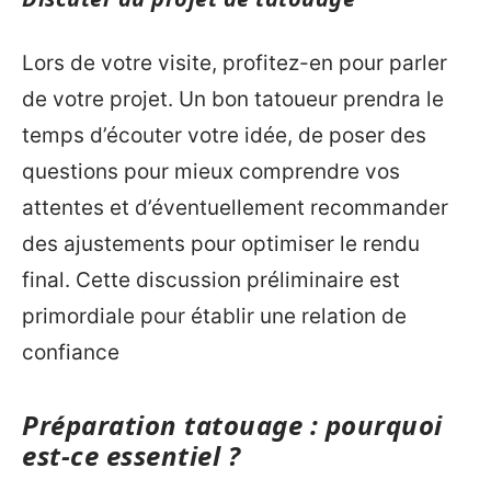
Lors de votre visite, profitez-en pour parler
de votre projet. Un bon tatoueur prendra le
temps d’écouter votre idée, de poser des
questions pour mieux comprendre vos
attentes et d’éventuellement recommander
des ajustements pour optimiser le rendu
final. Cette discussion préliminaire est
primordiale pour établir une relation de
confiance
Préparation tatouage : pourquoi
est-ce essentiel ?