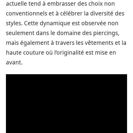
actuelle tend à embrasser des choix non
conventionnels et à célébrer la diversité des
styles. Cette dynamique est observée non
seulement dans le domaine des piercings,
mais également à travers les vêtements et la
haute couture où l’originalité est mise en
avant.