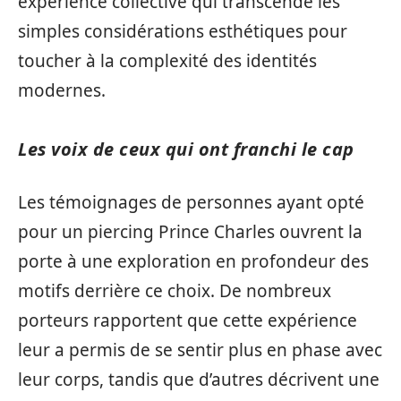
expérience collective qui transcende les
simples considérations esthétiques pour
toucher à la complexité des identités
modernes.
Les voix de ceux qui ont franchi le cap
Les témoignages de personnes ayant opté
pour un piercing Prince Charles ouvrent la
porte à une exploration en profondeur des
motifs derrière ce choix. De nombreux
porteurs rapportent que cette expérience
leur a permis de se sentir plus en phase avec
leur corps, tandis que d’autres décrivent une