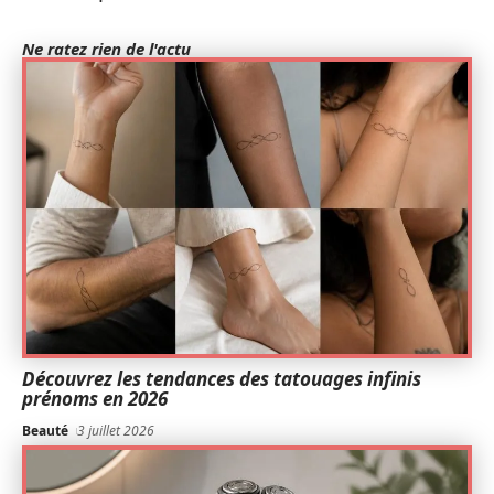
Ne ratez rien de l'actu
Découvrez les tendances des tatouages infinis
prénoms en 2026
Beauté
3 juillet 2026