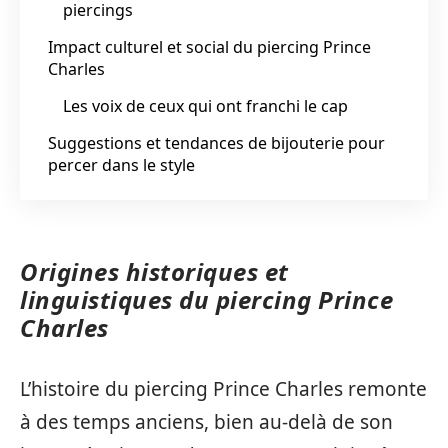
piercings
Impact culturel et social du piercing Prince
Charles
Les voix de ceux qui ont franchi le cap
Suggestions et tendances de bijouterie pour
percer dans le style
Origines historiques et
linguistiques du piercing Prince
Charles
L’histoire du piercing Prince Charles remonte
à des temps anciens, bien au-delà de son