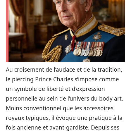
Au croisement de l’audace et de la tradition,
le piercing Prince Charles s’impose comme
un symbole de liberté et d’expression
personnelle au sein de l’univers du body art.
Moins conventionnel que les accessoires
royaux typiques, il évoque une pratique à la
fois ancienne et avant-gardiste. Depuis ses