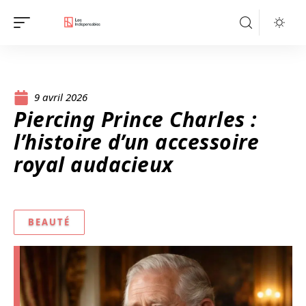
9 avril 2026
Piercing Prince Charles :
l’histoire d’un accessoire
royal audacieux
BEAUTÉ