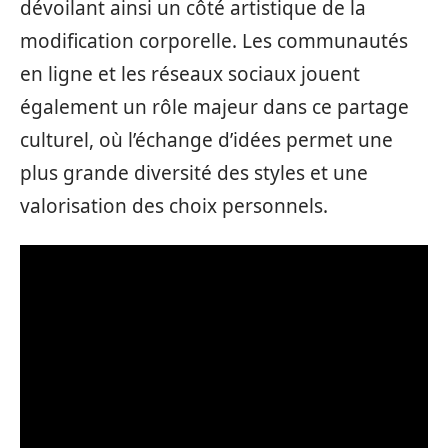
dévoilant ainsi un côté artistique de la
modification corporelle. Les communautés
en ligne et les réseaux sociaux jouent
également un rôle majeur dans ce partage
culturel, où l’échange d’idées permet une
plus grande diversité des styles et une
valorisation des choix personnels.