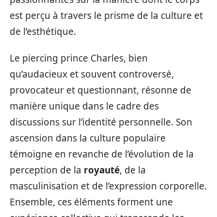
est perçu à travers le prisme de la culture et
de l’esthétique.
Le piercing prince Charles, bien
qu’audacieux et souvent controversé,
provocateur et questionnant, résonne de
manière unique dans le cadre des
discussions sur l’identité personnelle. Son
ascension dans la culture populaire
témoigne en revanche de l’évolution de la
perception de la
royauté
, de la
masculinisation et de l’expression corporelle.
Ensemble, ces éléments forment une