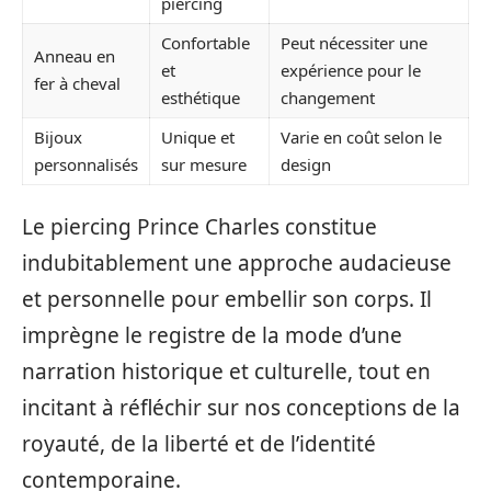
piercing
Confortable
Peut nécessiter une
Anneau en
et
expérience pour le
fer à cheval
esthétique
changement
Bijoux
Unique et
Varie en coût selon le
personnalisés
sur mesure
design
Le piercing Prince Charles constitue
indubitablement une approche audacieuse
et personnelle pour embellir son corps. Il
imprègne le registre de la mode d’une
narration historique et culturelle, tout en
incitant à réfléchir sur nos conceptions de la
royauté, de la liberté et de l’identité
contemporaine.