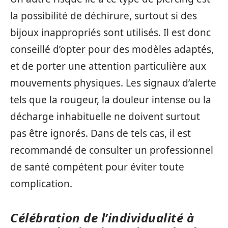
la possibilité de déchirure, surtout si des
bijoux inappropriés sont utilisés. Il est donc
conseillé d’opter pour des modèles adaptés,
et de porter une attention particulière aux
mouvements physiques. Les signaux d’alerte
tels que la rougeur, la douleur intense ou la
décharge inhabituelle ne doivent surtout
pas être ignorés. Dans de tels cas, il est
recommandé de consulter un professionnel
de santé compétent pour éviter toute
complication.
Célébration de l’individualité à