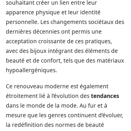
souhaitant créer un lien entre leur
apparence physique et leur identité
personnelle. Les changements sociétaux des
dernières décennies ont permis une
acceptation croissante de ces pratiques,
avec des bijoux intégrant des éléments de
beauté et de confort, tels que des matériaux
hypoallergéniques.
Ce renouveau moderne est également
étroitement lié à l’évolution des
tendances
dans le monde de la mode. Au fur et à
mesure que les genres continuent d’évoluer,
la redéfinition des normes de beauté