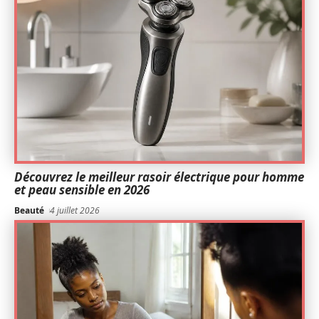
Découvrez le meilleur rasoir électrique pour homme
et peau sensible en 2026
Beauté
4 juillet 2026