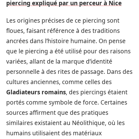
piercing expliqué par un perceur à Nice
Les origines précises de ce piercing sont
floues, faisant référence à des traditions
ancrées dans l’histoire humaine. On pense
que le piercing a été utilisé pour des raisons
variées, allant de la marque d’identité
personnelle à des rites de passage. Dans des
cultures anciennes, comme celles des
Gladiateurs romains
, des piercings étaient
portés comme symbole de force. Certaines
sources affirment que des pratiques
similaires existaient au Néolithique, où les
humains utilisaient des matériaux