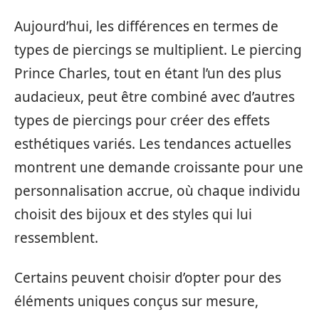
Aujourd’hui, les différences en termes de
types de piercings se multiplient. Le piercing
Prince Charles, tout en étant l’un des plus
audacieux, peut être combiné avec d’autres
types de piercings pour créer des effets
esthétiques variés. Les tendances actuelles
montrent une demande croissante pour une
personnalisation accrue, où chaque individu
choisit des bijoux et des styles qui lui
ressemblent.
Certains peuvent choisir d’opter pour des
éléments uniques conçus sur mesure,