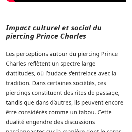
Impact culturel et social du
piercing Prince Charles
Les perceptions autour du piercing Prince
Charles reflètent un spectre large
d’attitudes, où l’audace s’entrelace avec la
tradition. Dans certaines sociétés, ces
piercings constituent des rites de passage,
tandis que dans d’autres, ils peuvent encore
être considérés comme un tabou. Cette
dualité engendre des discussions
passionnantes sur la manière dont le corps