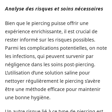
Analyse des risques et soins nécessaires
Bien que le piercing puisse offrir une
expérience enrichissante, il est crucial de
rester informé sur les risques possibles.
Parmi les complications potentielles, on note
les infections, qui peuvent survenir par
négligence dans les soins post-piercing.
L’utilisation d’une solution saline pour
nettoyer régulièrement le piercing s’avère
être une méthode efficace pour maintenir
une bonne hygiène.
Un autre risque lié à ce type de piercing est