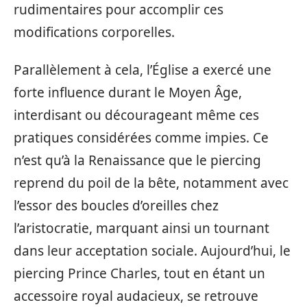
rudimentaires pour accomplir ces
modifications corporelles.
Parallèlement à cela, l’Église a exercé une
forte influence durant le Moyen Âge,
interdisant ou décourageant même ces
pratiques considérées comme impies. Ce
n’est qu’à la Renaissance que le piercing
reprend du poil de la bête, notamment avec
l’essor des boucles d’oreilles chez
l’aristocratie, marquant ainsi un tournant
dans leur acceptation sociale. Aujourd’hui, le
piercing Prince Charles, tout en étant un
accessoire royal audacieux, se retrouve