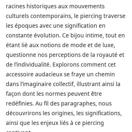
racines historiques aux mouvements
culturels contemporains, le piercing traverse
les époques avec une signification en
constante évolution. Ce bijou intime, tout en
étant lié aux notions de mode et de luxe,
questionne nos perceptions de la royauté et
de l’individualité. Explorons comment cet
accessoire audacieux se fraye un chemin
dans l’imaginaire collectif, illustrant ainsi la
façon dont les normes peuvent être
redéfinies. Au fil des paragraphes, nous
découvrirons les origines, les significations,
ainsi que les enjeux liés à ce piercing