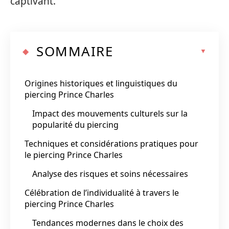
captivant.
SOMMAIRE
Origines historiques et linguistiques du
piercing Prince Charles
Impact des mouvements culturels sur la
popularité du piercing
Techniques et considérations pratiques pour
le piercing Prince Charles
Analyse des risques et soins nécessaires
Célébration de l’individualité à travers le
piercing Prince Charles
Tendances modernes dans le choix des