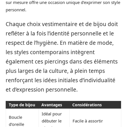
sur mesure offre une occasion unique d’exprimer son style
personnel.
Chaque choix vestimentaire et de bijou doit
refléter à la fois l’identité personnelle et le
respect de l’hygiène. En matière de mode,
les styles contemporains intègrent
également ces piercings dans des éléments
plus larges de la culture, à plein temps
renforçant les idées initiales d’individualité
et d’expression personnelle.
Type de bijou
Avantages
Considérations
Idéal pour
Boucle
débuter le
Facile à assortir
d’oreille