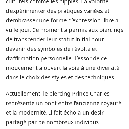
culturels comme les hippies. La volonté
d’expérimenter des pratiques variées et
d’embrasser une forme d’expression libre a
vu le jour. Ce moment a permis aux piercings
de transcender leur statut initial pour
devenir des symboles de révolte et
d’affirmation personnelle. L’essor de ce
mouvement a ouvert la voie à une diversité
dans le choix des styles et des techniques.
Actuellement, le piercing Prince Charles
représente un pont entre l’ancienne royauté
et la modernité. Il fait écho à un désir
partagé par de nombreux individus