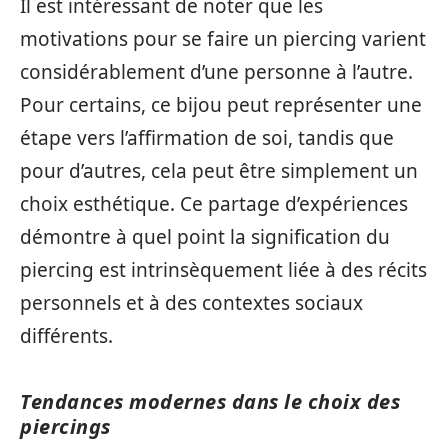
Il est intéressant de noter que les
motivations pour se faire un piercing varient
considérablement d’une personne à l’autre.
Pour certains, ce bijou peut représenter une
étape vers l’affirmation de soi, tandis que
pour d’autres, cela peut être simplement un
choix esthétique. Ce partage d’expériences
démontre à quel point la signification du
piercing est intrinsèquement liée à des récits
personnels et à des contextes sociaux
différents.
Tendances modernes dans le choix des
piercings