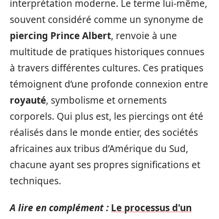
interprétation moderne. Le terme lui-même,
souvent considéré comme un synonyme de
piercing Prince Albert
, renvoie à une
multitude de pratiques historiques connues
à travers différentes cultures. Ces pratiques
témoignent d’une profonde connexion entre
royauté
, symbolisme et ornements
corporels. Qui plus est, les piercings ont été
réalisés dans le monde entier, des sociétés
africaines aux tribus d’Amérique du Sud,
chacune ayant ses propres significations et
techniques.
A lire en complément :
Le processus d'un