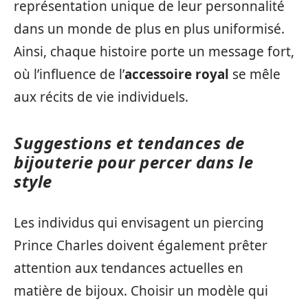
représentation unique de leur personnalité
dans un monde de plus en plus uniformisé.
Ainsi, chaque histoire porte un message fort,
où l’influence de l’
accessoire royal
se mêle
aux récits de vie individuels.
Suggestions et tendances de
bijouterie pour percer dans le
style
Les individus qui envisagent un piercing
Prince Charles doivent également prêter
attention aux tendances actuelles en
matière de bijoux. Choisir un modèle qui