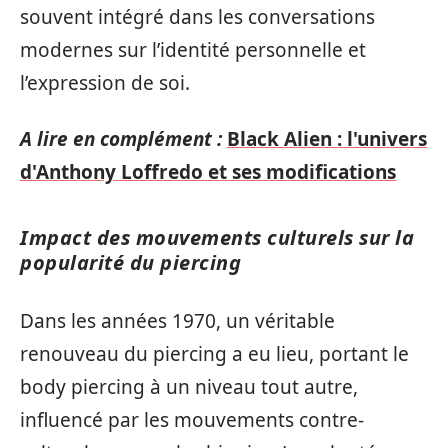
souvent intégré dans les conversations
modernes sur l’identité personnelle et
l’expression de soi.
A lire en complément :
Black Alien : l'univers
d'Anthony Loffredo et ses modifications
Impact des mouvements culturels sur la
popularité du piercing
Dans les années 1970, un véritable
renouveau du piercing a eu lieu, portant le
body piercing à un niveau tout autre,
influencé par les mouvements contre-