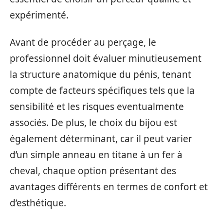
expérimenté.
Avant de procéder au perçage, le
professionnel doit évaluer minutieusement
la structure anatomique du pénis, tenant
compte de facteurs spécifiques tels que la
sensibilité et les risques eventualmente
associés. De plus, le choix du bijou est
également déterminant, car il peut varier
d’un simple anneau en titane à un fer à
cheval, chaque option présentant des
avantages différents en termes de confort et
d’esthétique.