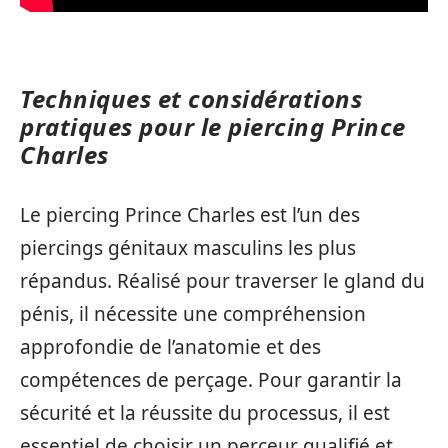
Techniques et considérations
pratiques pour le piercing Prince
Charles
Le piercing Prince Charles est l’un des
piercings génitaux masculins les plus
répandus. Réalisé pour traverser le gland du
pénis, il nécessite une compréhension
approfondie de l’anatomie et des
compétences de perçage. Pour garantir la
sécurité et la réussite du processus, il est
essentiel de choisir un perceur qualifié et