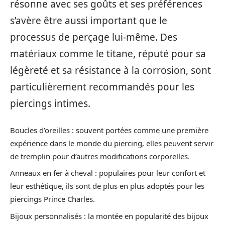
résonne avec ses goûts et ses préférences
s’avère être aussi important que le
processus de perçage lui-même. Des
matériaux comme le titane, réputé pour sa
légèreté et sa résistance à la corrosion, sont
particulièrement recommandés pour les
piercings intimes.
Boucles d’oreilles : souvent portées comme une première
expérience dans le monde du piercing, elles peuvent servir
de tremplin pour d’autres modifications corporelles.
Anneaux en fer à cheval : populaires pour leur confort et
leur esthétique, ils sont de plus en plus adoptés pour les
piercings Prince Charles.
Bijoux personnalisés : la montée en popularité des bijoux