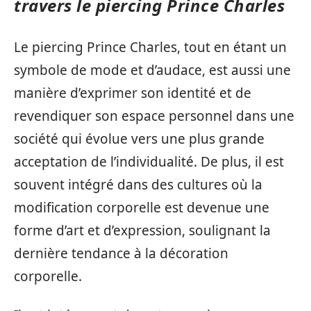
travers le piercing Prince Charles
Le piercing Prince Charles, tout en étant un
symbole de mode et d’audace, est aussi une
manière d’exprimer son identité et de
revendiquer son espace personnel dans une
société qui évolue vers une plus grande
acceptation de l’individualité. De plus, il est
souvent intégré dans des cultures où la
modification corporelle est devenue une
forme d’art et d’expression, soulignant la
dernière tendance à la décoration
corporelle.