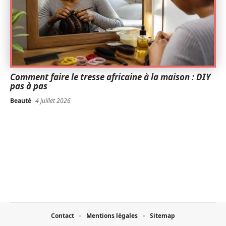
Comment faire le tresse africaine à la maison : DIY
pas à pas
Beauté
4 juillet 2026
Contact
Mentions légales
Sitemap