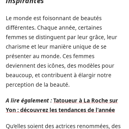
inspirantes
Le monde est foisonnant de beautés
différentes. Chaque année, certaines
femmes se distinguent par leur grâce, leur
charisme et leur manière unique de se
présenter au monde. Ces femmes
deviennent des icônes, des modèles pour
beaucoup, et contribuent à élargir notre
perception de la beauté.
A lire également :
Tatoueur à La Roche sur
Yon : découvrez les tendances de l'année
Qu’elles soient des actrices renommées, des