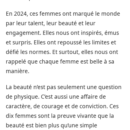
En 2024, ces femmes ont marqué le monde
par leur talent, leur beauté et leur
engagement. Elles nous ont inspirés, émus
et surpris. Elles ont repoussé les limites et
défié les normes. Et surtout, elles nous ont
rappelé que chaque femme est belle à sa
manière.
La beauté n’est pas seulement une question
de physique. C’est aussi une affaire de
caractère, de courage et de conviction. Ces
dix femmes sont la preuve vivante que la
beauté est bien plus qu’une simple