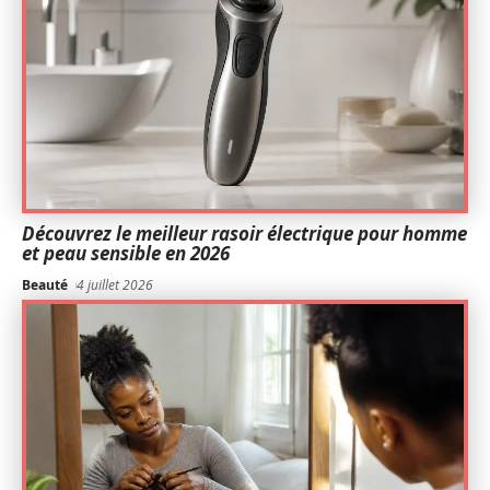
Découvrez le meilleur rasoir électrique pour homme
et peau sensible en 2026
Beauté
4 juillet 2026