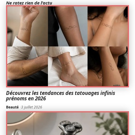
Ne ratez rien de l'actu
Découvrez les tendances des tatouages infinis
prénoms en 2026
Beauté
3 juillet 2026