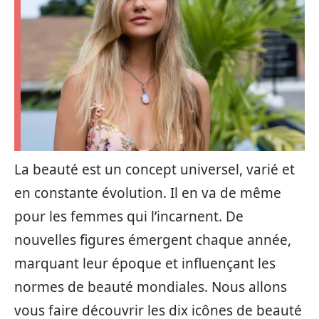
La beauté est un concept universel, varié et
en constante évolution. Il en va de même
pour les femmes qui l’incarnent. De
nouvelles figures émergent chaque année,
marquant leur époque et influençant les
normes de beauté mondiales. Nous allons
vous faire découvrir les dix icônes de beauté