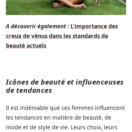
A découvrir également :
L'importance des
creux de vénus dans les standards de
beauté actuels
Icônes de beauté et influenceuses
de tendances
Il est indéniable que ces femmes influencent
les tendances en matière de beauté, de
mode et de style de vie. Leurs choix, leurs