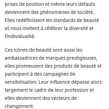
prises de position et même leurs défauts
deviennent des phénomènes de société.
Elles redéfinissent les standards de beauté
et nous invitent à célébrer la diversité et
l’individualité.
Ces icônes de beauté sont aussi les
ambassadrices de marques prestigieuses,
elles promeuvent des produits de beauté et
participent à des campagnes de
sensibilisation. Leur influence dépasse alors
largement le cadre de leur profession et
elles deviennent des vecteurs de
changement.