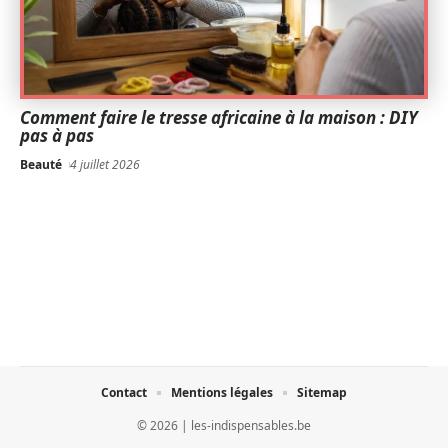
Comment faire le tresse africaine à la maison : DIY
pas à pas
Beauté
4 juillet 2026
Contact
Mentions légales
Sitemap
© 2026 | les-indispensables.be