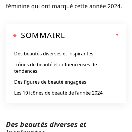
féminine qui ont marqué cette année 2024.
SOMMAIRE
Des beautés diverses et inspirantes
Icônes de beauté et influenceuses de
tendances
Des figures de beauté engagées
Les 10 icônes de beauté de l’année 2024
Des beautés diverses et