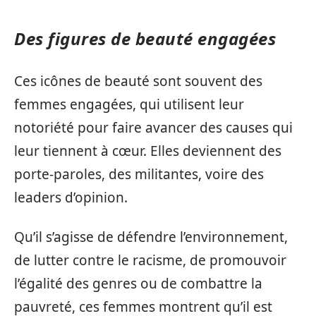
Des figures de beauté engagées
Ces icônes de beauté sont souvent des
femmes engagées, qui utilisent leur
notoriété pour faire avancer des causes qui
leur tiennent à cœur. Elles deviennent des
porte-paroles, des militantes, voire des
leaders d’opinion.
Qu’il s’agisse de défendre l’environnement,
de lutter contre le racisme, de promouvoir
l’égalité des genres ou de combattre la
pauvreté, ces femmes montrent qu’il est