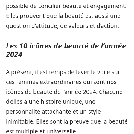
possible de concilier beauté et engagement.
Elles prouvent que la beauté est aussi une
question d’attitude, de valeurs et d’action.
Les 10 icônes de beauté de l’année
2024
A présent, il est temps de lever le voile sur
ces femmes extraordinaires qui sont nos
icônes de beauté de l’année 2024. Chacune
d’elles a une histoire unique, une
personnalité attachante et un style
inimitable. Elles sont la preuve que la beauté
est multiple et universelle.