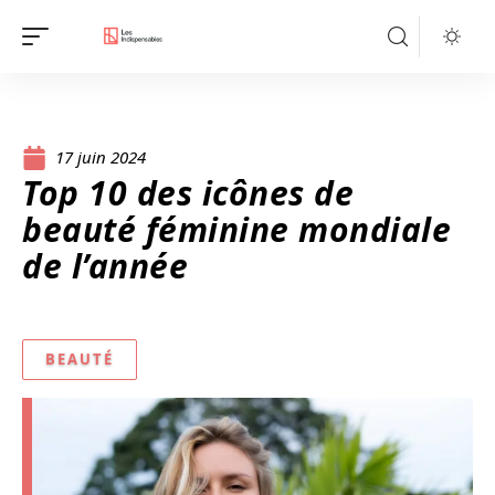
17 juin 2024
Top 10 des icônes de
beauté féminine mondiale
de l’année
BEAUTÉ