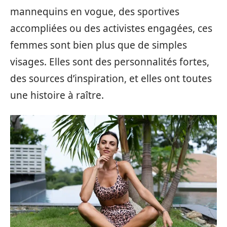
mannequins en vogue, des sportives
accompliées ou des activistes engagées, ces
femmes sont bien plus que de simples
visages. Elles sont des personnalités fortes,
des sources d’inspiration, et elles ont toutes
une histoire à raître.