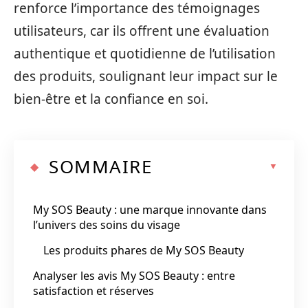
renforce l’importance des témoignages
utilisateurs, car ils offrent une évaluation
authentique et quotidienne de l’utilisation
des produits, soulignant leur impact sur le
bien-être et la confiance en soi.
SOMMAIRE
My SOS Beauty : une marque innovante dans
l’univers des soins du visage
Les produits phares de My SOS Beauty
Analyser les avis My SOS Beauty : entre
satisfaction et réserves