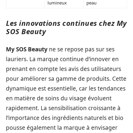
lumineux
peau
Les innovations continues chez My
SOS Beauty
My SOS Beauty
ne se repose pas sur ses
lauriers. La marque continue d’innover en
prenant en compte les avis des utilisateurs
pour améliorer sa gamme de produits. Cette
dynamique est essentielle, car les tendances
en matière de soins du visage évoluent
rapidement. La sensibilisation croissante à
l’importance des ingrédients naturels et bio
pousse également la marque à envisager