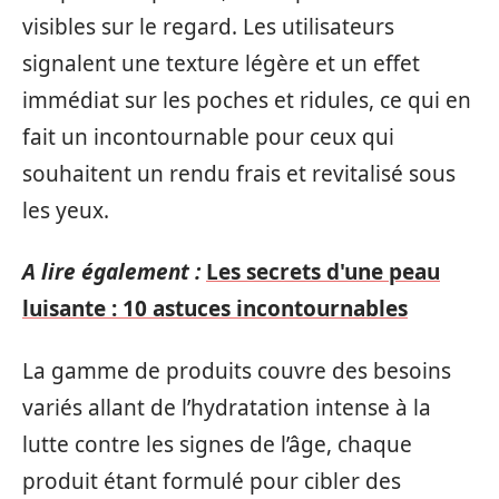
visibles sur le regard. Les utilisateurs
signalent une texture légère et un effet
immédiat sur les poches et ridules, ce qui en
fait un incontournable pour ceux qui
souhaitent un rendu frais et revitalisé sous
les yeux.
A lire également :
Les secrets d'une peau
luisante : 10 astuces incontournables
La gamme de produits couvre des besoins
variés allant de l’hydratation intense à la
lutte contre les signes de l’âge, chaque
produit étant formulé pour cibler des