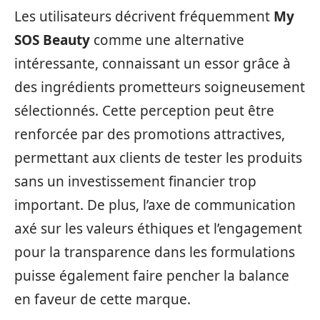
Les utilisateurs décrivent fréquemment
My
SOS Beauty
comme une alternative
intéressante, connaissant un essor grâce à
des ingrédients prometteurs soigneusement
sélectionnés. Cette perception peut être
renforcée par des promotions attractives,
permettant aux clients de tester les produits
sans un investissement financier trop
important. De plus, l’axe de communication
axé sur les valeurs éthiques et l’engagement
pour la transparence dans les formulations
puisse également faire pencher la balance
en faveur de cette marque.