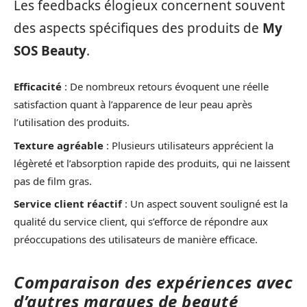
Les feedbacks élogieux concernent souvent
des aspects spécifiques des produits de
My
SOS Beauty
.
Efficacité
: De nombreux retours évoquent une réelle
satisfaction quant à l’apparence de leur peau après
l’utilisation des produits.
Texture agréable
: Plusieurs utilisateurs apprécient la
légèreté et l’absorption rapide des produits, qui ne laissent
pas de film gras.
Service client réactif
: Un aspect souvent souligné est la
qualité du service client, qui s’efforce de répondre aux
préoccupations des utilisateurs de manière efficace.
Comparaison des expériences avec
d’autres marques de beauté