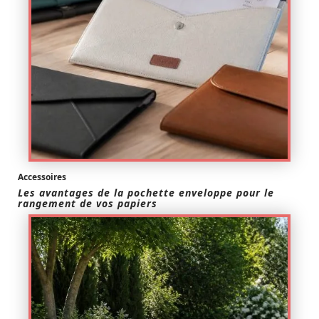
Accessoires
Les avantages de la pochette enveloppe pour le
rangement de vos papiers