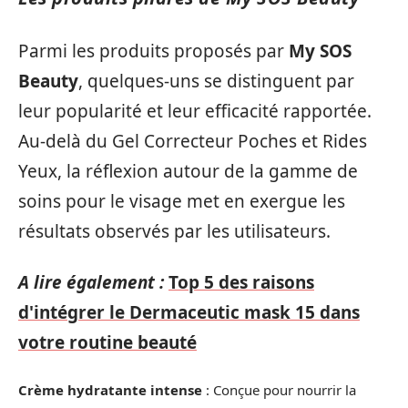
Parmi les produits proposés par
My SOS
Beauty
, quelques-uns se distinguent par
leur popularité et leur efficacité rapportée.
Au-delà du Gel Correcteur Poches et Rides
Yeux, la réflexion autour de la gamme de
soins pour le visage met en exergue les
résultats observés par les utilisateurs.
A lire également :
Top 5 des raisons
d'intégrer le Dermaceutic mask 15 dans
votre routine beauté
Crème hydratante intense
: Conçue pour nourrir la