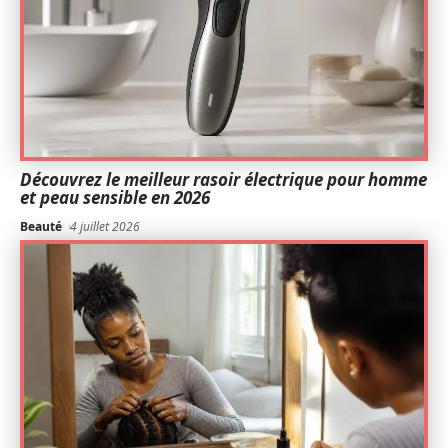
Découvrez le meilleur rasoir électrique pour homme
et peau sensible en 2026
Beauté
4 juillet 2026