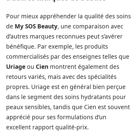
Pour mieux appréhender la qualité des soins
de
My SOS Beauty
, une comparaison avec
d’autres marques reconnues peut s’avérer
bénéfique. Par exemple, les produits
commercialisés par des enseignes telles que
Uriage
ou
Cien
montrent également des
retours variés, mais avec des spécialités
propres. Uriage est en général bien perçue
dans le segment des soins hydratants pour
peaux sensibles, tandis que Cien est souvent
apprécié pour ses formulations d’un
excellent rapport qualité-prix.