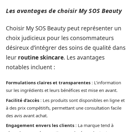
Les avantages de choisir My SOS Beauty
Choisir My SOS Beauty peut représenter un
choix judicieux pour les consommateurs
désireux d’intégrer des soins de qualité dans
leur
routine skincare
. Les avantages
notables incluent :
Formulations claires et transparentes
: L’information
sur les ingrédients et leurs bénéfices est mise en avant.
Facilité d’accès
: Les produits sont disponibles en ligne et
à des prix compétitifs, permettant une consultation facile
des avis avant achat.
Engagement envers les clients
: La marque tend à