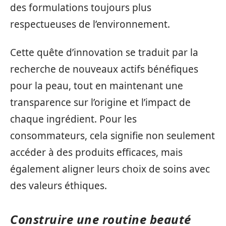
des formulations toujours plus
respectueuses de l’environnement.
Cette quête d’innovation se traduit par la
recherche de nouveaux actifs bénéfiques
pour la peau, tout en maintenant une
transparence sur l’origine et l’impact de
chaque ingrédient. Pour les
consommateurs, cela signifie non seulement
accéder à des produits efficaces, mais
également aligner leurs choix de soins avec
des valeurs éthiques.
Construire une routine beauté