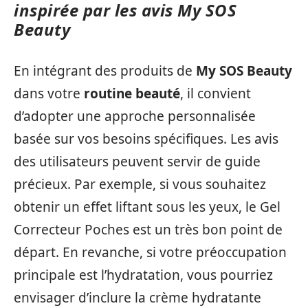
inspirée par les avis My SOS
Beauty
En intégrant des produits de
My SOS Beauty
dans votre
routine beauté
, il convient
d’adopter une approche personnalisée
basée sur vos besoins spécifiques. Les avis
des utilisateurs peuvent servir de guide
précieux. Par exemple, si vous souhaitez
obtenir un effet liftant sous les yeux, le Gel
Correcteur Poches est un très bon point de
départ. En revanche, si votre préoccupation
principale est l’hydratation, vous pourriez
envisager d’inclure la crème hydratante