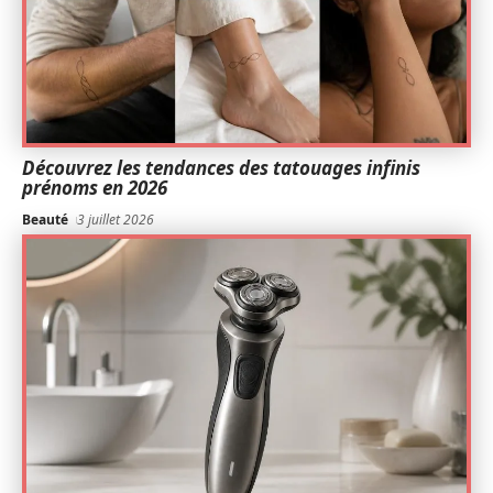
Découvrez les tendances des tatouages infinis
prénoms en 2026
Beauté
3 juillet 2026