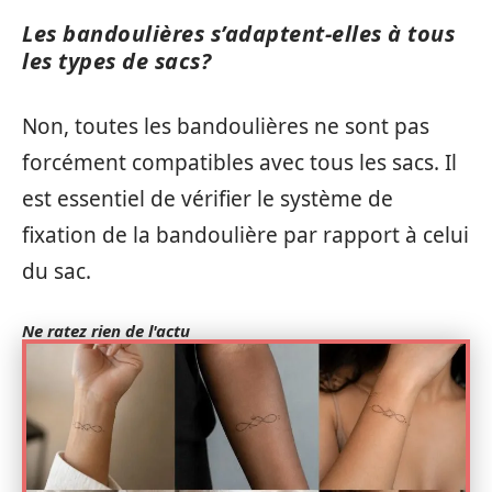
Les bandoulières s’adaptent-elles à tous
les types de sacs?
Non, toutes les bandoulières ne sont pas
forcément compatibles avec tous les sacs. Il
est essentiel de vérifier le système de
fixation de la bandoulière par rapport à celui
du sac.
Ne ratez rien de l'actu