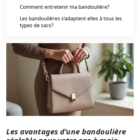
Comment entretenir ma bandoulière?
Les bandoulières s’adaptent-elles à tous les
types de sacs?
Les avantages d’une bandoulière