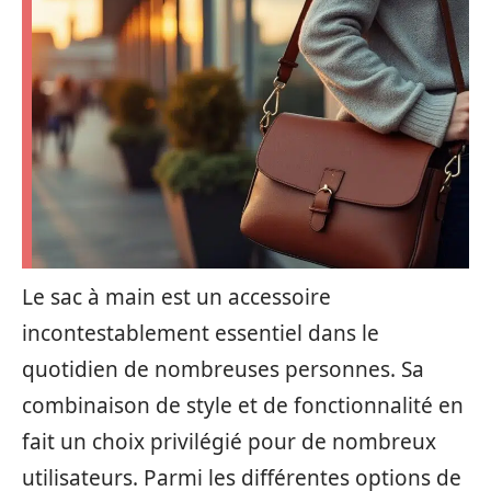
Le sac à main est un accessoire
incontestablement essentiel dans le
quotidien de nombreuses personnes. Sa
combinaison de style et de fonctionnalité en
fait un choix privilégié pour de nombreux
utilisateurs. Parmi les différentes options de