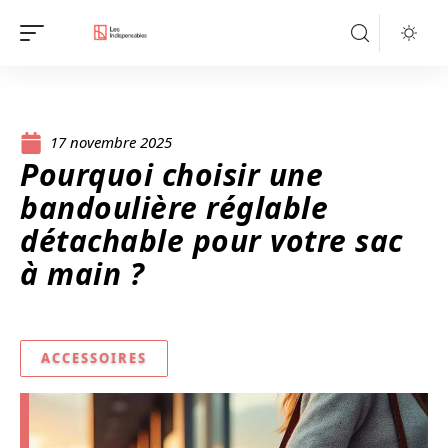
17 novembre 2025
Pourquoi choisir une
bandoulière réglable
détachable pour votre sac
à main ?
ACCESSOIRES