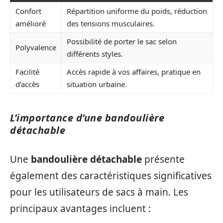
Confort
Répartition uniforme du poids, réduction
amélioré
des tensions musculaires.
Possibilité de porter le sac selon
Polyvalence
différents styles.
Facilité
Accès rapide à vos affaires, pratique en
d’accès
situation urbaine.
L’importance d’une bandoulière
détachable
Une
bandoulière détachable
présente
également des caractéristiques significatives
pour les utilisateurs de sacs à main. Les
principaux avantages incluent :