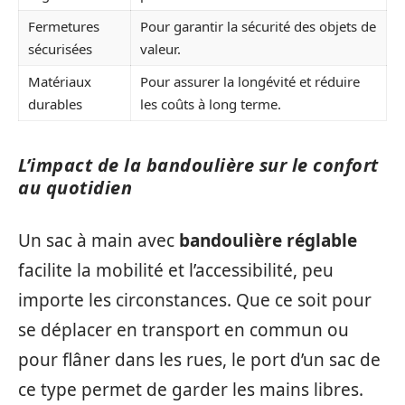
Fermetures
Pour garantir la sécurité des objets de
sécurisées
valeur.
Matériaux
Pour assurer la longévité et réduire
durables
les coûts à long terme.
L’impact de la bandoulière sur le confort
au quotidien
Un sac à main avec
bandoulière réglable
facilite la mobilité et l’accessibilité, peu
importe les circonstances. Que ce soit pour
se déplacer en transport en commun ou
pour flâner dans les rues, le port d’un sac de
ce type permet de garder les mains libres.