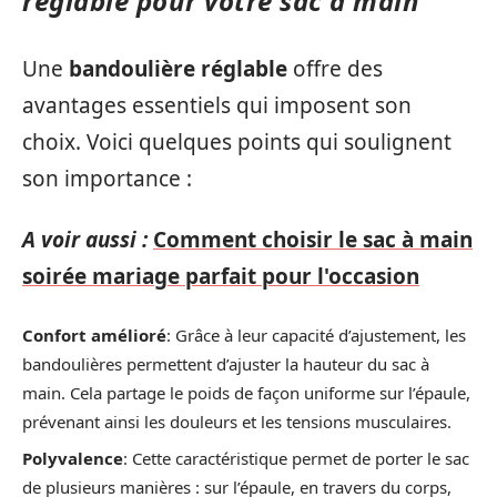
réglable pour votre sac à main
Une
bandoulière réglable
offre des
avantages essentiels qui imposent son
choix. Voici quelques points qui soulignent
son importance :
A voir aussi :
Comment choisir le sac à main
soirée mariage parfait pour l'occasion
Confort amélioré
: Grâce à leur capacité d’ajustement, les
bandoulières permettent d’ajuster la hauteur du sac à
main. Cela partage le poids de façon uniforme sur l’épaule,
prévenant ainsi les douleurs et les tensions musculaires.
Polyvalence
: Cette caractéristique permet de porter le sac
de plusieurs manières : sur l’épaule, en travers du corps,