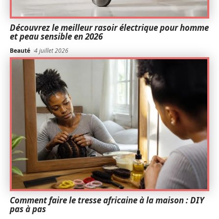
Découvrez le meilleur rasoir électrique pour homme
et peau sensible en 2026
Beauté
4 juillet 2026
Comment faire le tresse africaine à la maison : DIY
pas à pas