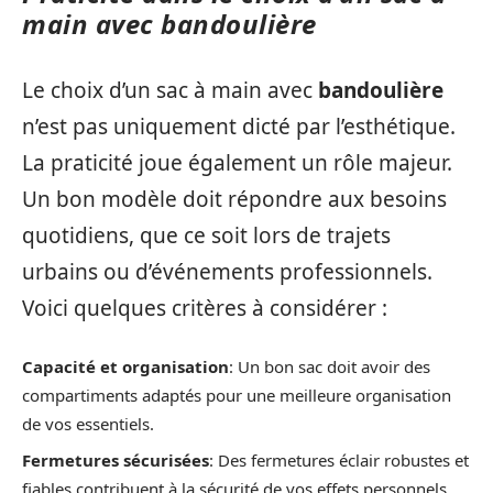
main avec bandoulière
Le choix d’un sac à main avec
bandoulière
n’est pas uniquement dicté par l’esthétique.
La praticité joue également un rôle majeur.
Un bon modèle doit répondre aux besoins
quotidiens, que ce soit lors de trajets
urbains ou d’événements professionnels.
Voici quelques critères à considérer :
Capacité et organisation
: Un bon sac doit avoir des
compartiments adaptés pour une meilleure organisation
de vos essentiels.
Fermetures sécurisées
: Des fermetures éclair robustes et
fiables contribuent à la sécurité de vos effets personnels.