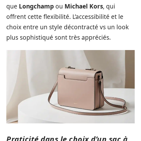
que
Longchamp
ou
Michael Kors
, qui
offrent cette flexibilité. L’accessibilité et le
choix entre un style décontracté vs un look
plus sophistiqué sont très appréciés.
Praticité dans le choix d’un sac à