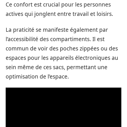
Ce confort est crucial pour les personnes
actives qui jonglent entre travail et loisirs.
La praticité se manifeste également par
l’accessibilité des compartiments. Il est
commun de voir des poches zippées ou des
espaces pour les appareils électroniques au
sein même de ces sacs, permettant une
optimisation de l’espace.