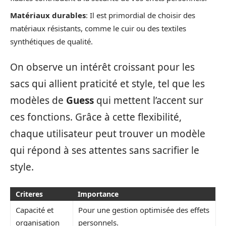
Matériaux durables
: Il est primordial de choisir des
matériaux résistants, comme le cuir ou des textiles
synthétiques de qualité.
On observe un intérêt croissant pour les
sacs qui allient praticité et style, tel que les
modèles de
Guess
qui mettent l’accent sur
ces fonctions. Grâce à cette flexibilité,
chaque utilisateur peut trouver un modèle
qui répond à ses attentes sans sacrifier le
style.
Criteres
Importance
Capacité et
Pour une gestion optimisée des effets
organisation
personnels.