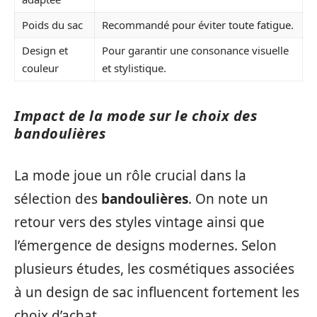
Poids du sac
Recommandé pour éviter toute fatigue.
Design et
Pour garantir une consonance visuelle
couleur
et stylistique.
Impact de la mode sur le choix des
bandoulières
La mode joue un rôle crucial dans la
sélection des
bandoulières
. On note un
retour vers des styles vintage ainsi que
l’émergence de designs modernes. Selon
plusieurs études, les cosmétiques associées
à un design de sac influencent fortement les
choix d’achat.