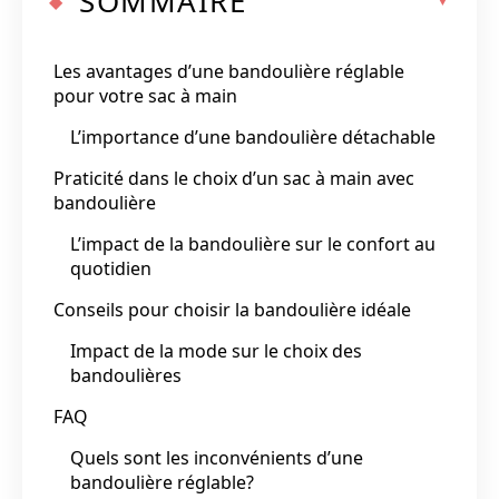
SOMMAIRE
Les avantages d’une bandoulière réglable
pour votre sac à main
L’importance d’une bandoulière détachable
Praticité dans le choix d’un sac à main avec
bandoulière
L’impact de la bandoulière sur le confort au
quotidien
Conseils pour choisir la bandoulière idéale
Impact de la mode sur le choix des
bandoulières
FAQ
Quels sont les inconvénients d’une
bandoulière réglable?