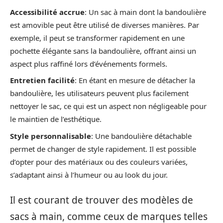
Accessibilité accrue
: Un sac à main dont la bandoulière
est amovible peut être utilisé de diverses manières. Par
exemple, il peut se transformer rapidement en une
pochette élégante sans la bandoulière, offrant ainsi un
aspect plus raffiné lors d’événements formels.
Entretien facilité
: En étant en mesure de détacher la
bandoulière, les utilisateurs peuvent plus facilement
nettoyer le sac, ce qui est un aspect non négligeable pour
le maintien de l’esthétique.
Style personnalisable
: Une bandoulière détachable
permet de changer de style rapidement. Il est possible
d’opter pour des matériaux ou des couleurs variées,
s’adaptant ainsi à l’humeur ou au look du jour.
Il est courant de trouver des modèles de
sacs à main, comme ceux de marques telles