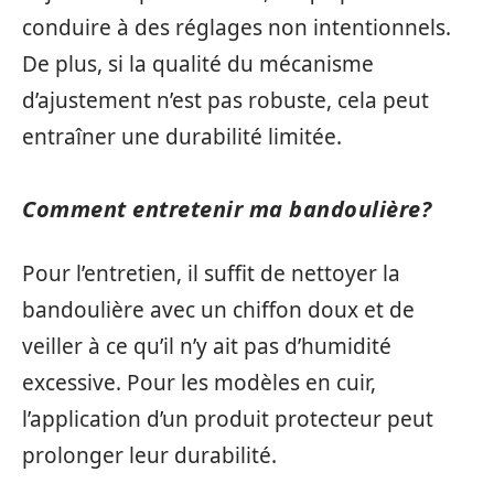
conduire à des réglages non intentionnels.
De plus, si la qualité du mécanisme
d’ajustement n’est pas robuste, cela peut
entraîner une durabilité limitée.
Comment entretenir ma bandoulière?
Pour l’entretien, il suffit de nettoyer la
bandoulière avec un chiffon doux et de
veiller à ce qu’il n’y ait pas d’humidité
excessive. Pour les modèles en cuir,
l’application d’un produit protecteur peut
prolonger leur durabilité.