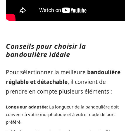
Conseils pour choisir la
bandoulière idéale
Pour sélectionner la meilleure
bandoulière
réglable et détachable
, il convient de
prendre en compte plusieurs éléments :
Longueur adaptée
: La longueur de la bandoulière doit
convenir à votre morphologie et à votre mode de port
préféré.