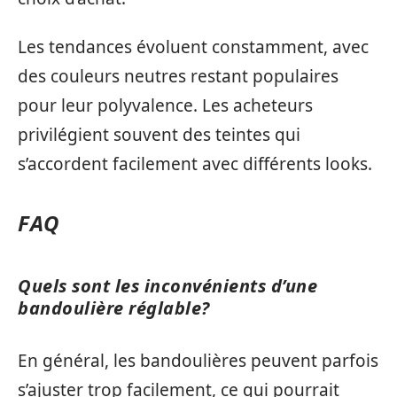
Les tendances évoluent constamment, avec
des couleurs neutres restant populaires
pour leur polyvalence. Les acheteurs
privilégient souvent des teintes qui
s’accordent facilement avec différents looks.
FAQ
Quels sont les inconvénients d’une
bandoulière réglable?
En général, les bandoulières peuvent parfois
s’ajuster trop facilement, ce qui pourrait