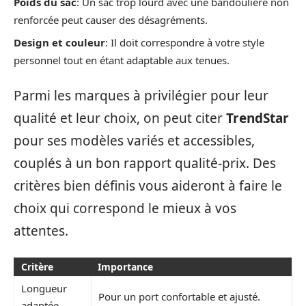
Poids du sac
: Un sac trop lourd avec une bandoulière non
renforcée peut causer des désagréments.
Design et couleur
: Il doit correspondre à votre style
personnel tout en étant adaptable aux tenues.
Parmi les marques à privilégier pour leur
qualité et leur choix, on peut citer
TrendStar
pour ses modèles variés et accessibles,
couplés à un bon rapport qualité-prix. Des
critères bien définis vous aideront à faire le
choix qui correspond le mieux à vos
attentes.
Critère
Importance
Longueur
Pour un port confortable et ajusté.
adaptée