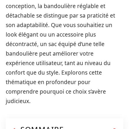
conception, la bandoulière réglable et
détachable se distingue par sa praticité et
son adaptabilité. Que vous souhaitiez un
look élégant ou un accessoire plus
décontracté, un sac équipé d’une telle
bandoulière peut améliorer votre
expérience utilisateur, tant au niveau du
confort que du style. Explorons cette
thématique en profondeur pour
comprendre pourquoi ce choix s’avère
judicieux.