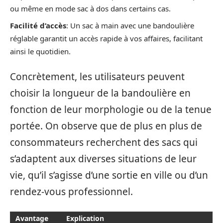
ou même en mode sac à dos dans certains cas.
Facilité d’accès
: Un sac à main avec une bandoulière
réglable garantit un accès rapide à vos affaires, facilitant
ainsi le quotidien.
Concrètement, les utilisateurs peuvent
choisir la longueur de la bandoulière en
fonction de leur morphologie ou de la tenue
portée. On observe que de plus en plus de
consommateurs recherchent des sacs qui
s’adaptent aux diverses situations de leur
vie, qu’il s’agisse d’une sortie en ville ou d’un
rendez-vous professionnel.
Avantage
Explication