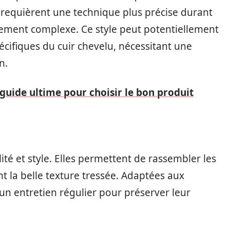
s requièrent une technique plus précise durant
èrement complexe. Ce style peut potentiellement
écifiques du cuir chevelu, nécessitant une
n.
e guide ultime pour choisir le bon produit
ité et style. Elles permettent de rassembler les
 la belle texture tressée. Adaptées aux
un entretien régulier pour préserver leur