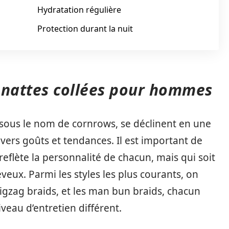
Hydratation régulière
Protection durant la nuit
e nattes collées pour hommes
 sous le nom de cornrows, se déclinent en une
vers goûts et tendances. Il est important de
eflète la personnalité de chacun, mais qui soit
eux. Parmi les styles les plus courants, on
zigzag braids, et les man bun braids, chacun
veau d’entretien différent.