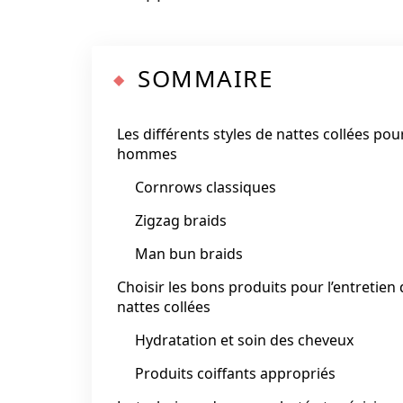
SOMMAIRE
Les différents styles de nattes collées pou
hommes
Cornrows classiques
Zigzag braids
Man bun braids
Choisir les bons produits pour l’entretien
nattes collées
Hydratation et soin des cheveux
Produits coiffants appropriés