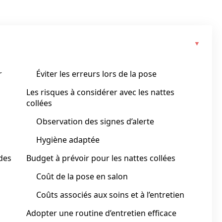
r
Éviter les erreurs lors de la pose
Les risques à considérer avec les nattes
collées
Observation des signes d’alerte
Hygiène adaptée
 des
Budget à prévoir pour les nattes collées
Coût de la pose en salon
Coûts associés aux soins et à l’entretien
Adopter une routine d’entretien efficace