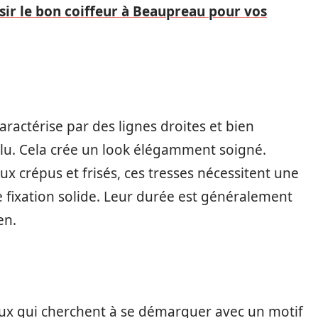
r le bon coiffeur à Beaupreau pour vos
ractérise par des lignes droites et bien
velu. Cela crée un look élégamment soigné.
 crépus et frisés, ces tresses nécessitent une
fixation solide. Leur durée est généralement
en.
eux qui cherchent à se démarquer avec un motif