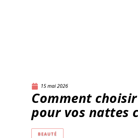
15 mai 2026
Comment choisir 
pour vos nattes
BEAUTÉ