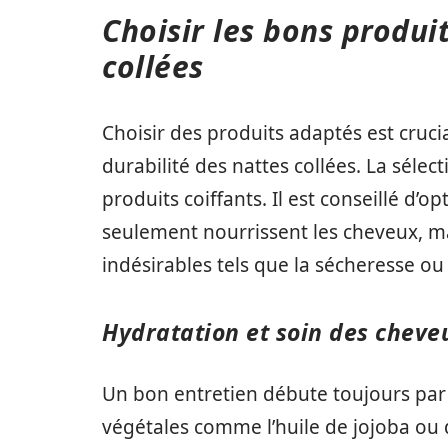
Choisir les bons produit
collées
Choisir des produits adaptés est crucia
durabilité des nattes collées. La sélec
produits coiffants. Il est conseillé d’
seulement nourrissent les cheveux, m
indésirables tels que la sécheresse ou l
Hydratation et soin des cheve
Un bon entretien débute toujours par
végétales comme l’huile de jojoba ou de