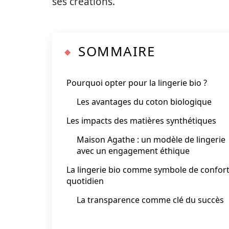
ses créations.
SOMMAIRE
Pourquoi opter pour la lingerie bio ?
Les avantages du coton biologique
Les impacts des matières synthétiques
Maison Agathe : un modèle de lingerie
avec un engagement éthique
La lingerie bio comme symbole de confor
quotidien
La transparence comme clé du succès