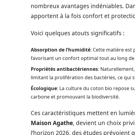
nombreux avantages indéniables. Dans 
apportent à la fois confort et protecti
Voici quelques atouts significatifs :
Absorption de l’humidité
: Cette matière est 
favorisant un confort optimal tout au long de 
Propriétés antibactériennes
: Naturellement,
limitant la prolifération des bactéries, ce qui
Écologique
: La culture du coton bio repose 
carbone et promouvant la biodiversité.
Ces caractéristiques mettent en lumiè
Maison Agathe
, devient un choix pr
l’horizon 2026, des études prévoien