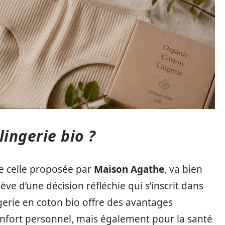
lingerie bio ?
me celle proposée par
Maison Agathe
, va bien
ève d’une décision réfléchie qui s’inscrit dans
erie en coton bio offre des avantages
confort personnel, mais également pour la santé