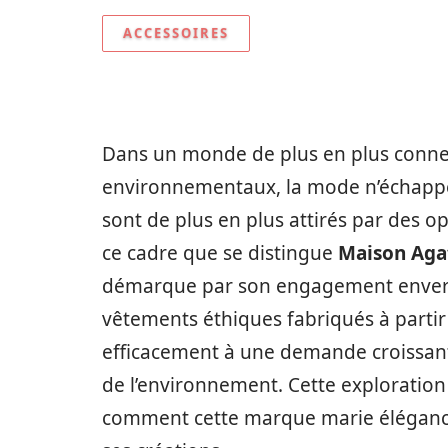
ACCESSOIRES
Dans un monde de plus en plus connec
environnementaux, la mode n’échappe
sont de plus en plus attirés par des opt
ce cadre que se distingue
Maison Aga
démarque par son engagement envers l
vêtements éthiques fabriqués à partir
efficacement à une demande croissant
de l’environnement. Cette exploration
comment cette marque marie élégance