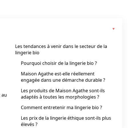
Les tendances à venir dans le secteur de la
lingerie bio
Pourquoi choisir de la lingerie bio ?
Maison Agathe est-elle réellement
engagée dans une démarche durable ?
Les produits de Maison Agathe sont-ils
t au
adaptés à toutes les morphologies ?
Comment entretenir ma lingerie bio ?
Les prix de la lingerie éthique sont-ils plus
élevés ?