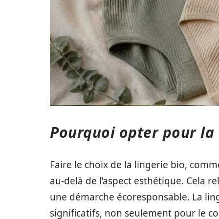
Pourquoi opter pour la 
Faire le choix de la lingerie bio, com
au-delà de l’aspect esthétique. Cela rel
une démarche écoresponsable. La ling
significatifs, non seulement pour le 