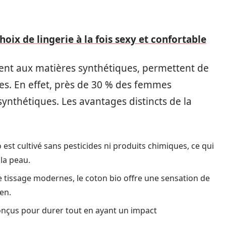
choix de lingerie à la fois sexy et confortable
ent aux matières synthétiques, permettent de
nées. En effet, près de 30 % des femmes
 synthétiques. Les avantages distincts de la
o est cultivé sans pesticides ni produits chimiques, ce qui
la peau.
e tissage modernes, le coton bio offre une sensation de
en.
onçus pour durer tout en ayant un impact