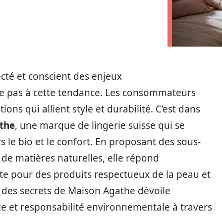
té et conscient des enjeux
 pas à cette tendance. Les consommateurs
ions qui allient style et durabilité. C’est dans
the
, une marque de lingerie suisse qui se
e bio et le confort. En proposant des sous-
 de matières naturelles, elle répond
e pour des produits respectueux de la peau et
 des secrets de Maison Agathe dévoile
 et responsabilité environnementale à travers