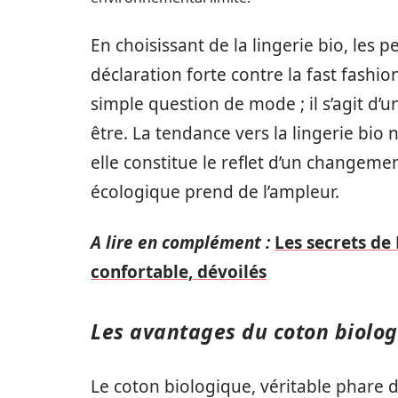
En choisissant de la lingerie bio, les
déclaration forte contre la fast fashi
simple question de mode ; il s’agit d’
être. La tendance vers la lingerie bio
elle constitue le reflet d’un changemen
écologique prend de l’ampleur.
A lire en complément :
Les secrets de 
confortable, dévoilés
Les avantages du coton biolo
Le coton biologique, véritable phare d