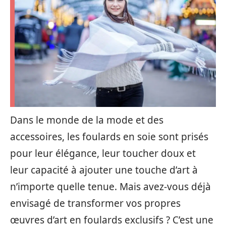
Dans le monde de la mode et des
accessoires, les foulards en soie sont prisés
pour leur élégance, leur toucher doux et
leur capacité à ajouter une touche d’art à
n’importe quelle tenue. Mais avez-vous déjà
envisagé de transformer vos propres
œuvres d’art en foulards exclusifs ? C’est une