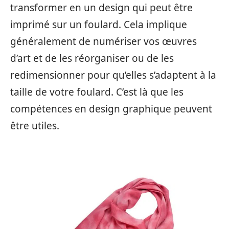
transformer en un design qui peut être
imprimé sur un foulard. Cela implique
généralement de numériser vos œuvres
d’art et de les réorganiser ou de les
redimensionner pour qu’elles s’adaptent à la
taille de votre foulard. C’est là que les
compétences en design graphique peuvent
être utiles.