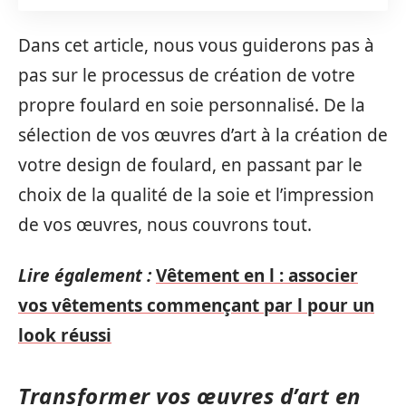
Dans cet article, nous vous guiderons pas à
pas sur le processus de création de votre
propre foulard en soie personnalisé. De la
sélection de vos œuvres d’art à la création de
votre design de foulard, en passant par le
choix de la qualité de la soie et l’impression
de vos œuvres, nous couvrons tout.
Lire également :
Vêtement en l : associer
vos vêtements commençant par l pour un
look réussi
Transformer vos œuvres d’art en