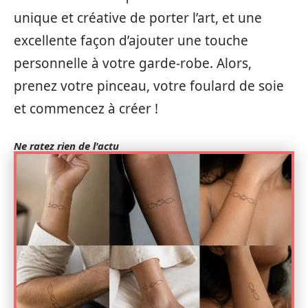
unique et créative de porter l’art, et une
excellente façon d’ajouter une touche
personnelle à votre garde-robe. Alors,
prenez votre pinceau, votre foulard de soie
et commencez à créer !
Ne ratez rien de l'actu