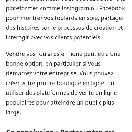
plateformes comme Instagram ou Facebook
pour montrer vos foulards en soie, partager
des histoires sur le processus de création et
interagir avec vos clients potentiels.
Vendre vos foulards en ligne peut être une
bonne option, en particulier si vous
démarrez votre entreprise. Vous pouvez
créer votre propre boutique en ligne, ou
utiliser des plateformes de vente en ligne
populaires pour atteindre un public plus
large.
En conclusion : Porter votre art