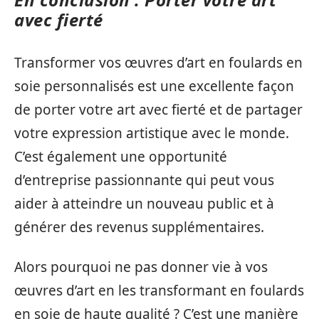
avec fierté
Transformer vos œuvres d’art en foulards en
soie personnalisés est une excellente façon
de porter votre art avec fierté et de partager
votre expression artistique avec le monde.
C’est également une opportunité
d’entreprise passionnante qui peut vous
aider à atteindre un nouveau public et à
générer des revenus supplémentaires.
Alors pourquoi ne pas donner vie à vos
œuvres d’art en les transformant en foulards
en soie de haute qualité ? C’est une manière