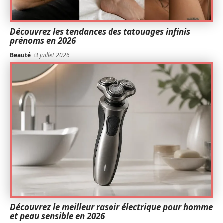
Découvrez les tendances des tatouages infinis
prénoms en 2026
Beauté
3 juillet 2026
Découvrez le meilleur rasoir électrique pour homme
et peau sensible en 2026