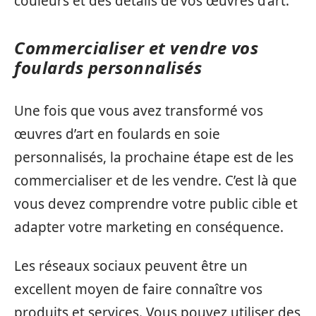
couleurs et des détails de vos œuvres d’art.
Commercialiser et vendre vos
foulards personnalisés
Une fois que vous avez transformé vos
œuvres d’art en foulards en soie
personnalisés, la prochaine étape est de les
commercialiser et de les vendre. C’est là que
vous devez comprendre votre public cible et
adapter votre marketing en conséquence.
Les réseaux sociaux peuvent être un
excellent moyen de faire connaître vos
produits et services. Vous pouvez utiliser des