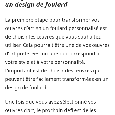
un design de foulard
La première étape pour transformer vos
œuvres d’art en un foulard personnalisé est
de choisir les œuvres que vous souhaitez
utiliser. Cela pourrait être une de vos œuvres
d’art préférées, ou une qui correspond à
votre style et à votre personnalité.
L’important est de choisir des œuvres qui
peuvent être facilement transformées en un
design de foulard.
Une fois que vous avez sélectionné vos
œuvres d’art, le prochain défi est de les