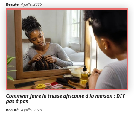
Beauté
4 juillet 2026
Comment faire le tresse africaine à la maison : DIY
pas à pas
Beauté
4 juillet 2026