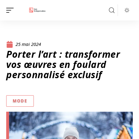
25 mai 2024
Porter l’art : transformer
vos œuvres en foulard
personnalisé exclusif
MODE