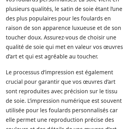
plusieurs qualités, le satin de soie étant l’une
des plus populaires pour les foulards en
raison de son apparence luxueuse et de son
toucher doux. Assurez-vous de choisir une
qualité de soie qui met en valeur vos œuvres
d’art et qui est agréable au toucher.
Le processus d’impression est également
crucial pour garantir que vos œuvres d’art
sont reproduites avec précision sur le tissu
de soie. L’impression numérique est souvent
utilisée pour les foulards personnalisés car
elle permet une reproduction précise des