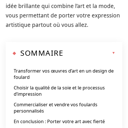
idée brillante qui combine l’art et la mode,
vous permettant de porter votre expression
artistique partout où vous allez.
SOMMAIRE
Transformer vos œuvres d’art en un design de
foulard
Choisir la qualité de la soie et le processus
d’impression
Commercialiser et vendre vos foulards
personnalisés
En conclusion : Porter votre art avec fierté