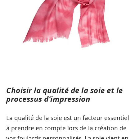
Choisir la qualité de la soie et le
processus d’impression
La qualité de la soie est un facteur essentiel
à prendre en compte lors de la création de
vos foulards personnalisés. La soie vient en