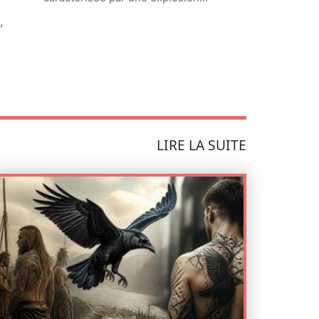
,
LIRE LA SUITE