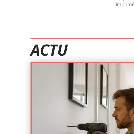
imprimé
ACTU