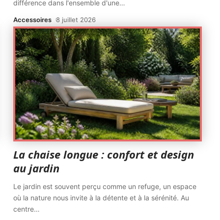
différence dans l'ensemble d'une
…
Accessoires
8 juillet 2026
La chaise longue : confort et design
au jardin
Le jardin est souvent perçu comme un refuge, un espace
où la nature nous invite à la détente et à la sérénité. Au
centre
…