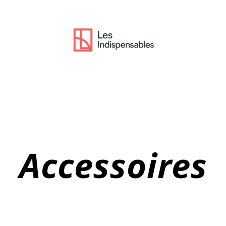
Accessoires