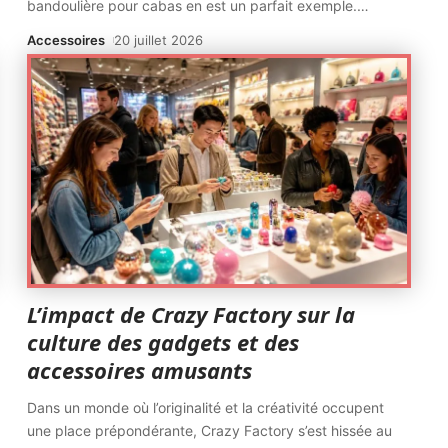
bandoulière pour cabas en est un parfait exemple.
…
Accessoires
20 juillet 2026
L’impact de Crazy Factory sur la
culture des gadgets et des
accessoires amusants
Dans un monde où l’originalité et la créativité occupent
une place prépondérante, Crazy Factory s’est hissée au