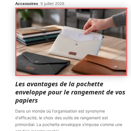
Accessoires
5 juillet 2026
Les avantages de la pochette
enveloppe pour le rangement de vos
papiers
Dans un monde où l'organisation est synonyme
d'efficacité, le choix des outils de rangement est
primordial. La pochette enveloppe s'impose comme une