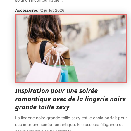
solution incontournable
…
Accessoires
2 juillet 2026
Inspiration pour une soirée
romantique avec de la lingerie noire
grande taille sexy
La lingerie noire grande taille sexy est le choix parfait pour
sublimer une soirée romantique. Elle associe élégance et