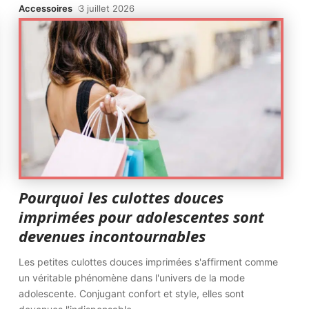
Accessoires
3 juillet 2026
Pourquoi les culottes douces
imprimées pour adolescentes sont
devenues incontournables
Les petites culottes douces imprimées s'affirment comme
un véritable phénomène dans l'univers de la mode
adolescente. Conjugant confort et style, elles sont