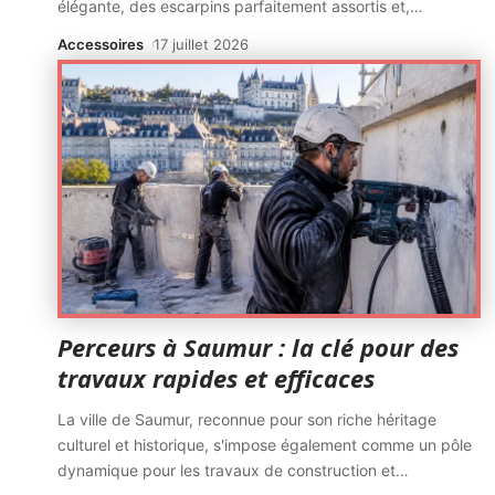
élégante, des escarpins parfaitement assortis et,
…
Accessoires
17 juillet 2026
Perceurs à Saumur : la clé pour des
travaux rapides et efficaces
La ville de Saumur, reconnue pour son riche héritage
culturel et historique, s'impose également comme un pôle
dynamique pour les travaux de construction et
…