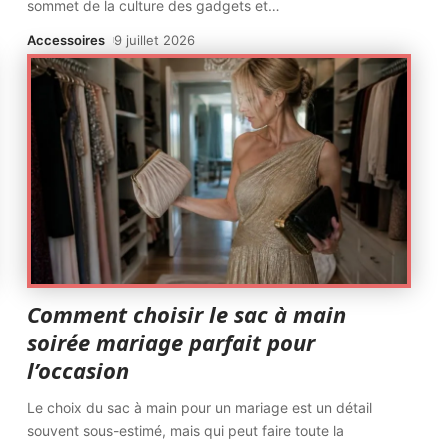
sommet de la culture des gadgets et
…
Accessoires
9 juillet 2026
Comment choisir le sac à main
soirée mariage parfait pour
l’occasion
Le choix du sac à main pour un mariage est un détail
souvent sous-estimé, mais qui peut faire toute la