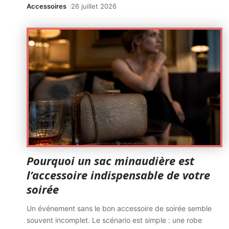
Accessoires
26 juillet 2026
Pourquoi un sac minaudière est
l’accessoire indispensable de votre
soirée
Un événement sans le bon accessoire de soirée semble
souvent incomplet. Le scénario est simple : une robe