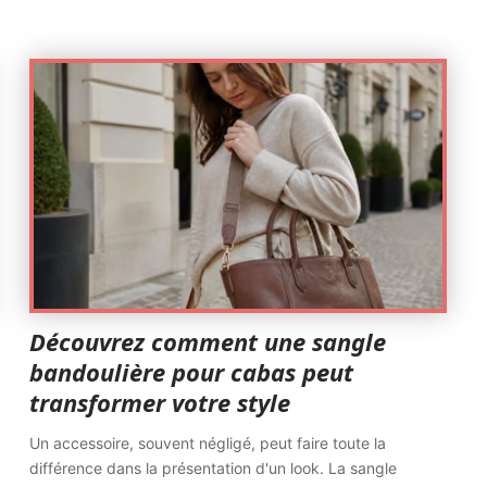
Découvrez comment une sangle
bandoulière pour cabas peut
transformer votre style
Un accessoire, souvent négligé, peut faire toute la
différence dans la présentation d'un look. La sangle