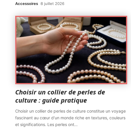
Accessoires
8 juillet 2026
Choisir un collier de perles de
culture : guide pratique
Choisir un collier de perles de culture constitue un voyage
fascinant au cœur d'un monde riche en textures, couleurs
et significations. Les perles ont
…