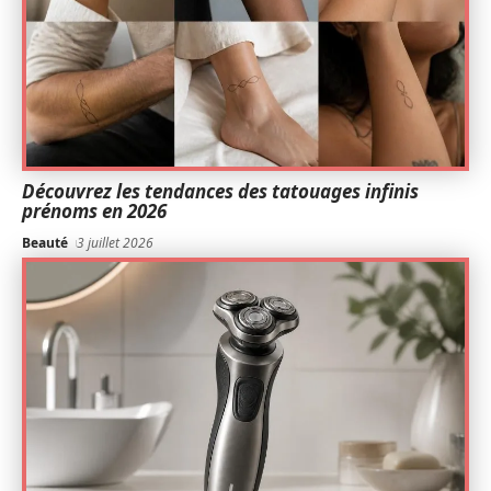
Découvrez les tendances des tatouages infinis
prénoms en 2026
Beauté
3 juillet 2026