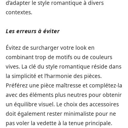
d’adapter le style romantique à divers
contextes.
Les erreurs à éviter
Évitez de surcharger votre look en
combinant trop de motifs ou de couleurs
vives. La clé du style romantique réside dans
la simplicité et l’harmonie des pièces.
Préférez une pièce maîtresse et complétez-la
avec des éléments plus neutres pour obtenir
un équilibre visuel. Le choix des accessoires
doit également rester minimaliste pour ne
pas voler la vedette à la tenue principale.