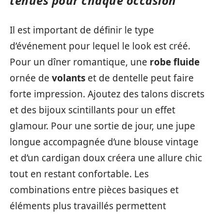
tenues pour chaque occasion
Il est important de définir le type
d’événement pour lequel le look est créé.
Pour un dîner romantique, une
robe fluide
ornée de
volants
et de dentelle peut faire
forte impression. Ajoutez des talons discrets
et des bijoux scintillants pour un effet
glamour. Pour une sortie de jour, une jupe
longue accompagnée d’une blouse vintage
et d’un cardigan doux créera une allure chic
tout en restant confortable. Les
combinations entre pièces basiques et
éléments plus travaillés permettent