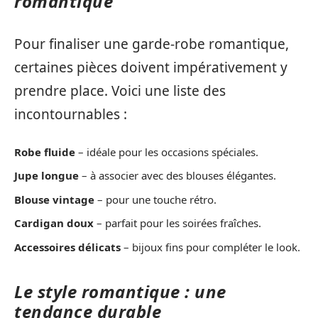
romantique
Pour finaliser une garde-robe romantique,
certaines pièces doivent impérativement y
prendre place. Voici une liste des
incontournables :
Robe fluide
– idéale pour les occasions spéciales.
Jupe longue
– à associer avec des blouses élégantes.
Blouse vintage
– pour une touche rétro.
Cardigan doux
– parfait pour les soirées fraîches.
Accessoires délicats
– bijoux fins pour compléter le look.
Le style romantique : une
tendance durable