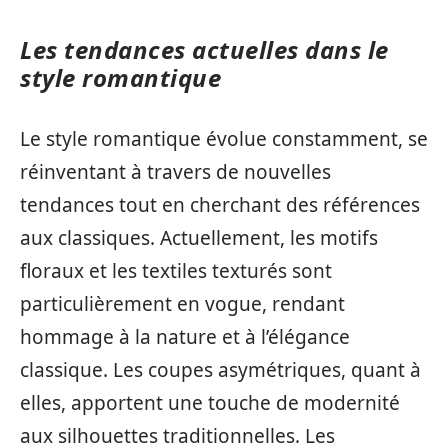
Les tendances actuelles dans le
style romantique
Le style romantique évolue constamment, se
réinventant à travers de nouvelles
tendances tout en cherchant des références
aux classiques. Actuellement, les motifs
floraux et les textiles texturés sont
particulièrement en vogue, rendant
hommage à la nature et à l’élégance
classique. Les coupes asymétriques, quant à
elles, apportent une touche de modernité
aux silhouettes traditionnelles. Les