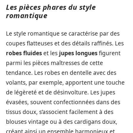
Les pièces phares du style
romantique
Le style romantique se caractérise par des
coupes flatteuses et des détails raffinés. Les
robes fluides
et les
jupes longues
figurent
parmi les pièces maîtresses de cette
tendance. Les robes en dentelle avec des
volants, par exemple, apportent une touche
de légèreté et de désinvolture. Les jupes
évasées, souvent confectionnées dans des
tissus doux, s’associent facilement à des
blouses vintage ou à des cardigans doux,
créant ainsi un ensemble harmonieux et