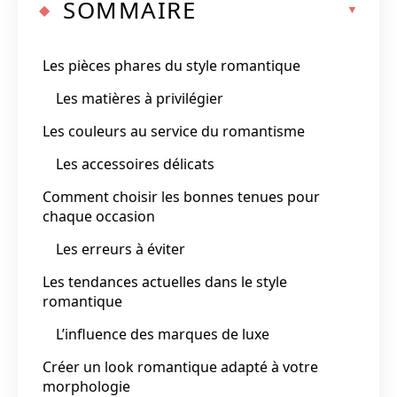
SOMMAIRE
Les pièces phares du style romantique
Les matières à privilégier
Les couleurs au service du romantisme
Les accessoires délicats
Comment choisir les bonnes tenues pour
chaque occasion
Les erreurs à éviter
Les tendances actuelles dans le style
romantique
L’influence des marques de luxe
Créer un look romantique adapté à votre
morphologie