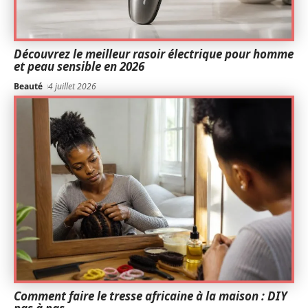
Découvrez le meilleur rasoir électrique pour homme
et peau sensible en 2026
Beauté
4 juillet 2026
Comment faire le tresse africaine à la maison : DIY