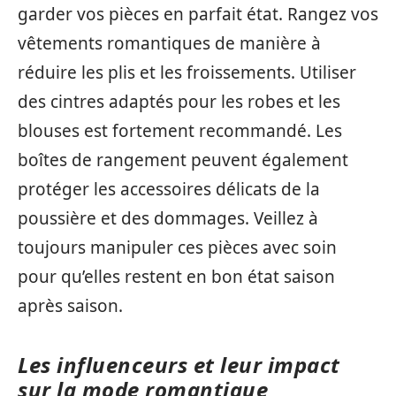
garder vos pièces en parfait état. Rangez vos
vêtements romantiques de manière à
réduire les plis et les froissements. Utiliser
des cintres adaptés pour les robes et les
blouses est fortement recommandé. Les
boîtes de rangement peuvent également
protéger les accessoires délicats de la
poussière et des dommages. Veillez à
toujours manipuler ces pièces avec soin
pour qu’elles restent en bon état saison
après saison.
Les influenceurs et leur impact
sur la mode romantique