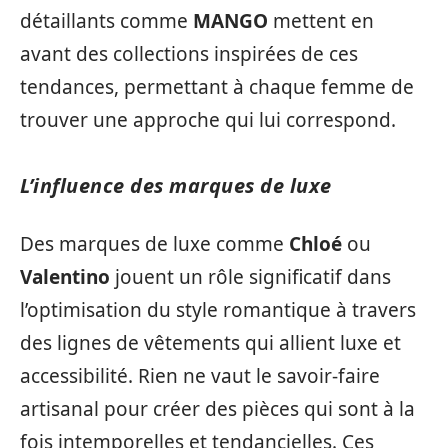
détaillants comme
MANGO
mettent en
avant des collections inspirées de ces
tendances, permettant à chaque femme de
trouver une approche qui lui correspond.
L’influence des marques de luxe
Des marques de luxe comme
Chloé
ou
Valentino
jouent un rôle significatif dans
l’optimisation du style romantique à travers
des lignes de vêtements qui allient luxe et
accessibilité. Rien ne vaut le savoir-faire
artisanal pour créer des pièces qui sont à la
fois intemporelles et tendancielles. Ces