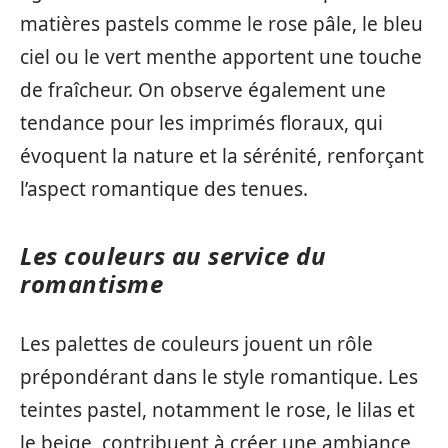
matières pastels comme le rose pâle, le bleu
ciel ou le vert menthe apportent une touche
de fraîcheur. On observe également une
tendance pour les imprimés floraux, qui
évoquent la nature et la sérénité, renforçant
l’aspect romantique des tenues.
Les couleurs au service du
romantisme
Les palettes de couleurs jouent un rôle
prépondérant dans le style romantique. Les
teintes pastel, notamment le rose, le lilas et
le beige, contribuent à créer une ambiance