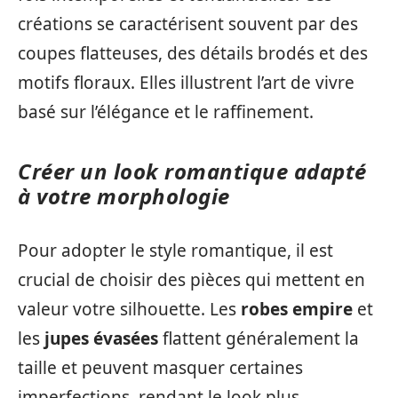
créations se caractérisent souvent par des
coupes flatteuses, des détails brodés et des
motifs floraux. Elles illustrent l’art de vivre
basé sur l’élégance et le raffinement.
Créer un look romantique adapté
à votre morphologie
Pour adopter le style romantique, il est
crucial de choisir des pièces qui mettent en
valeur votre silhouette. Les
robes empire
et
les
jupes évasées
flattent généralement la
taille et peuvent masquer certaines
imperfections, rendant le look plus