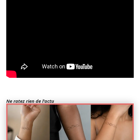
Ne ratez rien de l'actu