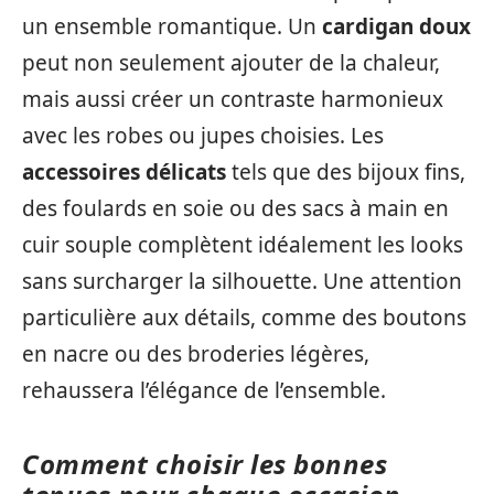
un ensemble romantique. Un
cardigan doux
peut non seulement ajouter de la chaleur,
mais aussi créer un contraste harmonieux
avec les robes ou jupes choisies. Les
accessoires délicats
tels que des bijoux fins,
des foulards en soie ou des sacs à main en
cuir souple complètent idéalement les looks
sans surcharger la silhouette. Une attention
particulière aux détails, comme des boutons
en nacre ou des broderies légères,
rehaussera l’élégance de l’ensemble.
Comment choisir les bonnes