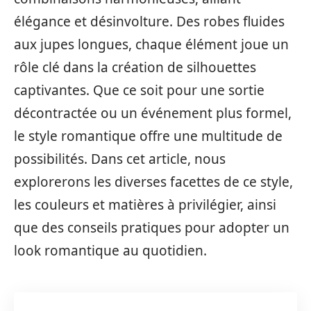
élégance et désinvolture. Des robes fluides
aux jupes longues, chaque élément joue un
rôle clé dans la création de silhouettes
captivantes. Que ce soit pour une sortie
décontractée ou un événement plus formel,
le style romantique offre une multitude de
possibilités. Dans cet article, nous
explorerons les diverses facettes de ce style,
les couleurs et matières à privilégier, ainsi
que des conseils pratiques pour adopter un
look romantique au quotidien.