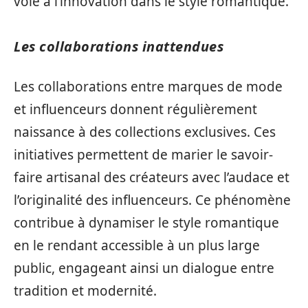
voie à l’innovation dans le style romantique.
Les collaborations inattendues
Les collaborations entre marques de mode
et influenceurs donnent régulièrement
naissance à des collections exclusives. Ces
initiatives permettent de marier le savoir-
faire artisanal des créateurs avec l’audace et
l’originalité des influenceurs. Ce phénomène
contribue à dynamiser le style romantique
en le rendant accessible à un plus large
public, engageant ainsi un dialogue entre
tradition et modernité.