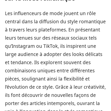
Les influenceurs de mode jouent un rôle
central dans la diffusion du style romantique
à travers leurs plateformes. En présentant
leurs tenues sur des réseaux sociaux tels
qu’Instagram ou TikTok, ils inspirent une
large audience à adopter des looks délicats
et tendance. Ils explorent souvent des
combinaisons uniques entre différentes
pièces, soulignant ainsi la flexibilité et
l’évolution de ce style. Grâce à leur créativité,
ils font découvrir de nouvelles façons de
porter des articles intemporels, ouvrant la