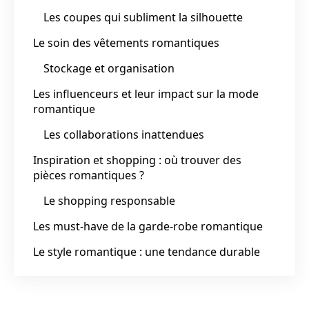
Les coupes qui subliment la silhouette
Le soin des vêtements romantiques
Stockage et organisation
Les influenceurs et leur impact sur la mode
romantique
Les collaborations inattendues
Inspiration et shopping : où trouver des
pièces romantiques ?
Le shopping responsable
Les must-have de la garde-robe romantique
Le style romantique : une tendance durable