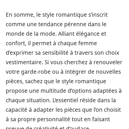
En somme, le style romantique s’inscrit
comme une tendance pérenne dans le
monde de la mode. Alliant élégance et
confort, il permet à chaque femme
d’exprimer sa sensibilité à travers son choix
vestimentaire. Si vous cherchez à renouveler
votre garde-robe ou à intégrer de nouvelles
pièces, sachez que le style romantique
propose une multitude d’options adaptées à
chaque situation. L’essentiel réside dans la
capacité à adapter les pièces que l’on choisit
à sa propre personnalité tout en faisant
preuve de créativité et d’audace.