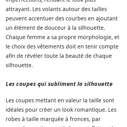
attrayant. Les volants autour des tailles
peuvent accentuer des courbes en ajoutant
un élément de douceur à la silhouette.
Chaque femme a sa propre morphologie, et
le choix des vêtements doit en tenir compte
afin de révéler toute la beauté de chaque
silhouette.
Les coupes qui subliment la silhouette
Les coupes mettant en valeur la taille sont
idéales pour créer un look romantique. Les
robes à taille marquée à fronces, par