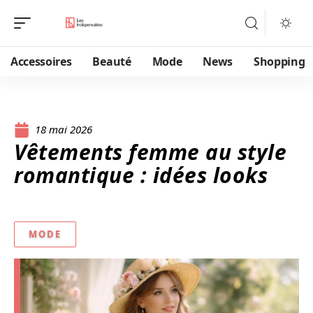
Accessoires
Beauté
Mode
News
Shopping
18 mai 2026
Vêtements femme au style
romantique : idées looks
MODE