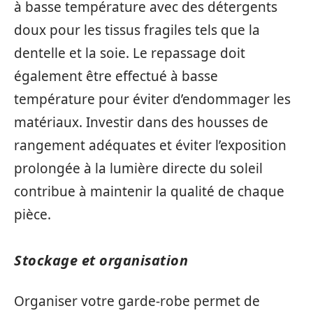
à basse température avec des détergents
doux pour les tissus fragiles tels que la
dentelle et la soie. Le repassage doit
également être effectué à basse
température pour éviter d’endommager les
matériaux. Investir dans des housses de
rangement adéquates et éviter l’exposition
prolongée à la lumière directe du soleil
contribue à maintenir la qualité de chaque
pièce.
Stockage et organisation
Organiser votre garde-robe permet de