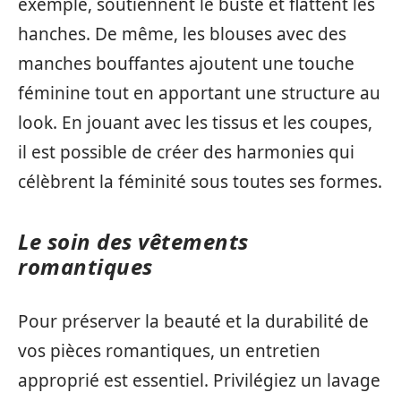
exemple, soutiennent le buste et flattent les
hanches. De même, les blouses avec des
manches bouffantes ajoutent une touche
féminine tout en apportant une structure au
look. En jouant avec les tissus et les coupes,
il est possible de créer des harmonies qui
célèbrent la féminité sous toutes ses formes.
Le soin des vêtements
romantiques
Pour préserver la beauté et la durabilité de
vos pièces romantiques, un entretien
approprié est essentiel. Privilégiez un lavage