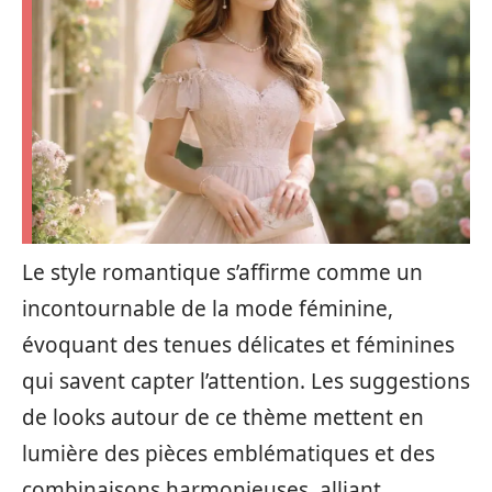
Le style romantique s’affirme comme un
incontournable de la mode féminine,
évoquant des tenues délicates et féminines
qui savent capter l’attention. Les suggestions
de looks autour de ce thème mettent en
lumière des pièces emblématiques et des
combinaisons harmonieuses, alliant