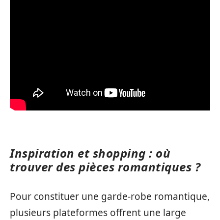
Inspiration et shopping : où
trouver des pièces romantiques ?
Pour constituer une garde-robe romantique,
plusieurs plateformes offrent une large