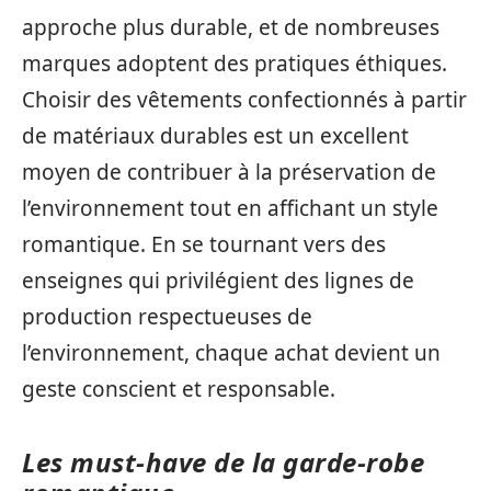
approche plus durable, et de nombreuses
marques adoptent des pratiques éthiques.
Choisir des vêtements confectionnés à partir
de matériaux durables est un excellent
moyen de contribuer à la préservation de
l’environnement tout en affichant un style
romantique. En se tournant vers des
enseignes qui privilégient des lignes de
production respectueuses de
l’environnement, chaque achat devient un
geste conscient et responsable.
Les must-have de la garde-robe