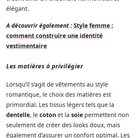
élégant.
A découvrir également :
Style femme :
comment construire une identité
vestimentaire
Les matières à privilégier
Lorsqu’il s’agit de vêtements au style
romantique, le choix des matières est
primordial. Les tissus légers tels que la
dentelle
, le
coton
et la
soie
permettent non
seulement de créer des looks doux, mais
également d’assurer un confort optimal. Les