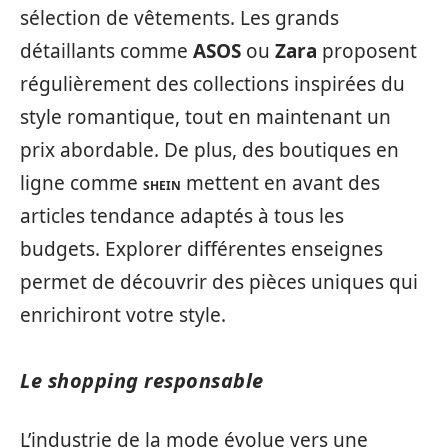
sélection de vêtements. Les grands
détaillants comme
ASOS
ou
Zara
proposent
régulièrement des collections inspirées du
style romantique, tout en maintenant un
prix abordable. De plus, des boutiques en
ligne comme
mettent en avant des
SHEIN
articles tendance adaptés à tous les
budgets. Explorer différentes enseignes
permet de découvrir des pièces uniques qui
enrichiront votre style.
Le shopping responsable
L’industrie de la mode évolue vers une