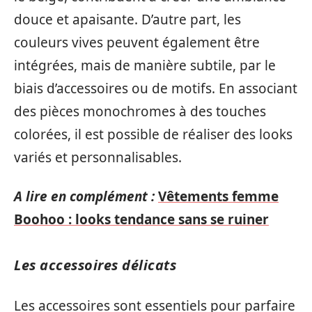
douce et apaisante. D’autre part, les
couleurs vives peuvent également être
intégrées, mais de manière subtile, par le
biais d’accessoires ou de motifs. En associant
des pièces monochromes à des touches
colorées, il est possible de réaliser des looks
variés et personnalisables.
A lire en complément :
Vêtements femme
Boohoo : looks tendance sans se ruiner
Les accessoires délicats
Les accessoires sont essentiels pour parfaire