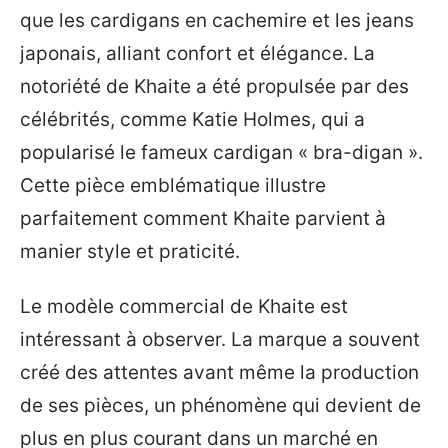
que les cardigans en cachemire et les jeans
japonais, alliant confort et élégance. La
notoriété de Khaite a été propulsée par des
célébrités, comme Katie Holmes, qui a
popularisé le fameux cardigan « bra-digan ».
Cette pièce emblématique illustre
parfaitement comment Khaite parvient à
manier style et praticité.
Le modèle commercial de Khaite est
intéressant à observer. La marque a souvent
créé des attentes avant même la production
de ses pièces, un phénomène qui devient de
plus en plus courant dans un marché en