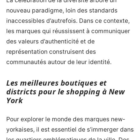
La célébration de la diversité arbore un
nouveau paradigme, loin des standards
inaccessibles d’autrefois. Dans ce contexte,
les marques qui réussissent à communiquer
des valeurs d’authenticité et de
représentation construisent des
communautés autour de leur identité.
Les meilleures boutiques et
districts pour le shopping à New
York
Pour explorer le monde des marques new-
yorkaises, il est essentiel de s’immerger dans
les quartiers emblématiques de la ville. Des