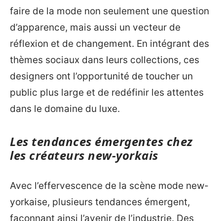
faire de la mode non seulement une question
d’apparence, mais aussi un vecteur de
réflexion et de changement. En intégrant des
thèmes sociaux dans leurs collections, ces
designers ont l’opportunité de toucher un
public plus large et de redéfinir les attentes
dans le domaine du luxe.
Les tendances émergentes chez
les créateurs new-yorkais
Avec l’effervescence de la scène mode new-
yorkaise, plusieurs tendances émergent,
façonnant ainsi l’avenir de l’industrie. Des