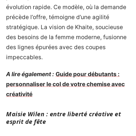
évolution rapide. Ce modèle, où la demande
précède l’offre, témoigne d’une agilité
stratégique. La vision de Khaite, soucieuse
des besoins de la femme moderne, fusionne
des lignes épurées avec des coupes
impeccables.
A lire également :
Guide pour débutants :
personnaliser le col de votre chemise avec
créativité
Maisie Wilen : entre liberté créative et
esprit de fête