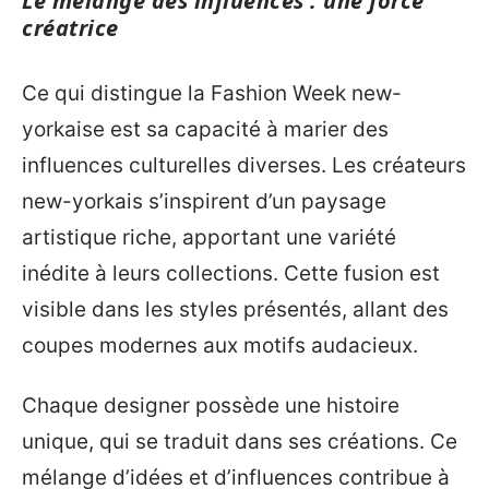
Le mélange des influences : une force
créatrice
Ce qui distingue la Fashion Week new-
yorkaise est sa capacité à marier des
influences culturelles diverses. Les créateurs
new-yorkais s’inspirent d’un paysage
artistique riche, apportant une variété
inédite à leurs collections. Cette fusion est
visible dans les styles présentés, allant des
coupes modernes aux motifs audacieux.
Chaque designer possède une histoire
unique, qui se traduit dans ses créations. Ce
mélange d’idées et d’influences contribue à