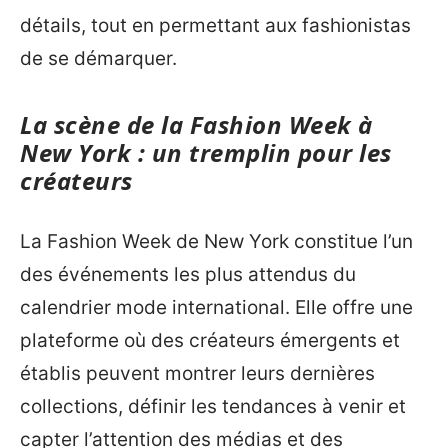
détails, tout en permettant aux fashionistas
de se démarquer.
La scène de la Fashion Week à
New York : un tremplin pour les
créateurs
La Fashion Week de New York constitue l’un
des événements les plus attendus du
calendrier mode international. Elle offre une
plateforme où des créateurs émergents et
établis peuvent montrer leurs dernières
collections, définir les tendances à venir et
capter l’attention des médias et des