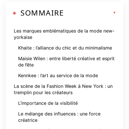
SOMMAIRE
Les marques emblématiques de la mode new-
yorkaise
Khaite : l’alliance du chic et du minimalisme
Maisie Wilen : entre liberté créative et esprit
de fête
Kennkee : l’art au service de la mode
La scène de la Fashion Week à New York : un
tremplin pour les créateurs
L’importance de la visibilité
Le mélange des influences : une force
créatrice