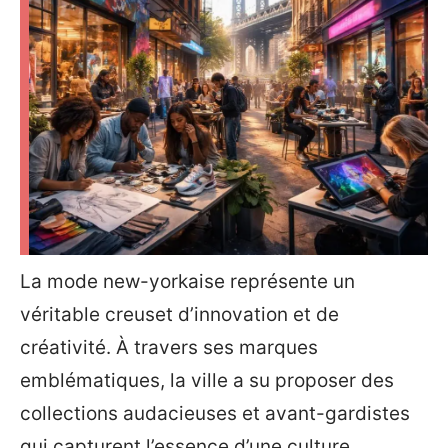
La mode new-yorkaise représente un
véritable creuset d’innovation et de
créativité. À travers ses marques
emblématiques, la ville a su proposer des
collections audacieuses et avant-gardistes
qui capturent l’essence d’une culture