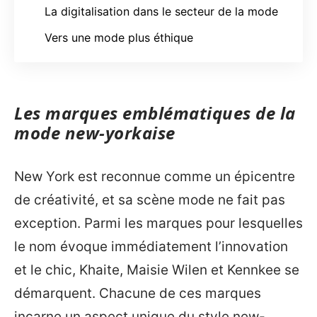
La digitalisation dans le secteur de la mode
Vers une mode plus éthique
Les marques emblématiques de la
mode new-yorkaise
New York est reconnue comme un épicentre
de créativité, et sa scène mode ne fait pas
exception. Parmi les marques pour lesquelles
le nom évoque immédiatement l’innovation
et le chic, Khaite, Maisie Wilen et Kennkee se
démarquent. Chacune de ces marques
incarne un aspect unique du style new-