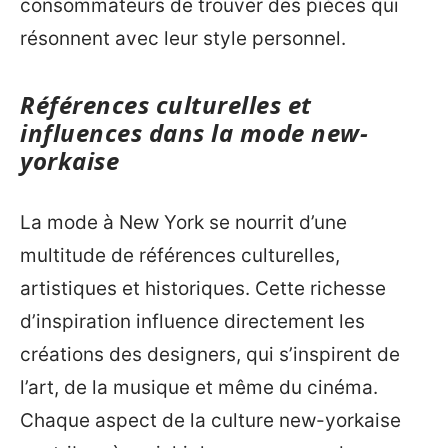
consommateurs de trouver des pièces qui
résonnent avec leur style personnel.
Références culturelles et
influences dans la mode new-
yorkaise
La mode à New York se nourrit d’une
multitude de références culturelles,
artistiques et historiques. Cette richesse
d’inspiration influence directement les
créations des designers, qui s’inspirent de
l’art, de la musique et même du cinéma.
Chaque aspect de la culture new-yorkaise