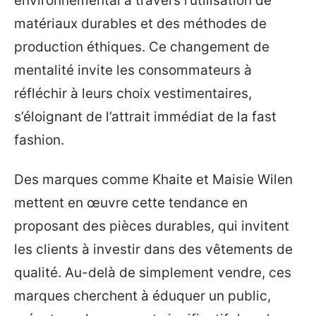
environnemental à travers l’utilisation de
matériaux durables et des méthodes de
production éthiques. Ce changement de
mentalité invite les consommateurs à
réfléchir à leurs choix vestimentaires,
s’éloignant de l’attrait immédiat de la fast
fashion.
Des marques comme Khaite et Maisie Wilen
mettent en œuvre cette tendance en
proposant des pièces durables, qui invitent
les clients à investir dans des vêtements de
qualité. Au-delà de simplement vendre, ces
marques cherchent à éduquer un public,