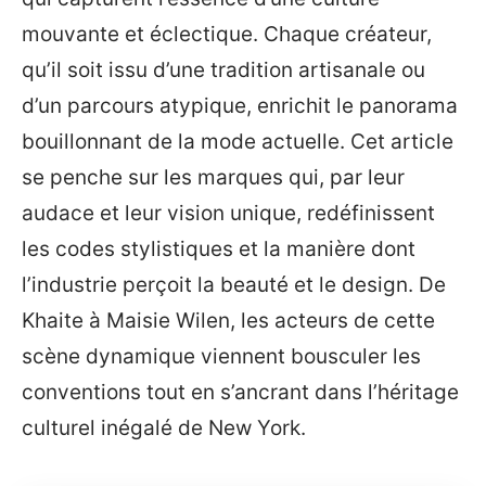
mouvante et éclectique. Chaque créateur,
qu’il soit issu d’une tradition artisanale ou
d’un parcours atypique, enrichit le panorama
bouillonnant de la mode actuelle. Cet article
se penche sur les marques qui, par leur
audace et leur vision unique, redéfinissent
les codes stylistiques et la manière dont
l’industrie perçoit la beauté et le design. De
Khaite à Maisie Wilen, les acteurs de cette
scène dynamique viennent bousculer les
conventions tout en s’ancrant dans l’héritage
culturel inégalé de New York.