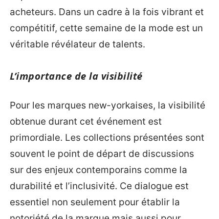
acheteurs. Dans un cadre à la fois vibrant et
compétitif, cette semaine de la mode est un
véritable révélateur de talents.
L’importance de la visibilité
Pour les marques new-yorkaises, la visibilité
obtenue durant cet événement est
primordiale. Les collections présentées sont
souvent le point de départ de discussions
sur des enjeux contemporains comme la
durabilité et l’inclusivité. Ce dialogue est
essentiel non seulement pour établir la
notoriété de la marque mais aussi pour