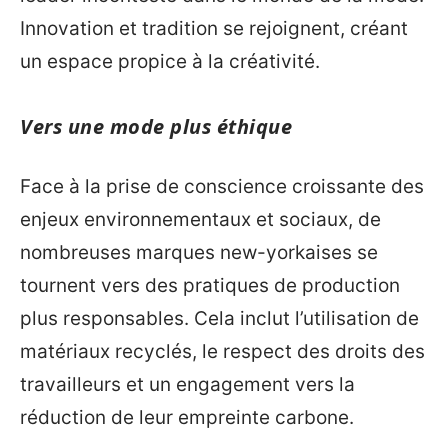
Innovation et tradition se rejoignent, créant
un espace propice à la créativité.
Vers une mode plus éthique
Face à la prise de conscience croissante des
enjeux environnementaux et sociaux, de
nombreuses marques new-yorkaises se
tournent vers des pratiques de production
plus responsables. Cela inclut l’utilisation de
matériaux recyclés, le respect des droits des
travailleurs et un engagement vers la
réduction de leur empreinte carbone.