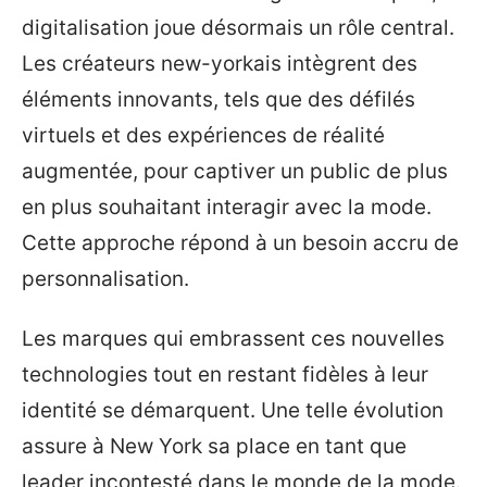
digitalisation joue désormais un rôle central.
Les créateurs new-yorkais intègrent des
éléments innovants, tels que des défilés
virtuels et des expériences de réalité
augmentée, pour captiver un public de plus
en plus souhaitant interagir avec la mode.
Cette approche répond à un besoin accru de
personnalisation.
Les marques qui embrassent ces nouvelles
technologies tout en restant fidèles à leur
identité se démarquent. Une telle évolution
assure à New York sa place en tant que
leader incontesté dans le monde de la mode.