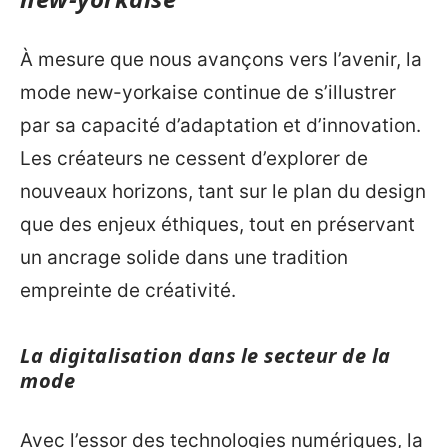
À mesure que nous avançons vers l’avenir, la
mode new-yorkaise continue de s’illustrer
par sa capacité d’adaptation et d’innovation.
Les créateurs ne cessent d’explorer de
nouveaux horizons, tant sur le plan du design
que des enjeux éthiques, tout en préservant
un ancrage solide dans une tradition
empreinte de créativité.
La digitalisation dans le secteur de la
mode
Avec l’essor des technologies numériques, la