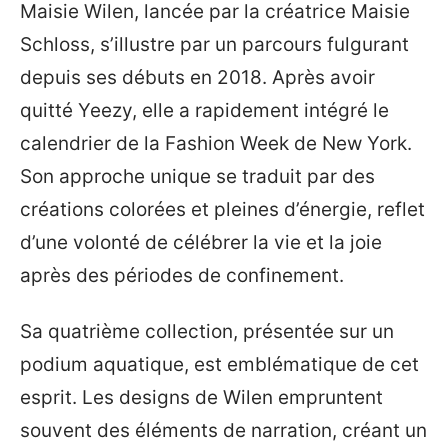
Maisie Wilen, lancée par la créatrice Maisie
Schloss, s’illustre par un parcours fulgurant
depuis ses débuts en 2018. Après avoir
quitté Yeezy, elle a rapidement intégré le
calendrier de la Fashion Week de New York.
Son approche unique se traduit par des
créations colorées et pleines d’énergie, reflet
d’une volonté de célébrer la vie et la joie
après des périodes de confinement.
Sa quatrième collection, présentée sur un
podium aquatique, est emblématique de cet
esprit. Les designs de Wilen empruntent
souvent des éléments de narration, créant un