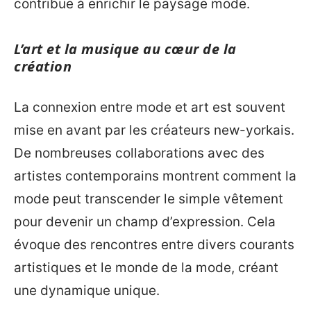
contribue à enrichir le paysage mode.
L’art et la musique au cœur de la
création
La connexion entre mode et art est souvent
mise en avant par les créateurs new-yorkais.
De nombreuses collaborations avec des
artistes contemporains montrent comment la
mode peut transcender le simple vêtement
pour devenir un champ d’expression. Cela
évoque des rencontres entre divers courants
artistiques et le monde de la mode, créant
une dynamique unique.