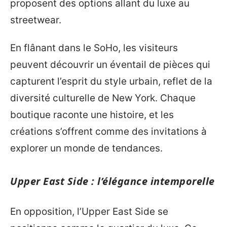
proposent des options allant du luxe au
streetwear.
En flânant dans le SoHo, les visiteurs
peuvent découvrir un éventail de pièces qui
capturent l’esprit du style urbain, reflet de la
diversité culturelle de New York. Chaque
boutique raconte une histoire, et les
créations s’offrent comme des invitations à
explorer un monde de tendances.
Upper East Side : l’élégance intemporelle
En opposition, l’Upper East Side se