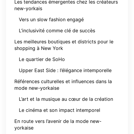
Les tendances émergentes chez les créateurs
new-yorkais
Vers un slow fashion engagé
L’inclusivité comme clé de succès
Les meilleures boutiques et districts pour le
shopping à New York
Le quartier de SoHo
Upper East Side : l’élégance intemporelle
Références culturelles et influences dans la
mode new-yorkaise
L’art et la musique au cœur de la création
Le cinéma et son impact intemporel
En route vers l’avenir de la mode new-
yorkaise