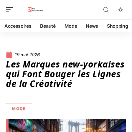
Accessoires
Beauté
Mode
News
Shopping
19 mai 2026
Les Marques new-yorkaises
qui Font Bouger les Lignes
de la Créativité
MODE