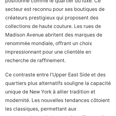
positionne comme le quartier du luxe. Ce
secteur est reconnu pour ses boutiques de
créateurs prestigieux qui proposent des
collections de haute couture. Les rues de
Madison Avenue abritent des marques de
renommée mondiale, offrant un choix
impressionnant pour une clientèle en
recherche de raffinement.
Ce contraste entre l’Upper East Side et des
quartiers plus alternatifs souligne la capacité
unique de New York à allier tradition et
modernité. Les nouvelles tendances côtoient
les classiques, permettant aux