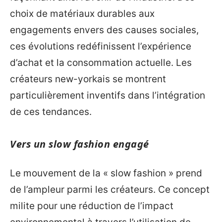
choix de matériaux durables aux
engagements envers des causes sociales,
ces évolutions redéfinissent l’expérience
d’achat et la consommation actuelle. Les
créateurs new-yorkais se montrent
particulièrement inventifs dans l’intégration
de ces tendances.
Vers un slow fashion engagé
Le mouvement de la « slow fashion » prend
de l’ampleur parmi les créateurs. Ce concept
milite pour une réduction de l’impact