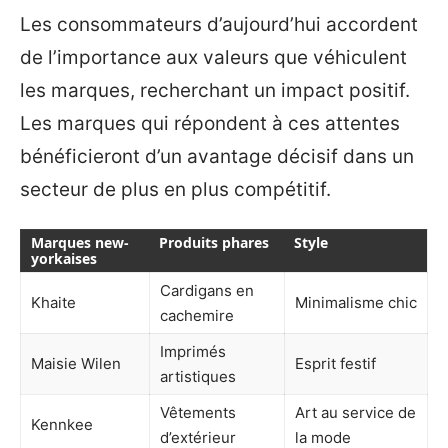
Les consommateurs d’aujourd’hui accordent
de l’importance aux valeurs que véhiculent
les marques, recherchant un impact positif.
Les marques qui répondent à ces attentes
bénéficieront d’un avantage décisif dans un
secteur de plus en plus compétitif.
Marques new-
Produits phares
Style
yorkaises
Cardigans en
Khaite
Minimalisme chic
cachemire
Imprimés
Maisie Wilen
Esprit festif
artistiques
Vêtements
Art au service de
Kennkee
d’extérieur
la mode