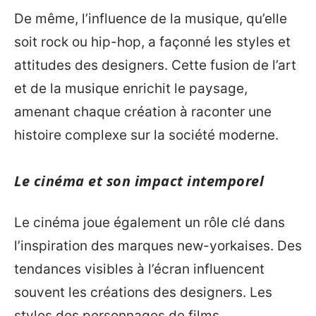
De même, l’influence de la musique, qu’elle
soit rock ou hip-hop, a façonné les styles et
attitudes des designers. Cette fusion de l’art
et de la musique enrichit le paysage,
amenant chaque création à raconter une
histoire complexe sur la société moderne.
Le cinéma et son impact intemporel
Le cinéma joue également un rôle clé dans
l’inspiration des marques new-yorkaises. Des
tendances visibles à l’écran influencent
souvent les créations des designers. Les
styles des personnages de films