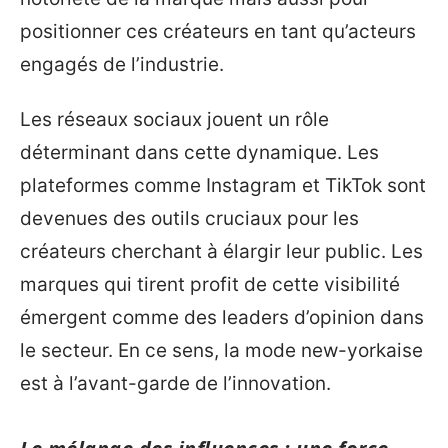
positionner ces créateurs en tant qu’acteurs
engagés de l’industrie.
Les réseaux sociaux jouent un rôle
déterminant dans cette dynamique. Les
plateformes comme Instagram et TikTok sont
devenues des outils cruciaux pour les
créateurs cherchant à élargir leur public. Les
marques qui tirent profit de cette visibilité
émergent comme des leaders d’opinion dans
le secteur. En ce sens, la mode new-yorkaise
est à l’avant-garde de l’innovation.