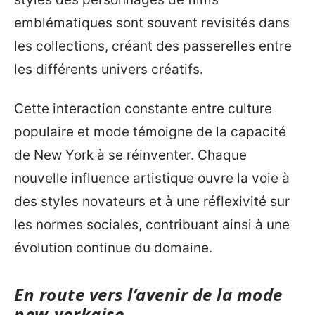
emblématiques sont souvent revisités dans
les collections, créant des passerelles entre
les différents univers créatifs.
Cette interaction constante entre culture
populaire et mode témoigne de la capacité
de New York à se réinventer. Chaque
nouvelle influence artistique ouvre la voie à
des styles novateurs et à une réflexivité sur
les normes sociales, contribuant ainsi à une
évolution continue du domaine.
En route vers l’avenir de la mode
new-yorkaise