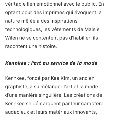
véritable lien émotionnel avec le public. En
optant pour des imprimés qui évoquent la
nature mêlée à des inspirations
technologiques, les vêtements de Maisie
Wilen ne se contentent pas d’habiller; ils
racontent une histoire.
Kennkee : l’art au service de la mode
Kennkee, fondé par Kee Kim, un ancien
graphiste, a su mélanger l’art et la mode
d’une manière singulière. Les créations de
Kennkee se démarquent par leur caractère
audacieux et leurs matériaux innovants,