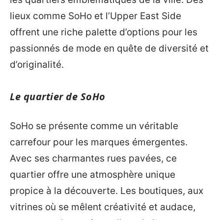
lieux comme SoHo et l’Upper East Side
offrent une riche palette d’options pour les
passionnés de mode en quête de diversité et
d’originalité.
Le quartier de SoHo
SoHo se présente comme un véritable
carrefour pour les marques émergentes.
Avec ses charmantes rues pavées, ce
quartier offre une atmosphère unique
propice à la découverte. Les boutiques, aux
vitrines où se mêlent créativité et audace,