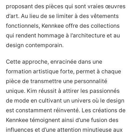
proposant des pièces qui sont vraies œuvres
d’art. Au lieu de se limiter à des vêtements
fonctionnels, Kennkee offre des collections
qui rendent hommage à l’architecture et au
design contemporain.
Cette approche, enracinée dans une
formation artistique forte, permet à chaque
pièce de transmettre une personnalité
unique. Kim réussit à attirer les passionnés
de mode en cultivant un univers où le design
est constamment réinventé. Les créations de
Kennkee témoignent ainsi d’une fusion des
influences et d’une attention minutieuse aux