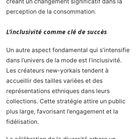
créant un changement significatif dans la
perception de la consommation.
L’inclusivité comme clé de succès
Un autre aspect fondamental qui s’intensifie
dans l’univers de la mode est l’inclusivité.
Les créateurs new-yorkais tendent à
accueillir des tailles variées et des
représentations ethniques dans leurs
collections. Cette stratégie attire un public
plus large, favorisant l’engagement et la
fidélisation.