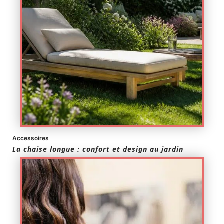
Accessoires
La chaise longue : confort et design au jardin