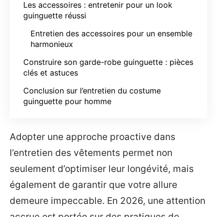
Les accessoires : entretenir pour un look
guinguette réussi
Entretien des accessoires pour un ensemble
harmonieux
Construire son garde-robe guinguette : pièces
clés et astuces
Conclusion sur l’entretien du costume
guinguette pour homme
Adopter une approche proactive dans
l’entretien des vêtements permet non
seulement d’optimiser leur longévité, mais
également de garantir que votre allure
demeure impeccable. En 2026, une attention
accrue est portée sur des pratiques de