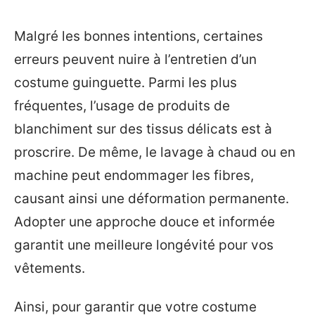
Malgré les bonnes intentions, certaines
erreurs peuvent nuire à l’entretien d’un
costume guinguette. Parmi les plus
fréquentes, l’usage de produits de
blanchiment sur des tissus délicats est à
proscrire. De même, le lavage à chaud ou en
machine peut endommager les fibres,
causant ainsi une déformation permanente.
Adopter une approche douce et informée
garantit une meilleure longévité pour vos
vêtements.
Ainsi, pour garantir que votre costume