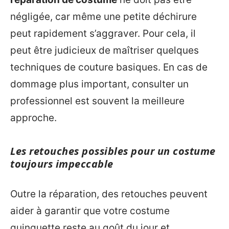
négligée, car même une petite déchirure
peut rapidement s’aggraver. Pour cela, il
peut être judicieux de maîtriser quelques
techniques de couture basiques. En cas de
dommage plus important, consulter un
professionnel est souvent la meilleure
approche.
Les retouches possibles pour un costume
toujours impeccable
Outre la réparation, des retouches peuvent
aider à garantir que votre costume
guinguette reste au goût du jour et