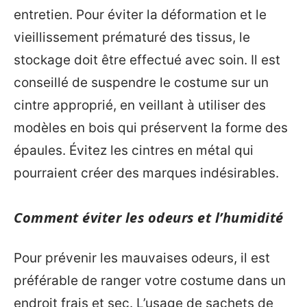
entretien. Pour éviter la déformation et le
vieillissement prématuré des tissus, le
stockage doit être effectué avec soin. Il est
conseillé de suspendre le costume sur un
cintre approprié, en veillant à utiliser des
modèles en bois qui préservent la forme des
épaules. Évitez les cintres en métal qui
pourraient créer des marques indésirables.
Comment éviter les odeurs et l’humidité
Pour prévenir les mauvaises odeurs, il est
préférable de ranger votre costume dans un
endroit frais et sec. L’usage de sachets de