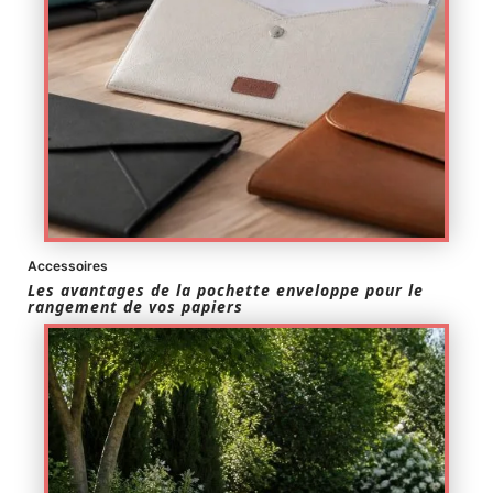
Accessoires
Les avantages de la pochette enveloppe pour le
rangement de vos papiers