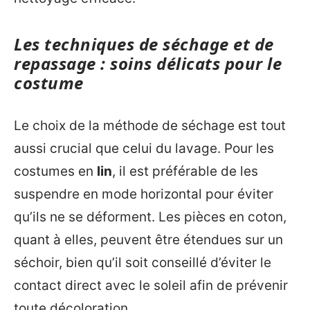
Les techniques de séchage et de
repassage : soins délicats pour le
costume
Le choix de la méthode de séchage est tout
aussi crucial que celui du lavage. Pour les
costumes en
lin
, il est préférable de les
suspendre en mode horizontal pour éviter
qu’ils ne se déforment. Les pièces en coton,
quant à elles, peuvent être étendues sur un
séchoir, bien qu’il soit conseillé d’éviter le
contact direct avec le soleil afin de prévenir
toute décoloration.