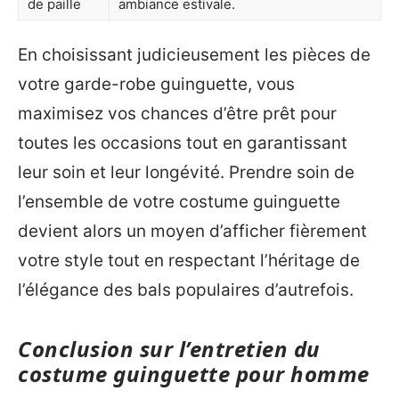
de paille
ambiance estivale.
En choisissant judicieusement les pièces de
votre garde-robe guinguette, vous
maximisez vos chances d’être prêt pour
toutes les occasions tout en garantissant
leur soin et leur longévité. Prendre soin de
l’ensemble de votre costume guinguette
devient alors un moyen d’afficher fièrement
votre style tout en respectant l’héritage de
l’élégance des bals populaires d’autrefois.
Conclusion sur l’entretien du
costume guinguette pour homme