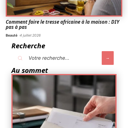
Comment faire le tresse africaine à la maison : DIY
pas à pas
Beauté
4 juillet 2026
Recherche
Au sommet