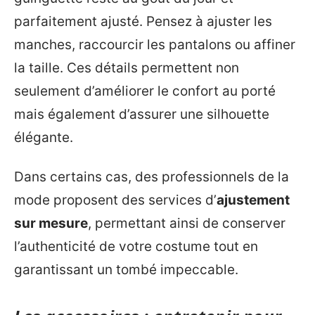
parfaitement ajusté. Pensez à ajuster les
manches, raccourcir les pantalons ou affiner
la taille. Ces détails permettent non
seulement d’améliorer le confort au porté
mais également d’assurer une silhouette
élégante.
Dans certains cas, des professionnels de la
mode proposent des services d’
ajustement
sur mesure
, permettant ainsi de conserver
l’authenticité de votre costume tout en
garantissant un tombé impeccable.