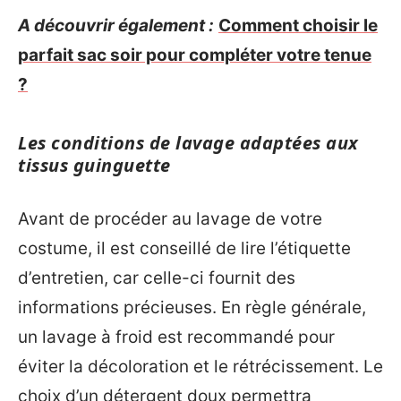
A découvrir également :
Comment choisir le
parfait sac soir pour compléter votre tenue
?
Les conditions de lavage adaptées aux
tissus guinguette
Avant de procéder au lavage de votre
costume, il est conseillé de lire l’étiquette
d’entretien, car celle-ci fournit des
informations précieuses. En règle générale,
un lavage à froid est recommandé pour
éviter la décoloration et le rétrécissement. Le
choix d’un détergent doux permettra