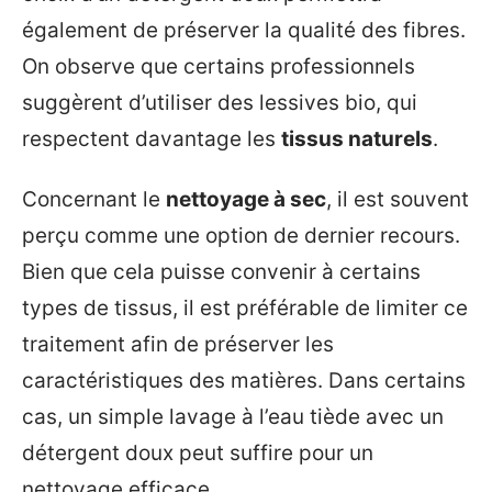
également de préserver la qualité des fibres.
On observe que certains professionnels
suggèrent d’utiliser des lessives bio, qui
respectent davantage les
tissus naturels
.
Concernant le
nettoyage à sec
, il est souvent
perçu comme une option de dernier recours.
Bien que cela puisse convenir à certains
types de tissus, il est préférable de limiter ce
traitement afin de préserver les
caractéristiques des matières. Dans certains
cas, un simple lavage à l’eau tiède avec un
détergent doux peut suffire pour un
nettoyage efficace.