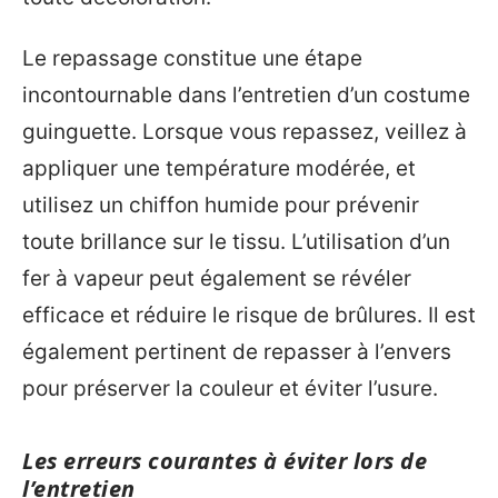
Le repassage constitue une étape
incontournable dans l’entretien d’un costume
guinguette. Lorsque vous repassez, veillez à
appliquer une température modérée, et
utilisez un chiffon humide pour prévenir
toute brillance sur le tissu. L’utilisation d’un
fer à vapeur peut également se révéler
efficace et réduire le risque de brûlures. Il est
également pertinent de repasser à l’envers
pour préserver la couleur et éviter l’usure.
Les erreurs courantes à éviter lors de
l’entretien