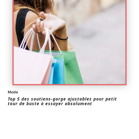
Mode
Top 5 des soutiens-gorge ajustables pour petit
tour de buste à essayer absolument