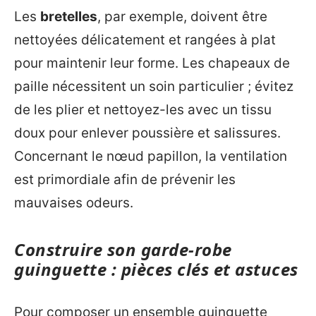
Les
bretelles
, par exemple, doivent être
nettoyées délicatement et rangées à plat
pour maintenir leur forme. Les chapeaux de
paille nécessitent un soin particulier ; évitez
de les plier et nettoyez-les avec un tissu
doux pour enlever poussière et salissures.
Concernant le nœud papillon, la ventilation
est primordiale afin de prévenir les
mauvaises odeurs.
Construire son garde-robe
guinguette : pièces clés et astuces
Pour composer un ensemble guinguette