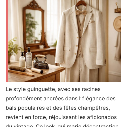
Le style guinguette, avec ses racines
profondément ancrées dans l’élégance des
bals populaires et des fêtes champêtres,
revient en force, réjouissant les aficionados
du vintage. Ce look, qui marie décontraction