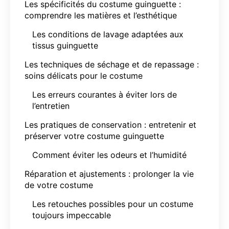
Les spécificités du costume guinguette :
comprendre les matières et l’esthétique
Les conditions de lavage adaptées aux
tissus guinguette
Les techniques de séchage et de repassage :
soins délicats pour le costume
Les erreurs courantes à éviter lors de
l’entretien
Les pratiques de conservation : entretenir et
préserver votre costume guinguette
Comment éviter les odeurs et l’humidité
Réparation et ajustements : prolonger la vie
de votre costume
Les retouches possibles pour un costume
toujours impeccable