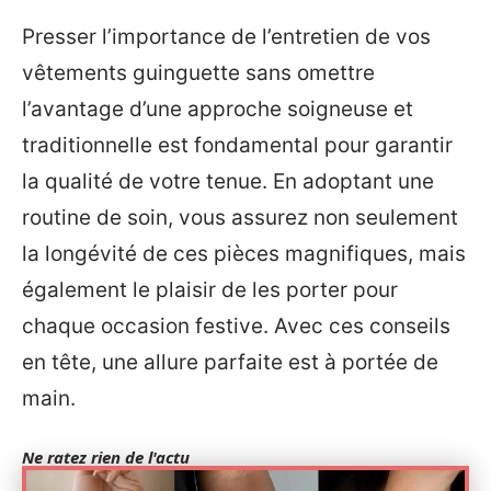
Presser l’importance de l’entretien de vos
vêtements guinguette sans omettre
l’avantage d’une approche soigneuse et
traditionnelle est fondamental pour garantir
la qualité de votre tenue. En adoptant une
routine de soin, vous assurez non seulement
la longévité de ces pièces magnifiques, mais
également le plaisir de les porter pour
chaque occasion festive. Avec ces conseils
en tête, une allure parfaite est à portée de
main.
Ne ratez rien de l'actu