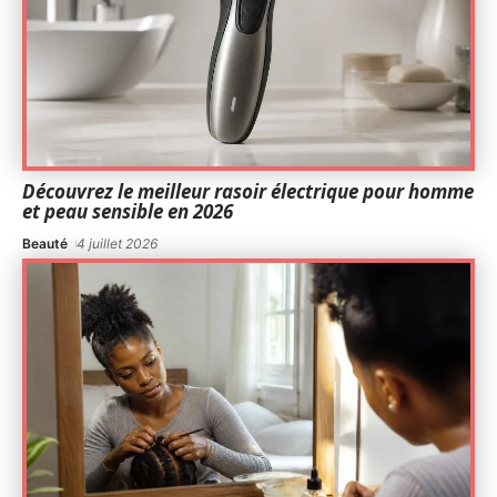
Découvrez le meilleur rasoir électrique pour homme
et peau sensible en 2026
Beauté
4 juillet 2026