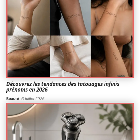
Découvrez les tendances des tatouages infinis
prénoms en 2026
Beauté
3 juillet 2026