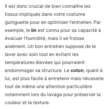
Il est donc crucial de bien connaître les
tissus impliqués dans votre costume
guinguette pour en optimiser l’entretien. Par
exemple, le
lin
est connu pour sa capacité à
évacuer l’humidité, mais il se froisse
aisément. Un bon entretien suppose de le
laver avec soin tout en évitant les
températures élevées qui pourraient
endommager sa structure. Le
coton
, quant à
lui, est plus facile à entretenir mais nécessite
tout de même une attention particulière
notamment lors du lavage pour préserver la
couleur et la texture.