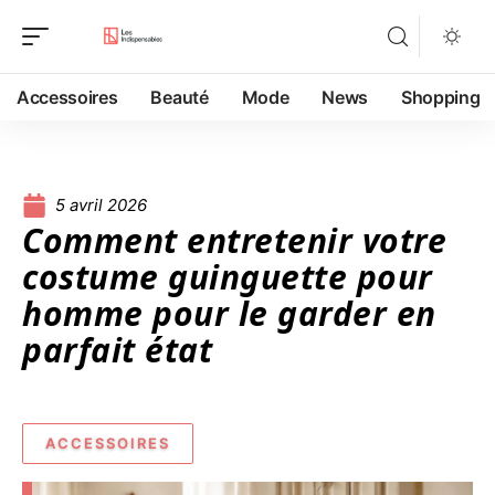
Accessoires
Beauté
Mode
News
Shopping
5 avril 2026
Comment entretenir votre
costume guinguette pour
homme pour le garder en
parfait état
ACCESSOIRES