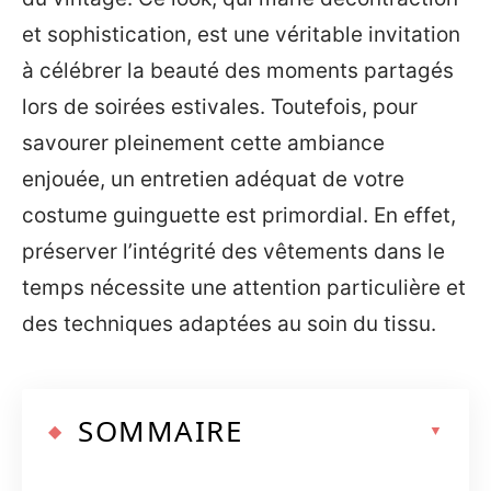
et sophistication, est une véritable invitation
à célébrer la beauté des moments partagés
lors de soirées estivales. Toutefois, pour
savourer pleinement cette ambiance
enjouée, un entretien adéquat de votre
costume guinguette est primordial. En effet,
préserver l’intégrité des vêtements dans le
temps nécessite une attention particulière et
des techniques adaptées au soin du tissu.
SOMMAIRE