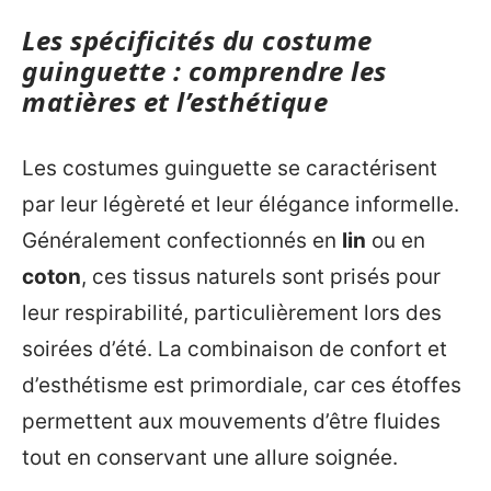
Les spécificités du costume
guinguette : comprendre les
matières et l’esthétique
Les costumes guinguette se caractérisent
par leur légèreté et leur élégance informelle.
Généralement confectionnés en
lin
ou en
coton
, ces tissus naturels sont prisés pour
leur respirabilité, particulièrement lors des
soirées d’été. La combinaison de confort et
d’esthétisme est primordiale, car ces étoffes
permettent aux mouvements d’être fluides
tout en conservant une allure soignée.