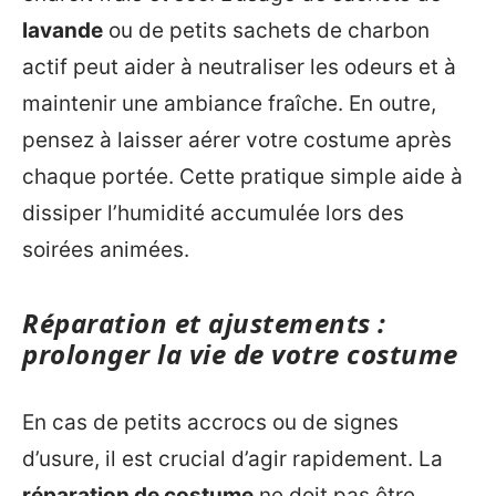
lavande
ou de petits sachets de charbon
actif peut aider à neutraliser les odeurs et à
maintenir une ambiance fraîche. En outre,
pensez à laisser aérer votre costume après
chaque portée. Cette pratique simple aide à
dissiper l’humidité accumulée lors des
soirées animées.
Réparation et ajustements :
prolonger la vie de votre costume
En cas de petits accrocs ou de signes
d’usure, il est crucial d’agir rapidement. La
réparation de costume
ne doit pas être