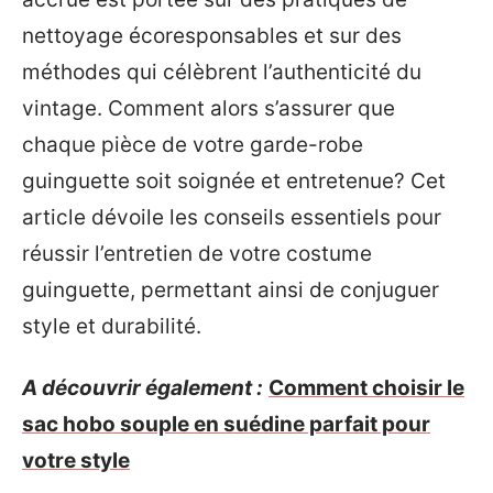
nettoyage écoresponsables et sur des
méthodes qui célèbrent l’authenticité du
vintage. Comment alors s’assurer que
chaque pièce de votre garde-robe
guinguette soit soignée et entretenue? Cet
article dévoile les conseils essentiels pour
réussir l’entretien de votre costume
guinguette, permettant ainsi de conjuguer
style et durabilité.
A découvrir également :
Comment choisir le
sac hobo souple en suédine parfait pour
votre style