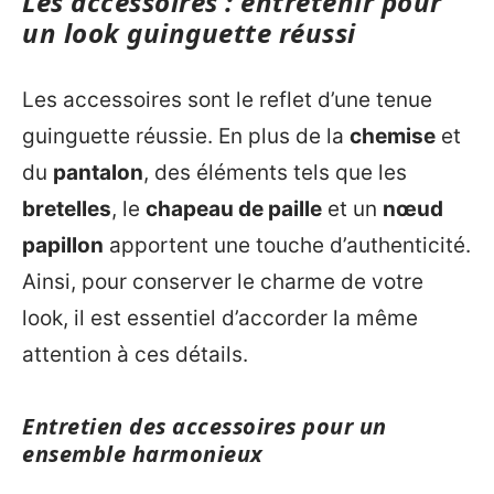
Les accessoires : entretenir pour
un look guinguette réussi
Les accessoires sont le reflet d’une tenue
guinguette réussie. En plus de la
chemise
et
du
pantalon
, des éléments tels que les
bretelles
, le
chapeau de paille
et un
nœud
papillon
apportent une touche d’authenticité.
Ainsi, pour conserver le charme de votre
look, il est essentiel d’accorder la même
attention à ces détails.
Entretien des accessoires pour un
ensemble harmonieux