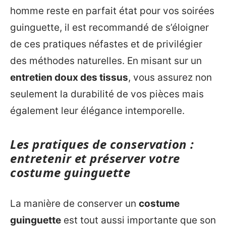
homme reste en parfait état pour vos soirées
guinguette, il est recommandé de s’éloigner
de ces pratiques néfastes et de privilégier
des méthodes naturelles. En misant sur un
entretien doux des tissus
, vous assurez non
seulement la durabilité de vos pièces mais
également leur élégance intemporelle.
Les pratiques de conservation :
entretenir et préserver votre
costume guinguette
La manière de conserver un
costume
guinguette
est tout aussi importante que son