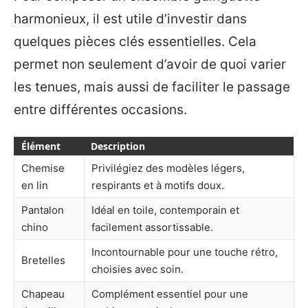
harmonieux, il est utile d’investir dans
quelques pièces clés essentielles. Cela
permet non seulement d’avoir de quoi varier
les tenues, mais aussi de faciliter le passage
entre différentes occasions.
Élément
Description
Chemise
Privilégiez des modèles légers,
en lin
respirants et à motifs doux.
Pantalon
Idéal en toile, contemporain et
chino
facilement assortissable.
Incontournable pour une touche rétro,
Bretelles
choisies avec soin.
Chapeau
Complément essentiel pour une