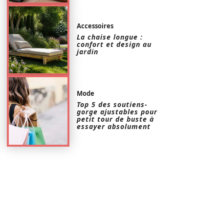
Accessoires
La chaise longue :
confort et design au
jardin
Mode
Top 5 des soutiens-
gorge ajustables pour
petit tour de buste à
essayer absolument