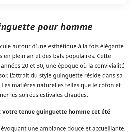
uinguette pour homme
cule autour d’une esthétique à la fois élégante
s en plein air et des bals populaires. Cette
 années 20 et 30, une époque où la convivialité
or. L’attrait du style guinguette réside dans sa
 Les matières naturelles telles que le coton et
ner les soirées estivales chaudes.
ec votre tenue guinguette homme cet été
, évoquant une ambiance douce et accueillante.