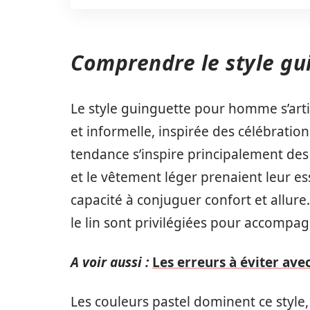
Comprendre le style g
Le style guinguette pour homme s’arti
et informelle, inspirée des célébration
tendance s’inspire principalement des
et le vêtement léger prenaient leur ess
capacité à conjuguer confort et allure.
le lin sont privilégiées pour accompag
A voir aussi :
Les erreurs à éviter av
Les couleurs pastel dominent ce style