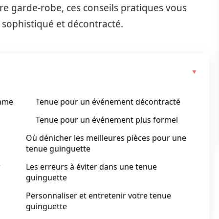
e garde-robe, ces conseils pratiques vous
 sophistiqué et décontracté.
omme
Tenue pour un événement décontracté
Tenue pour un événement plus formel
Où dénicher les meilleures pièces pour une
tenue guinguette
r
Les erreurs à éviter dans une tenue
guinguette
Personnaliser et entretenir votre tenue
guinguette