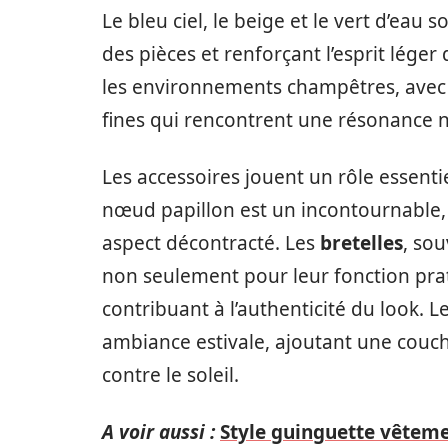
Le bleu ciel, le beige et le vert d’eau s
des pièces et renforçant l’esprit léger
les environnements champêtres, avec u
fines qui rencontrent une résonance 
Les accessoires jouent un rôle essentie
nœud papillon est un incontournable,
aspect décontracté. Les
bretelles
, so
non seulement pour leur fonction prat
contribuant à l’authenticité du look. 
ambiance estivale, ajoutant une couc
contre le soleil.
A voir aussi :
Style guinguette vêteme