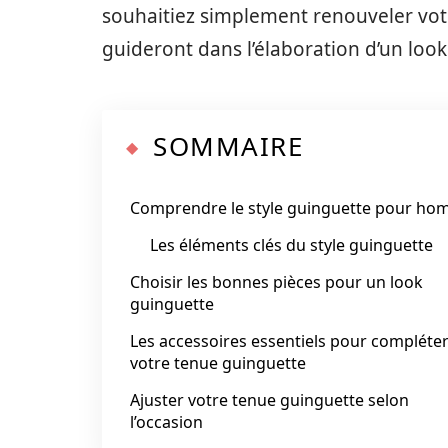
souhaitiez simplement renouveler votr
guideront dans l’élaboration d’un look
SOMMAIRE
Comprendre le style guinguette pour h
Les éléments clés du style guinguette
Choisir les bonnes pièces pour un look
guinguette
Les accessoires essentiels pour compléte
votre tenue guinguette
Ajuster votre tenue guinguette selon
l’occasion