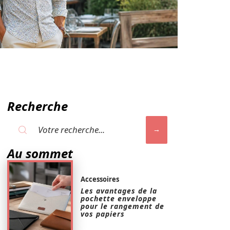
Recherche
Au sommet
Accessoires
Les avantages de la
pochette enveloppe
pour le rangement de
vos papiers