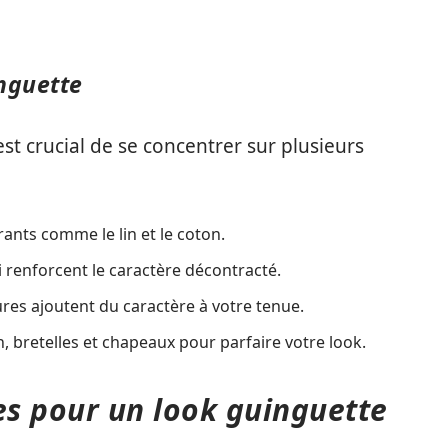
inguette
est crucial de se concentrer sur plusieurs
irants comme le lin et le coton.
 renforcent le caractère décontracté.
res ajoutent du caractère à votre tenue.
, bretelles et chapeaux pour parfaire votre look.
es pour un look guinguette