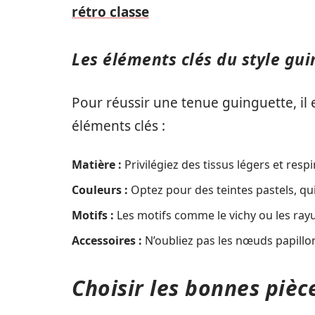
rétro classe
Les éléments clés du style gu
Pour réussir une tenue guinguette, il 
éléments clés :
Matière :
Privilégiez des tissus légers et resp
Couleurs :
Optez pour des teintes pastels, qui
Motifs :
Les motifs comme le vichy ou les rayu
Accessoires :
N’oubliez pas les nœuds papillon
Choisir les bonnes pièc