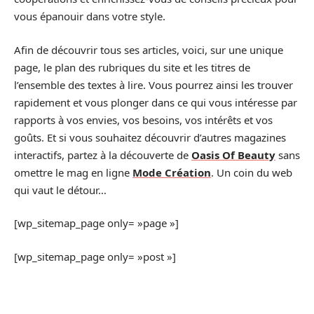
vous épanouir dans votre style.
Afin de découvrir tous ses articles, voici, sur une unique
page, le plan des rubriques du site et les titres de
l’ensemble des textes à lire. Vous pourrez ainsi les trouver
rapidement et vous plonger dans ce qui vous intéresse par
rapports à vos envies, vos besoins, vos intérêts et vos
goûts. Et si vous souhaitez découvrir d’autres magazines
interactifs, partez à la découverte de
Oasis Of Beauty
sans
omettre le mag en ligne
Mode Création
. Un coin du web
qui vaut le détour…
[wp_sitemap_page only= »page »]
[wp_sitemap_page only= »post »]