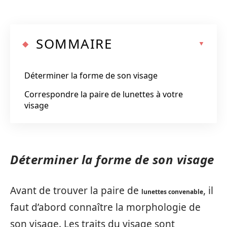
SOMMAIRE
Déterminer la forme de son visage
Correspondre la paire de lunettes à votre
visage
Déterminer la forme de son visage
Avant de trouver la paire de
, il
lunettes convenable
faut d’abord connaître la morphologie de
son visage. Les traits du visage sont