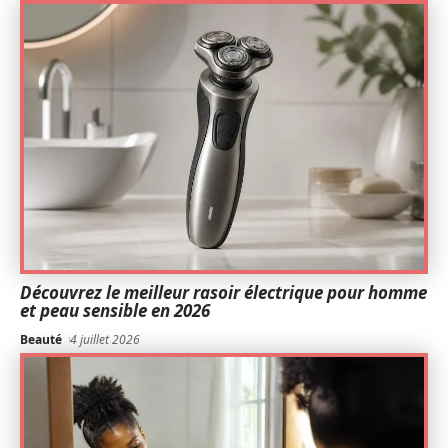
Découvrez le meilleur rasoir électrique pour homme
et peau sensible en 2026
Beauté
4 juillet 2026