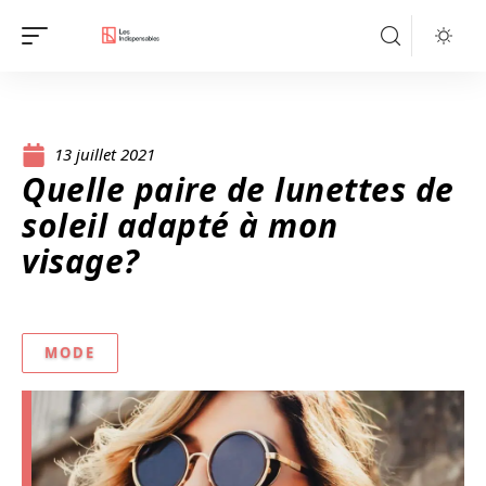
13 juillet 2021
Quelle paire de lunettes de
soleil adapté à mon
visage?
MODE