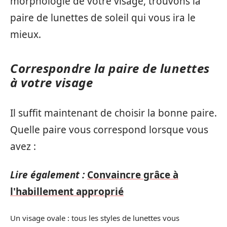
morphologie de votre visage, trouvons la
paire de lunettes de soleil qui vous ira le
mieux.
Correspondre la paire de lunettes
à votre visage
Il suffit maintenant de choisir la bonne paire.
Quelle paire vous correspond lorsque vous
avez :
Lire également :
Convaincre grâce à
l'habillement approprié
Un visage ovale : tous les styles de lunettes vous