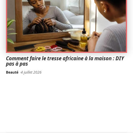
Comment faire le tresse africaine à la maison : DIY
pas à pas
Beauté
4 juillet 2026