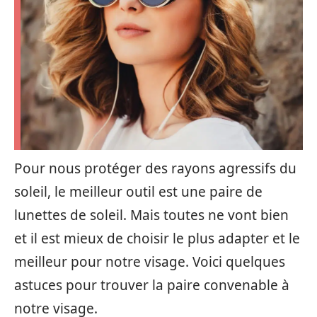
Pour nous protéger des rayons agressifs du
soleil, le meilleur outil est une paire de
lunettes de soleil. Mais toutes ne vont bien
et il est mieux de choisir le plus adapter et le
meilleur pour notre visage. Voici quelques
astuces pour trouver la paire convenable à
notre visage.