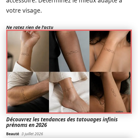
accessoire. Déterminez le mieux adapté à
votre visage.
Ne ratez rien de l'actu
Découvrez les tendances des tatouages infinis
prénoms en 2026
Beauté
3 juillet 2026