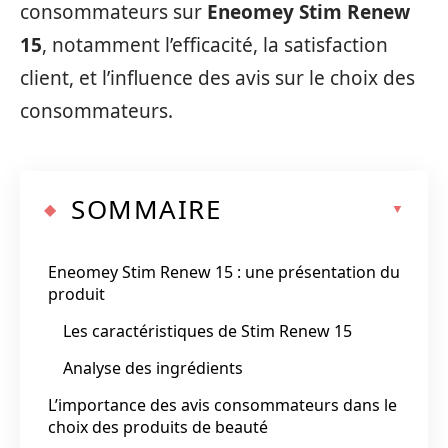
consommateurs sur
Eneomey Stim Renew
15
, notamment l’efficacité, la satisfaction
client, et l’influence des avis sur le choix des
consommateurs.
SOMMAIRE
Eneomey Stim Renew 15 : une présentation du
produit
Les caractéristiques de Stim Renew 15
Analyse des ingrédients
L’importance des avis consommateurs dans le
choix des produits de beauté