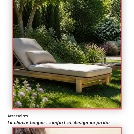
Accessoires
La chaise longue : confort et design au jardin