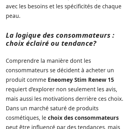
avec les besoins et les spécificités de chaque
peau.
La logique des consommateurs :
choix éclairé ou tendance?
Comprendre la manière dont les
consommateurs se décident à acheter un
produit comme
Eneomey Stim Renew 15
requiert d’explorer non seulement les avis,
mais aussi les motivations derrière ces choix.
Dans un marché saturé de produits
cosmétiques, le
choix des consommateurs
peut être influencé par des tendances, mais