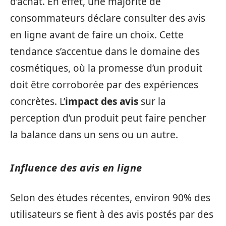
d’achat. En effet, une majorité de
consommateurs déclare consulter des avis
en ligne avant de faire un choix. Cette
tendance s’accentue dans le domaine des
cosmétiques, où la promesse d’un produit
doit être corroborée par des expériences
concrètes. L’
impact des avis
sur la
perception d’un produit peut faire pencher
la balance dans un sens ou un autre.
Influence des avis en ligne
Selon des études récentes, environ 90% des
utilisateurs se fient à des avis postés par des