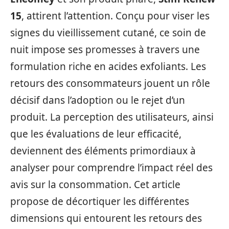
15
, attirent l’attention. Conçu pour viser les
signes du vieillissement cutané, ce soin de
nuit impose ses promesses à travers une
formulation riche en acides exfoliants. Les
retours des consommateurs jouent un rôle
décisif dans l’adoption ou le rejet d’un
produit. La perception des utilisateurs, ainsi
que les évaluations de leur efficacité,
deviennent des éléments primordiaux à
analyser pour comprendre l’impact réel des
avis sur la consommation. Cet article
propose de décortiquer les différentes
dimensions qui entourent les retours des