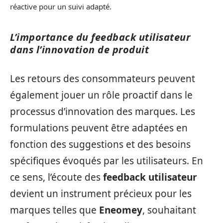
réactive pour un suivi adapté.
L’importance du feedback utilisateur
dans l’innovation de produit
Les retours des consommateurs peuvent
également jouer un rôle proactif dans le
processus d’innovation des marques. Les
formulations peuvent être adaptées en
fonction des suggestions et des besoins
spécifiques évoqués par les utilisateurs. En
ce sens, l’écoute des
feedback utilisateur
devient un instrument précieux pour les
marques telles que
Eneomey
, souhaitant