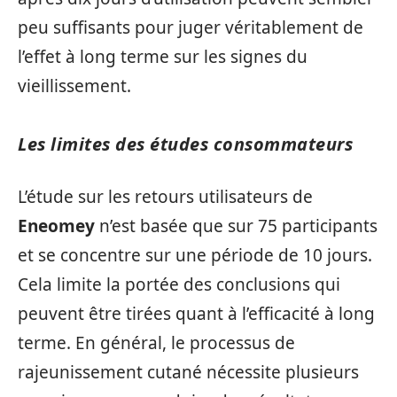
peu suffisants pour juger véritablement de
l’effet à long terme sur les signes du
vieillissement.
Les limites des études consommateurs
L’étude sur les retours utilisateurs de
Eneomey
n’est basée que sur 75 participants
et se concentre sur une période de 10 jours.
Cela limite la portée des conclusions qui
peuvent être tirées quant à l’efficacité à long
terme. En général, le processus de
rajeunissement cutané nécessite plusieurs