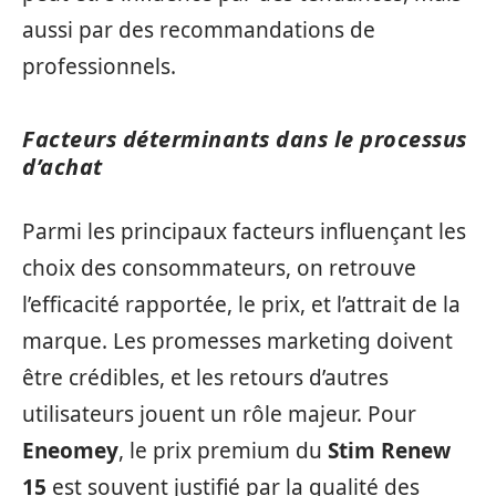
aussi par des recommandations de
professionnels.
Facteurs déterminants dans le processus
d’achat
Parmi les principaux facteurs influençant les
choix des consommateurs, on retrouve
l’efficacité rapportée, le prix, et l’attrait de la
marque. Les promesses marketing doivent
être crédibles, et les retours d’autres
utilisateurs jouent un rôle majeur. Pour
Eneomey
, le prix premium du
Stim Renew
15
est souvent justifié par la qualité des