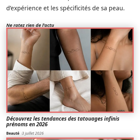
d’expérience et les spécificités de sa peau.
Ne ratez rien de l'actu
Découvrez les tendances des tatouages infinis
prénoms en 2026
Beauté
3 juillet 2026