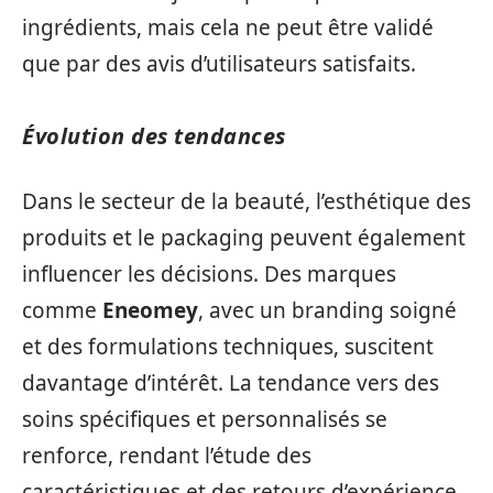
ingrédients, mais cela ne peut être validé
que par des avis d’utilisateurs satisfaits.
Évolution des tendances
Dans le secteur de la beauté, l’esthétique des
produits et le packaging peuvent également
influencer les décisions. Des marques
comme
Eneomey
, avec un branding soigné
et des formulations techniques, suscitent
davantage d’intérêt. La tendance vers des
soins spécifiques et personnalisés se
renforce, rendant l’étude des
caractéristiques et des retours d’expérience