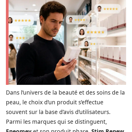
Dans l’univers de la beauté et des soins de la
peau, le choix d’un produit s’effectue
souvent sur la base d’avis d’utilisateurs.
Parmi les marques qui se distinguent,
Eneomey
et son produit phare,
Stim Renew