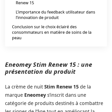
Renew 15
L’importance du feedback utilisateur dans
l’innovation de produit
Conclusion sur le choix éclairé des
consommateurs en matière de soins de la
peau
Eneomey Stim Renew 15 : une
présentation du produit
La crème de nuit
Stim Renew 15
de la
marque
Eneomey
s’inscrit dans une
catégorie de produits destinés à combattre
les signes de l’âge tout en améliorant la