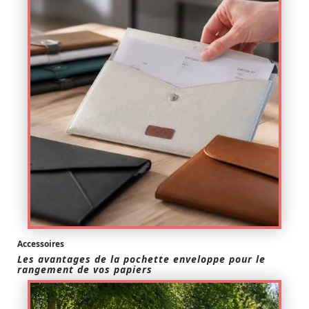
Accessoires
Les avantages de la pochette enveloppe pour le
rangement de vos papiers