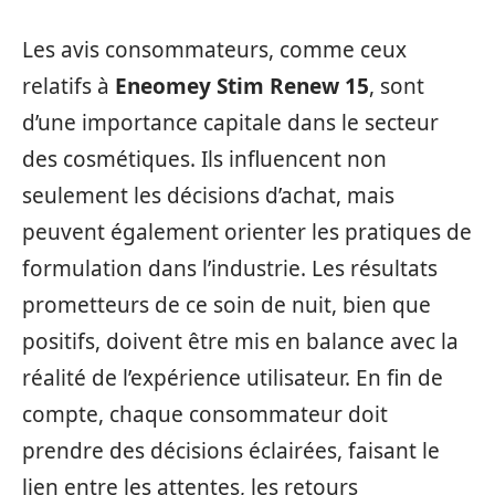
Les avis consommateurs, comme ceux
relatifs à
Eneomey Stim Renew 15
, sont
d’une importance capitale dans le secteur
des cosmétiques. Ils influencent non
seulement les décisions d’achat, mais
peuvent également orienter les pratiques de
formulation dans l’industrie. Les résultats
prometteurs de ce soin de nuit, bien que
positifs, doivent être mis en balance avec la
réalité de l’expérience utilisateur. En fin de
compte, chaque consommateur doit
prendre des décisions éclairées, faisant le
lien entre les attentes, les retours