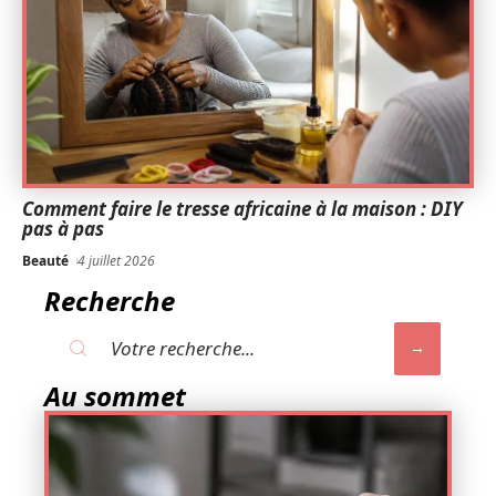
Comment faire le tresse africaine à la maison : DIY
pas à pas
Beauté
4 juillet 2026
Recherche
Au sommet