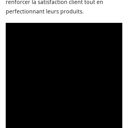
renforcer la satisfaction client tout en
perfectionnant leurs produits.