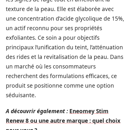
texture de la peau. Elle est élaborée avec
une concentration d’acide glycolique de 15%,
un actif reconnu pour ses propriétés
exfoliantes. Ce soin a pour objectifs
principaux l’unification du teint, l’atténuation
des rides et la revitalisation de la peau. Dans
un marché où les consommateurs
recherchent des formulations efficaces, ce
produit se positionne comme une option
séduisante.
A découvrir également :
Eneomey Stim
Renew 8 ou une autre marque : quel choix