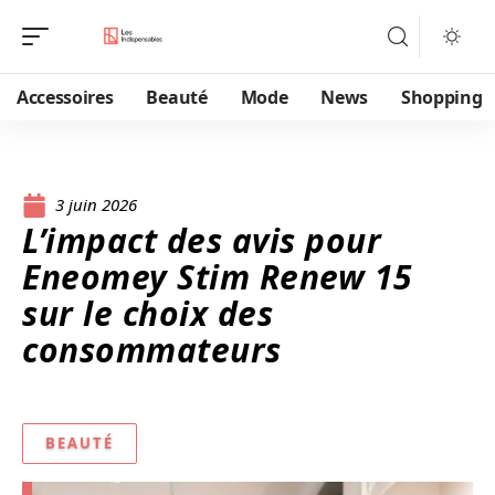
Accessoires
Beauté
Mode
News
Shopping
3 juin 2026
L’impact des avis pour
Eneomey Stim Renew 15
sur le choix des
consommateurs
BEAUTÉ