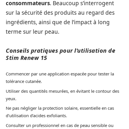
consommateurs
. Beaucoup s’interrogent
sur la sécurité des produits au regard des
ingrédients, ainsi que de l’impact à long
terme sur leur peau.
Conseils pratiques pour l’utilisation de
Stim Renew 15
Commencer par une application espacée pour tester la
tolérance cutanée.
Utiliser des quantités mesurées, en évitant le contour des
yeux.
Ne pas négliger la protection solaire, essentielle en cas
d’utilisation d’acides exfoliants.
Consulter un professionnel en cas de peau sensible ou