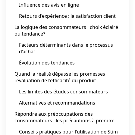
Influence des avis en ligne
Retours d’expérience : la satisfaction client
La logique des consommateurs : choix éclairé
ou tendance?
Facteurs déterminants dans le processus
d’achat
Évolution des tendances
Quand la réalité dépasse les promesses :
l’évaluation de l’efficacité du produit
Les limites des études consommateurs
Alternatives et recommandations
Répondre aux préoccupations des
consommateurs : les précautions à prendre
Conseils pratiques pour l’utilisation de Stim