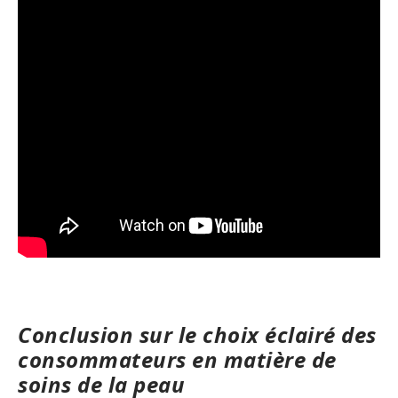
Conclusion sur le choix éclairé des
consommateurs en matière de
soins de la peau