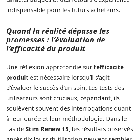
indispensable pour les futurs acheteurs.
Quand la réalité dépasse les
promesses : l’évaluation de
l’efficacité du produit
Une réflexion approfondie sur l’
efficacité
produit
est nécessaire lorsqu’il s’agit
d’évaluer le succès d’un soin. Les tests des
utilisateurs sont cruciaux, cependant, ils
soulèvent souvent des interrogations quant
à leur durée et leur méthodologie. Dans le
cas de
Stim Renew 15
, les résultats observés
après dix jours d’utilisation peuvent sembler