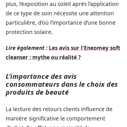
plus, l’exposition au soleil après l’application
de ce type de soin nécessite une attention
particulière, d’où l’importance d’une bonne
protection solaire.
Lire également :
Les avis sur l'Eneomey soft
cleanser : mythe ou réalité ?
L’importance des avis
consommateurs dans le choix des
produits de beauté
La lecture des retours clients influence de
manière significative le comportement