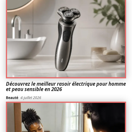
Découvrez le meilleur rasoir électrique pour homme
et peau sensible en 2026
Beauté
4 juillet 2026