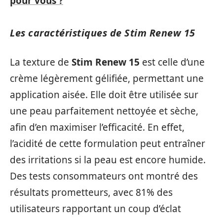
pour vous ?
Les caractéristiques de Stim Renew 15
La texture de
Stim Renew 15
est celle d’une
crème légèrement gélifiée, permettant une
application aisée. Elle doit être utilisée sur
une peau parfaitement nettoyée et sèche,
afin d’en maximiser l’efficacité. En effet,
l’acidité de cette formulation peut entraîner
des irritations si la peau est encore humide.
Des tests consommateurs ont montré des
résultats prometteurs, avec 81% des
utilisateurs rapportant un coup d’éclat