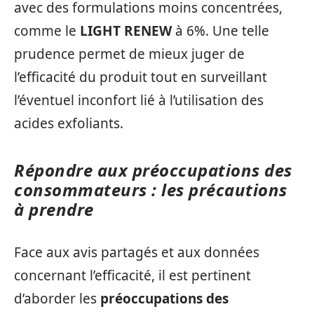
avec des formulations moins concentrées,
comme le
LIGHT RENEW
à 6%. Une telle
prudence permet de mieux juger de
l’efficacité du produit tout en surveillant
l’éventuel inconfort lié à l’utilisation des
acides exfoliants.
Répondre aux préoccupations des
consommateurs : les précautions
à prendre
Face aux avis partagés et aux données
concernant l’efficacité, il est pertinent
d’aborder les
préoccupations des