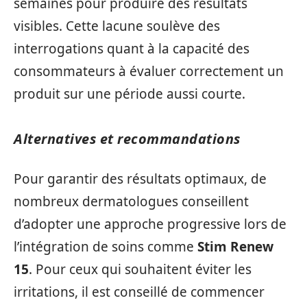
semaines pour produire des résultats
visibles. Cette lacune soulève des
interrogations quant à la capacité des
consommateurs à évaluer correctement un
produit sur une période aussi courte.
Alternatives et recommandations
Pour garantir des résultats optimaux, de
nombreux dermatologues conseillent
d’adopter une approche progressive lors de
l’intégration de soins comme
Stim Renew
15
. Pour ceux qui souhaitent éviter les
irritations, il est conseillé de commencer