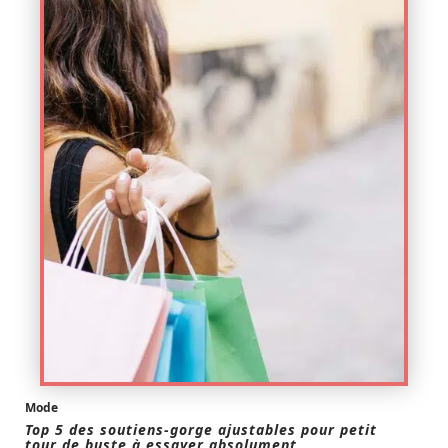
Mode
Top 5 des soutiens-gorge ajustables pour petit
tour de buste à essayer absolument