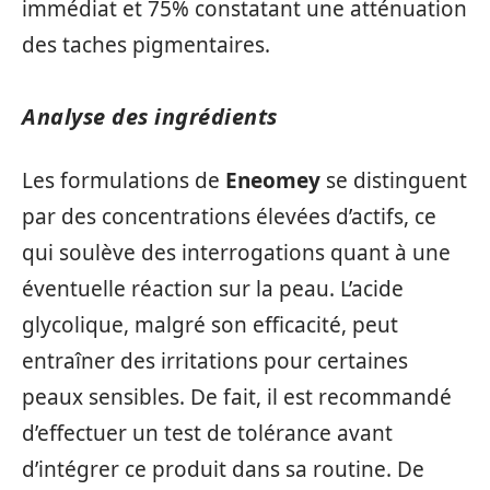
immédiat et 75% constatant une atténuation
des taches pigmentaires.
Analyse des ingrédients
Les formulations de
Eneomey
se distinguent
par des concentrations élevées d’actifs, ce
qui soulève des interrogations quant à une
éventuelle réaction sur la peau. L’acide
glycolique, malgré son efficacité, peut
entraîner des irritations pour certaines
peaux sensibles. De fait, il est recommandé
d’effectuer un test de tolérance avant
d’intégrer ce produit dans sa routine. De