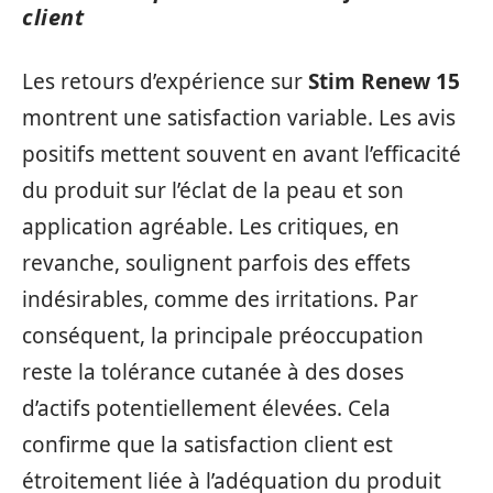
client
Les retours d’expérience sur
Stim Renew 15
montrent une satisfaction variable. Les avis
positifs mettent souvent en avant l’efficacité
du produit sur l’éclat de la peau et son
application agréable. Les critiques, en
revanche, soulignent parfois des effets
indésirables, comme des irritations. Par
conséquent, la principale préoccupation
reste la tolérance cutanée à des doses
d’actifs potentiellement élevées. Cela
confirme que la satisfaction client est
étroitement liée à l’adéquation du produit