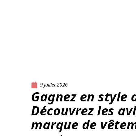
9 juillet 2026
Gagnez en style a
Découvrez les avi
marque de vêtem