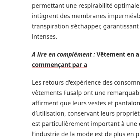
permettant une respirabilité optimale
intègrent des membranes imperméables
transpiration s’échapper, garantissant 
intenses.
A lire en complément :
Vêtement en a 
commençant par a
Les retours d’expérience des conso
vêtements Fusalp ont une remarquable
affirment que leurs vestes et pantal
d’utilisation, conservant leurs proprié
est particulièrement important à une
l’industrie de la mode est de plus en 