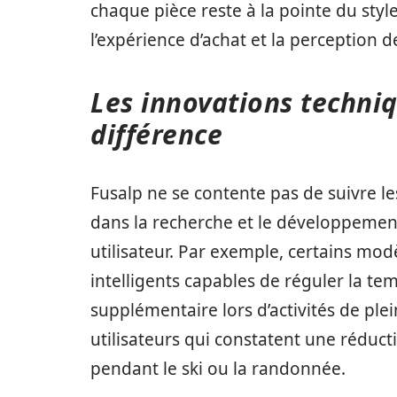
chaque pièce reste à la pointe du styl
l’expérience d’achat et la perception 
Les innovations techni
différence
Fusalp ne se contente pas de suivre le
dans la recherche et le développemen
utilisateur. Par exemple, certains mod
intelligents capables de réguler la te
supplémentaire lors d’activités de plei
utilisateurs qui constatent une réduct
pendant le ski ou la randonnée.