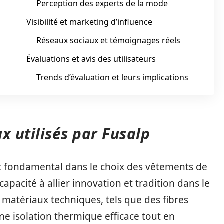
Perception des experts de la mode
Visibilité et marketing d’influence
Réseaux sociaux et témoignages réels
Évaluations et avis des utilisateurs
Trends d’évaluation et leurs implications
x utilisés par Fusalp
ct fondamental dans le choix des vêtements de
apacité à allier innovation et tradition dans le
s matériaux techniques, tels que des fibres
ne isolation thermique efficace tout en