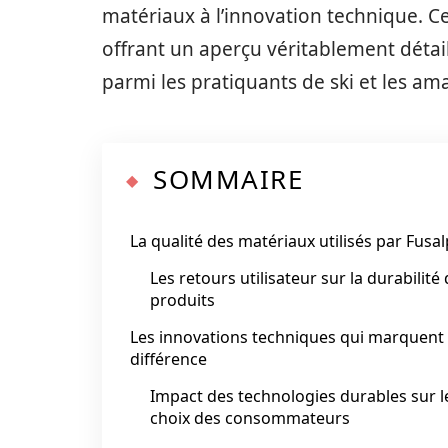
matériaux à l’innovation technique. Ce
offrant un aperçu véritablement détaill
parmi les pratiquants de ski et les a
SOMMAIRE
La qualité des matériaux utilisés par Fusal
Les retours utilisateur sur la durabilité
produits
Les innovations techniques qui marquent 
différence
Impact des technologies durables sur l
choix des consommateurs