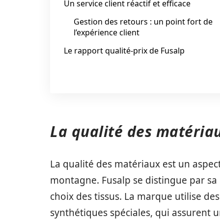
Un service client réactif et efficace
Gestion des retours : un point fort de
l’expérience client
Le rapport qualité-prix de Fusalp
La qualité des matériau
La qualité des matériaux est un aspe
montagne. Fusalp se distingue par sa c
choix des tissus. La marque utilise de
synthétiques spéciales, qui assurent u