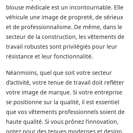
blouse médicale est un incontournable. Elle
véhicule une image de propreté, de sérieux
et de professionnalisme. De même, dans le
secteur de la construction, les vêtements de
travail robustes sont privilégiés pour leur
résistance et leur fonctionnalité.
Néanmoins, quel que soit votre secteur
d’activité, votre tenue de travail doit refléter
votre image de marque. Si votre entreprise
se positionne sur la qualité, il est essentiel
que vos vêtements professionnels soient de
haute qualité. Si vous prônez l’innovation,
optez pour des tenues modernes et design.