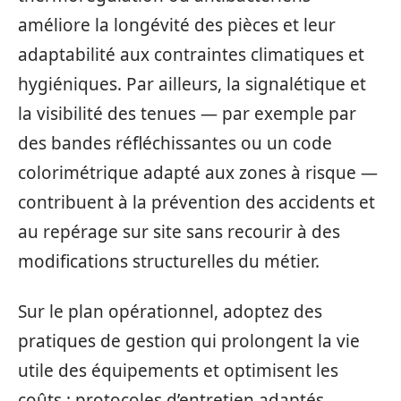
améliore la longévité des pièces et leur
adaptabilité aux contraintes climatiques et
hygiéniques. Par ailleurs, la signalétique et
la visibilité des tenues — par exemple par
des bandes réfléchissantes ou un code
colorimétrique adapté aux zones à risque —
contribuent à la prévention des accidents et
au repérage sur site sans recourir à des
modifications structurelles du métier.
Sur le plan opérationnel, adoptez des
pratiques de gestion qui prolongent la vie
utile des équipements et optimisent les
coûts : protocoles d’entretien adaptés,