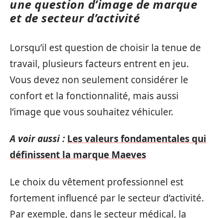
une question d’image de marque
et de secteur d’activité
Lorsqu’il est question de choisir la tenue de
travail, plusieurs facteurs entrent en jeu.
Vous devez non seulement considérer le
confort et la fonctionnalité, mais aussi
l’image que vous souhaitez véhiculer.
A voir aussi :
Les valeurs fondamentales qui
définissent la marque Maeves
Le choix du vêtement professionnel est
fortement influencé par le secteur d’activité.
Par exemple, dans le secteur médical, la