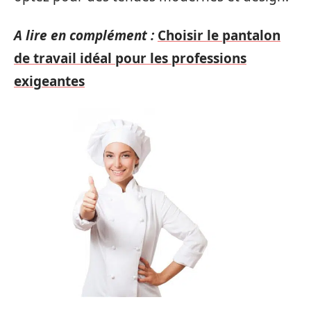
A lire en complément :
Choisir le pantalon
de travail idéal pour les professions
exigeantes