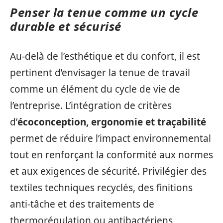
Penser la tenue comme un cycle
durable et sécurisé
Au-delà de l’esthétique et du confort, il est
pertinent d’envisager la tenue de travail
comme un élément du cycle de vie de
l’entreprise. L’intégration de critères
d’
écoconception, ergonomie et traçabilité
permet de réduire l’impact environnemental
tout en renforçant la conformité aux normes
et aux exigences de sécurité. Privilégier des
textiles techniques recyclés, des finitions
anti‑tâche et des traitements de
thermorégulation ou antibactériens