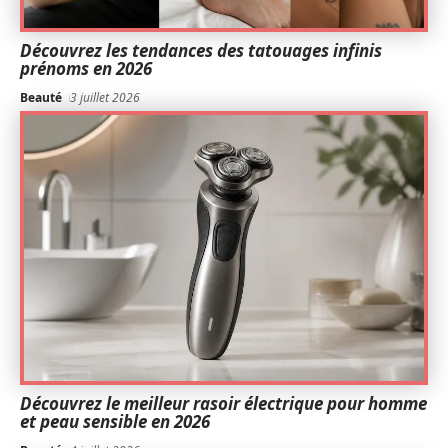
Découvrez les tendances des tatouages infinis
prénoms en 2026
Beauté
3 juillet 2026
Découvrez le meilleur rasoir électrique pour homme
et peau sensible en 2026