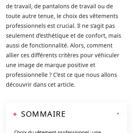
de travail, de pantalons de travail ou de
toute autre tenue, le choix des vêtements
professionnels est crucial. Il ne s’agit pas
seulement d’esthétique et de confort, mais
aussi de fonctionnalité. Alors, comment
allier ces différents critères pour véhiculer
une image de marque positive et
professionnelle ? C’est ce que nous allons
découvrir dans cet article.
SOMMAIRE
Choix du vêtement professionnel : une