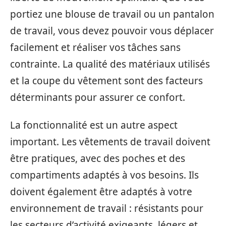
portiez une blouse de travail ou un pantalon
de travail, vous devez pouvoir vous déplacer
facilement et réaliser vos tâches sans
contrainte. La qualité des matériaux utilisés
et la coupe du vêtement sont des facteurs
déterminants pour assurer ce confort.
La fonctionnalité est un autre aspect
important. Les vêtements de travail doivent
être pratiques, avec des poches et des
compartiments adaptés à vos besoins. Ils
doivent également être adaptés à votre
environnement de travail : résistants pour
les secteurs d’activité exigeants, légers et