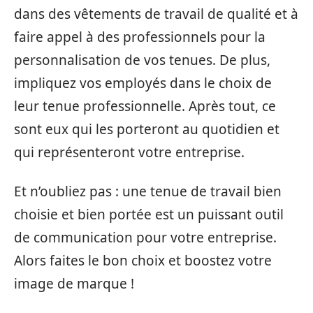
dans des vêtements de travail de qualité et à
faire appel à des professionnels pour la
personnalisation de vos tenues. De plus,
impliquez vos employés dans le choix de
leur tenue professionnelle. Après tout, ce
sont eux qui les porteront au quotidien et
qui représenteront votre entreprise.
Et n’oubliez pas : une tenue de travail bien
choisie et bien portée est un puissant outil
de communication pour votre entreprise.
Alors faites le bon choix et boostez votre
image de marque !