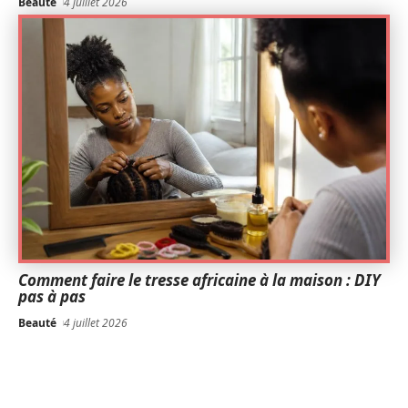
Beauté
4 juillet 2026
Comment faire le tresse africaine à la maison : DIY
pas à pas
Beauté
4 juillet 2026