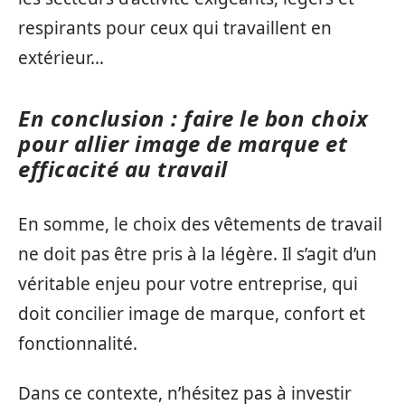
respirants pour ceux qui travaillent en
extérieur…
En conclusion : faire le bon choix
pour allier image de marque et
efficacité au travail
En somme, le choix des vêtements de travail
ne doit pas être pris à la légère. Il s’agit d’un
véritable enjeu pour votre entreprise, qui
doit concilier image de marque, confort et
fonctionnalité.
Dans ce contexte, n’hésitez pas à investir