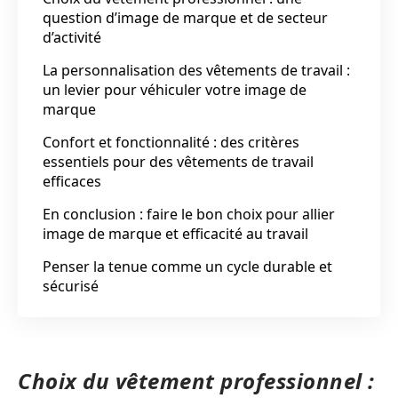
question d’image de marque et de secteur
d’activité
La personnalisation des vêtements de travail :
un levier pour véhiculer votre image de
marque
Confort et fonctionnalité : des critères
essentiels pour des vêtements de travail
efficaces
En conclusion : faire le bon choix pour allier
image de marque et efficacité au travail
Penser la tenue comme un cycle durable et
sécurisé
Choix du vêtement professionnel :