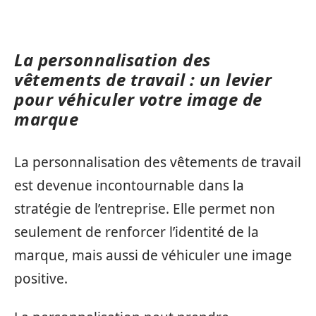
La personnalisation des
vêtements de travail : un levier
pour véhiculer votre image de
marque
La personnalisation des vêtements de travail
est devenue incontournable dans la
stratégie de l’entreprise. Elle permet non
seulement de renforcer l’identité de la
marque, mais aussi de véhiculer une image
positive.