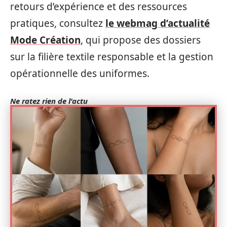
retours d’expérience et des ressources
pratiques, consultez
le webmag d’actualité
Mode Création
, qui propose des dossiers
sur la filière textile responsable et la gestion
opérationnelle des uniformes.
Ne ratez rien de l'actu