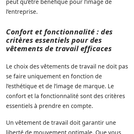
peut qu’être bénéfique pour l’image de
l’entreprise.
Confort et fonctionnalité : des
critères essentiels pour des
vêtements de travail efficaces
Le choix des vêtements de travail ne doit pas
se faire uniquement en fonction de
l’esthétique et de l’image de marque. Le
confort et la fonctionnalité sont des critères
essentiels à prendre en compte.
Un vêtement de travail doit garantir une
liberté de mouvement optimale. Que vous