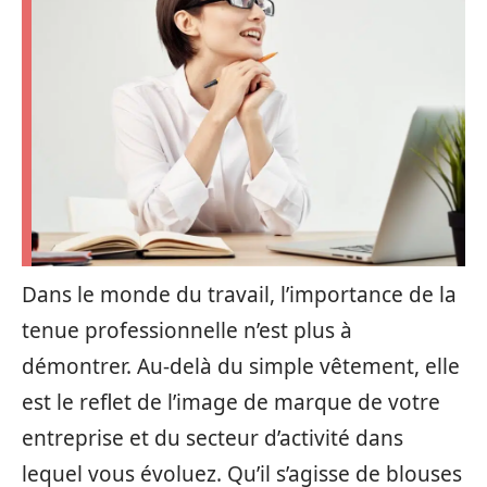
Dans le monde du travail, l’importance de la
tenue professionnelle n’est plus à
démontrer. Au-delà du simple vêtement, elle
est le reflet de l’image de marque de votre
entreprise et du secteur d’activité dans
lequel vous évoluez. Qu’il s’agisse de blouses