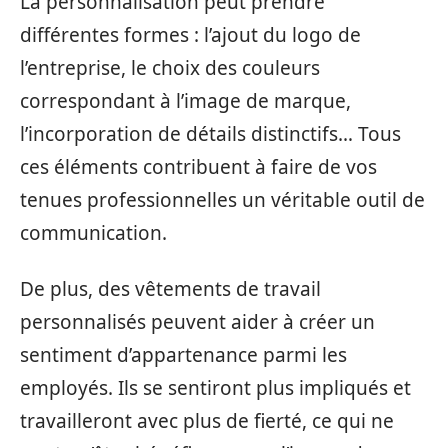
La personnalisation peut prendre
différentes formes : l’ajout du logo de
l’entreprise, le choix des couleurs
correspondant à l’image de marque,
l’incorporation de détails distinctifs… Tous
ces éléments contribuent à faire de vos
tenues professionnelles un véritable outil de
communication.
De plus, des vêtements de travail
personnalisés peuvent aider à créer un
sentiment d’appartenance parmi les
employés. Ils se sentiront plus impliqués et
travailleront avec plus de fierté, ce qui ne