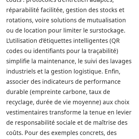
réparabilité facilitée, gestion des stocks et
rotations, voire solutions de mutualisation
ou de location pour limiter le surstockage.
L’utilisation d’étiquettes intelligentes (QR
codes ou identifiants pour la traçabilité)
simplifie la maintenance, le suivi des lavages
industriels et la gestion logistique. Enfin,
associer des indicateurs de performance
durable (empreinte carbone, taux de
recyclage, durée de vie moyenne) aux choix
vestimentaires transforme la tenue en levier
de responsabilité sociale et de maîtrise des
coûts. Pour des exemples concrets, des