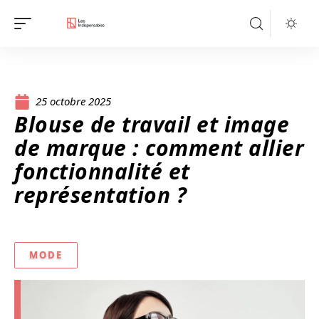
25 octobre 2025
Blouse de travail et image
de marque : comment allier
fonctionnalité et
représentation ?
MODE