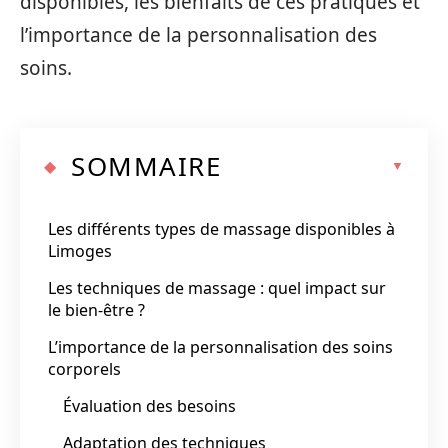
disponibles, les bienfaits de ces pratiques et
l’importance de la personnalisation des
soins.
SOMMAIRE
Les différents types de massage disponibles à
Limoges
Les techniques de massage : quel impact sur
le bien-être ?
L’importance de la personnalisation des soins
corporels
Évaluation des besoins
Adaptation des techniques