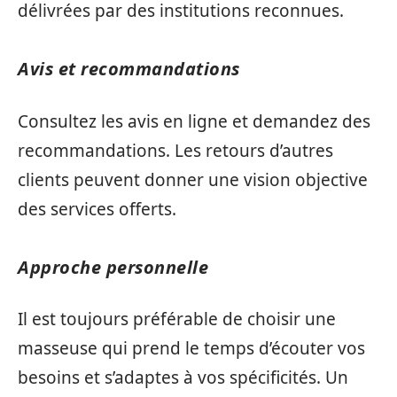
délivrées par des institutions reconnues.
Avis et recommandations
Consultez les avis en ligne et demandez des
recommandations. Les retours d’autres
clients peuvent donner une vision objective
des services offerts.
Approche personnelle
Il est toujours préférable de choisir une
masseuse qui prend le temps d’écouter vos
besoins et s’adaptes à vos spécificités. Un