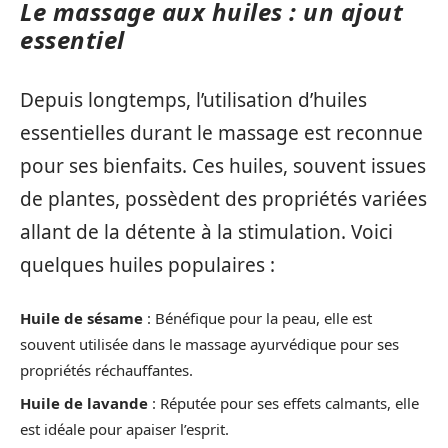
Le massage aux huiles : un ajout
essentiel
Depuis longtemps, l’utilisation d’huiles
essentielles durant le massage est reconnue
pour ses bienfaits. Ces huiles, souvent issues
de plantes, possèdent des propriétés variées
allant de la détente à la stimulation. Voici
quelques huiles populaires :
Huile de sésame
: Bénéfique pour la peau, elle est
souvent utilisée dans le massage ayurvédique pour ses
propriétés réchauffantes.
Huile de lavande
: Réputée pour ses effets calmants, elle
est idéale pour apaiser l’esprit.