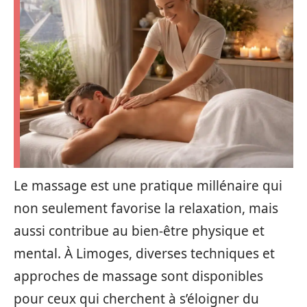
Le massage est une pratique millénaire qui
non seulement favorise la relaxation, mais
aussi contribue au bien-être physique et
mental. À Limoges, diverses techniques et
approches de massage sont disponibles
pour ceux qui cherchent à s’éloigner du