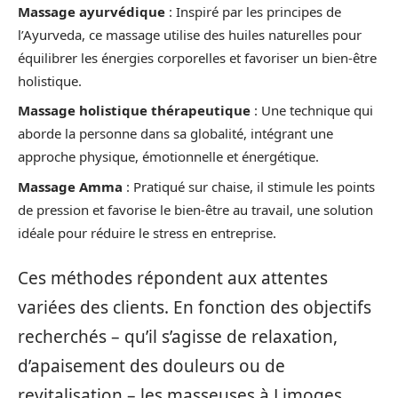
Massage ayurvédique
: Inspiré par les principes de
l’Ayurveda, ce massage utilise des huiles naturelles pour
équilibrer les énergies corporelles et favoriser un bien-être
holistique.
Massage holistique thérapeutique
: Une technique qui
aborde la personne dans sa globalité, intégrant une
approche physique, émotionnelle et énergétique.
Massage Amma
: Pratiqué sur chaise, il stimule les points
de pression et favorise le bien-être au travail, une solution
idéale pour réduire le stress en entreprise.
Ces méthodes répondent aux attentes
variées des clients. En fonction des objectifs
recherchés – qu’il s’agisse de relaxation,
d’apaisement des douleurs ou de
revitalisation – les masseuses à Limoges