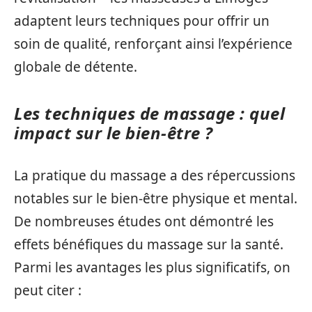
adaptent leurs techniques pour offrir un
soin de qualité, renforçant ainsi l’expérience
globale de détente.
Les techniques de massage : quel
impact sur le bien-être ?
La pratique du massage a des répercussions
notables sur le bien-être physique et mental.
De nombreuses études ont démontré les
effets bénéfiques du massage sur la santé.
Parmi les avantages les plus significatifs, on
peut citer :