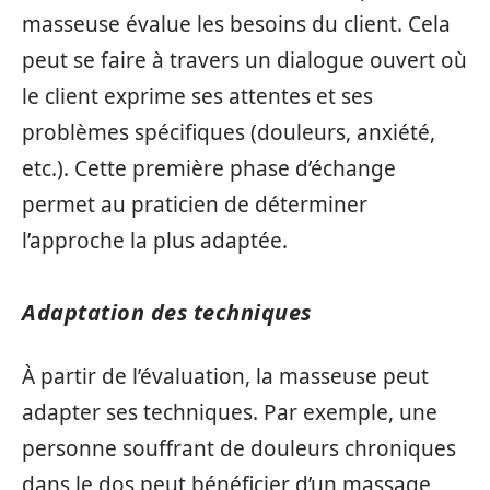
masseuse évalue les besoins du client. Cela
peut se faire à travers un dialogue ouvert où
le client exprime ses attentes et ses
problèmes spécifiques (douleurs, anxiété,
etc.). Cette première phase d’échange
permet au praticien de déterminer
l’approche la plus adaptée.
Adaptation des techniques
À partir de l’évaluation, la masseuse peut
adapter ses techniques. Par exemple, une
personne souffrant de douleurs chroniques
dans le dos peut bénéficier d’un massage