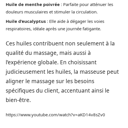
Huile de menthe poivrée
: Parfaite pour atténuer les
douleurs musculaires et stimuler la circulation.
Huile d’eucalyptus
: Elle aide à dégager les voies
respiratoires, idéale après une journée fatigante.
Ces huiles contribuent non seulement à la
qualité du massage, mais aussi à
l’expérience globale. En choisissant
judicieusement les huiles, la masseuse peut
aligner le massage sur les besoins
spécifiques du client, accentuant ainsi le
bien-être.
https://www.youtube.com/watch?v=aKD14v8sZv0