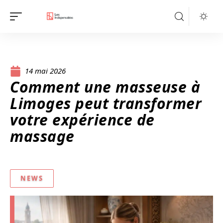
14 mai 2026
Comment une masseuse à
Limoges peut transformer
votre expérience de
massage
NEWS