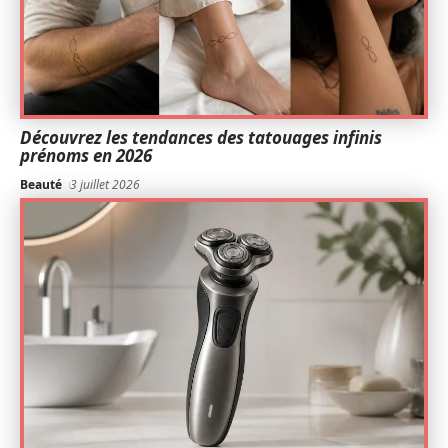
Découvrez les tendances des tatouages infinis
prénoms en 2026
Beauté
3 juillet 2026