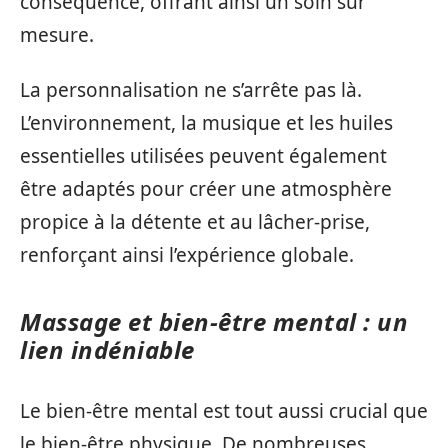
conséquence, offrant ainsi un soin sur
mesure.
La personnalisation ne s’arrête pas là.
L’environnement, la musique et les huiles
essentielles utilisées peuvent également
être adaptés pour créer une atmosphère
propice à la détente et au lâcher-prise,
renforçant ainsi l’expérience globale.
Massage et bien-être mental : un
lien indéniable
Le bien-être mental est tout aussi crucial que
le bien-être physique. De nombreuses