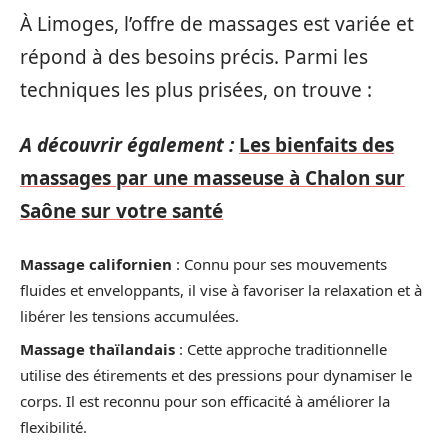
À Limoges, l’offre de massages est variée et
répond à des besoins précis. Parmi les
techniques les plus prisées, on trouve :
A découvrir également :
Les bienfaits des
massages par une masseuse à Chalon sur
Saône sur votre santé
Massage californien
: Connu pour ses mouvements
fluides et enveloppants, il vise à favoriser la relaxation et à
libérer les tensions accumulées.
Massage thaïlandais
: Cette approche traditionnelle
utilise des étirements et des pressions pour dynamiser le
corps. Il est reconnu pour son efficacité à améliorer la
flexibilité.