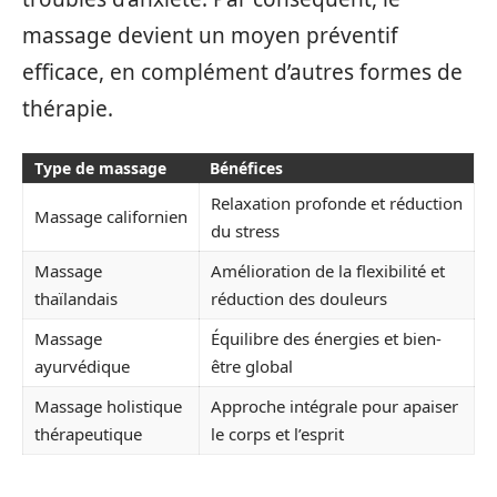
massage devient un moyen préventif
efficace, en complément d’autres formes de
thérapie.
Type de massage
Bénéfices
Relaxation profonde et réduction
Massage californien
du stress
Massage
Amélioration de la flexibilité et
thaïlandais
réduction des douleurs
Massage
Équilibre des énergies et bien-
ayurvédique
être global
Massage holistique
Approche intégrale pour apaiser
thérapeutique
le corps et l’esprit