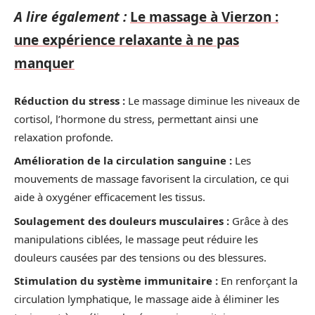
A lire également :
Le massage à Vierzon :
une expérience relaxante à ne pas
manquer
Réduction du stress :
Le massage diminue les niveaux de
cortisol, l’hormone du stress, permettant ainsi une
relaxation profonde.
Amélioration de la circulation sanguine :
Les
mouvements de massage favorisent la circulation, ce qui
aide à oxygéner efficacement les tissus.
Soulagement des douleurs musculaires :
Grâce à des
manipulations ciblées, le massage peut réduire les
douleurs causées par des tensions ou des blessures.
Stimulation du système immunitaire :
En renforçant la
circulation lymphatique, le massage aide à éliminer les