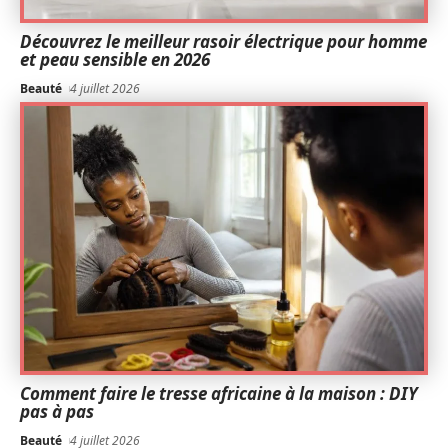
Découvrez le meilleur rasoir électrique pour homme
et peau sensible en 2026
Beauté
4 juillet 2026
Comment faire le tresse africaine à la maison : DIY
pas à pas
Beauté
4 juillet 2026