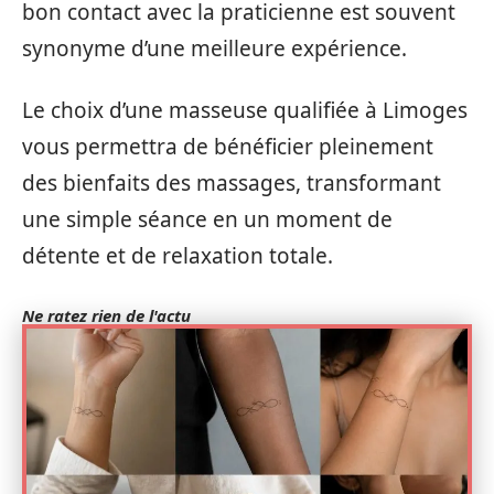
bon contact avec la praticienne est souvent
synonyme d’une meilleure expérience.
Le choix d’une masseuse qualifiée à Limoges
vous permettra de bénéficier pleinement
des bienfaits des massages, transformant
une simple séance en un moment de
détente et de relaxation totale.
Ne ratez rien de l'actu