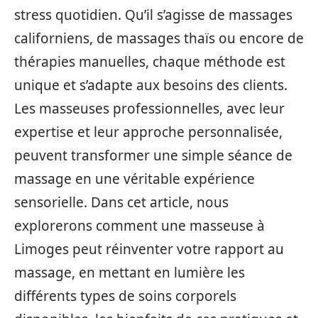
stress quotidien. Qu’il s’agisse de massages
californiens, de massages thaïs ou encore de
thérapies manuelles, chaque méthode est
unique et s’adapte aux besoins des clients.
Les masseuses professionnelles, avec leur
expertise et leur approche personnalisée,
peuvent transformer une simple séance de
massage en une véritable expérience
sensorielle. Dans cet article, nous
explorerons comment une masseuse à
Limoges peut réinventer votre rapport au
massage, en mettant en lumière les
différents types de soins corporels