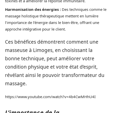
toxines et à améliorer la réponse immunitaire.
Harmonisation des énergies :
Des techniques comme le
massage holistique thérapeutique mettent en lumière
l’importance de l’énergie dans le bien-être, offrant une
approche intégrative pour le client.
Ces bénéfices démontrent comment une
masseuse à Limoges, en choisissant la
bonne technique, peut améliorer votre
condition physique et votre état d’esprit,
révélant ainsi le pouvoir transformateur du
massage.
https://www.youtube.com/watch?v=4b4CwMHhU4I
L’importance de la