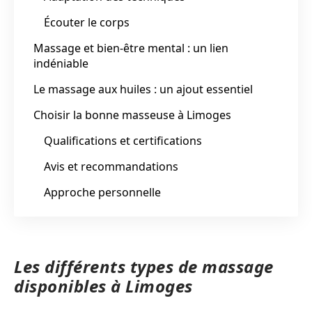
Écouter le corps
Massage et bien-être mental : un lien
indéniable
Le massage aux huiles : un ajout essentiel
Choisir la bonne masseuse à Limoges
Qualifications et certifications
Avis et recommandations
Approche personnelle
Les différents types de massage
disponibles à Limoges