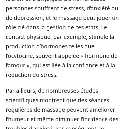
personnes souffrent de stress, d’anxiété ou
de dépression, et le massage peut jouer un
rôle clé dans la gestion de ces états. Le
contact physique, par exemple, stimule la
production d’hormones telles que
l’ocytocine, souvent appelée « hormone de
l’amour », qui est liée à la confiance et à la
réduction du stress.
Par ailleurs, de nombreuses études
scientifiques montrent que des séances
régulières de massage peuvent améliorer
l’humeur et même diminuer l’incidence des
troubles d’anxiété. Par conséquent, le