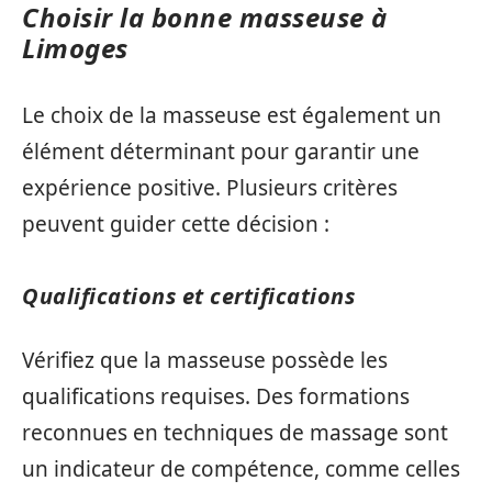
Choisir la bonne masseuse à
Limoges
Le choix de la masseuse est également un
élément déterminant pour garantir une
expérience positive. Plusieurs critères
peuvent guider cette décision :
Qualifications et certifications
Vérifiez que la masseuse possède les
qualifications requises. Des formations
reconnues en techniques de massage sont
un indicateur de compétence, comme celles