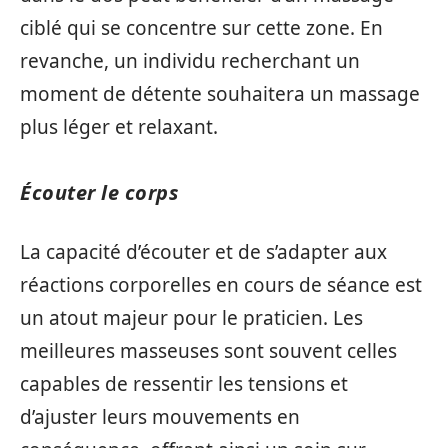
ciblé qui se concentre sur cette zone. En
revanche, un individu recherchant un
moment de détente souhaitera un massage
plus léger et relaxant.
Écouter le corps
La capacité d’écouter et de s’adapter aux
réactions corporelles en cours de séance est
un atout majeur pour le praticien. Les
meilleures masseuses sont souvent celles
capables de ressentir les tensions et
d’ajuster leurs mouvements en