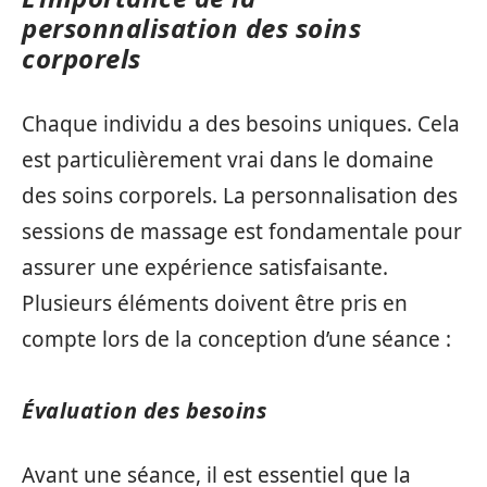
personnalisation des soins
corporels
Chaque individu a des besoins uniques. Cela
est particulièrement vrai dans le domaine
des soins corporels. La personnalisation des
sessions de massage est fondamentale pour
assurer une expérience satisfaisante.
Plusieurs éléments doivent être pris en
compte lors de la conception d’une séance :
Évaluation des besoins
Avant une séance, il est essentiel que la