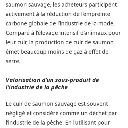
saumon sauvage, les acheteurs participent
activement à la réduction de l’empreinte
carbone globale de l’industrie de la mode.
Comparé à l’élevage intensif d’animaux pour
leur cuir, la production de cuir de saumon
émet beaucoup moins de gaz à effet de
serre.
Valorisation d’un sous-produit de
l’industrie de la pêche
Le cuir de saumon sauvage est souvent
négligé et considéré comme un déchet par
l’industrie de la pêche. En l’utilisant pour