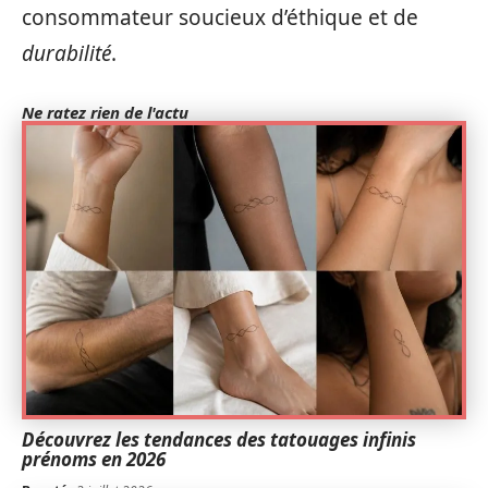
consommateur soucieux d’éthique et de
durabilité
.
Ne ratez rien de l'actu
Découvrez les tendances des tatouages infinis
prénoms en 2026