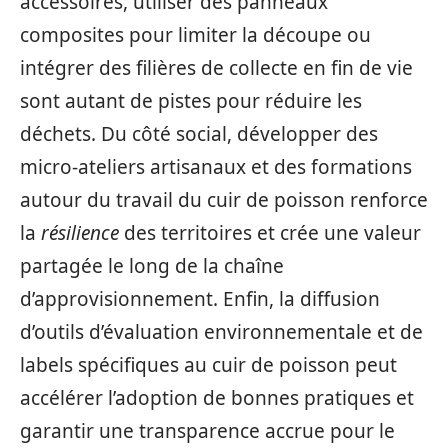
accessoires, utiliser des panneaux
composites pour limiter la découpe ou
intégrer des filières de collecte en fin de vie
sont autant de pistes pour réduire les
déchets. Du côté social, développer des
micro‑ateliers artisanaux et des formations
autour du travail du cuir de poisson renforce
la
résilience
des territoires et crée une valeur
partagée le long de la chaîne
d’approvisionnement. Enfin, la diffusion
d’outils d’évaluation environnementale et de
labels spécifiques au cuir de poisson peut
accélérer l’adoption de bonnes pratiques et
garantir une transparence accrue pour le