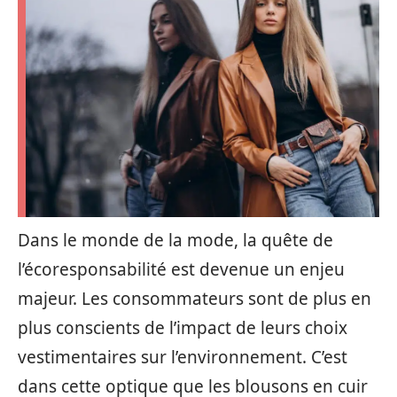
Dans le monde de la mode, la quête de
l’écoresponsabilité est devenue un enjeu
majeur. Les consommateurs sont de plus en
plus conscients de l’impact de leurs choix
vestimentaires sur l’environnement. C’est
dans cette optique que les blousons en cuir