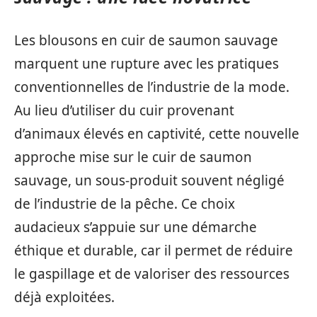
Les blousons en cuir de saumon sauvage
marquent une rupture avec les pratiques
conventionnelles de l’industrie de la mode.
Au lieu d’utiliser du cuir provenant
d’animaux élevés en captivité, cette nouvelle
approche mise sur le cuir de saumon
sauvage, un sous-produit souvent négligé
de l’industrie de la pêche. Ce choix
audacieux s’appuie sur une démarche
éthique et durable, car il permet de réduire
le gaspillage et de valoriser des ressources
déjà exploitées.