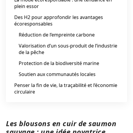
plein essor
Des H2 pour approfondir les avantages
écoresponsables
Réduction de l’empreinte carbone
Valorisation d’un sous-produit de l’industrie
de la pêche
Protection de la biodiversité marine
Soutien aux communautés locales
Penser la fin de vie, la traçabilité et l’économie
circulaire
Les blousons en cuir de saumon
sauvage : une idée novatrice