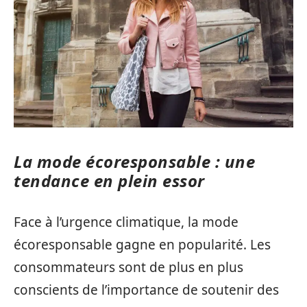
La mode écoresponsable : une
tendance en plein essor
Face à l’urgence climatique, la mode
écoresponsable gagne en popularité. Les
consommateurs sont de plus en plus
conscients de l’importance de soutenir des