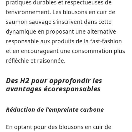
pratiques durables et respectueuses de
l’environnement. Les blousons en cuir de
saumon sauvage s’inscrivent dans cette
dynamique en proposant une alternative
responsable aux produits de la fast-fashion
et en encourageant une consommation plus
réfléchie et raisonnée.
Des H2 pour approfondir les
avantages écoresponsables
Réduction de l’empreinte carbone
En optant pour des blousons en cuir de