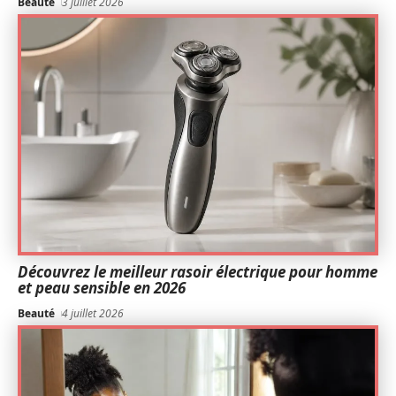
Beauté
3 juillet 2026
Découvrez le meilleur rasoir électrique pour homme
et peau sensible en 2026
Beauté
4 juillet 2026