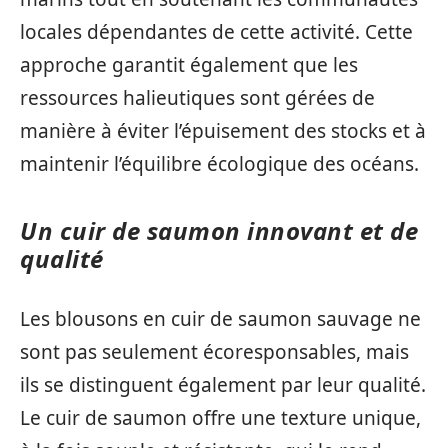
locales dépendantes de cette activité. Cette
approche garantit également que les
ressources halieutiques sont gérées de
manière à éviter l’épuisement des stocks et à
maintenir l’équilibre écologique des océans.
Un cuir de saumon innovant et de
qualité
Les blousons en cuir de saumon sauvage ne
sont pas seulement écoresponsables, mais
ils se distinguent également par leur qualité.
Le cuir de saumon offre une texture unique,