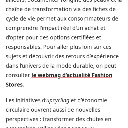
chaîne de transformation via des fiches de
cycle de vie permet aux consommateurs de
comprendre l’impact réel d’un achat et
d’opter pour des options certifiées et
responsables. Pour aller plus loin sur ces
sujets et découvrir des retours d’expérience
dans l’univers de la mode durable, on peut
consulter
le webmag d’actualité Fashion
Stores
.
Les initiatives d’
upcycling
et d’économie
circulaire ouvrent aussi de nouvelles
perspectives : transformer des chutes en