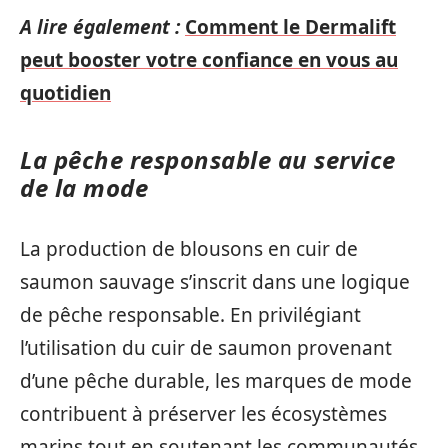
A lire également :
Comment le Dermalift
peut booster votre confiance en vous au
quotidien
La pêche responsable au service
de la mode
La production de blousons en cuir de
saumon sauvage s’inscrit dans une logique
de pêche responsable. En privilégiant
l’utilisation du cuir de saumon provenant
d’une pêche durable, les marques de mode
contribuent à préserver les écosystèmes
marins tout en soutenant les communautés