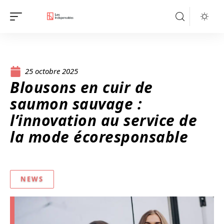
25 octobre 2025
Blousons en cuir de
saumon sauvage :
l’innovation au service de
la mode écoresponsable
NEWS