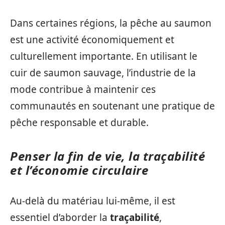
Dans certaines régions, la pêche au saumon
est une activité économiquement et
culturellement importante. En utilisant le
cuir de saumon sauvage, l’industrie de la
mode contribue à maintenir ces
communautés en soutenant une pratique de
pêche responsable et durable.
Penser la fin de vie, la traçabilité
et l’économie circulaire
Au-delà du matériau lui‑même, il est
essentiel d’aborder la
traçabilité
,