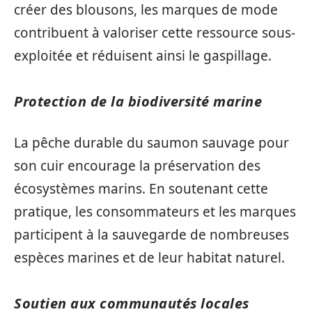
créer des blousons, les marques de mode
contribuent à valoriser cette ressource sous-
exploitée et réduisent ainsi le gaspillage.
Protection de la biodiversité marine
La pêche durable du saumon sauvage pour
son cuir encourage la préservation des
écosystèmes marins. En soutenant cette
pratique, les consommateurs et les marques
participent à la sauvegarde de nombreuses
espèces marines et de leur habitat naturel.
Soutien aux communautés locales