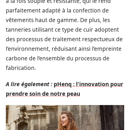
à la fois souple et résistante, qui le rend
parfaitement adapté à la confection de
vêtements haut de gamme. De plus, les
tanneries utilisant ce type de cuir adoptent
des processus de traitement respectueux de
l’environnement, réduisant ainsi l’empreinte
carbone de l’ensemble du processus de
fabrication.
A lire également :
pHenq : l'innovation pour
prendre soin de notre peau