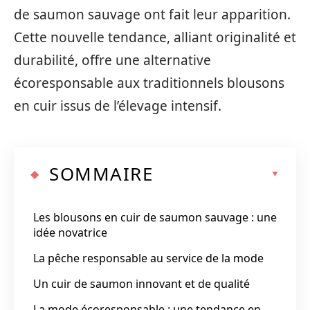
de saumon sauvage ont fait leur apparition.
Cette nouvelle tendance, alliant originalité et
durabilité, offre une alternative
écoresponsable aux traditionnels blousons
en cuir issus de l’élevage intensif.
SOMMAIRE
Les blousons en cuir de saumon sauvage : une
idée novatrice
La pêche responsable au service de la mode
Un cuir de saumon innovant et de qualité
La mode écoresponsable : une tendance en