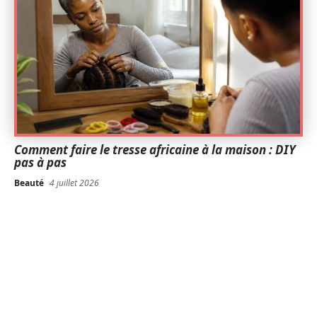
Comment faire le tresse africaine à la maison : DIY
pas à pas
Beauté
4 juillet 2026