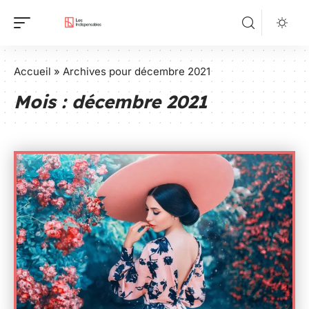
Accueil
»
Archives pour décembre 2021
Mois :
décembre 2021