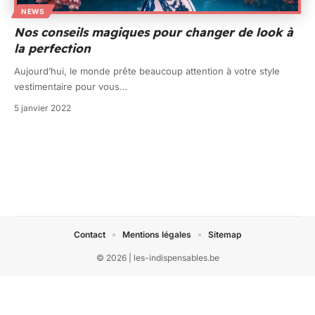
NEWS
Nos conseils magiques pour changer de look à
la perfection
Aujourd’hui, le monde prête beaucoup attention à votre style
vestimentaire pour vous
…
5 janvier 2022
Contact
Mentions légales
Sitemap
© 2026 | les-indispensables.be