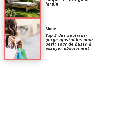
jardin
Mode
Top 5 des soutiens-
gorge ajustables pour
petit tour de buste à
essayer absolument