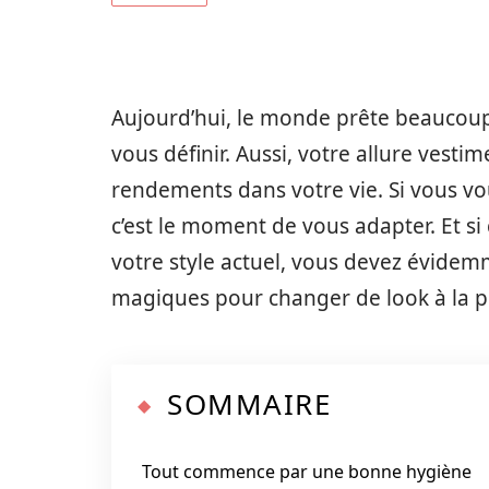
Aujourd’hui, le monde prête beaucoup 
vous définir. Aussi, votre allure ves
rendements dans votre vie. Si vous v
c’est le moment de vous adapter. Et si
votre style actuel, vous devez évidem
magiques pour changer de look à la p
SOMMAIRE
Tout commence par une bonne hygiène