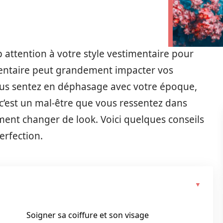
attention à votre style vestimentaire pour
timentaire peut grandement impacter vos
ous sentez en déphasage avec votre époque,
 c’est un mal-être que vous ressentez dans
ment changer de look. Voici quelques conseils
erfection.
Soigner sa coiffure et son visage