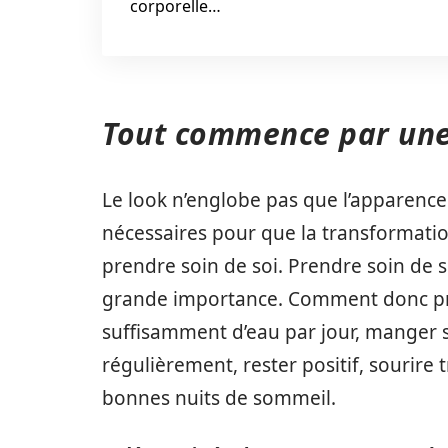
corporelle…
Tout commence par une
Le look n’englobe pas que l’apparence
nécessaires pour que la transformation
prendre soin de soi. Prendre soin de so
grande importance. Comment donc prend
suffisamment d’eau par jour, manger s
régulièrement, rester positif, sourire 
bonnes nuits de sommeil.