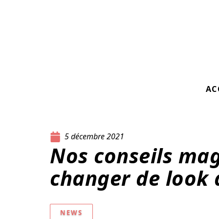
AC
5 décembre 2021
Nos conseils ma
changer de look 
NEWS