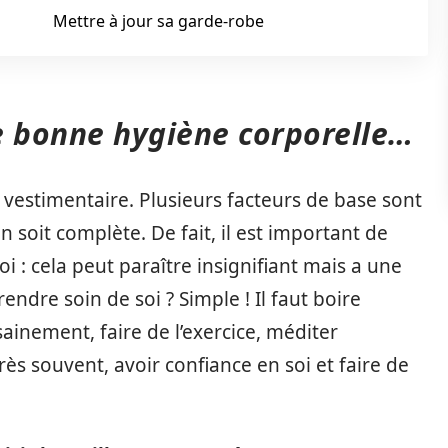
Mettre à jour sa garde-robe
 bonne hygiène corporelle…
 vestimentaire. Plusieurs facteurs de base sont
 soit complète. De fait, il est important de
i : cela peut paraître insignifiant mais a une
re soin de soi ? Simple ! Il faut boire
ainement, faire de l’exercice, méditer
très souvent, avoir confiance en soi et faire de