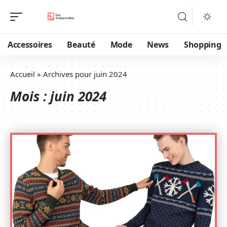
Accessoires
Beauté
Mode
News
Shopping
Accueil
»
Archives pour juin 2024
Mois :
juin 2024