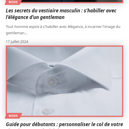
MODE
Les secrets du vestiaire masculin : s’habiller avec
l’élégance d’un gentleman
Tout homme aspire à s'habiller avec élégance, à incarner l'image du
gentleman
…
17 juillet 2024
MODE
Guide pour débutants : personnaliser le col de votre