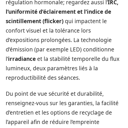
régulation hormonale; regardez aussi l’
IRC,
l’uniformité d’éclairement et l’indice de
scintillement (flicker)
qui impactent le
confort visuel et la tolérance lors
d’expositions prolongées. La technologie
d’émission (par exemple LED) conditionne
l’
irradiance
et la stabilité temporelle du flux
lumineux, deux paramètres liés à la
reproductibilité des séances.
Du point de vue sécurité et durabilité,
renseignez-vous sur les garanties, la facilité
d’entretien et les options de recyclage de
l’appareil afin de réduire l’empreinte