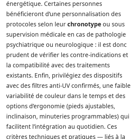
énergétique. Certaines personnes
bénéficieront d’une personnalisation des
protocoles selon leur
chronotype
ou sous
supervision médicale en cas de pathologie
psychiatrique ou neurologique : il est donc
prudent de vérifier les contre‑indications et
la compatibilité avec des traitements
existants. Enfin, privilégiez des dispositifs
avec des filtres anti‑UV confirmés, une faible
variabilité de couleur dans le temps et des
options d’ergonomie (pieds ajustables,
inclinaison, minuteries programmables) qui
facilitent l’intégration au quotidien. Ces
critères techniques et pratiques — liés à la