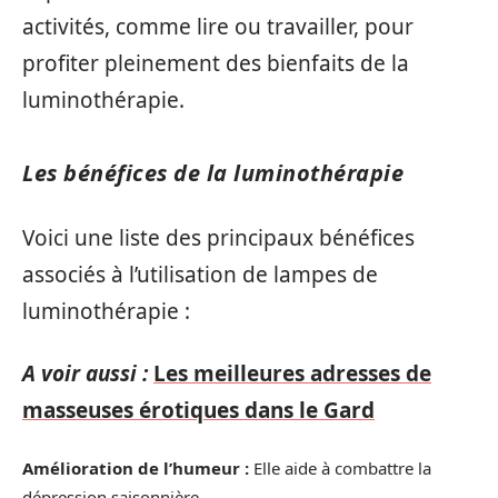
activités, comme lire ou travailler, pour
profiter pleinement des bienfaits de la
luminothérapie.
Les bénéfices de la luminothérapie
Voici une liste des principaux bénéfices
associés à l’utilisation de lampes de
luminothérapie :
A voir aussi :
Les meilleures adresses de
masseuses érotiques dans le Gard
Amélioration de l’humeur :
Elle aide à combattre la
dépression saisonnière.