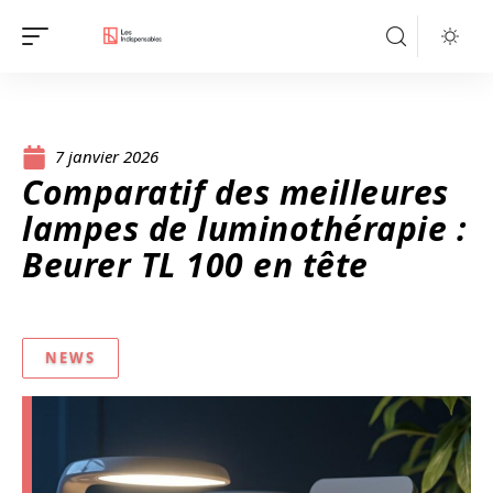
7 janvier 2026
Comparatif des meilleures
lampes de luminothérapie :
Beurer TL 100 en tête
NEWS