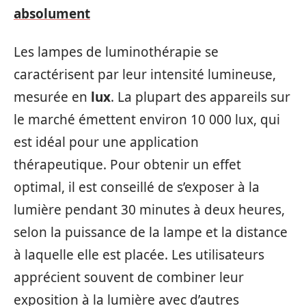
absolument
Les lampes de luminothérapie se
caractérisent par leur intensité lumineuse,
mesurée en
lux
. La plupart des appareils sur
le marché émettent environ 10 000 lux, qui
est idéal pour une application
thérapeutique. Pour obtenir un effet
optimal, il est conseillé de s’exposer à la
lumière pendant 30 minutes à deux heures,
selon la puissance de la lampe et la distance
à laquelle elle est placée. Les utilisateurs
apprécient souvent de combiner leur
exposition à la lumière avec d’autres