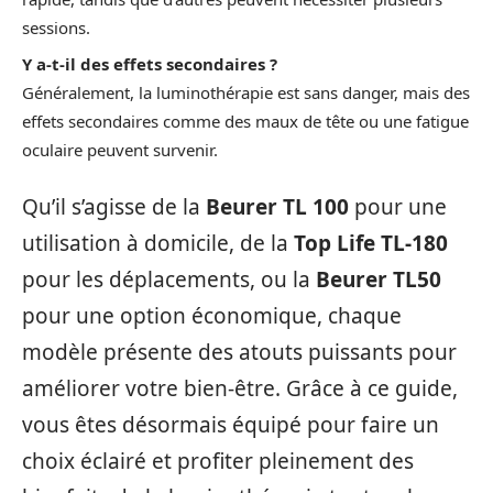
sessions.
Y a-t-il des effets secondaires ?
Généralement, la luminothérapie est sans danger, mais des
effets secondaires comme des maux de tête ou une fatigue
oculaire peuvent survenir.
Qu’il s’agisse de la
Beurer TL 100
pour une
utilisation à domicile, de la
Top Life TL-180
pour les déplacements, ou la
Beurer TL50
pour une option économique, chaque
modèle présente des atouts puissants pour
améliorer votre bien-être. Grâce à ce guide,
vous êtes désormais équipé pour faire un
choix éclairé et profiter pleinement des