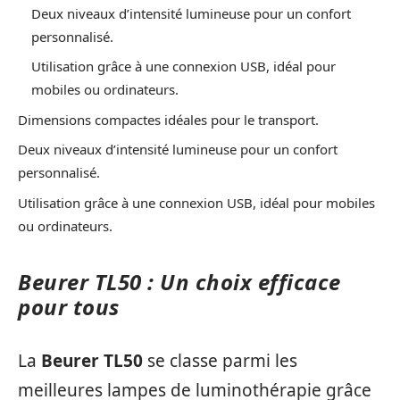
Deux niveaux d’intensité lumineuse pour un confort
personnalisé.
Utilisation grâce à une connexion USB, idéal pour
mobiles ou ordinateurs.
Dimensions compactes idéales pour le transport.
Deux niveaux d’intensité lumineuse pour un confort
personnalisé.
Utilisation grâce à une connexion USB, idéal pour mobiles
ou ordinateurs.
Beurer TL50 : Un choix efficace
pour tous
La
Beurer TL50
se classe parmi les
meilleures lampes de luminothérapie grâce