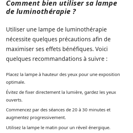
Comment bien utiliser sa lampe
de luminothérapie ?
Utiliser une lampe de luminothérapie
nécessite quelques précautions afin de
maximiser ses effets bénéfiques. Voici
quelques recommandations à suivre :
Placez la lampe à hauteur des yeux pour une exposition
optimale.
Évitez de fixer directement la lumière, gardez les yeux
ouverts.
Commencez par des séances de 20 à 30 minutes et
augmentez progressivement.
Utilisez la lampe le matin pour un réveil énergique.