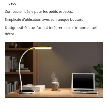
décor.
Compacte, idéale pour les petits espaces.
Simplicité d’utilisation avec son unique bouton.
Design esthétique, facile à intégrer dans n’importe quel
décor.