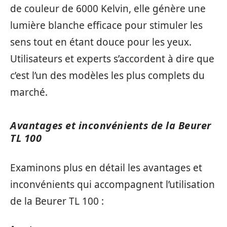
de couleur de 6000 Kelvin, elle génère une
lumière blanche efficace pour stimuler les
sens tout en étant douce pour les yeux.
Utilisateurs et experts s’accordent à dire que
c’est l’un des modèles les plus complets du
marché.
Avantages et inconvénients de la Beurer
TL 100
Examinons plus en détail les avantages et
inconvénients qui accompagnent l’utilisation
de la Beurer TL 100 :