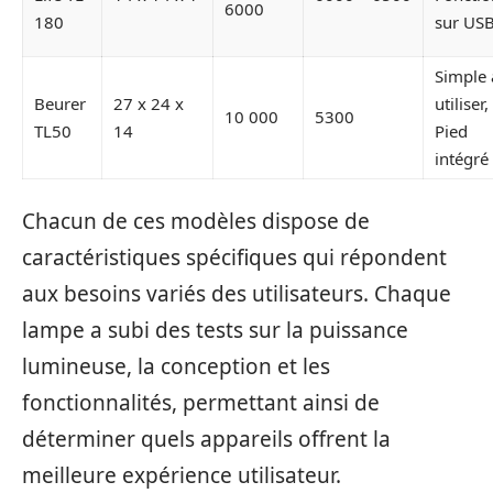
6000
180
sur US
Simple 
Beurer
27 x 24 x
utiliser,
10 000
5300
TL50
14
Pied
intégré
Chacun de ces modèles dispose de
caractéristiques spécifiques qui répondent
aux besoins variés des utilisateurs. Chaque
lampe a subi des tests sur la puissance
lumineuse, la conception et les
fonctionnalités, permettant ainsi de
déterminer quels appareils offrent la
meilleure expérience utilisateur.