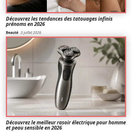
Découvrez les tendances des tatouages infinis
prénoms en 2026
Beauté
3 juillet 2026
Découvrez le meilleur rasoir électrique pour homme
et peau sensible en 2026