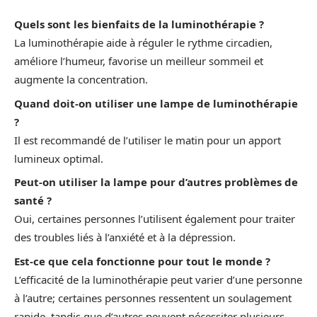
Quels sont les bienfaits de la luminothérapie ?
La luminothérapie aide à réguler le rythme circadien,
améliore l’humeur, favorise un meilleur sommeil et
augmente la concentration.
Quand doit-on utiliser une lampe de luminothérapie
?
Il est recommandé de l’utiliser le matin pour un apport
lumineux optimal.
Peut-on utiliser la lampe pour d’autres problèmes de
santé ?
Oui, certaines personnes l’utilisent également pour traiter
des troubles liés à l’anxiété et à la dépression.
Est-ce que cela fonctionne pour tout le monde ?
L’efficacité de la luminothérapie peut varier d’une personne
à l’autre; certaines personnes ressentent un soulagement
rapide, tandis que d’autres peuvent nécessiter plusieurs