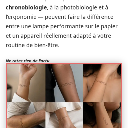
chronobiologie
, à la photobiologie et à
l’ergonomie — peuvent faire la différence
entre une lampe performante sur le papier
et un appareil réellement adapté à votre
routine de bien‑être.
Ne ratez rien de l'actu