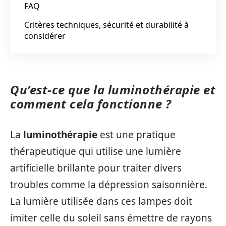
FAQ
Critères techniques, sécurité et durabilité à
considérer
Qu’est-ce que la luminothérapie et
comment cela fonctionne ?
La
luminothérapie
est une pratique
thérapeutique qui utilise une lumière
artificielle brillante pour traiter divers
troubles comme la dépression saisonnière.
La lumière utilisée dans ces lampes doit
imiter celle du soleil sans émettre de rayons