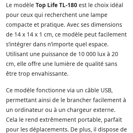
Le modèle
Top Life TL-180
est le choix idéal
pour ceux qui recherchent une lampe
compacte et pratique. Avec ses dimensions
de 14 x 14 x 1 cm, ce modèle peut facilement
s’intégrer dans n’importe quel espace.
Utilisant une puissance de 10 000 lux à 20
cm, elle offre une lumière de qualité sans
être trop envahissante.
Ce modèle fonctionne via un câble USB,
permettant ainsi de le brancher facilement à
un ordinateur ou à un chargeur externe.
Cela le rend extrêmement portable, parfait
pour les déplacements. De plus, il dispose de