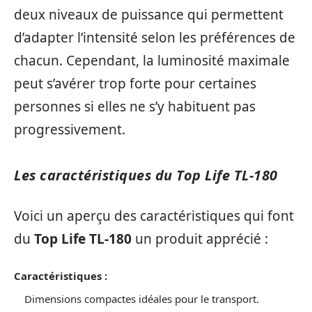
deux niveaux de puissance qui permettent
d’adapter l’intensité selon les préférences de
chacun. Cependant, la luminosité maximale
peut s’avérer trop forte pour certaines
personnes si elles ne s’y habituent pas
progressivement.
Les caractéristiques du Top Life TL-180
Voici un aperçu des caractéristiques qui font
du
Top Life TL-180
un produit apprécié :
Caractéristiques :
Dimensions compactes idéales pour le transport.