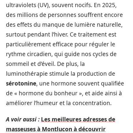
ultraviolets (UV), souvent nocifs. En 2025,
des millions de personnes souffrent encore
des effets du manque de lumière naturelle,
surtout pendant l’hiver. Ce traitement est
particulièrement efficace pour réguler le
rythme circadien, qui guide nos cycles de
sommeil et d’éveil. De plus, la
luminothérapie stimule la production de
sérotonine
, une hormone souvent qualifiée
de « hormone du bonheur », et aide ainsi à
améliorer l’humeur et la concentration.
A voir aussi :
Les meilleures adresses de
masseuses à Montlucon à découvrir