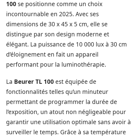
100
se positionne comme un choix
incontournable en 2025. Avec ses
dimensions de 30 x 45 x 5 cm, elle se
distingue par son design moderne et
élégant. La puissance de 10 000 lux à 30 cm
d’éloignement en fait un appareil
performant pour la luminothérapie.
La
Beurer TL 100
est équipée de
fonctionnalités telles qu’un minuteur
permettant de programmer la durée de
l’exposition, un atout non négligeable pour
garantir une utilisation optimale sans avoir à
surveiller le temps. Grâce à sa température