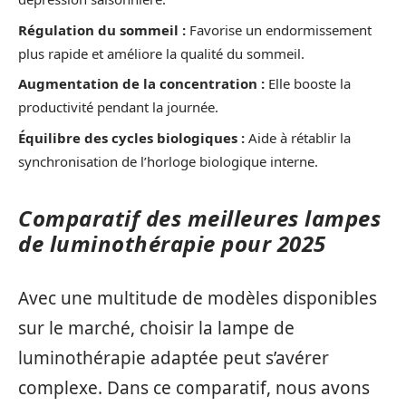
Régulation du sommeil :
Favorise un endormissement
plus rapide et améliore la qualité du sommeil.
Augmentation de la concentration :
Elle booste la
productivité pendant la journée.
Équilibre des cycles biologiques :
Aide à rétablir la
synchronisation de l’horloge biologique interne.
Comparatif des meilleures lampes
de luminothérapie pour 2025
Avec une multitude de modèles disponibles
sur le marché, choisir la lampe de
luminothérapie adaptée peut s’avérer
complexe. Dans ce comparatif, nous avons