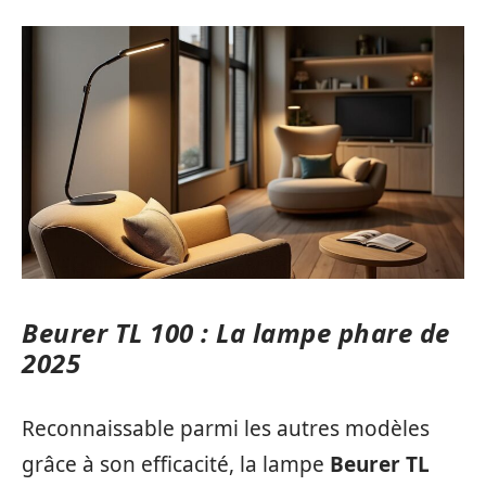
Beurer TL 100 : La lampe phare de
2025
Reconnaissable parmi les autres modèles
grâce à son efficacité, la lampe
Beurer TL