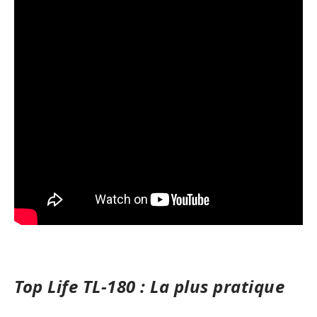
Top Life TL-180 : La plus pratique