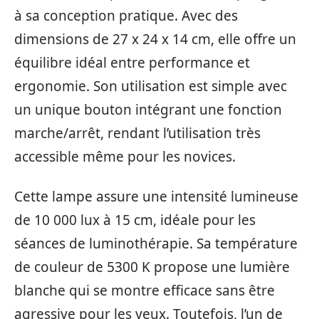
à sa conception pratique. Avec des
dimensions de 27 x 24 x 14 cm, elle offre un
équilibre idéal entre performance et
ergonomie. Son utilisation est simple avec
un unique bouton intégrant une fonction
marche/arrêt, rendant l’utilisation très
accessible même pour les novices.
Cette lampe assure une intensité lumineuse
de 10 000 lux à 15 cm, idéale pour les
séances de luminothérapie. Sa température
de couleur de 5300 K propose une lumière
blanche qui se montre efficace sans être
agressive pour les yeux. Toutefois, l’un de