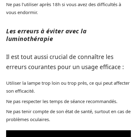
Ne pas l’utiliser après 18h si vous avez des difficultés à
vous endormir.
Les erreurs à éviter avec la
luminothérapie
Il est tout aussi crucial de connaître les
erreurs courantes pour un usage efficace :
Utiliser la lampe trop loin ou trop près, ce qui peut affecter
son efficacité.
Ne pas respecter les temps de séance recommandés.
Ne pas tenir compte de son état de santé, surtout en cas de
problèmes oculaires.