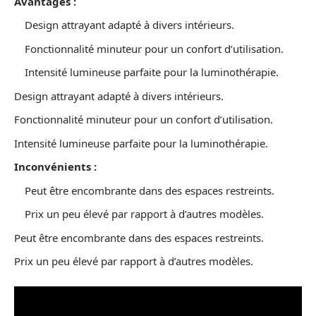
Avantages :
Design attrayant adapté à divers intérieurs.
Fonctionnalité minuteur pour un confort d’utilisation.
Intensité lumineuse parfaite pour la luminothérapie.
Design attrayant adapté à divers intérieurs.
Fonctionnalité minuteur pour un confort d’utilisation.
Intensité lumineuse parfaite pour la luminothérapie.
Inconvénients :
Peut être encombrante dans des espaces restreints.
Prix un peu élevé par rapport à d’autres modèles.
Peut être encombrante dans des espaces restreints.
Prix un peu élevé par rapport à d’autres modèles.