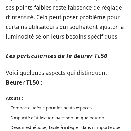
ses points faibles reste l’absence de réglage
d’intensité. Cela peut poser problème pour
certains utilisateurs qui souhaitent ajuster la
luminosité selon leurs besoins spécifiques.
Les particularités de la Beurer TL50
Voici quelques aspects qui distinguent
Beurer TL50
:
Atouts :
Compacte, idéale pour les petits espaces.
Simplicité d’utilisation avec son unique bouton.
Design esthétique, facile à intégrer dans n’importe quel