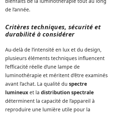
bienfaits de la luminothérapie tout au long
de l’année.
Critères techniques, sécurité et
durabilité à considérer
Au-delà de l’intensité en lux et du design,
plusieurs éléments techniques influencent
l’efficacité réelle d’une lampe de
luminothérapie et méritent d’être examinés
avant l’achat. La qualité du
spectre
lumineux
et la
distribution spectrale
déterminent la capacité de l’appareil à
reproduire une lumière utile pour la