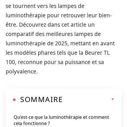
se tournent vers les lampes de
luminothérapie pour retrouver leur bien-
être. Découvrez dans cet article un
comparatif des meilleures lampes de
luminothérapie de 2025, mettant en avant
les modèles phares tels que la Beurer TL
100, reconnue pour sa puissance et sa
polyvalence.
SOMMAIRE
Qu’est-ce que la luminothérapie et comment
cela fonctionne ?