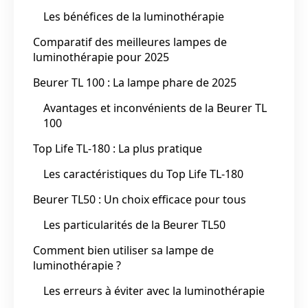
Les bénéfices de la luminothérapie
Comparatif des meilleures lampes de
luminothérapie pour 2025
Beurer TL 100 : La lampe phare de 2025
Avantages et inconvénients de la Beurer TL
100
Top Life TL-180 : La plus pratique
Les caractéristiques du Top Life TL-180
Beurer TL50 : Un choix efficace pour tous
Les particularités de la Beurer TL50
Comment bien utiliser sa lampe de
luminothérapie ?
Les erreurs à éviter avec la luminothérapie