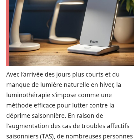
Avec l’arrivée des jours plus courts et du
manque de lumière naturelle en hiver, la
luminothérapie s’impose comme une
méthode efficace pour lutter contre la
déprime saisonnière. En raison de
l’augmentation des cas de troubles affectifs
saisonniers (TAS), de nombreuses personnes