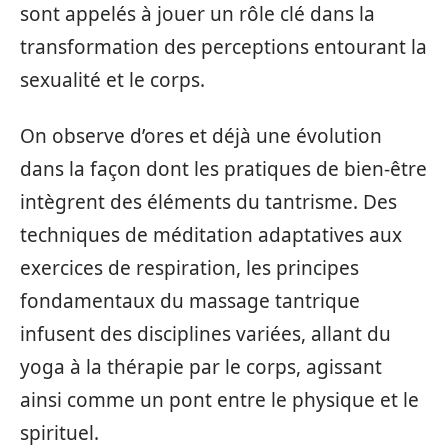
sont appelés à jouer un rôle clé dans la
transformation des perceptions entourant la
sexualité et le corps.
On observe d’ores et déjà une évolution
dans la façon dont les pratiques de bien-être
intègrent des éléments du tantrisme. Des
techniques de méditation adaptatives aux
exercices de respiration, les principes
fondamentaux du massage tantrique
infusent des disciplines variées, allant du
yoga à la thérapie par le corps, agissant
ainsi comme un pont entre le physique et le
spirituel.