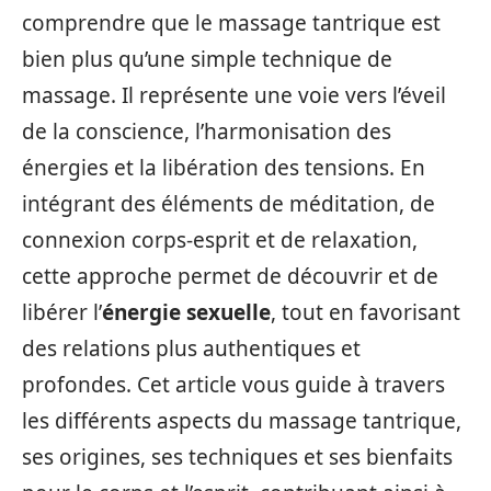
comprendre que le massage tantrique est
bien plus qu’une simple technique de
massage. Il représente une voie vers l’éveil
de la conscience, l’harmonisation des
énergies et la libération des tensions. En
intégrant des éléments de méditation, de
connexion corps-esprit et de relaxation,
cette approche permet de découvrir et de
libérer l’
énergie sexuelle
, tout en favorisant
des relations plus authentiques et
profondes. Cet article vous guide à travers
les différents aspects du massage tantrique,
ses origines, ses techniques et ses bienfaits