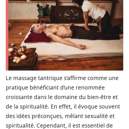
Le massage tantrique s’affirme comme une
pratique bénéficiant d’une renommée
croissante dans le domaine du bien-être et
de la spiritualité. En effet, il évoque souvent
des idées préconçues, mêlant sexualité et
spiritualité. Cependant, il est essentiel de