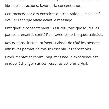
libre de distractions, favorise la concentration.
Commencez par des exercices de respiration : Cela aide à
éveiller l’énergie vitale avant le massage.
Pratiquez le consentement : Assurez-vous que toutes les
parties prenantes sont à l’aise avec les techniques utilisées.
Restez dans l’instant présent : Laisser de côté les pensées
intrusives permet de mieux ressentir les sensations.
Expérimentez et communiquez : Chaque expérience est
unique, échanger sur ses ressentis est primordial.