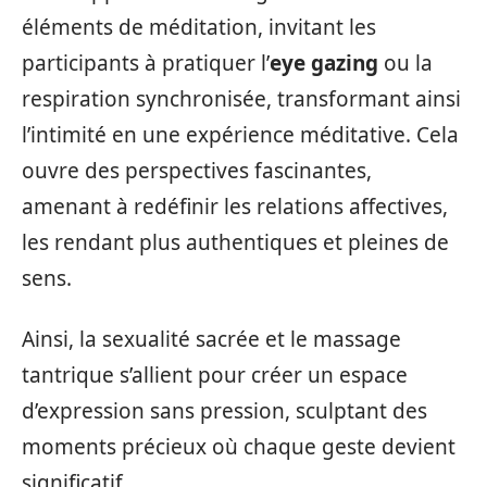
éléments de méditation, invitant les
participants à pratiquer l’
eye gazing
ou la
respiration synchronisée, transformant ainsi
l’intimité en une expérience méditative. Cela
ouvre des perspectives fascinantes,
amenant à redéfinir les relations affectives,
les rendant plus authentiques et pleines de
sens.
Ainsi, la sexualité sacrée et le massage
tantrique s’allient pour créer un espace
d’expression sans pression, sculptant des
moments précieux où chaque geste devient
significatif.