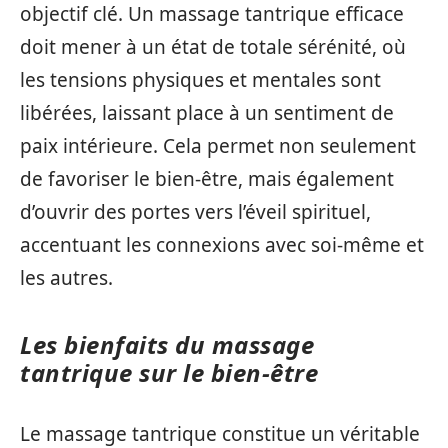
objectif clé. Un massage tantrique efficace
doit mener à un état de totale sérénité, où
les tensions physiques et mentales sont
libérées, laissant place à un sentiment de
paix intérieure. Cela permet non seulement
de favoriser le bien-être, mais également
d’ouvrir des portes vers l’éveil spirituel,
accentuant les connexions avec soi-même et
les autres.
Les bienfaits du massage
tantrique sur le bien-être
Le massage tantrique constitue un véritable