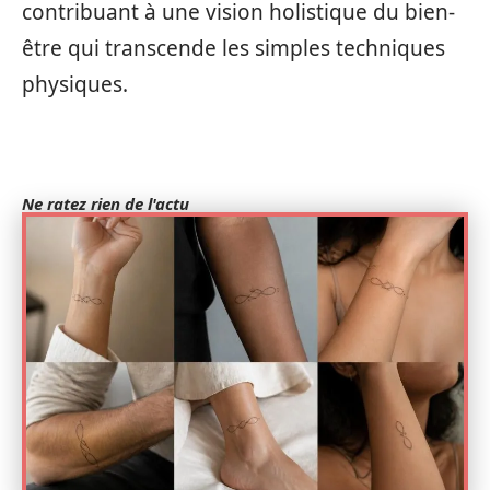
contribuant à une vision holistique du bien-
être qui transcende les simples techniques
physiques.
Ne ratez rien de l'actu