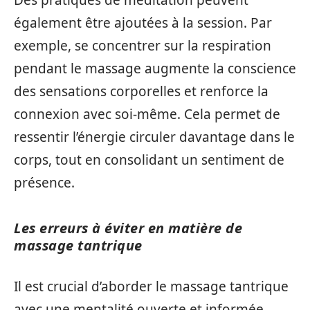
Des pratiques de méditation peuvent
également être ajoutées à la session. Par
exemple, se concentrer sur la respiration
pendant le massage augmente la conscience
des sensations corporelles et renforce la
connexion avec soi-même. Cela permet de
ressentir l’énergie circuler davantage dans le
corps, tout en consolidant un sentiment de
présence.
Les erreurs à éviter en matière de
massage tantrique
Il est crucial d’aborder le massage tantrique
avec une mentalité ouverte et informée.