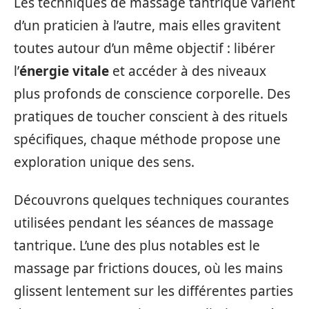
Les techniques de massage tantrique varient
d’un praticien à l’autre, mais elles gravitent
toutes autour d’un même objectif : libérer
l’
énergie vitale
et accéder à des niveaux
plus profonds de conscience corporelle. Des
pratiques de toucher conscient à des rituels
spécifiques, chaque méthode propose une
exploration unique des sens.
Découvrons quelques techniques courantes
utilisées pendant les séances de massage
tantrique. L’une des plus notables est le
massage par frictions douces, où les mains
glissent lentement sur les différentes parties