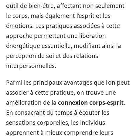
outil de bien-être, affectant non seulement
le corps, mais également l’esprit et les
émotions. Les pratiques associées à cette
approche permettent une libération
énergétique essentielle, modifiant ainsi la
perception de soi et des relations
interpersonnelles.
Parmi les principaux avantages que l’on peut
associer à cette pratique, on trouve une
amélioration de la
connexion corps-esprit
.
En consacrant du temps à écouter les
sensations corporelles, les individus
apprennent à mieux comprendre leurs