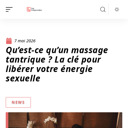
7 mai 2026
Qu’est-ce qu’un massage
tantrique ? La clé pour
libérer votre énergie
sexuelle
NEWS