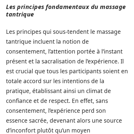
Les principes fondamentaux du massage
tantrique
Les principes qui sous-tendent le massage
tantrique incluent la notion de
consentement, l’attention portée à l’instant
présent et la sacralisation de l’expérience. Il
est crucial que tous les participants soient en
totale accord sur les intentions de la
pratique, établissant ainsi un climat de
confiance et de respect. En effet, sans
consentement, l’expérience perd son
essence sacrée, devenant alors une source
d’inconfort plutôt qu’un moyen