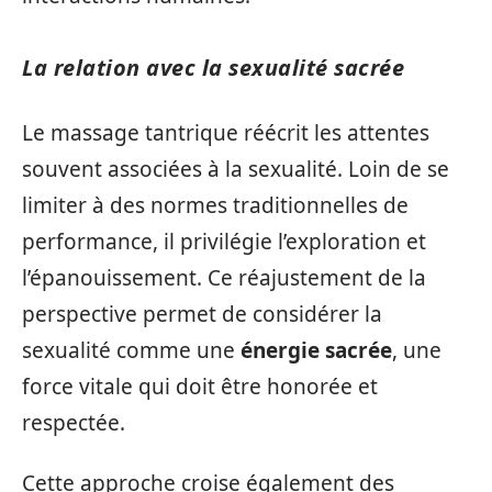
La relation avec la sexualité sacrée
Le massage tantrique réécrit les attentes
souvent associées à la sexualité. Loin de se
limiter à des normes traditionnelles de
performance, il privilégie l’exploration et
l’épanouissement. Ce réajustement de la
perspective permet de considérer la
sexualité comme une
énergie sacrée
, une
force vitale qui doit être honorée et
respectée.
Cette approche croise également des