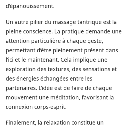
d’épanouissement.
Un autre pilier du massage tantrique est la
pleine conscience. La pratique demande une
attention particulière à chaque geste,
permettant d’être pleinement présent dans
l’ici et le maintenant. Cela implique une
exploration des textures, des sensations et
des énergies échangées entre les
partenaires. L’idée est de faire de chaque
mouvement une méditation, favorisant la
connexion corps-esprit.
Finalement, la relaxation constitue un