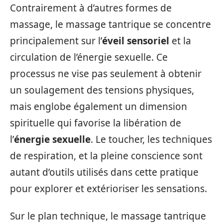
Contrairement à d’autres formes de
massage, le massage tantrique se concentre
principalement sur l’
éveil sensoriel
et la
circulation de l’énergie sexuelle. Ce
processus ne vise pas seulement à obtenir
un soulagement des tensions physiques,
mais englobe également un dimension
spirituelle qui favorise la libération de
l’
énergie sexuelle
. Le toucher, les techniques
de respiration, et la pleine conscience sont
autant d’outils utilisés dans cette pratique
pour explorer et extérioriser les sensations.
Sur le plan technique, le massage tantrique