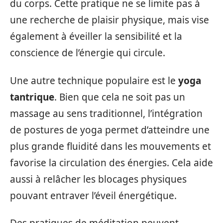
du corps. Cette pratique ne se limite pas à
une recherche de plaisir physique, mais vise
également à éveiller la sensibilité et la
conscience de l’énergie qui circule.
Une autre technique populaire est le
yoga
tantrique
. Bien que cela ne soit pas un
massage au sens traditionnel, l’intégration
de postures de yoga permet d’atteindre une
plus grande fluidité dans les mouvements et
favorise la circulation des énergies. Cela aide
aussi à relâcher les blocages physiques
pouvant entraver l’éveil énergétique.