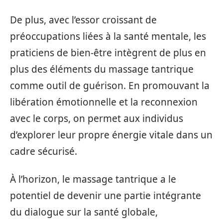
De plus, avec l’essor croissant de
préoccupations liées à la santé mentale, les
praticiens de bien-être intègrent de plus en
plus des éléments du massage tantrique
comme outil de guérison. En promouvant la
libération émotionnelle et la reconnexion
avec le corps, on permet aux individus
d’explorer leur propre énergie vitale dans un
cadre sécurisé.
À l’horizon, le massage tantrique a le
potentiel de devenir une partie intégrante
du dialogue sur la santé globale,