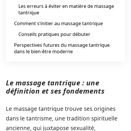
Les erreurs à éviter en matière de massage
tantrique
Comment s’initier au massage tantrique
Conseils pratiques pour débuter
Perspectives futures du massage tantrique
dans le bien-être moderne
Le massage tantrique : une
définition et ses fondements
Le massage tantrique trouve ses origines
dans le tantrisme, une tradition spirituelle
ancienne, qui juxtapose sexualité,