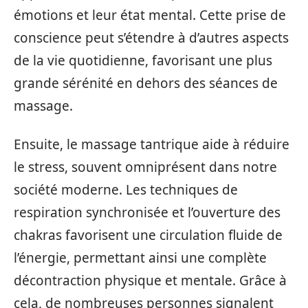
émotions et leur état mental. Cette prise de
conscience peut s’étendre à d’autres aspects
de la vie quotidienne, favorisant une plus
grande sérénité en dehors des séances de
massage.
Ensuite, le massage tantrique aide à réduire
le stress, souvent omniprésent dans notre
société moderne. Les techniques de
respiration synchronisée et l’ouverture des
chakras favorisent une circulation fluide de
l’énergie, permettant ainsi une complète
décontraction physique et mentale. Grâce à
cela, de nombreuses personnes signalent