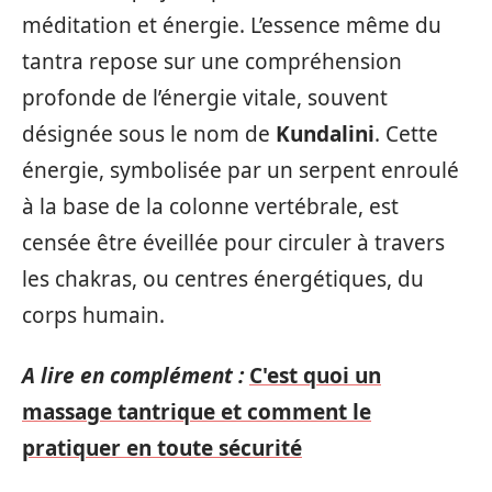
méditation et énergie. L’essence même du
tantra repose sur une compréhension
profonde de l’énergie vitale, souvent
désignée sous le nom de
Kundalini
. Cette
énergie, symbolisée par un serpent enroulé
à la base de la colonne vertébrale, est
censée être éveillée pour circuler à travers
les chakras, ou centres énergétiques, du
corps humain.
A lire en complément :
C'est quoi un
massage tantrique et comment le
pratiquer en toute sécurité