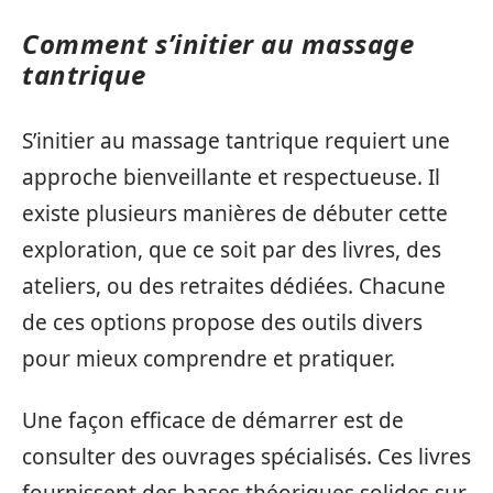
Comment s’initier au massage
tantrique
S’initier au massage tantrique requiert une
approche bienveillante et respectueuse. Il
existe plusieurs manières de débuter cette
exploration, que ce soit par des livres, des
ateliers, ou des retraites dédiées. Chacune
de ces options propose des outils divers
pour mieux comprendre et pratiquer.
Une façon efficace de démarrer est de
consulter des ouvrages spécialisés. Ces livres
fournissent des bases théoriques solides sur