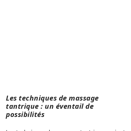
Les techniques de massage
tantrique : un éventail de
possibilités