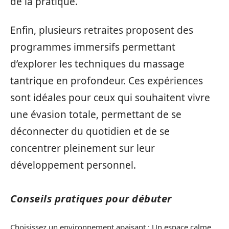
de la pratique.
Enfin, plusieurs retraites proposent des
programmes immersifs permettant
d’explorer les techniques du massage
tantrique en profondeur. Ces expériences
sont idéales pour ceux qui souhaitent vivre
une évasion totale, permettant de se
déconnecter du quotidien et de se
concentrer pleinement sur leur
développement personnel.
Conseils pratiques pour débuter
Choisissez un environnement apaisant : Un espace calme,