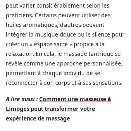
peut varier considérablement selon les
praticiens. Certains peuvent utiliser des
huiles aromatiques, d’autres peuvent
intégrer la musique douce ou le silence pour
créer un « espace sacré » propice à la
relaxation. En cela, le massage tantrique se
révèle comme une approche personnalisée,
permettant à chaque individu de se
reconnecter à son corps et à ses sensations.
A lire aussi :
Comment une masseuse à
Limoges peut transformer votre
expérience de massage