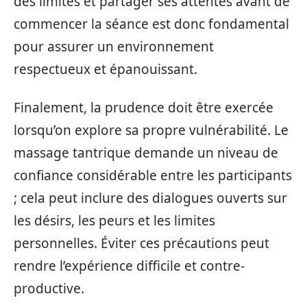
des limites et partager ses attentes avant de
commencer la séance est donc fondamental
pour assurer un environnement
respectueux et épanouissant.
Finalement, la prudence doit être exercée
lorsqu’on explore sa propre vulnérabilité. Le
massage tantrique demande un niveau de
confiance considérable entre les participants
; cela peut inclure des dialogues ouverts sur
les désirs, les peurs et les limites
personnelles. Éviter ces précautions peut
rendre l’expérience difficile et contre-
productive.