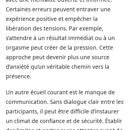
Certaines erreurs peuvent entraver une
expérience positive et empêcher la
libération des tensions. Par exemple,
s’attendre à un résultat immédiat ou à un
orgasme peut créer de la pression. Cette
approche peut devenir plus une source
d’anxiété qu’un véritable chemin vers la
présence.
Un autre écueil courant est le manque de
communication. Sans dialogue clair entre les
participants, il peut être difficile d’instaurer
un climat de confiance et de sécurité. Établir