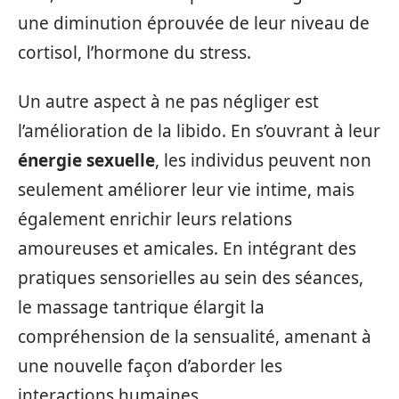
une diminution éprouvée de leur niveau de
cortisol, l’hormone du stress.
Un autre aspect à ne pas négliger est
l’amélioration de la libido. En s’ouvrant à leur
énergie sexuelle
, les individus peuvent non
seulement améliorer leur vie intime, mais
également enrichir leurs relations
amoureuses et amicales. En intégrant des
pratiques sensorielles au sein des séances,
le massage tantrique élargit la
compréhension de la sensualité, amenant à
une nouvelle façon d’aborder les
interactions humaines.