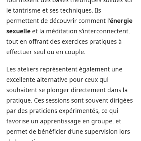
le tantrisme et ses techniques. Ils
permettent de découvrir comment l’
énergie
sexuelle
et la méditation s’interconnectent,
tout en offrant des exercices pratiques à
effectuer seul ou en couple.
Les ateliers représentent également une
excellente alternative pour ceux qui
souhaitent se plonger directement dans la
pratique. Ces sessions sont souvent dirigées
par des praticiens expérimentés, ce qui
favorise un apprentissage en groupe, et
permet de bénéficier d’une supervision lors