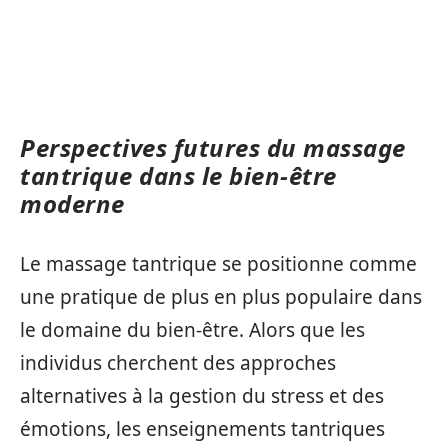
Perspectives futures du massage
tantrique dans le bien-être
moderne
Le massage tantrique se positionne comme
une pratique de plus en plus populaire dans
le domaine du bien-être. Alors que les
individus cherchent des approches
alternatives à la gestion du stress et des
émotions, les enseignements tantriques