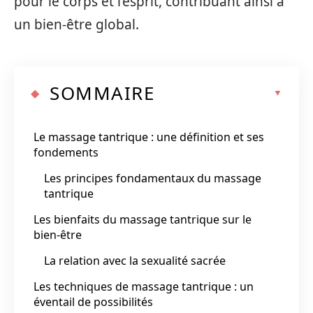
pour le corps et l’esprit, contribuant ainsi à
un bien-être global.
SOMMAIRE
Le massage tantrique : une définition et ses
fondements
Les principes fondamentaux du massage
tantrique
Les bienfaits du massage tantrique sur le
bien-être
La relation avec la sexualité sacrée
Les techniques de massage tantrique : un
éventail de possibilités