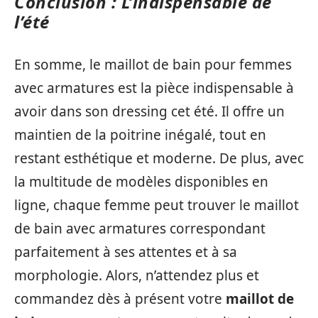
Conclusion : L’indispensable de
l’été
En somme, le maillot de bain pour femmes
avec armatures est la pièce indispensable à
avoir dans son dressing cet été. Il offre un
maintien de la poitrine inégalé, tout en
restant esthétique et moderne. De plus, avec
la multitude de modèles disponibles en
ligne, chaque femme peut trouver le maillot
de bain avec armatures correspondant
parfaitement à ses attentes et à sa
morphologie. Alors, n’attendez plus et
commandez dès à présent votre
maillot de