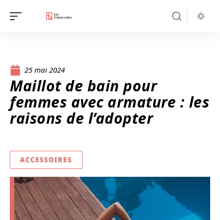
25 mai 2024
Maillot de bain pour
femmes avec armature : les
raisons de l’adopter
ACCESSOIRES