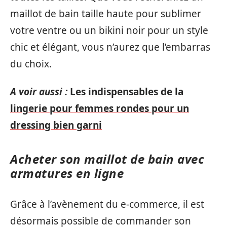
maillot de bain taille haute pour sublimer
votre ventre ou un bikini noir pour un style
chic et élégant, vous n’aurez que l’embarras
du choix.
A voir aussi :
Les indispensables de la
lingerie pour femmes rondes pour un
dressing bien garni
Acheter son maillot de bain avec
armatures en ligne
Grâce à l’avènement du e-commerce, il est
désormais possible de commander son