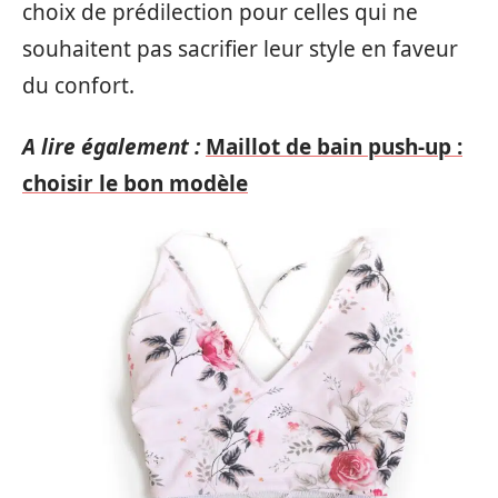
choix de prédilection pour celles qui ne
souhaitent pas sacrifier leur style en faveur
du confort.
A lire également :
Maillot de bain push-up :
choisir le bon modèle