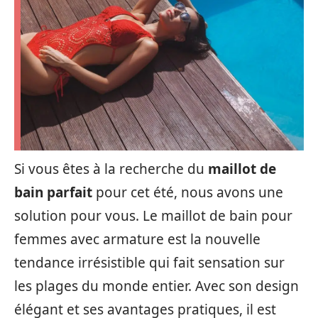
Si vous êtes à la recherche du
maillot de
bain parfait
pour cet été, nous avons une
solution pour vous. Le maillot de bain pour
femmes avec armature est la nouvelle
tendance irrésistible qui fait sensation sur
les plages du monde entier. Avec son design
élégant et ses avantages pratiques, il est