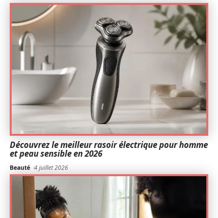
Découvrez le meilleur rasoir électrique pour homme
et peau sensible en 2026
Beauté
4 juillet 2026