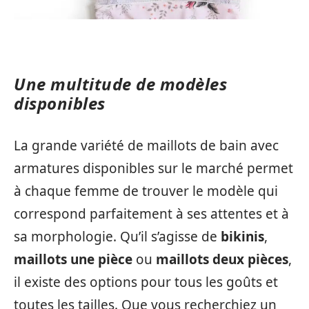
Une multitude de modèles
disponibles
La grande variété de maillots de bain avec
armatures disponibles sur le marché permet
à chaque femme de trouver le modèle qui
correspond parfaitement à ses attentes et à
sa morphologie. Qu’il s’agisse de
bikinis
,
maillots une pièce
ou
maillots deux pièces
,
il existe des options pour tous les goûts et
toutes les tailles. Que vous recherchiez un