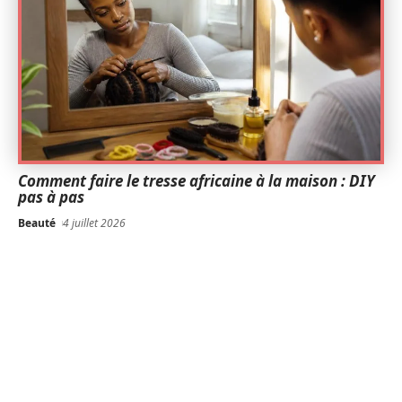
Comment faire le tresse africaine à la maison : DIY
pas à pas
Beauté
4 juillet 2026