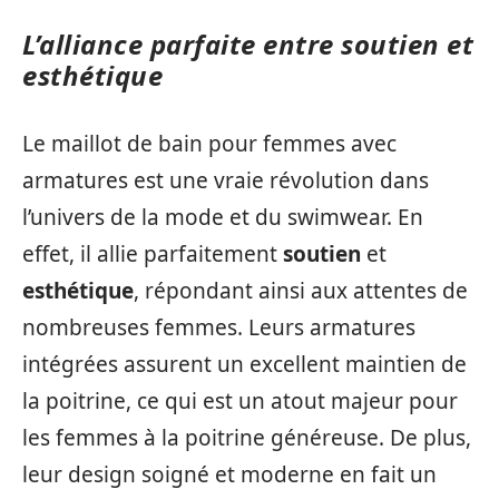
L’alliance parfaite entre soutien et
esthétique
Le maillot de bain pour femmes avec
armatures est une vraie révolution dans
l’univers de la mode et du swimwear. En
effet, il allie parfaitement
soutien
et
esthétique
, répondant ainsi aux attentes de
nombreuses femmes. Leurs armatures
intégrées assurent un excellent maintien de
la poitrine, ce qui est un atout majeur pour
les femmes à la poitrine généreuse. De plus,
leur design soigné et moderne en fait un