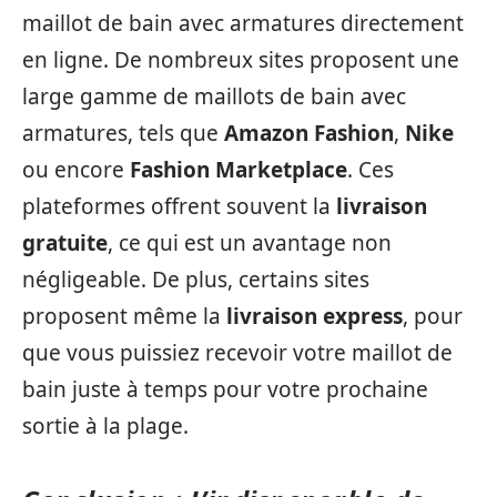
maillot de bain avec armatures directement
en ligne. De nombreux sites proposent une
large gamme de maillots de bain avec
armatures, tels que
Amazon Fashion
,
Nike
ou encore
Fashion Marketplace
. Ces
plateformes offrent souvent la
livraison
gratuite
, ce qui est un avantage non
négligeable. De plus, certains sites
proposent même la
livraison express
, pour
que vous puissiez recevoir votre maillot de
bain juste à temps pour votre prochaine
sortie à la plage.