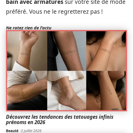
bain avec armatures
sur votre site de mode
préféré. Vous ne le regretterez pas !
Ne ratez rien de l'actu
Découvrez les tendances des tatouages infinis
prénoms en 2026
Beauté
3 juillet 2026