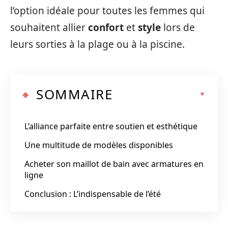
l’option idéale pour toutes les femmes qui
souhaitent allier
confort
et
style
lors de
leurs sorties à la plage ou à la piscine.
SOMMAIRE
L’alliance parfaite entre soutien et esthétique
Une multitude de modèles disponibles
Acheter son maillot de bain avec armatures en
ligne
Conclusion : L’indispensable de l’été