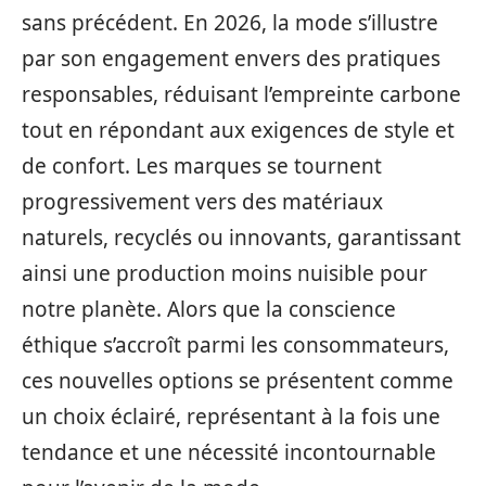
sans précédent. En 2026, la mode s’illustre
par son engagement envers des pratiques
responsables, réduisant l’empreinte carbone
tout en répondant aux exigences de style et
de confort. Les marques se tournent
progressivement vers des matériaux
naturels, recyclés ou innovants, garantissant
ainsi une production moins nuisible pour
notre planète. Alors que la conscience
éthique s’accroît parmi les consommateurs,
ces nouvelles options se présentent comme
un choix éclairé, représentant à la fois une
tendance et une nécessité incontournable