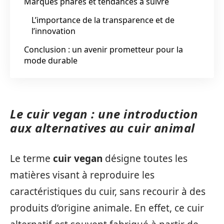
Marques phares et tendances à suivre
L’importance de la transparence et de
l’innovation
Conclusion : un avenir prometteur pour la
mode durable
Le cuir vegan : une introduction
aux alternatives au cuir animal
Le terme
cuir vegan
désigne toutes les
matières visant à reproduire les
caractéristiques du cuir, sans recourir à des
produits d’origine animale. En effet, ce cuir