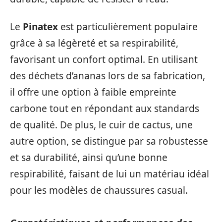
Le
Pinatex
est particulièrement populaire
grâce à sa légèreté et sa respirabilité,
favorisant un confort optimal. En utilisant
des déchets d’ananas lors de sa fabrication,
il offre une option à faible empreinte
carbone tout en répondant aux standards
de qualité. De plus, le cuir de cactus, une
autre option, se distingue par sa robustesse
et sa durabilité, ainsi qu’une bonne
respirabilité, faisant de lui un matériau idéal
pour les modèles de chaussures casual.