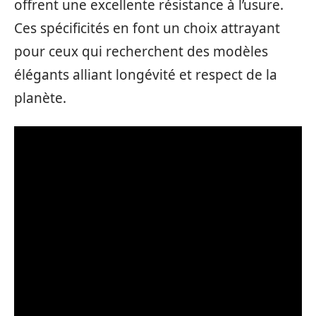
offrent une excellente résistance à l’usure.
Ces spécificités en font un choix attrayant
pour ceux qui recherchent des modèles
élégants alliant longévité et respect de la
planète.