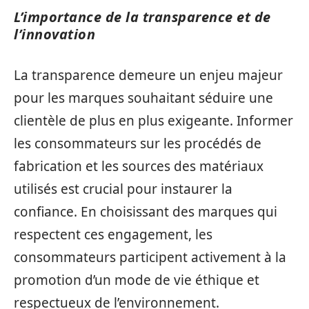
L’importance de la transparence et de
l’innovation
La transparence demeure un enjeu majeur
pour les marques souhaitant séduire une
clientèle de plus en plus exigeante. Informer
les consommateurs sur les procédés de
fabrication et les sources des matériaux
utilisés est crucial pour instaurer la
confiance. En choisissant des marques qui
respectent ces engagement, les
consommateurs participent activement à la
promotion d’un mode de vie éthique et
respectueux de l’environnement.