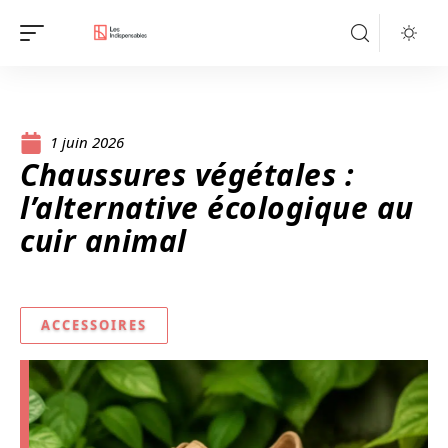
1 juin 2026
Chaussures végétales :
l’alternative écologique au
cuir animal
ACCESSOIRES