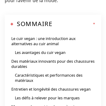
pour l’avenir de la mode.
SOMMAIRE
Le cuir vegan : une introduction aux
alternatives au cuir animal
Les avantages du cuir vegan
Des matériaux innovants pour des chaussures
durables
Caractéristiques et performances des
matériaux
Entretien et longévité des chaussures vegan
Les défis à relever pour les marques