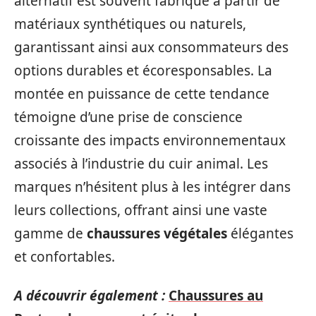
alternatif est souvent fabriqué à partir de
matériaux synthétiques ou naturels,
garantissant ainsi aux consommateurs des
options durables et écoresponsables. La
montée en puissance de cette tendance
témoigne d’une prise de conscience
croissante des impacts environnementaux
associés à l’industrie du cuir animal. Les
marques n’hésitent plus à les intégrer dans
leurs collections, offrant ainsi une vaste
gamme de
chaussures végétales
élégantes
et confortables.
A découvrir également :
Chaussures au