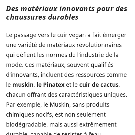
Des matériaux innovants pour des
chaussures durables
Le passage vers le cuir vegan a fait émerger
une variété de matériaux révolutionnaires
qui défient les normes de l’industrie de la
mode. Ces matériaux, souvent qualifiés
d’innovants, incluent des ressources comme
le
muskin
,
le Pinatex
et le
cuir de cactus
,
chacun offrant des caractéristiques uniques.
Par exemple, le Muskin, sans produits
chimiques nocifs, est non seulement
biodégradable, mais aussi extrêmement
durable, capable de résister à l’eau.