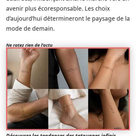
avenir plus écoresponsable. Les choix
d’aujourd’hui détermineront le paysage de la
mode de demain.
Ne ratez rien de l'actu
Découvrez les tendances des tatouages infinis