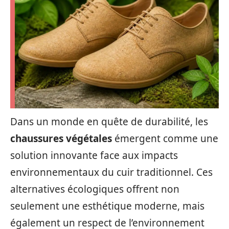
Dans un monde en quête de durabilité, les
chaussures végétales
émergent comme une
solution innovante face aux impacts
environnementaux du cuir traditionnel. Ces
alternatives écologiques offrent non
seulement une esthétique moderne, mais
également un respect de l’environnement