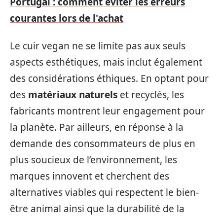
Portugal : comment éviter les erreurs
courantes lors de l'achat
Le cuir vegan ne se limite pas aux seuls
aspects esthétiques, mais inclut également
des considérations éthiques. En optant pour
des
matériaux naturels
et recyclés, les
fabricants montrent leur engagement pour
la planète. Par ailleurs, en réponse à la
demande des consommateurs de plus en
plus soucieux de l’environnement, les
marques innovent et cherchent des
alternatives viables qui respectent le bien-
être animal ainsi que la durabilité de la