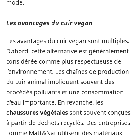
mode.
Les avantages du cuir vegan
Les avantages du cuir vegan sont multiples.
D’abord, cette alternative est généralement
considérée comme plus respectueuse de
l’environnement. Les chaînes de production
du cuir animal impliquent souvent des
procédés polluants et une consommation
d’eau importante. En revanche, les
chaussures végétales
sont souvent conçues
à partir de déchets recyclés. Des entreprises
comme Matt&Nat utilisent des matériaux