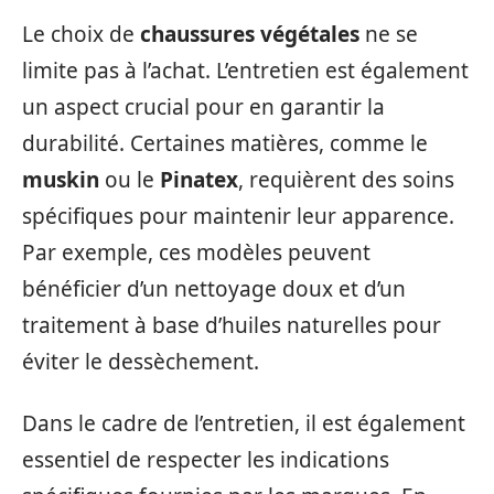
Le choix de
chaussures végétales
ne se
limite pas à l’achat. L’entretien est également
un aspect crucial pour en garantir la
durabilité. Certaines matières, comme le
muskin
ou le
Pinatex
, requièrent des soins
spécifiques pour maintenir leur apparence.
Par exemple, ces modèles peuvent
bénéficier d’un nettoyage doux et d’un
traitement à base d’huiles naturelles pour
éviter le dessèchement.
Dans le cadre de l’entretien, il est également
essentiel de respecter les indications