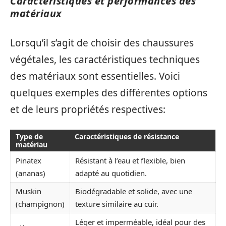
Caractéristiques et performances des
matériaux
Lorsqu’il s’agit de choisir des chaussures
végétales, les caractéristiques techniques
des matériaux sont essentielles. Voici
quelques exemples des différentes options
et de leurs propriétés respectives:
Type de
Caractéristiques de résistance
matériau
Pinatex
Résistant à l’eau et flexible, bien
(ananas)
adapté au quotidien.
Muskin
Biodégradable et solide, avec une
(champignon)
texture similaire au cuir.
Léger et imperméable, idéal pour des