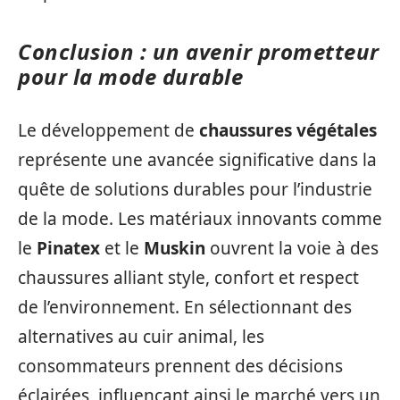
Conclusion : un avenir prometteur
pour la mode durable
Le développement de
chaussures végétales
représente une avancée significative dans la
quête de solutions durables pour l’industrie
de la mode. Les matériaux innovants comme
le
Pinatex
et le
Muskin
ouvrent la voie à des
chaussures alliant style, confort et respect
de l’environnement. En sélectionnant des
alternatives au cuir animal, les
consommateurs prennent des décisions
éclairées, influençant ainsi le marché vers un