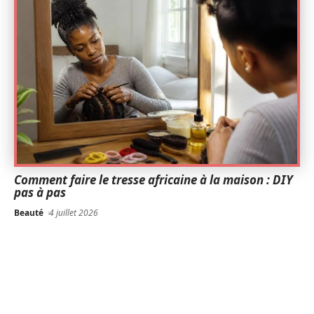
Comment faire le tresse africaine à la maison : DIY
pas à pas
Beauté
4 juillet 2026