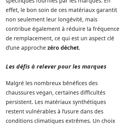
spécifiques fournies par les marques. En
effet, le bon soin de ces matériaux garantit
non seulement leur longévité, mais
contribue également à réduire la fréquence
de remplacement, ce qui est un aspect clé
d’une approche
zéro déchet
.
Les défis à relever pour les marques
Malgré les nombreux bénéfices des
chaussures vegan, certaines difficultés
persistent. Les matériaux synthétiques
restent vulnérables à l’usure dans des
conditions climatiques extrêmes. Un choix