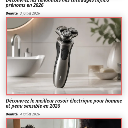
prénoms en 2026
Beauté
3 juillet 2026
Découvrez le meilleur rasoir électrique pour homme
et peau sensible en 2026
Beauté
4 juillet 2026