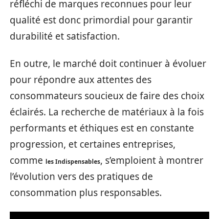
réfléchi de marques reconnues pour leur
qualité est donc primordial pour garantir
durabilité et satisfaction.
En outre, le marché doit continuer à évoluer
pour répondre aux attentes des
consommateurs soucieux de faire des choix
éclairés. La recherche de matériaux à la fois
performants et éthiques est en constante
progression, et certaines entreprises,
comme
, s’emploient à montrer
les Indispensables
l’évolution vers des pratiques de
consommation plus responsables.