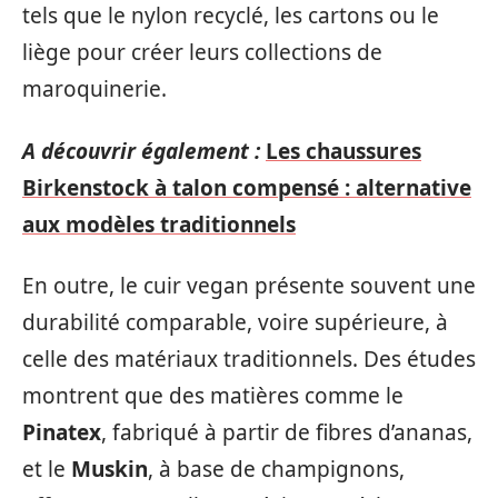
tels que le nylon recyclé, les cartons ou le
liège pour créer leurs collections de
maroquinerie.
A découvrir également :
Les chaussures
Birkenstock à talon compensé : alternative
aux modèles traditionnels
En outre, le cuir vegan présente souvent une
durabilité comparable, voire supérieure, à
celle des matériaux traditionnels. Des études
montrent que des matières comme le
Pinatex
, fabriqué à partir de fibres d’ananas,
et le
Muskin
, à base de champignons,