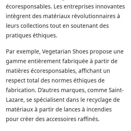
écoresponsables. Les entreprises innovantes
intègrent des matériaux révolutionnaires à
leurs collections tout en soutenant des
pratiques éthiques.
Par exemple, Vegetarian Shoes propose une
gamme entièrement fabriquée à partir de
matières écoresponsables, affichant un
respect total des normes éthiques de
fabrication. D’autres marques, comme Saint-
Lazare, se spécialisent dans le recyclage de
matériaux à partir de lances à incendies
pour créer des accessoires raffinés.