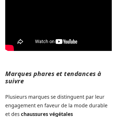
Marques phares et tendances à
suivre
Plusieurs marques se distinguent par leur
engagement en faveur de la mode durable
et des
chaussures végétales