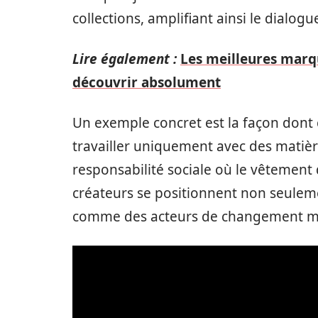
collections, amplifiant ainsi le dialog
Lire également :
Les meilleures mar
découvrir absolument
Un exemple concret est la façon dont 
travailler uniquement avec des matiè
responsabilité sociale où le vêtemen
créateurs se positionnent non seulem
comme des acteurs de changement met