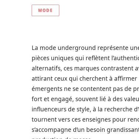
MODE
La mode underground représente une vé
pièces uniques qui reflètent l’authen
alternatifs, ces marques contrastent
attirant ceux qui cherchent à affirmer 
émergents ne se contentent pas de pr
fort et engagé, souvent lié à des valeu
influenceurs de style, à la recherche d
tournent vers ces enseignes pour ren
s’accompagne d’un besoin grandissant