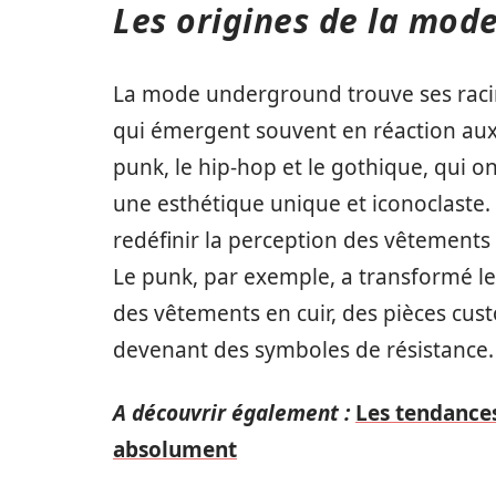
Les origines de la mod
La mode underground trouve ses raci
qui émergent souvent en réaction aux
punk, le hip-hop et le gothique, qui o
une esthétique unique et iconoclaste.
redéfinir la perception des vêtements
Le punk, par exemple, a transformé le 
des vêtements en cuir, des pièces cus
devenant des symboles de résistance.
A découvrir également :
Les tendances
absolument