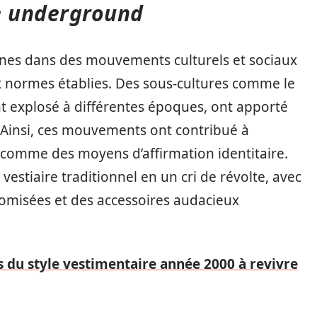
e underground
nes dans des mouvements culturels et sociaux
 normes établies. Des sous-cultures comme le
nt explosé à différentes époques, ont apporté
 Ainsi, ces mouvements ont contribué à
 comme des moyens d’affirmation identitaire.
vestiaire traditionnel en un cri de révolte, avec
tomisées et des accessoires audacieux
 du style vestimentaire année 2000 à revivre