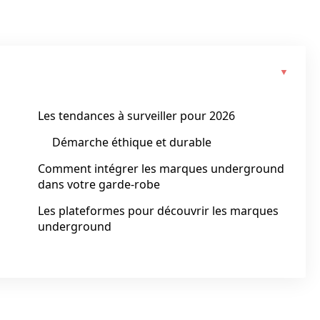
Les tendances à surveiller pour 2026
Démarche éthique et durable
Comment intégrer les marques underground
dans votre garde-robe
Les plateformes pour découvrir les marques
underground