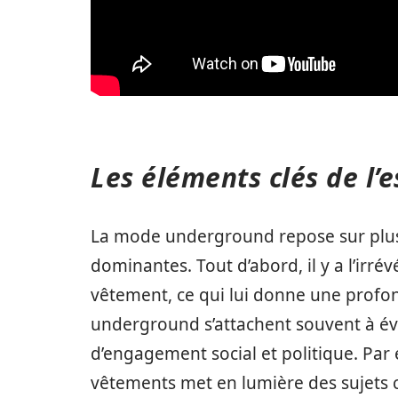
Les éléments clés de l
La mode underground repose sur plusie
dominantes. Tout d’abord, il y a l’irr
vêtement, ce qui lui donne une profon
underground s’attachent souvent à é
d’engagement social et politique. Par 
vêtements met en lumière des sujets 