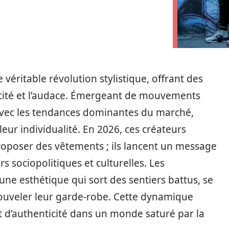
ritable révolution stylistique, offrant des
ticité et l’audace. Émergeant de mouvements
 avec les tendances dominantes du marché,
leur individualité. En 2026, ces créateurs
oposer des vêtements ; ils lancent un message
rs sociopolitiques et culturelles. Les
’une esthétique qui sort des sentiers battus, se
ouveler leur garde-robe. Cette dynamique
 d’authenticité dans un monde saturé par la