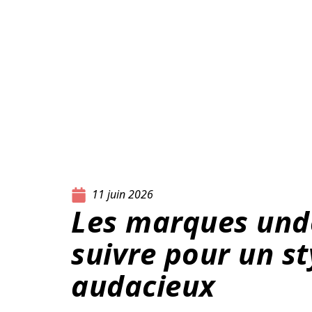
11 juin 2026
Les marques und
suivre pour un st
audacieux