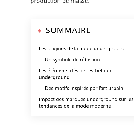
production de masse.
SOMMAIRE
Les origines de la mode underground
Un symbole de rébellion
Les éléments clés de l’esthétique
underground
Des motifs inspirés par l’art urbain
Impact des marques underground sur les
tendances de la mode moderne