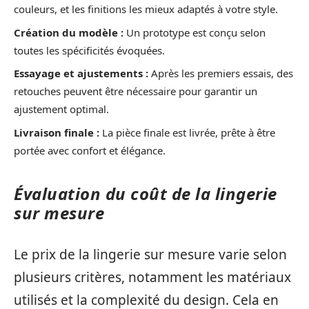
couleurs, et les finitions les mieux adaptés à votre style.
Création du modèle :
Un prototype est conçu selon
toutes les spécificités évoquées.
Essayage et ajustements :
Après les premiers essais, des
retouches peuvent être nécessaire pour garantir un
ajustement optimal.
Livraison finale :
La pièce finale est livrée, prête à être
portée avec confort et élégance.
Évaluation du coût de la lingerie
sur mesure
Le prix de la lingerie sur mesure varie selon
plusieurs critères, notamment les matériaux
utilisés et la complexité du design. Cela en