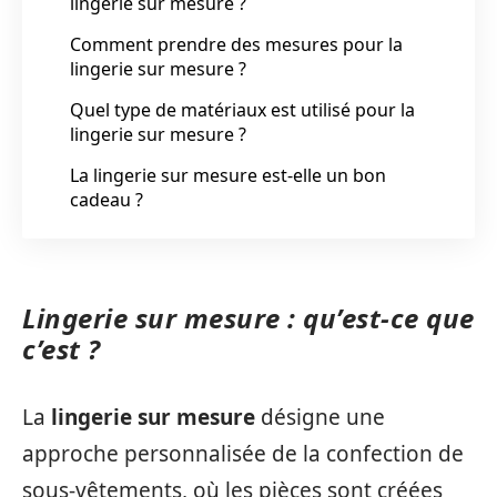
lingerie sur mesure ?
Comment prendre des mesures pour la
lingerie sur mesure ?
Quel type de matériaux est utilisé pour la
lingerie sur mesure ?
La lingerie sur mesure est-elle un bon
cadeau ?
Lingerie sur mesure : qu’est-ce que
c’est ?
La
lingerie sur mesure
désigne une
approche personnalisée de la confection de
sous-vêtements, où les pièces sont créées