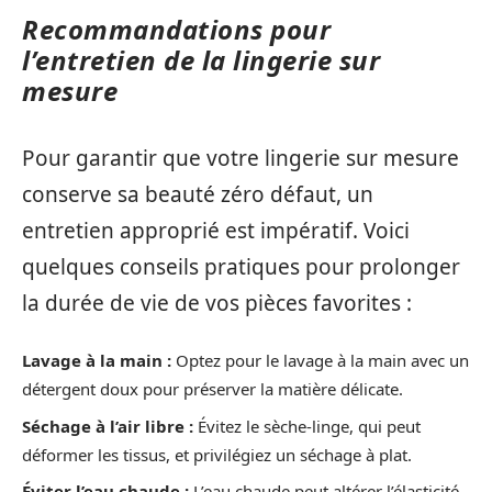
Recommandations pour
l’entretien de la lingerie sur
mesure
Pour garantir que votre lingerie sur mesure
conserve sa beauté zéro défaut, un
entretien approprié est impératif. Voici
quelques conseils pratiques pour prolonger
la durée de vie de vos pièces favorites :
Lavage à la main :
Optez pour le lavage à la main avec un
détergent doux pour préserver la matière délicate.
Séchage à l’air libre :
Évitez le sèche-linge, qui peut
déformer les tissus, et privilégiez un séchage à plat.
Éviter l’eau chaude :
L’eau chaude peut altérer l’élasticité