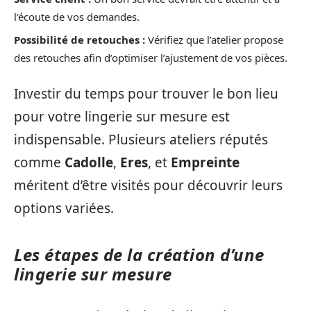
l’écoute de vos demandes.
Possibilité de retouches :
Vérifiez que l’atelier propose
des retouches afin d’optimiser l’ajustement de vos pièces.
Investir du temps pour trouver le bon lieu
pour votre lingerie sur mesure est
indispensable. Plusieurs ateliers réputés
comme
Cadolle
,
Eres
, et
Empreinte
méritent d’être visités pour découvrir leurs
options variées.
Les étapes de la création d’une
lingerie sur mesure