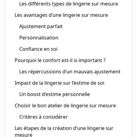
Les différents types de lingerie sur mesure
Les avantages d’une lingerie sur mesure
Ajustement parfait
Personnalisation
Confiance en soi
Pourquoi le confort est-il si important ?
Les répercussions d’un mauvais ajustement
Impact de la lingerie sur l’estime de soi
Un boost d’estime personnelle
Choisir le bon atelier de lingerie sur mesure
Critères à considérer
Les étapes de la création d’une lingerie sur
mesure