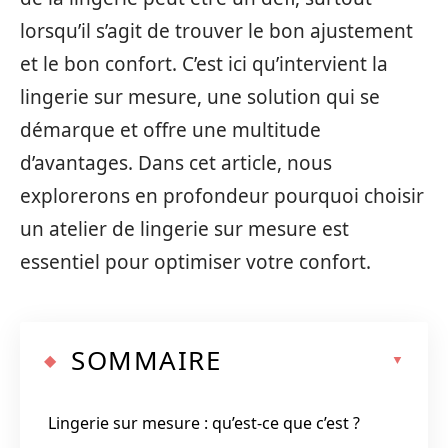
lorsqu’il s’agit de trouver le bon ajustement
et le bon confort. C’est ici qu’intervient la
lingerie sur mesure, une solution qui se
démarque et offre une multitude
d’avantages. Dans cet article, nous
explorerons en profondeur pourquoi choisir
un atelier de lingerie sur mesure est
essentiel pour optimiser votre confort.
SOMMAIRE
Lingerie sur mesure : qu’est-ce que c’est ?