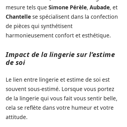
mesure tels que
Simone Pérèle
,
Aubade
, et
Chantelle
se spécialisent dans la confection
de pièces qui synthétisent
harmonieusement confort et esthétique.
Impact de la lingerie sur l’estime
de soi
Le lien entre lingerie et estime de soi est
souvent sous-estimé. Lorsque vous portez
de la lingerie qui vous fait vous sentir belle,
cela se reflète dans votre humeur et votre
attitude.