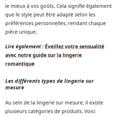
le mieux à vos goûts. Cela signifie également
que le style peut être adapté selon les
préférences personnelles, rendant chaque
pièce unique.
Lire également :
Éveillez votre sensualité
avec notre guide sur la lingerie
romantique
Les différents types de lingerie sur
mesure
Au sein de la lingerie sur mesure, il existe
plusieurs catégories de produits. Voici