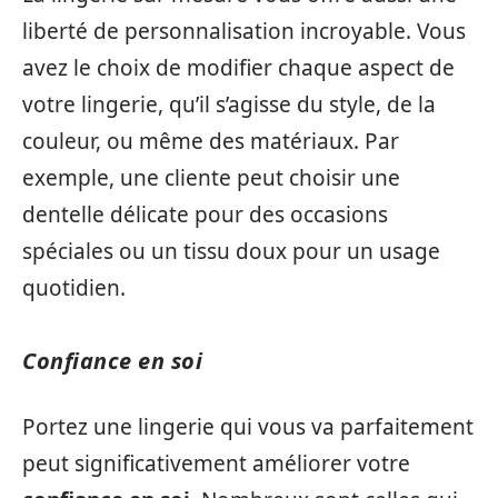
liberté de personnalisation incroyable. Vous
avez le choix de modifier chaque aspect de
votre lingerie, qu’il s’agisse du style, de la
couleur, ou même des matériaux. Par
exemple, une cliente peut choisir une
dentelle délicate pour des occasions
spéciales ou un tissu doux pour un usage
quotidien.
Confiance en soi
Portez une lingerie qui vous va parfaitement
peut significativement améliorer votre