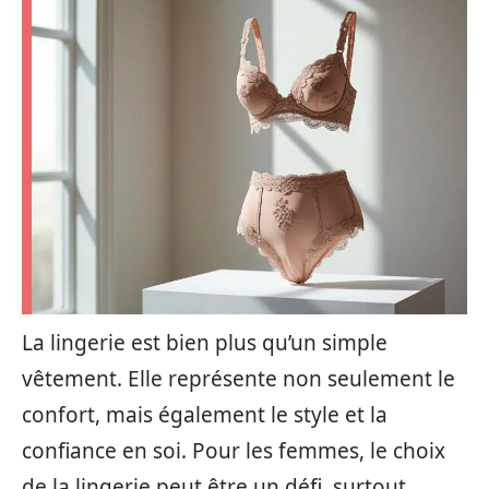
La lingerie est bien plus qu’un simple
vêtement. Elle représente non seulement le
confort, mais également le style et la
confiance en soi. Pour les femmes, le choix
de la lingerie peut être un défi, surtout