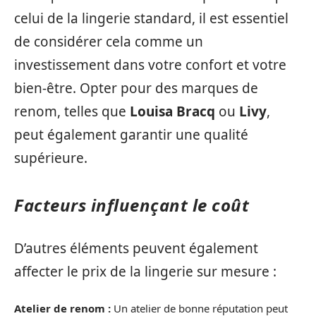
celui de la lingerie standard, il est essentiel
de considérer cela comme un
investissement dans votre confort et votre
bien-être. Opter pour des marques de
renom, telles que
Louisa Bracq
ou
Livy
,
peut également garantir une qualité
supérieure.
Facteurs influençant le coût
D’autres éléments peuvent également
affecter le prix de la lingerie sur mesure :
Atelier de renom :
Un atelier de bonne réputation peut