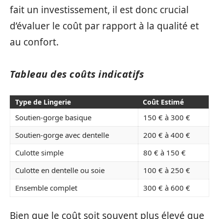
fait un investissement, il est donc crucial
d’évaluer le coût par rapport à la qualité et
au confort.
Tableau des coûts indicatifs
Type de Lingerie
Coût Estimé
Soutien-gorge basique
150 € à 300 €
Soutien-gorge avec dentelle
200 € à 400 €
Culotte simple
80 € à 150 €
Culotte en dentelle ou soie
100 € à 250 €
Ensemble complet
300 € à 600 €
Bien que le coût soit souvent plus élevé que