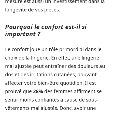
mesure est aussi un investissement dans la
longévité de vos pièces.
Pourquoi le confort est-il si
important ?
Le confort joue un rôle primordial dans le
choix de la lingerie. En effet, une lingerie
mal ajustée peut entraîner des douleurs au
dos et des irritations cutanées, pouvant
affecter votre bien-être quotidien. Il est
prouvé que
28%
des femmes affirment se
sentir moins confiantes à cause de sous-
vêtements mal ajustés. Donc, avoir une