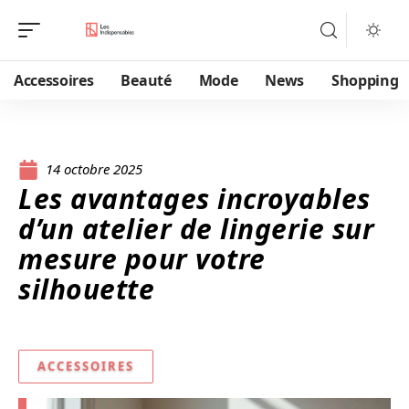
Accessoires
Beauté
Mode
News
Shopping
14 octobre 2025
Les avantages incroyables
d’un atelier de lingerie sur
mesure pour votre
silhouette
ACCESSOIRES