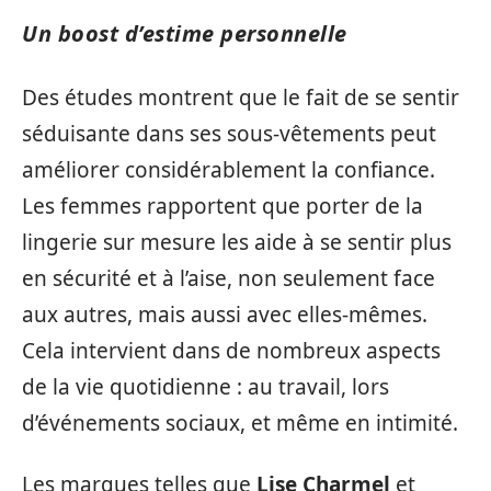
Un boost d’estime personnelle
Des études montrent que le fait de se sentir
séduisante dans ses sous-vêtements peut
améliorer considérablement la confiance.
Les femmes rapportent que porter de la
lingerie sur mesure les aide à se sentir plus
en sécurité et à l’aise, non seulement face
aux autres, mais aussi avec elles-mêmes.
Cela intervient dans de nombreux aspects
de la vie quotidienne : au travail, lors
d’événements sociaux, et même en intimité.
Les marques telles que
Lise Charmel
et