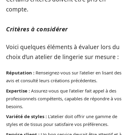
compte.
Critères à considérer
Voici quelques éléments à évaluer lors du
choix d’un atelier de lingerie sur mesure :
Réputation :
Renseignez-vous sur l’atelier en lisant des
avis et consulté leurs créations précédentes.
Expertise :
Assurez-vous que l’atelier fait appel à des
professionnels compétents, capables de répondre à vos
besoins.
Variété de styles :
L’atelier doit offrir une gamme de
styles et de tissus pour satisfaire vos préférences.
Service client :
Un bon service devrait être attentif et à