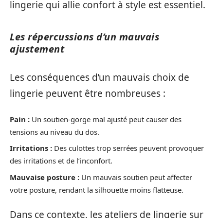
lingerie qui allie confort à style est essentiel.
Les répercussions d’un mauvais
ajustement
Les conséquences d’un mauvais choix de
lingerie peuvent être nombreuses :
Pain :
Un soutien-gorge mal ajusté peut causer des
tensions au niveau du dos.
Irritations :
Des culottes trop serrées peuvent provoquer
des irritations et de l’inconfort.
Mauvaise posture :
Un mauvais soutien peut affecter
votre posture, rendant la silhouette moins flatteuse.
Dans ce contexte, les ateliers de lingerie sur