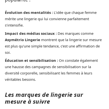
Évolution des mentalités :
L’idée que chaque femme
mérite une lingerie qui lui convienne parfaitement
s’intensifie.
Impact des médias sociaux :
Des marques comme
Asymétrio Lingerie
montrent que la lingerie sur mesure
est plus qu’une simple tendance, c’est une affirmation de
soi.
Éducation et sensibilisation :
On constate également
une hausse des campagnes de sensibilisation sur la
diversité corporelle, sensibilisant les femmes à leurs
véritables besoins.
Les marques de lingerie sur
mesure à suivre