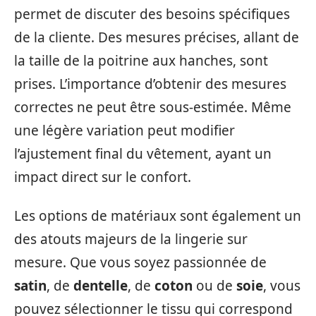
permet de discuter des besoins spécifiques
de la cliente. Des mesures précises, allant de
la taille de la poitrine aux hanches, sont
prises. L’importance d’obtenir des mesures
correctes ne peut être sous-estimée. Même
une légère variation peut modifier
l’ajustement final du vêtement, ayant un
impact direct sur le confort.
Les options de matériaux sont également un
des atouts majeurs de la lingerie sur
mesure. Que vous soyez passionnée de
satin
, de
dentelle
, de
coton
ou de
soie
, vous
pouvez sélectionner le tissu qui correspond