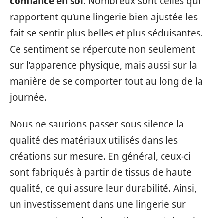
confiance en soi
. Nombreux sont celles qui
rapportent qu’une lingerie bien ajustée les
fait se sentir plus belles et plus séduisantes.
Ce sentiment se répercute non seulement
sur l’apparence physique, mais aussi sur la
manière de se comporter tout au long de la
journée.
Nous ne saurions passer sous silence la
qualité des matériaux utilisés dans les
créations sur mesure. En général, ceux-ci
sont fabriqués à partir de tissus de haute
qualité, ce qui assure leur durabilité. Ainsi,
un investissement dans une lingerie sur