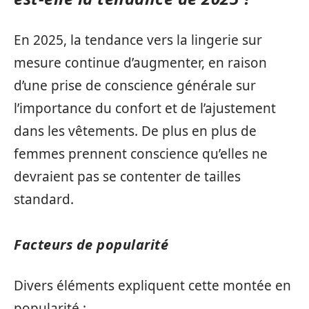
En 2025, la tendance vers la lingerie sur
mesure continue d’augmenter, en raison
d’une prise de conscience générale sur
l’importance du confort et de l’ajustement
dans les vêtements. De plus en plus de
femmes prennent conscience qu’elles ne
devraient pas se contenter de tailles
standard.
Facteurs de popularité
Divers éléments expliquent cette montée en
popularité :