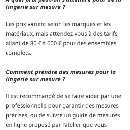
lingerie sur mesure ?
Les prix varient selon les marques et les
matériaux, mais attendez-vous à des tarifs
allant de 80 € à 600 € pour des ensembles
complets.
Comment prendre des mesures pour la
lingerie sur mesure ?
Il est recommandé de se faire aider par une
professionnelle pour garantir des mesures
précises, ou de suivre un guide de mesures
en ligne proposé par l’atelier que vous