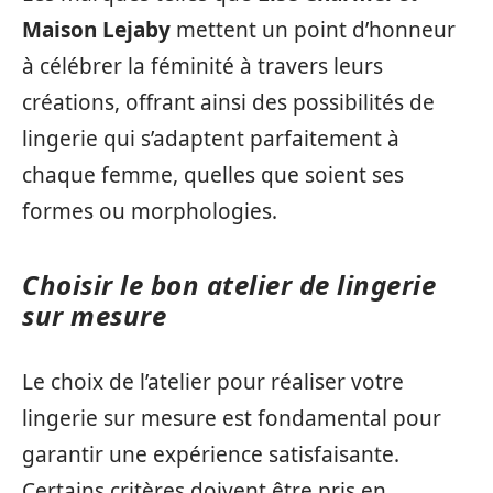
Maison Lejaby
mettent un point d’honneur
à célébrer la féminité à travers leurs
créations, offrant ainsi des possibilités de
lingerie qui s’adaptent parfaitement à
chaque femme, quelles que soient ses
formes ou morphologies.
Choisir le bon atelier de lingerie
sur mesure
Le choix de l’atelier pour réaliser votre
lingerie sur mesure est fondamental pour
garantir une expérience satisfaisante.
Certains critères doivent être pris en