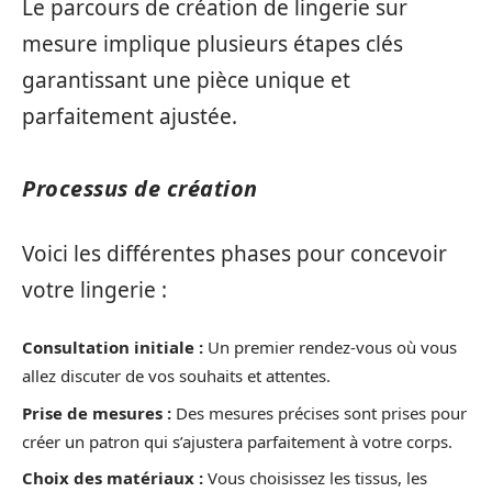
Le parcours de création de lingerie sur
mesure implique plusieurs étapes clés
garantissant une pièce unique et
parfaitement ajustée.
Processus de création
Voici les différentes phases pour concevoir
votre lingerie :
Consultation initiale :
Un premier rendez-vous où vous
allez discuter de vos souhaits et attentes.
Prise de mesures :
Des mesures précises sont prises pour
créer un patron qui s’ajustera parfaitement à votre corps.
Choix des matériaux :
Vous choisissez les tissus, les