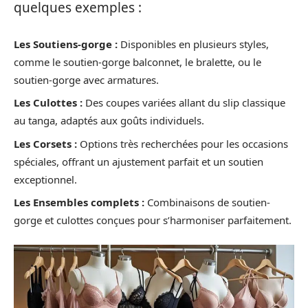
quelques exemples :
Les Soutiens-gorge :
Disponibles en plusieurs styles,
comme le soutien-gorge balconnet, le bralette, ou le
soutien-gorge avec armatures.
Les Culottes :
Des coupes variées allant du slip classique
au tanga, adaptés aux goûts individuels.
Les Corsets :
Options très recherchées pour les occasions
spéciales, offrant un ajustement parfait et un soutien
exceptionnel.
Les Ensembles complets :
Combinaisons de soutien-
gorge et culottes conçues pour s’harmoniser parfaitement.