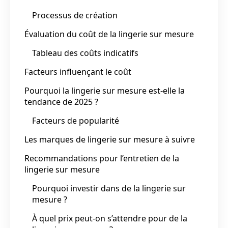
Processus de création
Évaluation du coût de la lingerie sur mesure
Tableau des coûts indicatifs
Facteurs influençant le coût
Pourquoi la lingerie sur mesure est-elle la
tendance de 2025 ?
Facteurs de popularité
Les marques de lingerie sur mesure à suivre
Recommandations pour l’entretien de la
lingerie sur mesure
Pourquoi investir dans de la lingerie sur
mesure ?
À quel prix peut-on s’attendre pour de la