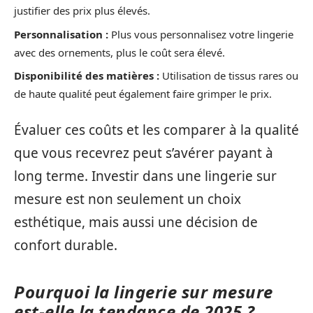
justifier des prix plus élevés.
Personnalisation :
Plus vous personnalisez votre lingerie
avec des ornements, plus le coût sera élevé.
Disponibilité des matières :
Utilisation de tissus rares ou
de haute qualité peut également faire grimper le prix.
Évaluer ces coûts et les comparer à la qualité
que vous recevrez peut s’avérer payant à
long terme. Investir dans une lingerie sur
mesure est non seulement un choix
esthétique, mais aussi une décision de
confort durable.
Pourquoi la lingerie sur mesure
est-elle la tendance de 2025 ?