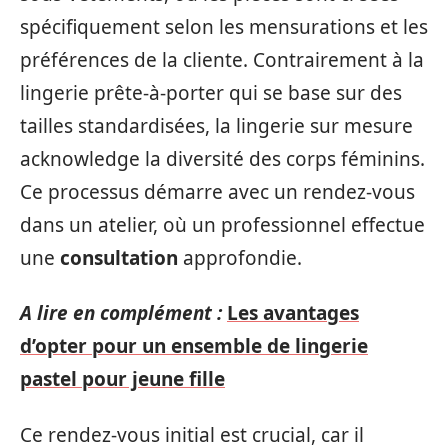
spécifiquement selon les mensurations et les
préférences de la cliente. Contrairement à la
lingerie prête-à-porter qui se base sur des
tailles standardisées, la lingerie sur mesure
acknowledge la diversité des corps féminins.
Ce processus démarre avec un rendez-vous
dans un atelier, où un professionnel effectue
une
consultation
approfondie.
A lire en complément :
Les avantages
d’opter pour un ensemble de lingerie
pastel pour jeune fille
Ce rendez-vous initial est crucial, car il