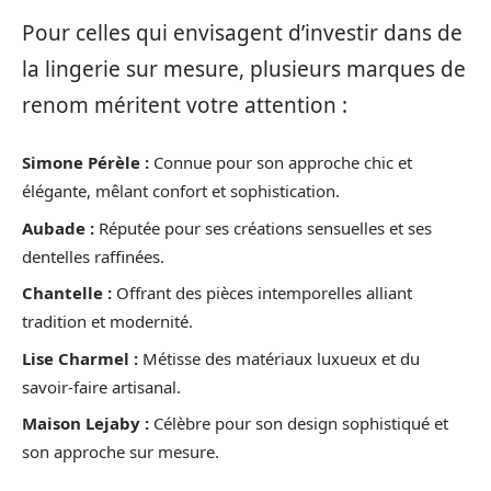
Pour celles qui envisagent d’investir dans de
la lingerie sur mesure, plusieurs marques de
renom méritent votre attention :
Simone Pérèle :
Connue pour son approche chic et
élégante, mêlant confort et sophistication.
Aubade :
Réputée pour ses créations sensuelles et ses
dentelles raffinées.
Chantelle :
Offrant des pièces intemporelles alliant
tradition et modernité.
Lise Charmel :
Métisse des matériaux luxueux et du
savoir-faire artisanal.
Maison Lejaby :
Célèbre pour son design sophistiqué et
son approche sur mesure.