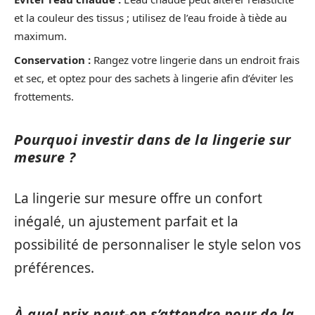
et la couleur des tissus ; utilisez de l’eau froide à tiède au
maximum.
Conservation :
Rangez votre lingerie dans un endroit frais
et sec, et optez pour des sachets à lingerie afin d’éviter les
frottements.
Pourquoi investir dans de la lingerie sur
mesure ?
La lingerie sur mesure offre un confort
inégalé, un ajustement parfait et la
possibilité de personnaliser le style selon vos
préférences.
À quel prix peut-on s’attendre pour de la