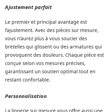
Ajustement parfait
Le premier et principal avantage est
l’ajustement. Avec des pièces sur mesure,
vous n’aurez plus à vous soucier des
bretelles qui glissent ou des armatures qui
provoquent des douleurs. Chaque pièce est
conçue selon vos mesures précises,
garantissant un soutien optimal tout en
restant confortable.
Personnalisation
La lingerie sur mesure vous offre aussi une