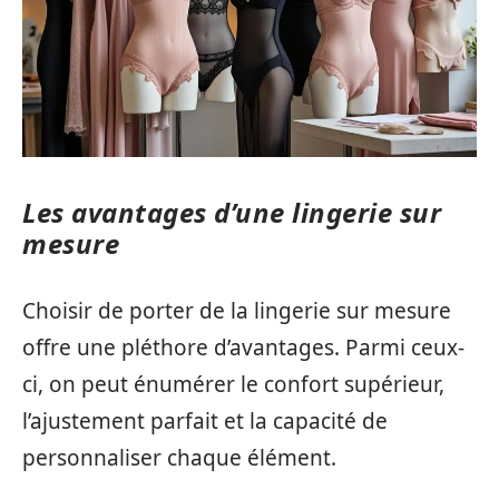
Les avantages d’une lingerie sur
mesure
Choisir de porter de la lingerie sur mesure
offre une pléthore d’avantages. Parmi ceux-
ci, on peut énumérer le confort supérieur,
l’ajustement parfait et la capacité de
personnaliser chaque élément.