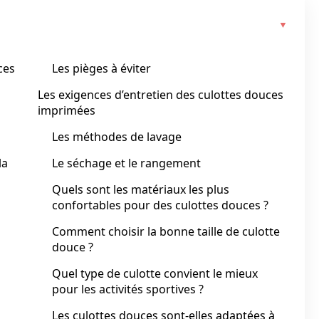
ces
Les pièges à éviter
Les exigences d’entretien des culottes douces
imprimées
Les méthodes de lavage
la
Le séchage et le rangement
Quels sont les matériaux les plus
confortables pour des culottes douces ?
Comment choisir la bonne taille de culotte
douce ?
Quel type de culotte convient le mieux
pour les activités sportives ?
Les culottes douces sont-elles adaptées à