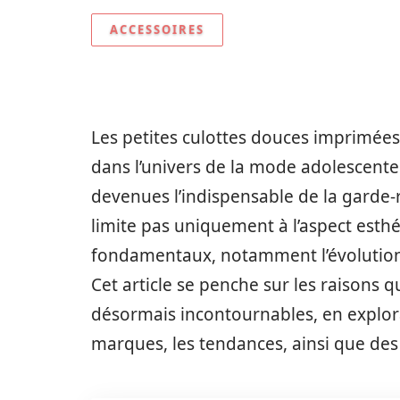
ACCESSOIRES
Les petites culottes douces imprimé
dans l’univers de la mode adolescente.
devenues l’indispensable de la garde-r
limite pas uniquement à l’aspect esth
fondamentaux, notamment l’évolution 
Cet article se penche sur les raisons 
désormais incontournables, en explora
marques, les tendances, ainsi que des 