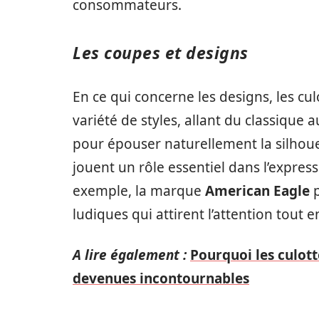
consommateurs.
Les coupes et designs
En ce qui concerne les designs, les c
variété de styles, allant du classique
pour épouser naturellement la silhoue
jouent un rôle essentiel dans l’express
exemple, la marque
American Eagle
p
ludiques qui attirent l’attention tout
A lire également :
Pourquoi les culot
devenues incontournables