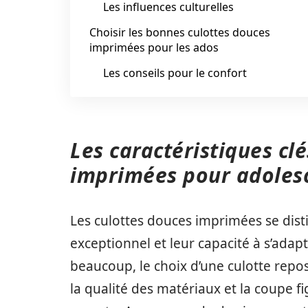
Les influences culturelles
Choisir les bonnes culottes douces
imprimées pour les ados
Les conseils pour le confort
Les caractéristiques cl
imprimées pour adoles
Les culottes douces imprimées se dist
exceptionnel et leur capacité à s’adap
beaucoup, le choix d’une culotte repos
la qualité des matériaux et la coupe 