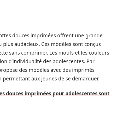
ulottes douces imprimées offrent une grande
 au plus audacieux. Ces modèles sont conçus
tte sans comprimer. Les motifs et les couleurs
ion d’individualité des adolescentes. Par
ropose des modèles avec des imprimés
 en permettant aux jeunes de se démarquer.
tes douces imprimées pour adolescentes sont