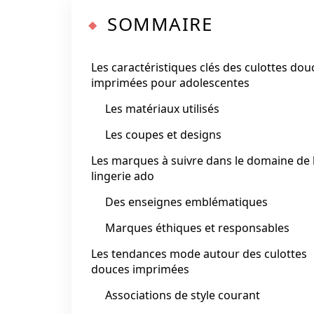
SOMMAIRE
Les caractéristiques clés des culottes dou
imprimées pour adolescentes
Les matériaux utilisés
Les coupes et designs
Les marques à suivre dans le domaine de 
lingerie ado
Des enseignes emblématiques
Marques éthiques et responsables
Les tendances mode autour des culottes
douces imprimées
Associations de style courant