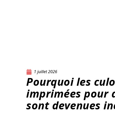
1 juillet 2026
Pourquoi les cul
imprimées pour 
sont devenues i