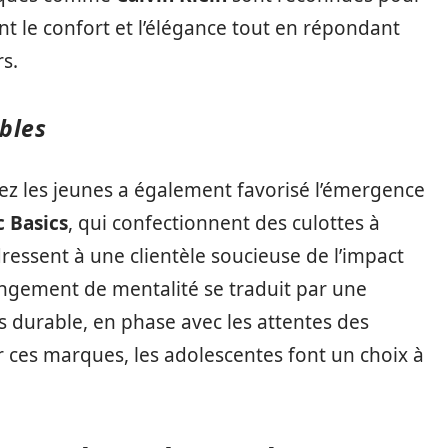
t le confort et l’élégance tout en répondant
s.
bles
hez les jeunes a également favorisé l’émergence
 Basics
, qui confectionnent des culottes à
dressent à une clientèle soucieuse de l’impact
ngement de mentalité se traduit par une
durable, en phase avec les attentes des
 ces marques, les adolescentes font un choix à