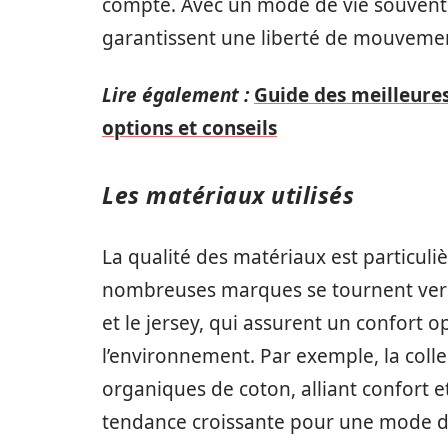
compte. Avec un mode de vie souvent ac
garantissent une liberté de mouveme
Lire également :
Guide des meilleures 
options et conseils
Les matériaux utilisés
La qualité des matériaux est particuliè
nombreuses marques se tournent vers 
et le jersey, qui assurent un confort 
l’environnement. Par exemple, la colle
organiques de coton, alliant confort et
tendance croissante pour une mode du