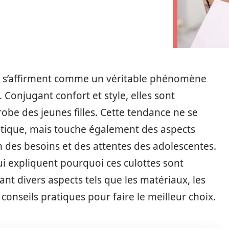
es s’affirment comme un véritable phénomène
 Conjugant confort et style, elles sont
obe des jeunes filles. Cette tendance ne se
étique, mais touche également des aspects
des besoins et des attentes des adolescentes.
qui expliquent pourquoi ces culottes sont
nt divers aspects tels que les matériaux, les
conseils pratiques pour faire le meilleur choix.