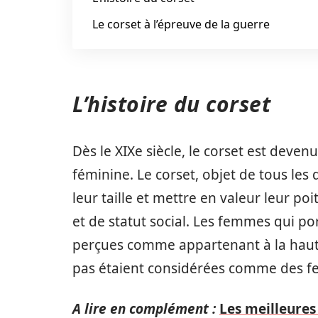
Le corset à l’épreuve de la guerre
L’histoire du corset
Dès le XIXe siècle, le corset est dev
féminine. Le corset, objet de tous les 
leur taille et mettre en valeur leur po
et de statut social. Les femmes qui p
perçues comme appartenant à la haute 
pas étaient considérées comme des fe
A lire en complément :
Les meilleures