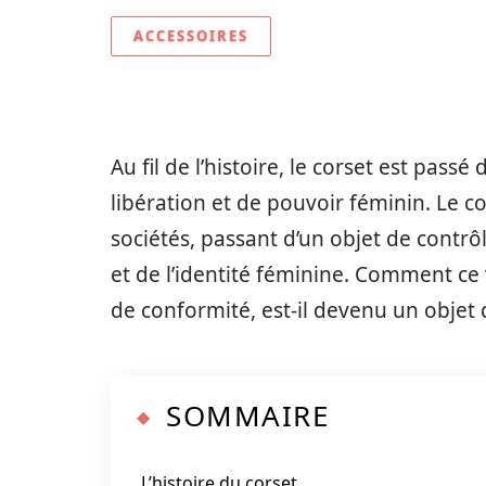
ACCESSOIRES
Au fil de l’histoire, le corset est pas
libération et de pouvoir féminin. Le co
sociétés, passant d’un objet de contr
et de l’identité féminine. Comment ce 
de conformité, est-il devenu un objet 
SOMMAIRE
L’histoire du corset