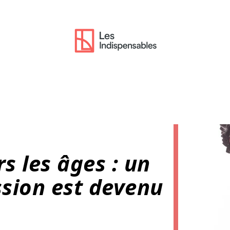
rs les âges : un
sion est devenu