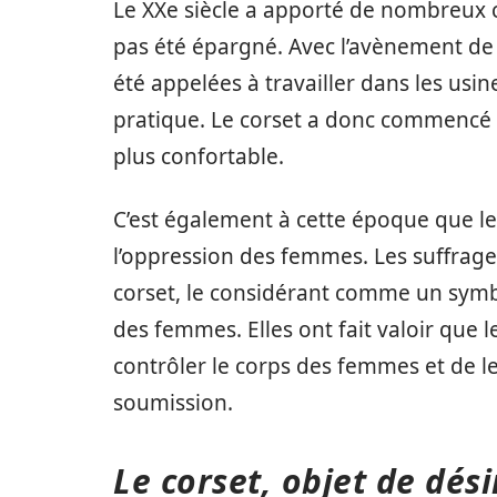
Le XXe siècle a apporté de nombreux c
pas été épargné. Avec l’avènement de
été appelées à travailler dans les usin
pratique. Le corset a donc commencé à
plus confortable.
C’est également à cette époque que le
l’oppression des femmes. Les suffragett
corset, le considérant comme un symb
des femmes. Elles ont fait valoir que
contrôler le corps des femmes et de 
soumission.
Le corset, objet de dési