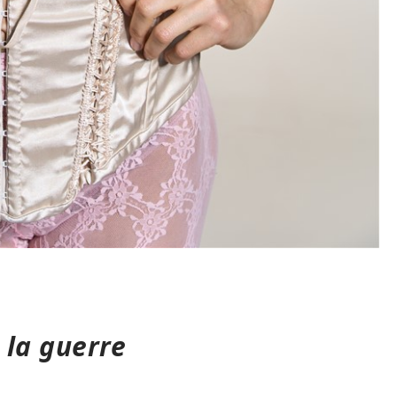
 la guerre