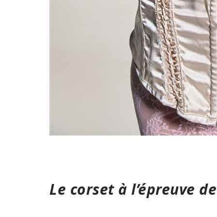
Le corset à l’épreuve de