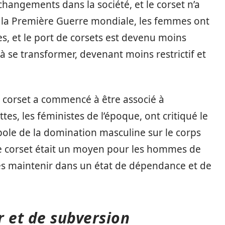
hangements dans la société, et le corset n’a
 la Première Guerre mondiale, les femmes ont
es, et le port de corsets est devenu moins
 se transformer, devenant moins restrictif et
 corset a commencé à être associé à
es, les féministes de l’époque, ont critiqué le
ole de la domination masculine sur le corps
 le corset était un moyen pour les hommes de
les maintenir dans un état de dépendance et de
r et de subversion