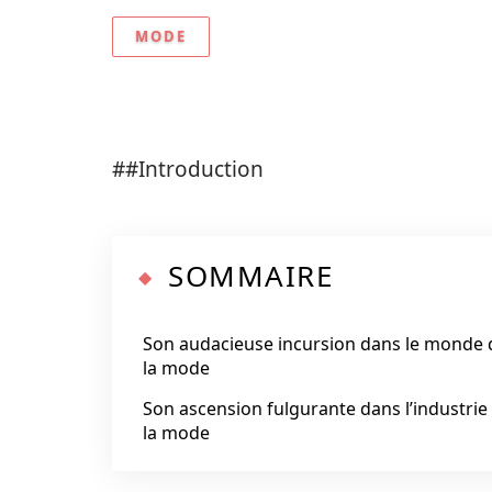
MODE
##Introduction
SOMMAIRE
Son audacieuse incursion dans le monde 
la mode
Son ascension fulgurante dans l’industrie
la mode