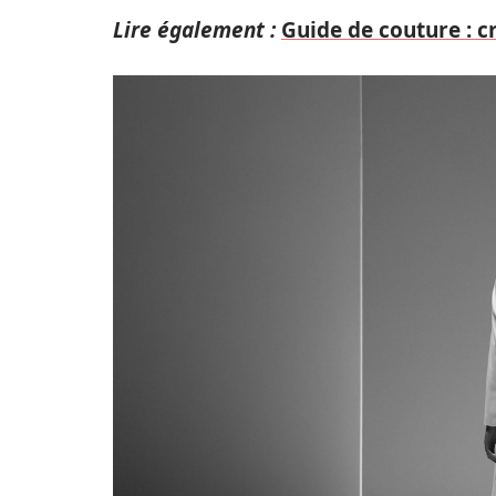
Lire également :
Guide de couture : c