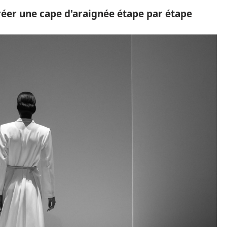
réer une cape d'araignée étape par étape