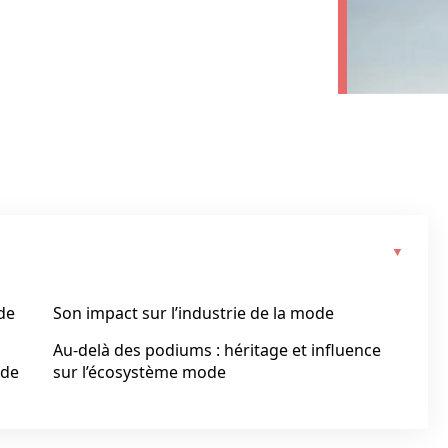
de
Son impact sur l’industrie de la mode
Au‑delà des podiums : héritage et influence
 de
sur l’écosystème mode