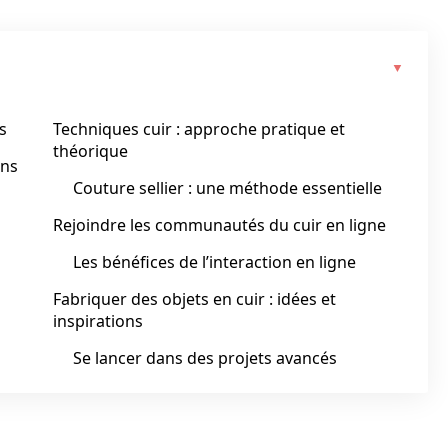
s
Techniques cuir : approche pratique et
théorique
ans
Couture sellier : une méthode essentielle
Rejoindre les communautés du cuir en ligne
Les bénéfices de l’interaction en ligne
Fabriquer des objets en cuir : idées et
inspirations
Se lancer dans des projets avancés