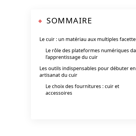
SOMMAIRE
Le cuir : un matériau aux multiples facette
Le rôle des plateformes numériques d
l’apprentissage du cuir
Les outils indispensables pour débuter en
artisanat du cuir
Le choix des fournitures : cuir et
accessoires