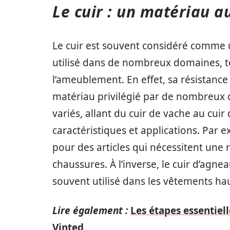
Le cuir : un matériau a
Le cuir est souvent considéré comme un
utilisé dans de nombreux domaines, t
l’ameublement. En effet, sa résistance
matériau privilégié par de nombreux de
variés, allant du cuir de vache au cui
caractéristiques et applications. Par 
pour des articles qui nécessitent une
chaussures. À l’inverse, le cuir d’agn
souvent utilisé dans les vêtements h
Lire également :
Les étapes essentiel
Vinted