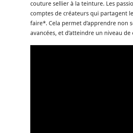
couture sellier à la teinture. Les pa
comptes de créateurs qui partagent leu
faire*. Cela permet d’apprendre non 
avancées, et d’atteindre un niveau d