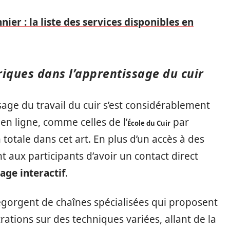
ier : la liste des services disponibles en
iques dans l’apprentissage du cuir
ssage du travail du cuir s’est considérablement
en ligne, comme celles de l’
par
École du Cuir
totale dans cet art. En plus d’un accès à des
t aux participants d’avoir un contact direct
age interactif
.
gorgent de chaînes spécialisées qui proposent
ations sur des techniques variées, allant de la