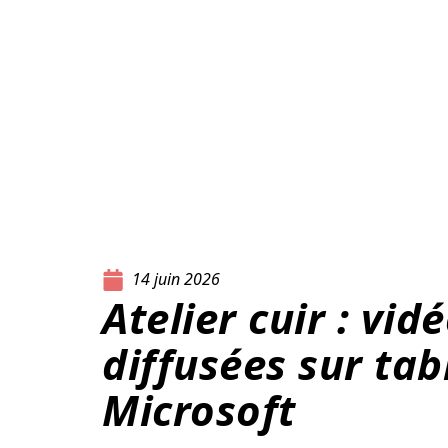
14 juin 2026
Atelier cuir : vid
diffusées sur tabl
Microsoft