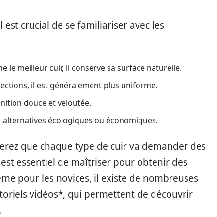
est crucial de se familiariser avec les
le meilleur cuir, il conserve sa surface naturelle.
fections, il est généralement plus uniforme.
inition douce et veloutée.
es alternatives écologiques ou économiques.
aterez que chaque type de cuir va demander des
l est essentiel de maîtriser pour obtenir des
me pour les novices, il existe de nombreuses
utoriels vidéos*, qui permettent de découvrir
.