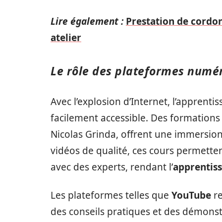
Lire également :
Prestation de cordonn
atelier
Le rôle des plateformes numér
Avec l’explosion d’Internet, l’apprenti
facilement accessible. Des formations 
Nicolas Grinda, offrent une immersion 
vidéos de qualité, ces cours permetten
avec des experts, rendant l’
apprentiss
Les plateformes telles que
YouTube
re
des conseils pratiques et des démonstr