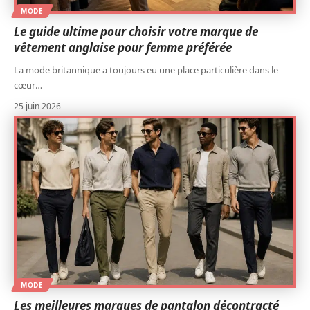
MODE
Le guide ultime pour choisir votre marque de
vêtement anglaise pour femme préférée
La mode britannique a toujours eu une place particulière dans le
cœur
…
25 juin 2026
MODE
Les meilleures marques de pantalon décontracté