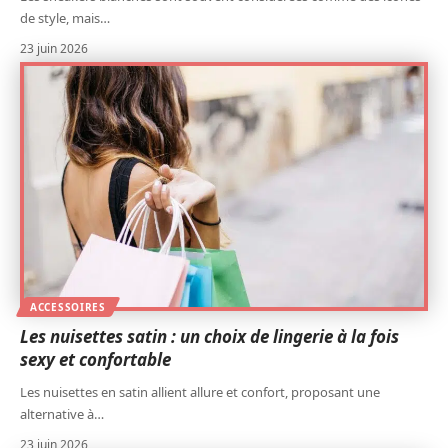
de style, mais
…
23 juin 2026
ACCESSOIRES
Les nuisettes satin : un choix de lingerie à la fois
sexy et confortable
Les nuisettes en satin allient allure et confort, proposant une
alternative à
…
23 juin 2026