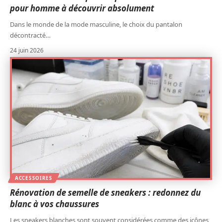
pour homme à découvrir absolument
Dans le monde de la mode masculine, le choix du pantalon
décontracté
…
24 juin 2026
ACCESSOIRES
Rénovation de semelle de sneakers : redonnez du
blanc à vos chaussures
Les sneakers blanches sont souvent considérées comme des icônes