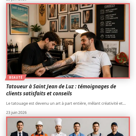
BEAUTÉ
Tatoueur à Saint Jean de Luz : témoignages de
clients satisfaits et conseils
Le tatouage est devenu un art à part entière, mêlant créativité et
…
23 juin 2026