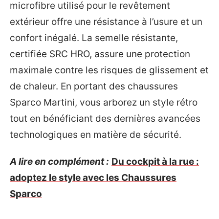
microfibre utilisé pour le revêtement
extérieur offre une résistance à l’usure et un
confort inégalé. La semelle résistante,
certifiée SRC HRO, assure une protection
maximale contre les risques de glissement et
de chaleur. En portant des chaussures
Sparco Martini, vous arborez un style rétro
tout en bénéficiant des dernières avancées
technologiques en matière de sécurité.
A lire en complément :
Du cockpit à la rue :
adoptez le style avec les Chaussures
Sparco