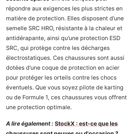
répondre aux exigences les plus strictes en
matière de protection. Elles disposent d’une
semelle SRC HRO, résistante à la chaleur et
antidérapante, ainsi qu’une protection ESD
SRC, qui protège contre les décharges
électrostatiques. Ces chaussures sont aussi
dotées d’une coque de protection en acier
pour protéger les orteils contre les chocs
éventuels. Que vous soyez pilote de karting
ou de Formule 1, ces chaussures vous offrent
une protection optimale.
A lire également :
StockX : est-ce que les
chaussures sont neuves ou d'occasion ?