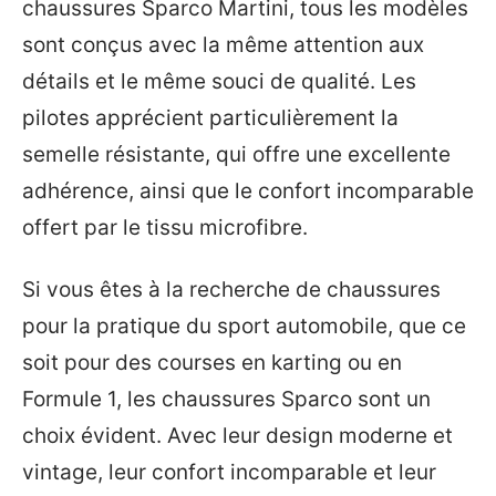
chaussures Sparco Martini, tous les modèles
sont conçus avec la même attention aux
détails et le même souci de qualité. Les
pilotes apprécient particulièrement la
semelle résistante, qui offre une excellente
adhérence, ainsi que le confort incomparable
offert par le tissu microfibre.
Si vous êtes à la recherche de chaussures
pour la pratique du sport automobile, que ce
soit pour des courses en karting ou en
Formule 1, les chaussures Sparco sont un
choix évident. Avec leur design moderne et
vintage, leur confort incomparable et leur