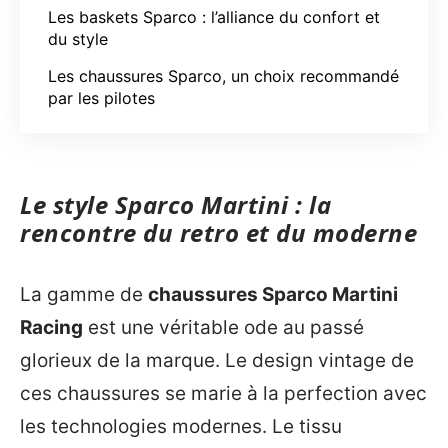
Les baskets Sparco : l’alliance du confort et
du style
Les chaussures Sparco, un choix recommandé
par les pilotes
Le style Sparco Martini : la
rencontre du retro et du moderne
La gamme de
chaussures Sparco Martini
Racing
est une véritable ode au passé
glorieux de la marque. Le design vintage de
ces chaussures se marie à la perfection avec
les technologies modernes. Le tissu