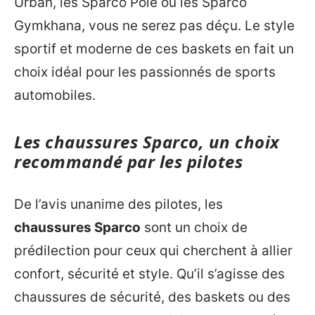
Urban, les Sparco Pole ou les Sparco
Gymkhana, vous ne serez pas déçu. Le style
sportif et moderne de ces baskets en fait un
choix idéal pour les passionnés de sports
automobiles.
Les chaussures Sparco, un choix
recommandé par les pilotes
De l’avis unanime des pilotes, les
chaussures Sparco
sont un choix de
prédilection pour ceux qui cherchent à allier
confort, sécurité et style. Qu’il s’agisse des
chaussures de sécurité, des baskets ou des