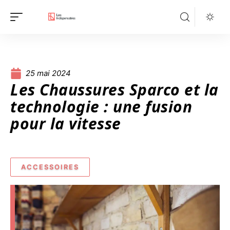
25 mai 2024
Les Chaussures Sparco et la
technologie : une fusion
pour la vitesse
ACCESSOIRES