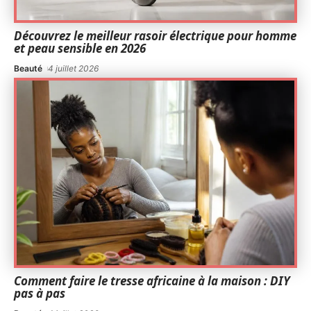
Découvrez le meilleur rasoir électrique pour homme
et peau sensible en 2026
Beauté
4 juillet 2026
Comment faire le tresse africaine à la maison : DIY
pas à pas