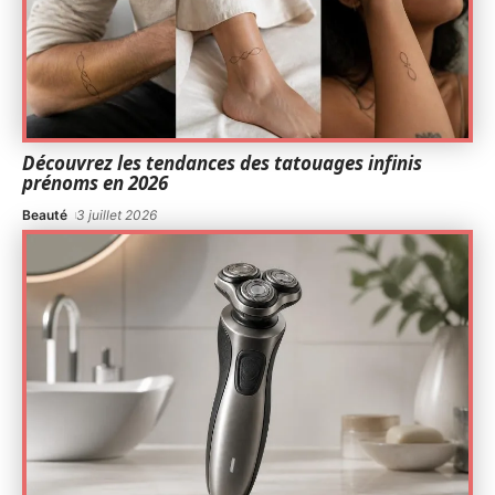
Découvrez les tendances des tatouages infinis
prénoms en 2026
Beauté
3 juillet 2026