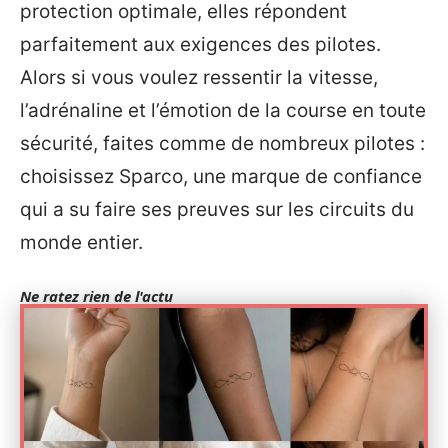
protection optimale, elles répondent
parfaitement aux exigences des pilotes.
Alors si vous voulez ressentir la vitesse,
l’adrénaline et l’émotion de la course en toute
sécurité, faites comme de nombreux pilotes :
choisissez Sparco, une marque de confiance
qui a su faire ses preuves sur les circuits du
monde entier.
Ne ratez rien de l'actu