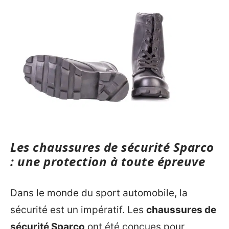
Les chaussures de sécurité Sparco
: une protection à toute épreuve
Dans le monde du sport automobile, la
sécurité est un impératif. Les
chaussures de
sécurité Sparco
ont été conçues pour