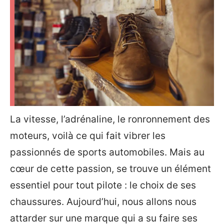
La vitesse, l’adrénaline, le ronronnement des
moteurs, voilà ce qui fait vibrer les
passionnés de sports automobiles. Mais au
cœur de cette passion, se trouve un élément
essentiel pour tout pilote : le choix de ses
chaussures. Aujourd’hui, nous allons nous
attarder sur une marque qui a su faire ses