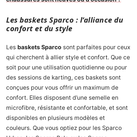
Les baskets Sparco : l’alliance du
confort et du style
Les
baskets Sparco
sont parfaites pour ceux
qui cherchent à allier style et confort. Que ce
soit pour une utilisation quotidienne ou pour
des sessions de karting, ces baskets sont
conçues pour vous offrir un maximum de
confort. Elles disposent d’une semelle en
microfibre, résistante et confortable, et sont
disponibles en plusieurs modèles et
couleurs. Que vous optiez pour les Sparco