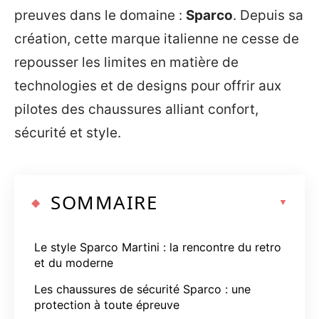
preuves dans le domaine :
Sparco
. Depuis sa
création, cette marque italienne ne cesse de
repousser les limites en matière de
technologies et de designs pour offrir aux
pilotes des chaussures alliant confort,
sécurité et style.
SOMMAIRE
Le style Sparco Martini : la rencontre du retro
et du moderne
Les chaussures de sécurité Sparco : une
protection à toute épreuve