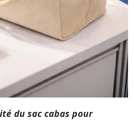
ité du sac cabas pour