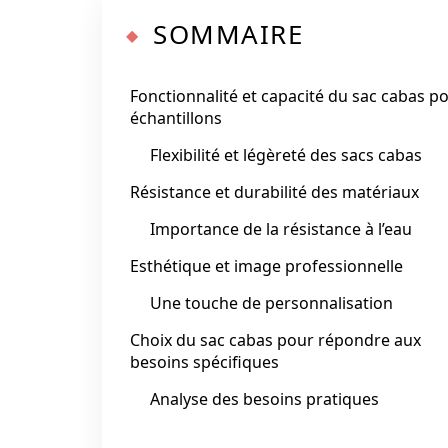
SOMMAIRE
Fonctionnalité et capacité du sac cabas p
échantillons
Flexibilité et légèreté des sacs cabas
Résistance et durabilité des matériaux
Importance de la résistance à l’eau
Esthétique et image professionnelle
Une touche de personnalisation
Choix du sac cabas pour répondre aux
besoins spécifiques
Analyse des besoins pratiques