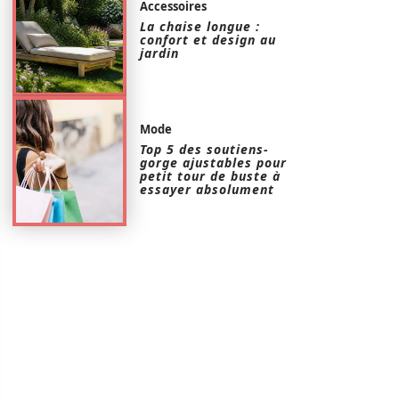
Accessoires
La chaise longue :
confort et design au
jardin
Mode
Top 5 des soutiens-
gorge ajustables pour
petit tour de buste à
essayer absolument