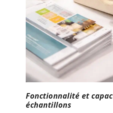
Fonctionnalité et capac
échantillons