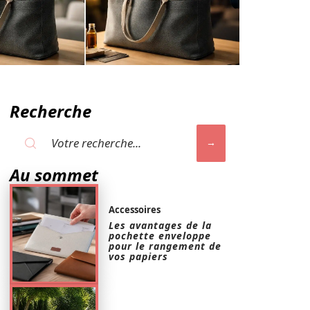
Recherche
Au sommet
Accessoires
Les avantages de la
pochette enveloppe
pour le rangement de
vos papiers