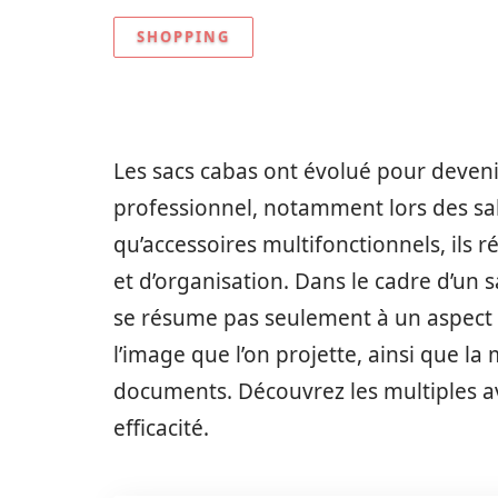
SHOPPING
Les sacs cabas ont évolué pour deveni
professionnel, notamment lors des sa
qu’accessoires multifonctionnels, ils 
et d’organisation. Dans le cadre d’un s
se résume pas seulement à un aspect 
l’image que l’on projette, ainsi que la
documents. Découvrez les multiples ava
efficacité.