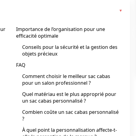
our
Importance de l’organisation pour une
efficacité optimale
Conseils pour la sécurité et la gestion des
objets précieux
FAQ
Comment choisir le meilleur sac cabas
pour un salon professionnel ?
Quel matériau est le plus approprié pour
un sac cabas personnalisé ?
Combien coûte un sac cabas personnalisé
?
À quel point la personnalisation affecte-t-