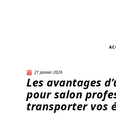
AC
21 janvier 2026
Les avantages d’
pour salon profe
transporter vos 